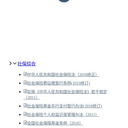
社保综合
中华人民共和国社会保险法（2018修正）
社会保险费征缴暂行条例(2019修订)
实施《中华人民共和国社会保险法》若干规定
（2011）
社会保险基金先行支付暂行办法(2018修订)
社会保险个人权益记录管理办法（2011）
全国社会保障基金条例（2016）