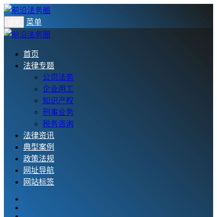
菜单
搜索
首页
法律专题
公司法务
企业用工
知识产权
刑事业务
税务咨询
法律资讯
典型案例
政策法规
网址导航
网站标签