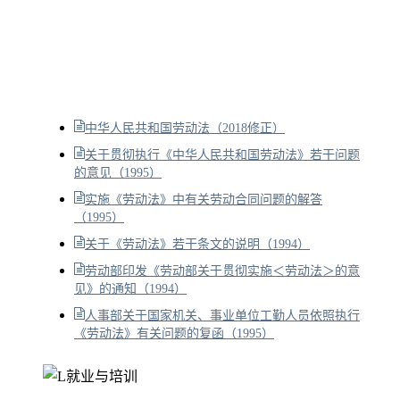
中华人民共和国劳动法（2018修正）
关于贯彻执行《中华人民共和国劳动法》若干问题
的意见（1995）
实施《劳动法》中有关劳动合同问题的解答
（1995）
关于《劳动法》若干条文的说明（1994）
劳动部印发《劳动部关于贯彻实施＜劳动法＞的意
见》的通知（1994）
人事部关于国家机关、事业单位工勤人员依照执行
《劳动法》有关问题的复函（1995）