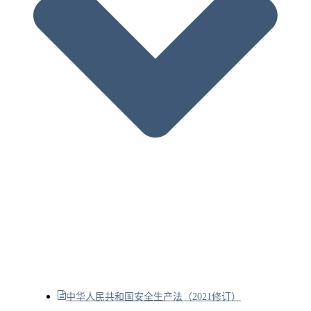
中华人民共和国安全生产法（2021修订）