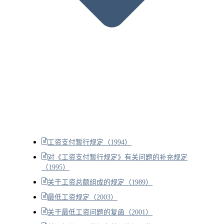
工资支付暂行规定（1994）
对《工资支付暂行规定》有关问题的补充规定
（1995）
关于工资总额组成的规定（1989）
最低工资规定（2003）
关于最低工资问题的复函（2001）