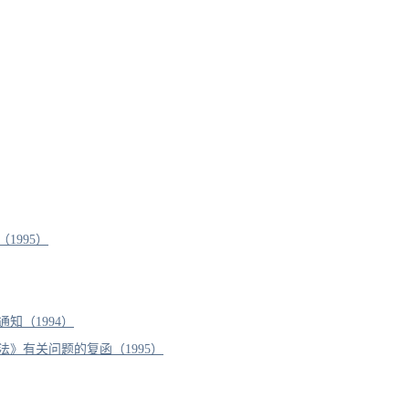
1995）
知（1994）
》有关问题的复函（1995）