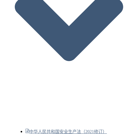
中华人民共和国安全生产法（2021修订）