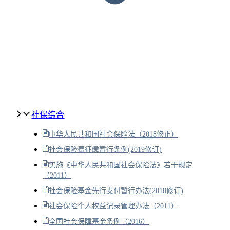
社保综合
中华人民共和国社会保险法（2018修正）
社会保险费征缴暂行条例(2019修订)
实施《中华人民共和国社会保险法》若干规定
（2011）
社会保险基金先行支付暂行办法(2018修订)
社会保险个人权益记录管理办法（2011）
全国社会保障基金条例（2016）