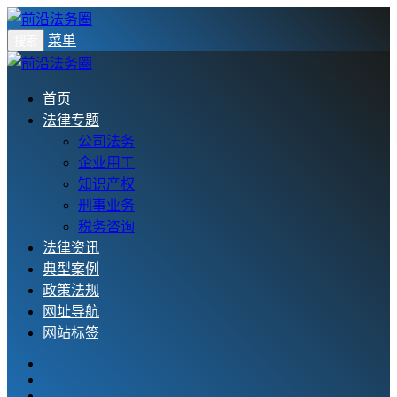
菜单
搜索
首页
法律专题
公司法务
企业用工
知识产权
刑事业务
税务咨询
法律资讯
典型案例
政策法规
网址导航
网站标签