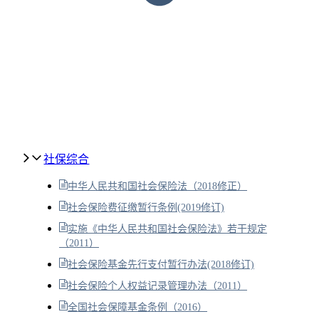
社保综合
中华人民共和国社会保险法（2018修正）
社会保险费征缴暂行条例(2019修订)
实施《中华人民共和国社会保险法》若干规定
（2011）
社会保险基金先行支付暂行办法(2018修订)
社会保险个人权益记录管理办法（2011）
全国社会保障基金条例（2016）