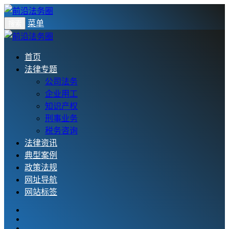
菜单
搜索
首页
法律专题
公司法务
企业用工
知识产权
刑事业务
税务咨询
法律资讯
典型案例
政策法规
网址导航
网站标签