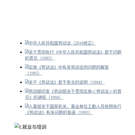
中华人民共和国劳动法（2018修正）
关于贯彻执行《中华人民共和国劳动法》若干问题
的意见（1995）
实施《劳动法》中有关劳动合同问题的解答
（1995）
关于《劳动法》若干条文的说明（1994）
劳动部印发《劳动部关于贯彻实施＜劳动法＞的意
见》的通知（1994）
人事部关于国家机关、事业单位工勤人员依照执行
《劳动法》有关问题的复函（1995）