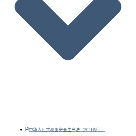
中华人民共和国安全生产法（2021修订）