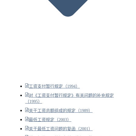
工资支付暂行规定（1994）
对《工资支付暂行规定》有关问题的补充规定
（1995）
关于工资总额组成的规定（1989）
最低工资规定（2003）
关于最低工资问题的复函（2001）