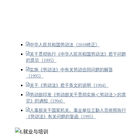
中华人民共和国劳动法（2018修正）
关于贯彻执行《中华人民共和国劳动法》若干问题
的意见（1995）
实施《劳动法》中有关劳动合同问题的解答
（1995）
关于《劳动法》若干条文的说明（1994）
劳动部印发《劳动部关于贯彻实施＜劳动法＞的意
见》的通知（1994）
人事部关于国家机关、事业单位工勤人员依照执行
《劳动法》有关问题的复函（1995）