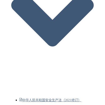
中华人民共和国安全生产法（2021修订）