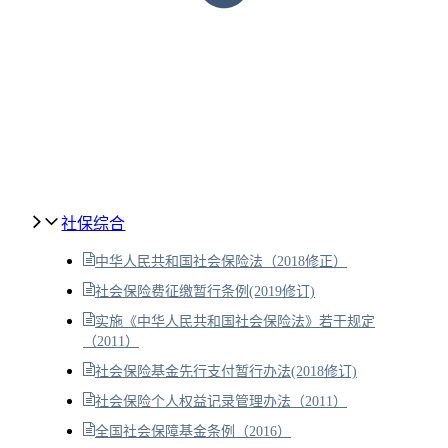
社保综合
中华人民共和国社会保险法（2018修正）
社会保险费征缴暂行条例(2019修订)
实施《中华人民共和国社会保险法》若干规定
（2011）
社会保险基金先行支付暂行办法(2018修订)
社会保险个人权益记录管理办法（2011）
全国社会保障基金条例（2016）