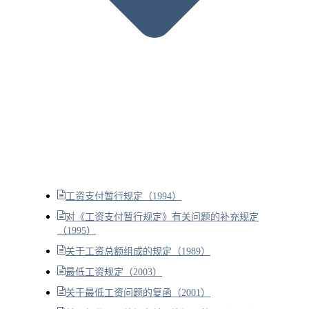
工资支付暂行规定（1994）
对《工资支付暂行规定》有关问题的补充规定
（1995）
关于工资总额组成的规定（1989）
最低工资规定（2003）
关于最低工资问题的复函（2001）