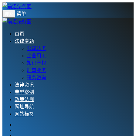
菜单
搜索
首页
法律专题
公司法务
企业用工
知识产权
刑事业务
税务咨询
法律资讯
典型案例
政策法规
网址导航
网站标签