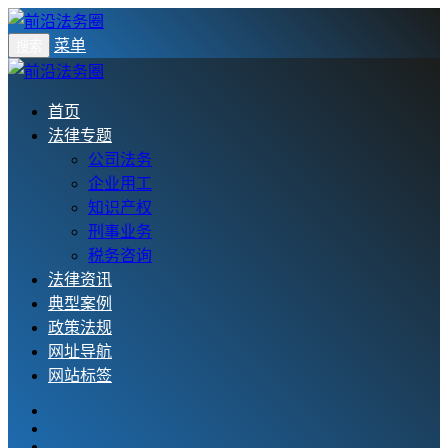
菜单
搜索
首页
法律专题
公司法务
企业用工
知识产权
刑事业务
税务咨询
法律资讯
典型案例
政策法规
网址导航
网站标签