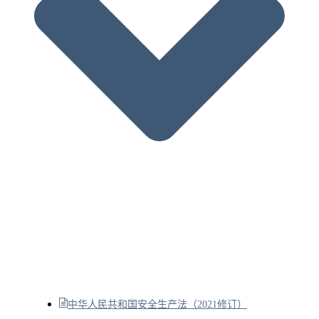
中华人民共和国安全生产法（2021修订）