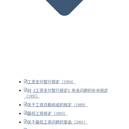
工资支付暂行规定（1994）
对《工资支付暂行规定》有关问题的补充规定
（1995）
关于工资总额组成的规定（1989）
最低工资规定（2003）
关于最低工资问题的复函（2001）