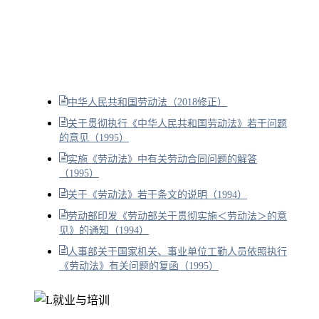
中华人民共和国劳动法（2018修正）
关于贯彻执行《中华人民共和国劳动法》若干问题
的意见（1995）
实施《劳动法》中有关劳动合同问题的解答
（1995）
关于《劳动法》若干条文的说明（1994）
劳动部印发《劳动部关于贯彻实施＜劳动法＞的意
见》的通知（1994）
人事部关于国家机关、事业单位工勤人员依照执行
《劳动法》有关问题的复函（1995）