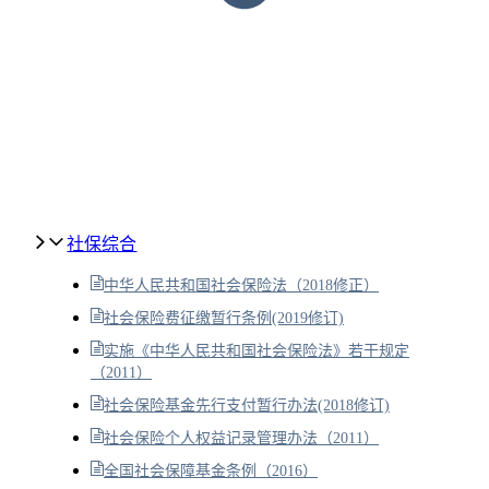
社保综合
中华人民共和国社会保险法（2018修正）
社会保险费征缴暂行条例(2019修订)
实施《中华人民共和国社会保险法》若干规定
（2011）
社会保险基金先行支付暂行办法(2018修订)
社会保险个人权益记录管理办法（2011）
全国社会保障基金条例（2016）