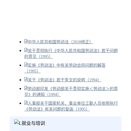
中华人民共和国劳动法（2018修正）
关于贯彻执行《中华人民共和国劳动法》若干问题
的意见（1995）
实施《劳动法》中有关劳动合同问题的解答
（1995）
关于《劳动法》若干条文的说明（1994）
劳动部印发《劳动部关于贯彻实施＜劳动法＞的意
见》的通知（1994）
人事部关于国家机关、事业单位工勤人员依照执行
《劳动法》有关问题的复函（1995）