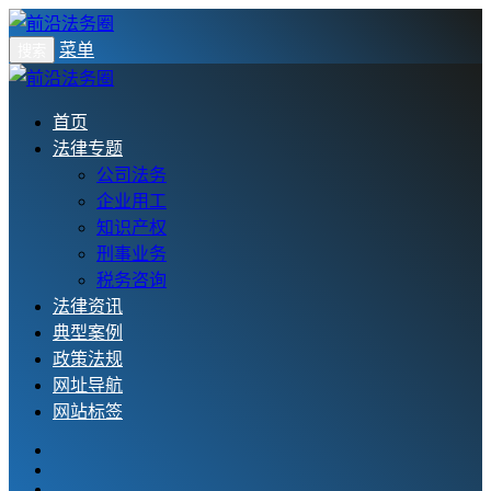
菜单
搜索
首页
法律专题
公司法务
企业用工
知识产权
刑事业务
税务咨询
法律资讯
典型案例
政策法规
网址导航
网站标签