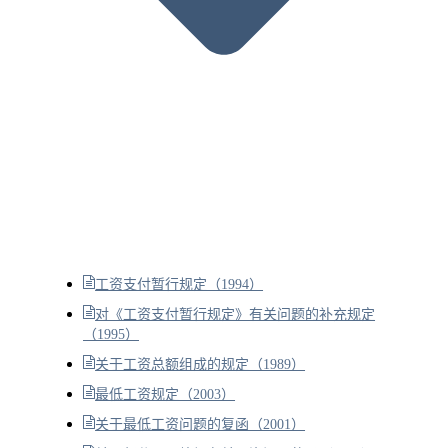
工资支付暂行规定（1994）
对《工资支付暂行规定》有关问题的补充规定
（1995）
关于工资总额组成的规定（1989）
最低工资规定（2003）
关于最低工资问题的复函（2001）