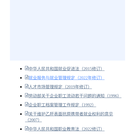
中华人民共和国就业促进法（2015修订）
就业服务与就业管理规定（2022年修订）
人才市场管理规定（2019年修订）
劳动部关于企业职工流动若干问题的通知（1996）
企业职工档案管理工作规定（1992）
关于维护乙肝表面抗原携带者就业权利的意见
（2007）
中华人民共和国职业教育法（2022修订）