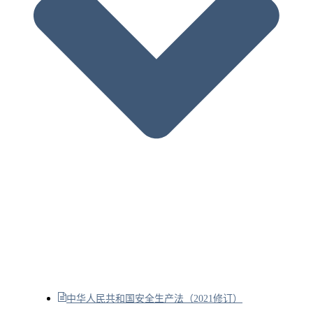
中华人民共和国安全生产法（2021修订）