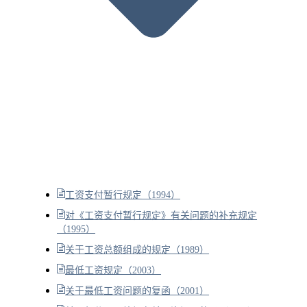
工资支付暂行规定（1994）
对《工资支付暂行规定》有关问题的补充规定
（1995）
关于工资总额组成的规定（1989）
最低工资规定（2003）
关于最低工资问题的复函（2001）