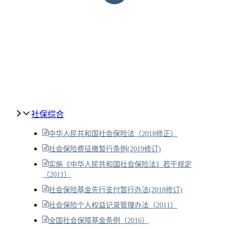
社保综合
中华人民共和国社会保险法（2018修正）
社会保险费征缴暂行条例(2019修订)
实施《中华人民共和国社会保险法》若干规定
（2011）
社会保险基金先行支付暂行办法(2018修订)
社会保险个人权益记录管理办法（2011）
全国社会保障基金条例（2016）