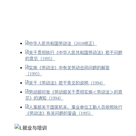
中华人民共和国劳动法（2018修正）
关于贯彻执行《中华人民共和国劳动法》若干问题
的意见（1995）
实施《劳动法》中有关劳动合同问题的解答
（1995）
关于《劳动法》若干条文的说明（1994）
劳动部印发《劳动部关于贯彻实施＜劳动法＞的意
见》的通知（1994）
人事部关于国家机关、事业单位工勤人员依照执行
《劳动法》有关问题的复函（1995）