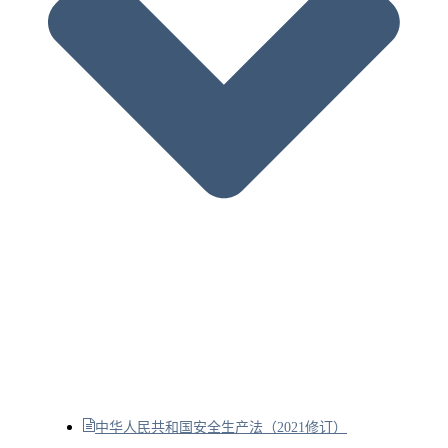
中华人民共和国安全生产法（2021修订）