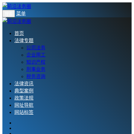
菜单
搜索
首页
法律专题
公司法务
企业用工
知识产权
刑事业务
税务咨询
法律资讯
典型案例
政策法规
网址导航
网站标签