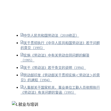
中华人民共和国劳动法（2018修正）
关于贯彻执行《中华人民共和国劳动法》若干问题
的意见（1995）
实施《劳动法》中有关劳动合同问题的解答
（1995）
关于《劳动法》若干条文的说明（1994）
劳动部印发《劳动部关于贯彻实施＜劳动法＞的意
见》的通知（1994）
人事部关于国家机关、事业单位工勤人员依照执行
《劳动法》有关问题的复函（1995）