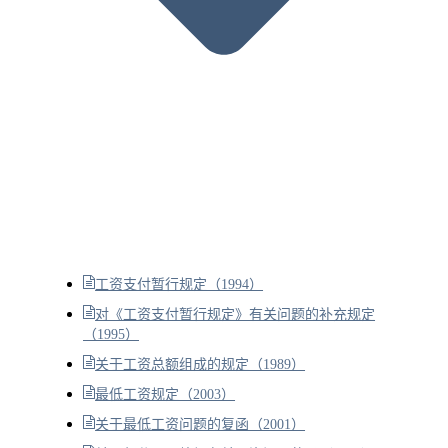
工资支付暂行规定（1994）
对《工资支付暂行规定》有关问题的补充规定
（1995）
关于工资总额组成的规定（1989）
最低工资规定（2003）
关于最低工资问题的复函（2001）