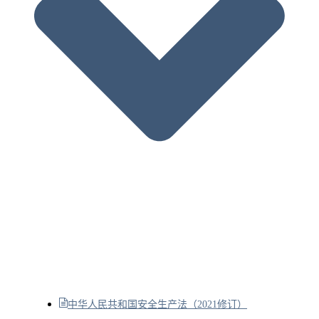
中华人民共和国安全生产法（2021修订）