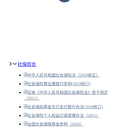
社保综合
中华人民共和国社会保险法（2018修正）
社会保险费征缴暂行条例(2019修订)
实施《中华人民共和国社会保险法》若干规定
（2011）
社会保险基金先行支付暂行办法(2018修订)
社会保险个人权益记录管理办法（2011）
全国社会保障基金条例（2016）