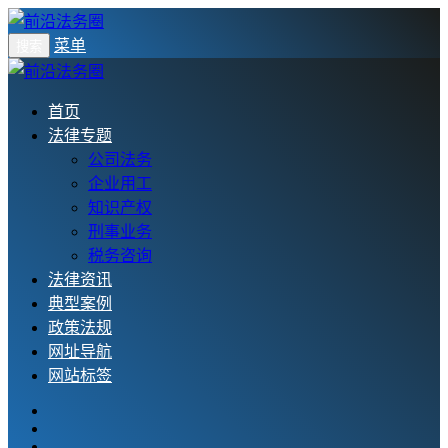
菜单
搜索
首页
法律专题
公司法务
企业用工
知识产权
刑事业务
税务咨询
法律资讯
典型案例
政策法规
网址导航
网站标签