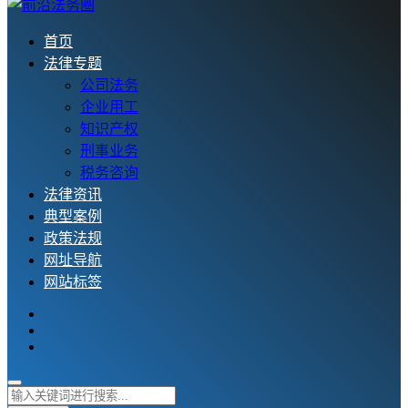
首页
法律专题
公司法务
企业用工
知识产权
刑事业务
税务咨询
法律资讯
典型案例
政策法规
网址导航
网站标签