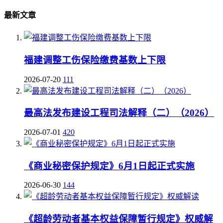
最新文章
福建调整工伤保险缴费基数上下限
2026-07-20
111
最高法发布建设工程司法解释（二）（2026）
2026-07-01
420
《商业秘密保护规定》6月1日起正式实施
2026-06-30
144
《超龄劳动者基本权益保障暂行规定》权威解