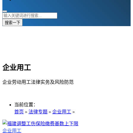
搜索一下
企业用工
企业劳动用工法律实务及风险防范
当前位置：
首页
»
法律专题
»
企业用工
»
企业用工