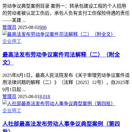
劳动争议典型案例目录 案例一：转承包建设工程的个人招用
的劳动者被认定工伤后，承包人负有支付工伤保险待遇的责任
——某建 ...
管理员
2025-08-02
606
企业用工
最高法发布劳动争议案件司法解释（二）（附全
文）
2025年8月1日，最高人民法院发布《关于审理劳动争议案件适
用法律问题的解释（二）》（法释〔2025〕12号），自2025年
9月1日起 ...
管理员
2025-08-01
8,018
企业用工
人社部最高法发布劳动人事争议典型案例（第四
批）