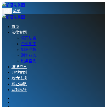
菜单
搜索
首页
法律专题
公司法务
企业用工
知识产权
刑事业务
税务咨询
法律资讯
典型案例
政策法规
网址导航
网站标签