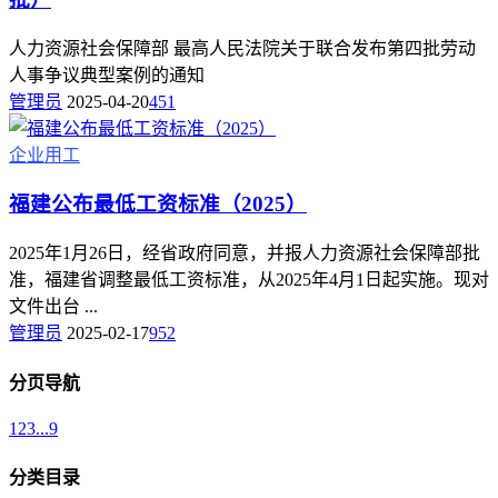
人力资源社会保障部 最高人民法院关于联合发布第四批劳动
人事争议典型案例的通知
管理员
2025-04-20
451
企业用工
福建公布最低工资标准（2025）
2025年1月26日，经省政府同意，并报人力资源社会保障部批
准，福建省调整最低工资标准，从2025年4月1日起实施。现对
文件出台 ...
管理员
2025-02-17
952
分页导航
1
2
3
...
9
分类目录