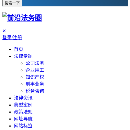
搜索一下
✕
登录/注册
首页
法律专题
公司法务
企业用工
知识产权
刑事业务
税务咨询
法律资讯
典型案例
政策法规
网址导航
网站标签