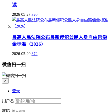
读
2026-05-27
320
最高人民法院公布最新侵犯公民人身自由赔偿
金标准（2026）
2026-05-20
372
微信扫一扫
✕
登录
用户名
密码