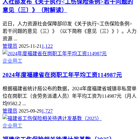
人社部发布《关于执行<工伤保险条例>若干问题的
意见（三）》（附解读）
近日，人力资源社会保障部印发《关于执行<工伤保险条例>
若干问题的意见（三）》（以下简称《意见（三）》）。人力
资源 ...
管理员
2025-11-21
1,122
企业用工
2024年度福建省在岗职工年平均工资114987元
根据福建省统计局公布的数据，2024年度福建省城镇非私营单
位在岗职工（含劳务派遣人员）年平均工资为114987元（月人
均9582.2 ...
管理员
2025-09-29
1,727
企业用工