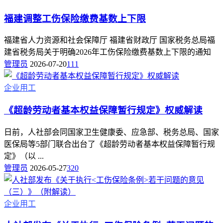
福建调整工伤保险缴费基数上下限
福建省人力资源和社会保障厅 福建省财政厅 国家税务总局福
建省税务局关于明确2026年工伤保险缴费基数上下限的通知
管理员
2026-07-20
111
企业用工
《超龄劳动者基本权益保障暂行规定》权威解读
日前，人社部会同国家卫生健康委、应急部、税务总局、国家
医保局等5部门联合出台了《超龄劳动者基本权益保障暂行规
定》（以 ...
管理员
2026-05-27
320
企业用工