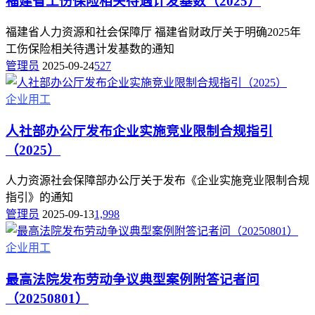
福建省工伤保险相关待遇计发基数（2025）
福建省人力资源和社会保障厅 福建省财政厅关于明确2025年
工伤保险相关待遇计发基数的通知
管理员
2025-09-24
527
企业用工
人社部办公厅发布企业实施竞业限制合规指引
（2025）
人力资源社会保障部办公厅关于发布《企业实施竞业限制合规
指引》的通知
管理员
2025-09-13
1,998
企业用工
最高法院发布劳动争议典型案例附答记者问
（20250801）