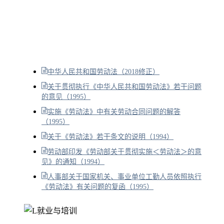
中华人民共和国劳动法（2018修正）
关于贯彻执行《中华人民共和国劳动法》若干问题
的意见（1995）
实施《劳动法》中有关劳动合同问题的解答
（1995）
关于《劳动法》若干条文的说明（1994）
劳动部印发《劳动部关于贯彻实施＜劳动法＞的意
见》的通知（1994）
人事部关于国家机关、事业单位工勤人员依照执行
《劳动法》有关问题的复函（1995）