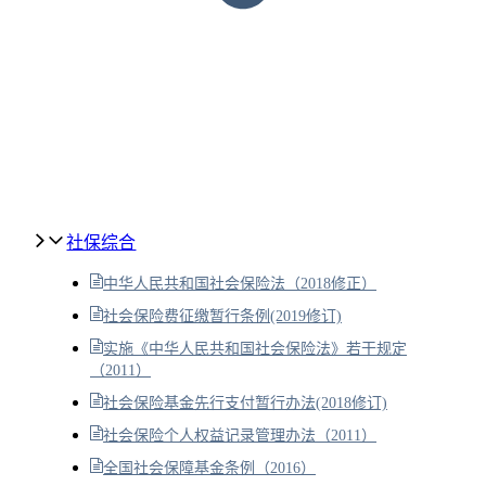
社保综合
中华人民共和国社会保险法（2018修正）
社会保险费征缴暂行条例(2019修订)
实施《中华人民共和国社会保险法》若干规定
（2011）
社会保险基金先行支付暂行办法(2018修订)
社会保险个人权益记录管理办法（2011）
全国社会保障基金条例（2016）