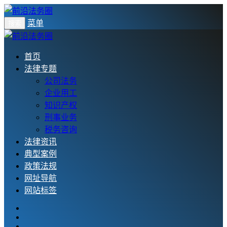
菜单
搜索
首页
法律专题
公司法务
企业用工
知识产权
刑事业务
税务咨询
法律资讯
典型案例
政策法规
网址导航
网站标签