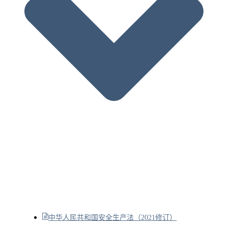
中华人民共和国安全生产法（2021修订）