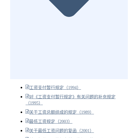
工资支付暂行规定（1994）
对《工资支付暂行规定》有关问题的补充规定
（1995）
关于工资总额组成的规定（1989）
最低工资规定（2003）
关于最低工资问题的复函（2001）