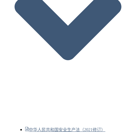
中华人民共和国安全生产法（2021修订）