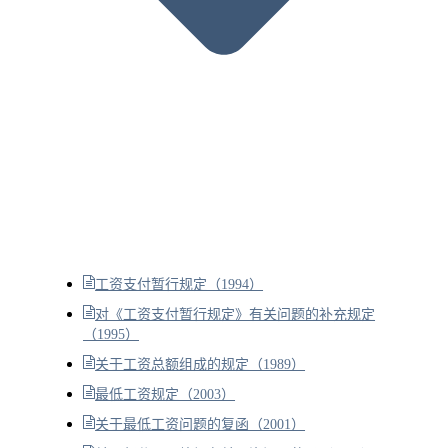
工资支付暂行规定（1994）
对《工资支付暂行规定》有关问题的补充规定
（1995）
关于工资总额组成的规定（1989）
最低工资规定（2003）
关于最低工资问题的复函（2001）