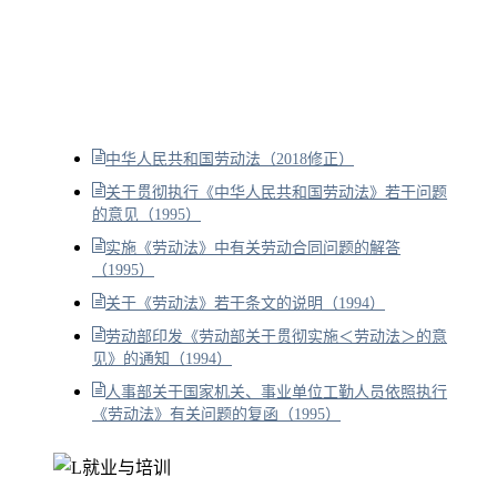
中华人民共和国劳动法（2018修正）
关于贯彻执行《中华人民共和国劳动法》若干问题
的意见（1995）
实施《劳动法》中有关劳动合同问题的解答
（1995）
关于《劳动法》若干条文的说明（1994）
劳动部印发《劳动部关于贯彻实施＜劳动法＞的意
见》的通知（1994）
人事部关于国家机关、事业单位工勤人员依照执行
《劳动法》有关问题的复函（1995）