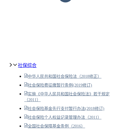
社保综合
中华人民共和国社会保险法（2018修正）
社会保险费征缴暂行条例(2019修订)
实施《中华人民共和国社会保险法》若干规定
（2011）
社会保险基金先行支付暂行办法(2018修订)
社会保险个人权益记录管理办法（2011）
全国社会保障基金条例（2016）