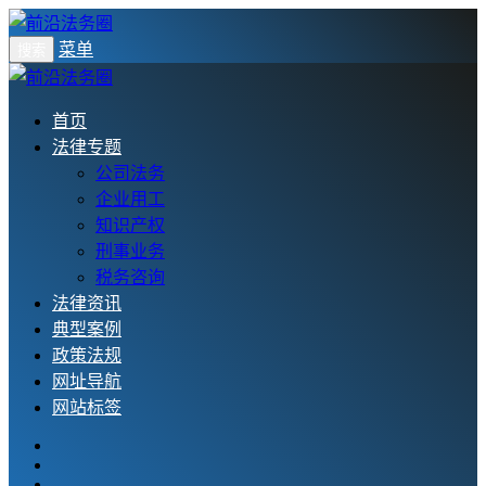
菜单
搜索
首页
法律专题
公司法务
企业用工
知识产权
刑事业务
税务咨询
法律资讯
典型案例
政策法规
网址导航
网站标签