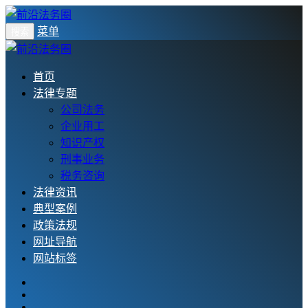
菜单
搜索
首页
法律专题
公司法务
企业用工
知识产权
刑事业务
税务咨询
法律资讯
典型案例
政策法规
网址导航
网站标签