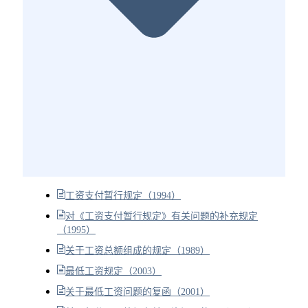
工资支付暂行规定（1994）
对《工资支付暂行规定》有关问题的补充规定
（1995）
关于工资总额组成的规定（1989）
最低工资规定（2003）
关于最低工资问题的复函（2001）