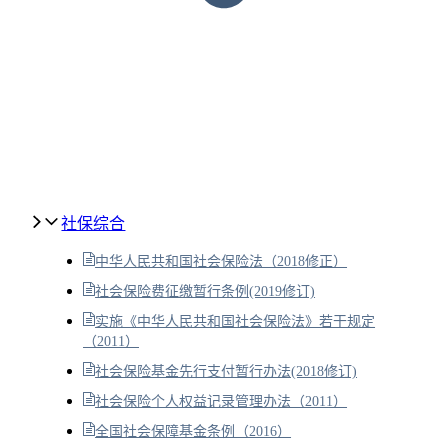
社保综合
中华人民共和国社会保险法（2018修正）
社会保险费征缴暂行条例(2019修订)
实施《中华人民共和国社会保险法》若干规定
（2011）
社会保险基金先行支付暂行办法(2018修订)
社会保险个人权益记录管理办法（2011）
全国社会保障基金条例（2016）