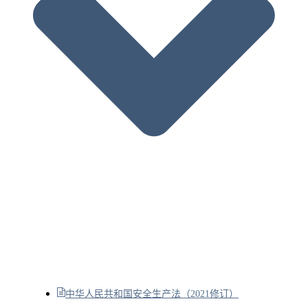
中华人民共和国安全生产法（2021修订）