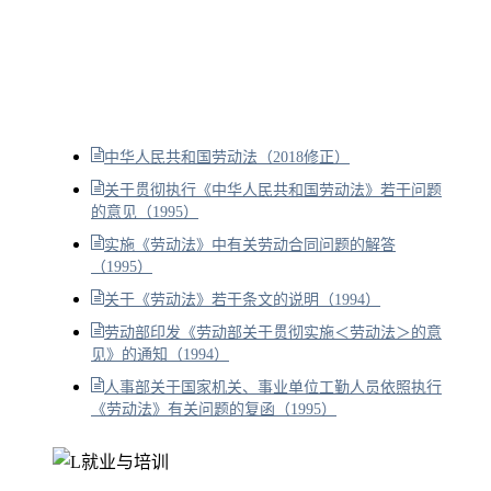
中华人民共和国劳动法（2018修正）
关于贯彻执行《中华人民共和国劳动法》若干问题
的意见（1995）
实施《劳动法》中有关劳动合同问题的解答
（1995）
关于《劳动法》若干条文的说明（1994）
劳动部印发《劳动部关于贯彻实施＜劳动法＞的意
见》的通知（1994）
人事部关于国家机关、事业单位工勤人员依照执行
《劳动法》有关问题的复函（1995）