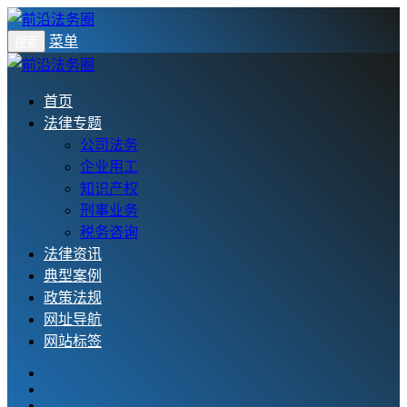
菜单
搜索
首页
法律专题
公司法务
企业用工
知识产权
刑事业务
税务咨询
法律资讯
典型案例
政策法规
网址导航
网站标签