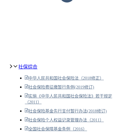
社保综合
中华人民共和国社会保险法（2018修正）
社会保险费征缴暂行条例(2019修订)
实施《中华人民共和国社会保险法》若干规定
（2011）
社会保险基金先行支付暂行办法(2018修订)
社会保险个人权益记录管理办法（2011）
全国社会保障基金条例（2016）