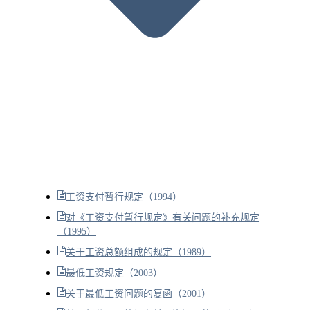
工资支付暂行规定（1994）
对《工资支付暂行规定》有关问题的补充规定
（1995）
关于工资总额组成的规定（1989）
最低工资规定（2003）
关于最低工资问题的复函（2001）