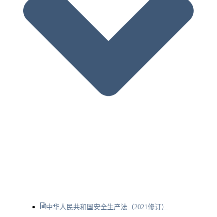
中华人民共和国安全生产法（2021修订）