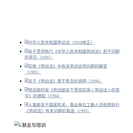
中华人民共和国劳动法（2018修正）
关于贯彻执行《中华人民共和国劳动法》若干问题
的意见（1995）
实施《劳动法》中有关劳动合同问题的解答
（1995）
关于《劳动法》若干条文的说明（1994）
劳动部印发《劳动部关于贯彻实施＜劳动法＞的意
见》的通知（1994）
人事部关于国家机关、事业单位工勤人员依照执行
《劳动法》有关问题的复函（1995）