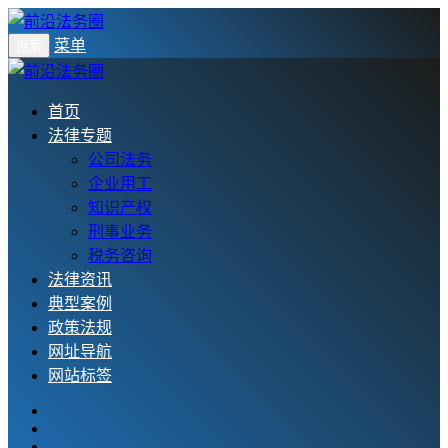
菜单
搜索
首页
法律专题
公司法务
企业用工
知识产权
刑事业务
税务咨询
法律资讯
典型案例
政策法规
网址导航
网站标签