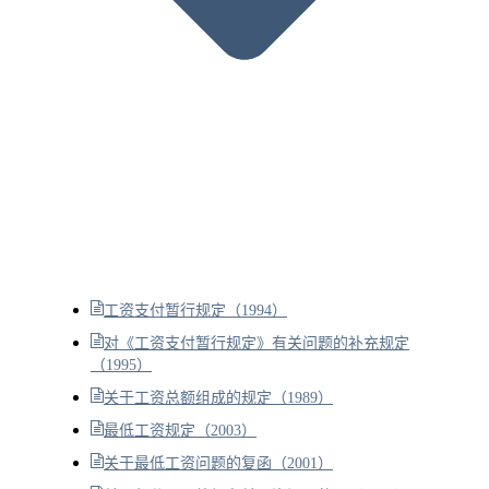
工资支付暂行规定（1994）
对《工资支付暂行规定》有关问题的补充规定
（1995）
关于工资总额组成的规定（1989）
最低工资规定（2003）
关于最低工资问题的复函（2001）