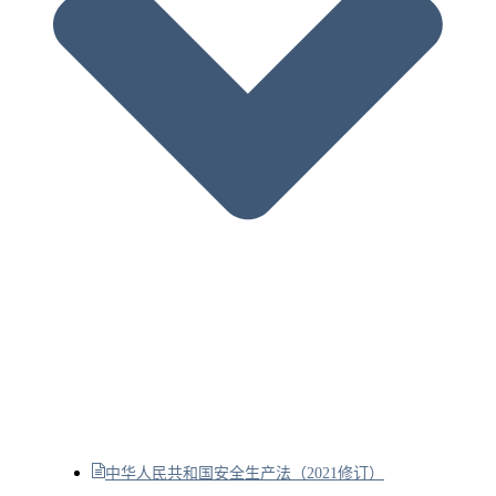
中华人民共和国安全生产法（2021修订）