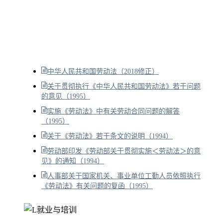
中华人民共和国劳动法（2018修正）
关于贯彻执行《中华人民共和国劳动法》若干问题
的意见（1995）
实施《劳动法》中有关劳动合同问题的解答
（1995）
关于《劳动法》若干条文的说明（1994）
劳动部印发《劳动部关于贯彻实施＜劳动法＞的意
见》的通知（1994）
人事部关于国家机关、事业单位工勤人员依照执行
《劳动法》有关问题的复函（1995）