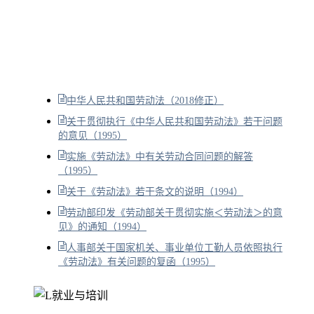
中华人民共和国劳动法（2018修正）
关于贯彻执行《中华人民共和国劳动法》若干问题
的意见（1995）
实施《劳动法》中有关劳动合同问题的解答
（1995）
关于《劳动法》若干条文的说明（1994）
劳动部印发《劳动部关于贯彻实施＜劳动法＞的意
见》的通知（1994）
人事部关于国家机关、事业单位工勤人员依照执行
《劳动法》有关问题的复函（1995）