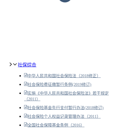
社保综合
中华人民共和国社会保险法（2018修正）
社会保险费征缴暂行条例(2019修订)
实施《中华人民共和国社会保险法》若干规定
（2011）
社会保险基金先行支付暂行办法(2018修订)
社会保险个人权益记录管理办法（2011）
全国社会保障基金条例（2016）