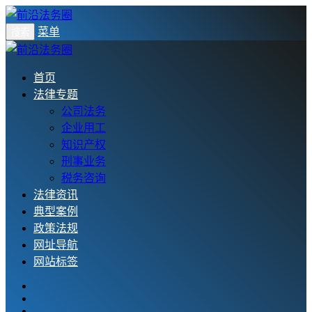
菜单
搜索
首页
法律专题
公司法务
企业用工
知识产权
刑事业务
税务咨询
法律资讯
典型案例
政策法规
网址导航
网站标签