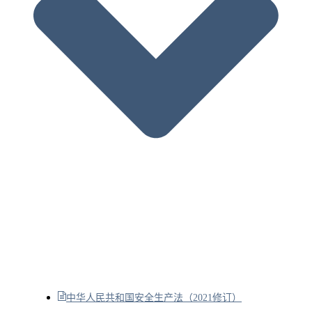
中华人民共和国安全生产法（2021修订）