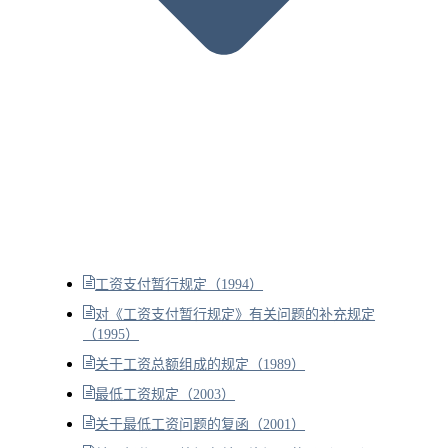
工资支付暂行规定（1994）
对《工资支付暂行规定》有关问题的补充规定
（1995）
关于工资总额组成的规定（1989）
最低工资规定（2003）
关于最低工资问题的复函（2001）