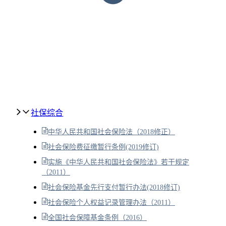
社保综合
中华人民共和国社会保险法（2018修正）
社会保险费征缴暂行条例(2019修订)
实施《中华人民共和国社会保险法》若干规定
（2011）
社会保险基金先行支付暂行办法(2018修订)
社会保险个人权益记录管理办法（2011）
全国社会保障基金条例（2016）