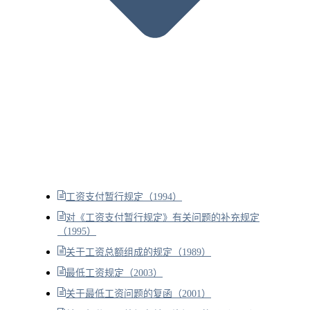
工资支付暂行规定（1994）
对《工资支付暂行规定》有关问题的补充规定
（1995）
关于工资总额组成的规定（1989）
最低工资规定（2003）
关于最低工资问题的复函（2001）