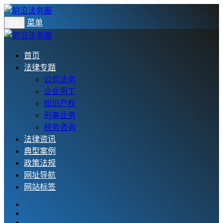
菜单
搜索
首页
法律专题
公司法务
企业用工
知识产权
刑事业务
税务咨询
法律资讯
典型案例
政策法规
网址导航
网站标签