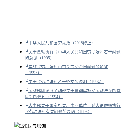
中华人民共和国劳动法（2018修正）
关于贯彻执行《中华人民共和国劳动法》若干问题
的意见（1995）
实施《劳动法》中有关劳动合同问题的解答
（1995）
关于《劳动法》若干条文的说明（1994）
劳动部印发《劳动部关于贯彻实施＜劳动法＞的意
见》的通知（1994）
人事部关于国家机关、事业单位工勤人员依照执行
《劳动法》有关问题的复函（1995）