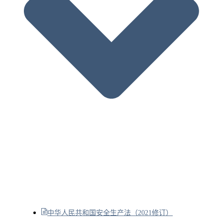
中华人民共和国安全生产法（2021修订）