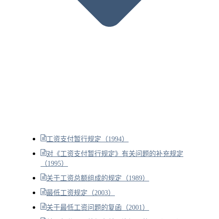
工资支付暂行规定（1994）
对《工资支付暂行规定》有关问题的补充规定
（1995）
关于工资总额组成的规定（1989）
最低工资规定（2003）
关于最低工资问题的复函（2001）