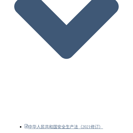
中华人民共和国安全生产法（2021修订）