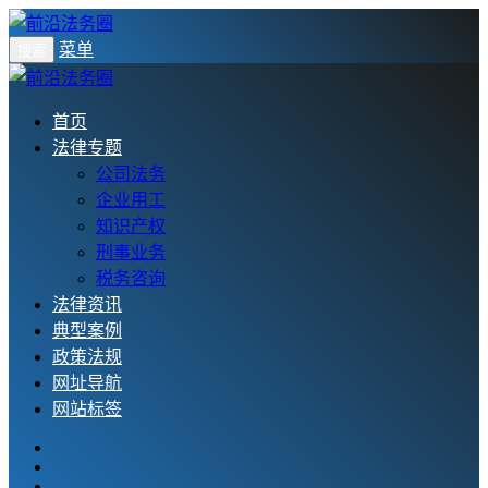
菜单
搜索
首页
法律专题
公司法务
企业用工
知识产权
刑事业务
税务咨询
法律资讯
典型案例
政策法规
网址导航
网站标签