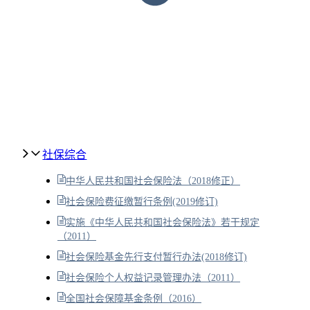
社保综合
中华人民共和国社会保险法（2018修正）
社会保险费征缴暂行条例(2019修订)
实施《中华人民共和国社会保险法》若干规定
（2011）
社会保险基金先行支付暂行办法(2018修订)
社会保险个人权益记录管理办法（2011）
全国社会保障基金条例（2016）