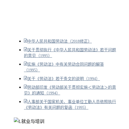
中华人民共和国劳动法（2018修正）
关于贯彻执行《中华人民共和国劳动法》若干问题
的意见（1995）
实施《劳动法》中有关劳动合同问题的解答
（1995）
关于《劳动法》若干条文的说明（1994）
劳动部印发《劳动部关于贯彻实施＜劳动法＞的意
见》的通知（1994）
人事部关于国家机关、事业单位工勤人员依照执行
《劳动法》有关问题的复函（1995）