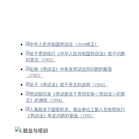
中华人民共和国劳动法（2018修正）
关于贯彻执行《中华人民共和国劳动法》若干问题
的意见（1995）
实施《劳动法》中有关劳动合同问题的解答
（1995）
关于《劳动法》若干条文的说明（1994）
劳动部印发《劳动部关于贯彻实施＜劳动法＞的意
见》的通知（1994）
人事部关于国家机关、事业单位工勤人员依照执行
《劳动法》有关问题的复函（1995）