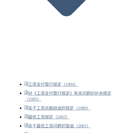
工资支付暂行规定（1994）
对《工资支付暂行规定》有关问题的补充规定
（1995）
关于工资总额组成的规定（1989）
最低工资规定（2003）
关于最低工资问题的复函（2001）