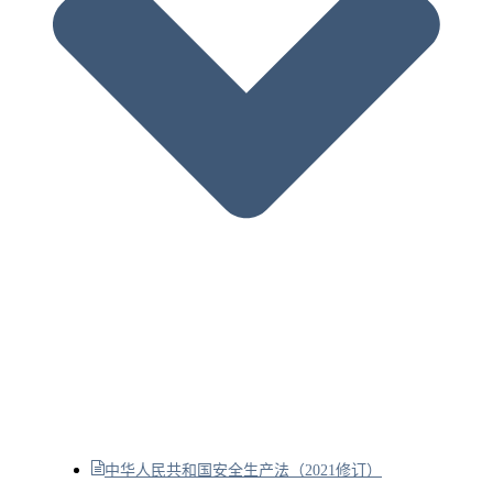
中华人民共和国安全生产法（2021修订）