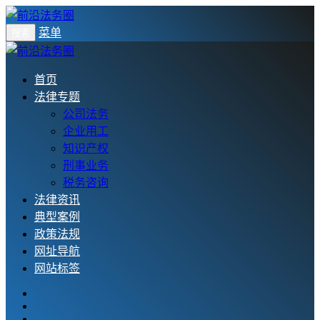
菜单
搜索
首页
法律专题
公司法务
企业用工
知识产权
刑事业务
税务咨询
法律资讯
典型案例
政策法规
网址导航
网站标签