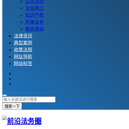
公司法务
企业用工
知识产权
刑事业务
税务咨询
法律资讯
典型案例
政策法规
网址导航
网站标签
搜索一下