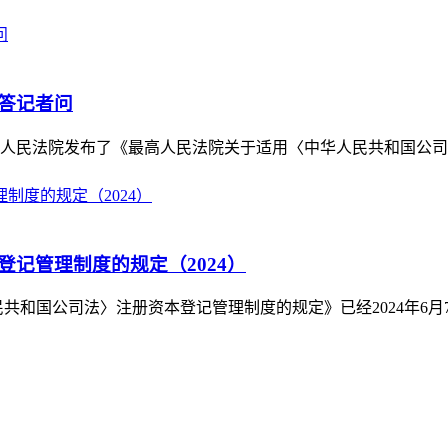
答记者问
高人民法院发布了《最高人民法院关于适用〈中华人民共和国公司法〉
记管理制度的规定（2024）
和国公司法〉注册资本登记管理制度的规定》已经2024年6月7日国