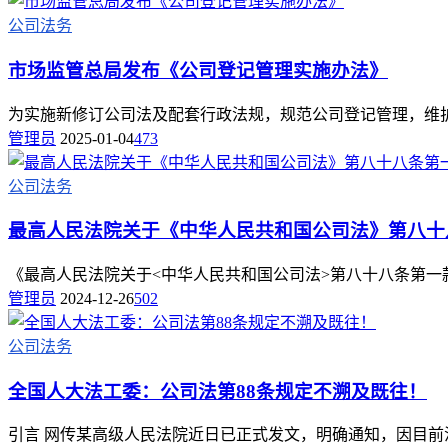
公司法务
市场监管总局发布《公司登记管理实施办法》
为实施新修订公司法及配套行政法规，规范公司登记管理，维护交
管理员
2025-01-04
473
公司法务
最高人民法院关于《中华人民共和国公司法》第八十
《最高人民法院关于<中华人民共和国公司法>第八十八条第一款不溯
管理员
2024-12-26
502
公司法务
全国人大法工委：公司法第88条规定不溯及既往！
引言 网传某高级人民法院近日已正式发文，明确通知，因目前法