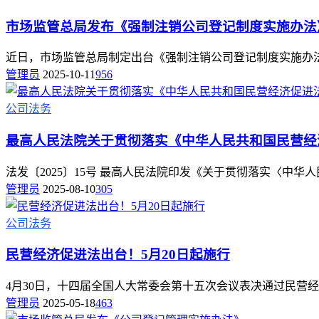
市场监管总局发布《强制注销公司登记制度实施办法
近日，市场监管总局制定出台《强制注销公司登记制度实施办法
管理员
2025-10-11
956
公司法务
最高人民法院关于贯彻落实《中华人民共和国民营经
法发〔2025〕15号 最高人民法院印发《关于贯彻落实〈中华人
管理员
2025-08-10
305
公司法务
民营经济促进法出台！5月20日起施行
4月30日，十四届全国人大常委会第十五次会议表决通过民营经济促
管理员
2025-05-18
463