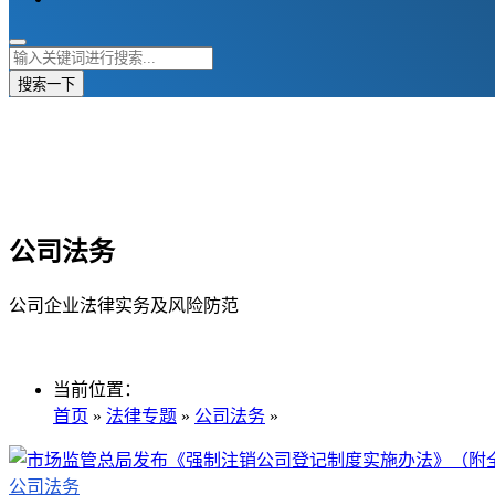
搜索一下
公司法务
公司企业法律实务及风险防范
当前位置：
首页
»
法律专题
»
公司法务
»
公司法务