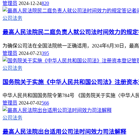
管理员
2024-12-24
820
公司法务
最高人民法院民二庭负责人就公司法时间效力的规定
为确保公司法在全国法院统一正确适用，2024年6月30日，最
管理员
2024-07-23
395
公司法务
国务院关于实施《中华人民共和国公司法》注册资本登
中华人民共和国国务院令第784号 《国务院关于实施〈中华人民共
管理员
2024-07-02
566
公司法务
最高人民法院出台适用公司法时间效力司法解释