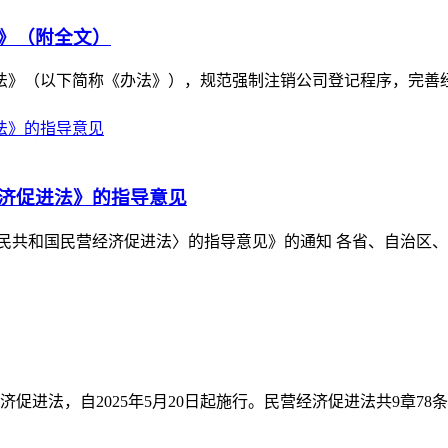
》（附全文）
》（以下简称《办法》），规范强制注销公司登记程序，完善经营主
济促进法》的指导意见
民共和国民营经济促进法〉的指导意见》的通知 各省、自治区、 .
进法，自2025年5月20日起施行。民营经济促进法共9章78条，包