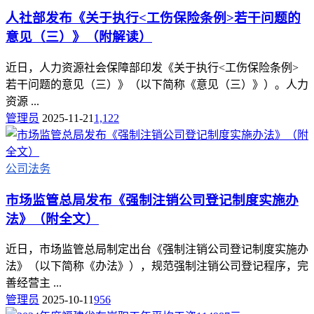
人社部发布《关于执行<工伤保险条例>若干问题的
意见（三）》（附解读）
近日，人力资源社会保障部印发《关于执行<工伤保险条例>
若干问题的意见（三）》（以下简称《意见（三）》）。人力
资源 ...
管理员
2025-11-21
1,122
公司法务
市场监管总局发布《强制注销公司登记制度实施办
法》（附全文）
近日，市场监管总局制定出台《强制注销公司登记制度实施办
法》（以下简称《办法》），规范强制注销公司登记程序，完
善经营主 ...
管理员
2025-10-11
956