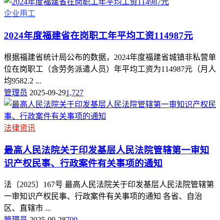
企业用工
2024年度福建省在岗职工年平均工资114987元
根据福建省统计局公布的数据，2024年度福建省城镇非私营单
位在岗职工（含劳务派遣人员）年平均工资为114987元（月人
均9582.2 ...
管理员
2025-09-29
1,727
法律资讯
最高人民法院关于印发基层人民法院管辖第一审知
识产权民事、行政案件有关事项的通知
法〔2025〕167号 最高人民法院关于印发基层人民法院管辖第
一审知识产权民事、行政案件有关事项的通知 各省、自治
区、直辖市 ...
管理员
2025-09-28
709