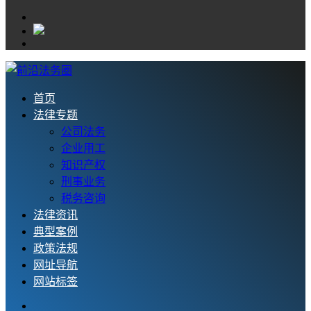
首页
法律专题
公司法务
企业用工
知识产权
刑事业务
税务咨询
法律资讯
典型案例
政策法规
网址导航
网站标签