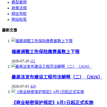
典型案例
政策法规
网址导航
网站标签
最新文章
福建调整工伤保险缴费基数上下限
2026-07-20
111
最高法发布建设工程司法解释（二）（2026）
2026-07-01
420
《商业秘密保护规定》6月1日起正式实施