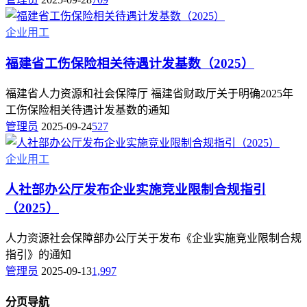
企业用工
福建省工伤保险相关待遇计发基数（2025）
福建省人力资源和社会保障厅 福建省财政厅关于明确2025年
工伤保险相关待遇计发基数的通知
管理员
2025-09-24
527
企业用工
人社部办公厅发布企业实施竞业限制合规指引
（2025）
人力资源社会保障部办公厅关于发布《企业实施竞业限制合规
指引》的通知
管理员
2025-09-13
1,997
分页导航