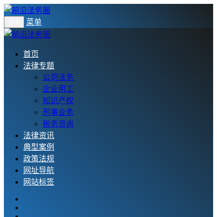
菜单
搜索
首页
法律专题
公司法务
企业用工
知识产权
刑事业务
税务咨询
法律资讯
典型案例
政策法规
网址导航
网站标签