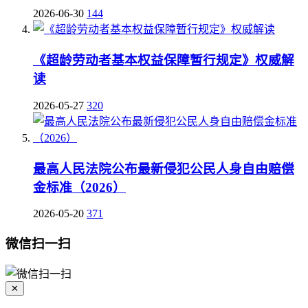
2026-06-30
144
《超龄劳动者基本权益保障暂行规定》权威解
读
2026-05-27
320
最高人民法院公布最新侵犯公民人身自由赔偿
金标准（2026）
2026-05-20
371
微信扫一扫
✕