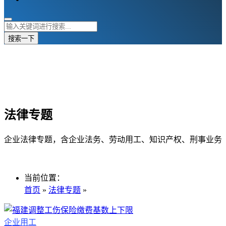
搜索一下
法律专题
企业法律专题，含企业法务、劳动用工、知识产权、刑事业务
当前位置：
首页
»
法律专题
»
企业用工