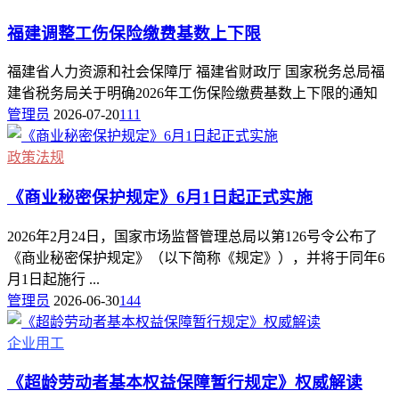
福建调整工伤保险缴费基数上下限
福建省人力资源和社会保障厅 福建省财政厅 国家税务总局福
建省税务局关于明确2026年工伤保险缴费基数上下限的通知
管理员
2026-07-20
111
政策法规
《商业秘密保护规定》6月1日起正式实施
2026年2月24日，国家市场监督管理总局以第126号令公布了
《商业秘密保护规定》（以下简称《规定》），并将于同年6
月1日起施行 ...
管理员
2026-06-30
144
企业用工
《超龄劳动者基本权益保障暂行规定》权威解读