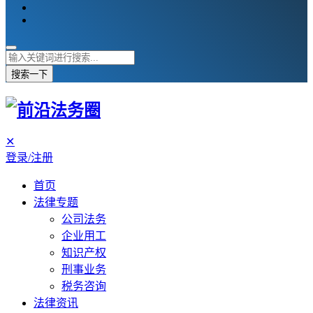
搜索一下
✕
登录/注册
首页
法律专题
公司法务
企业用工
知识产权
刑事业务
税务咨询
法律资讯