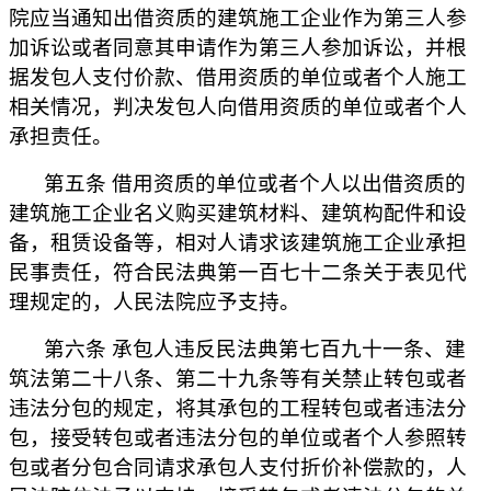
院应当通知出借资质的建筑施工企业作为第三人参
加诉讼或者同意其申请作为第三人参加诉讼，并根
据发包人支付价款、借用资质的单位或者个人施工
相关情况，判决发包人向借用资质的单位或者个人
承担责任。
第五条 借用资质的单位或者个人以出借资质的
建筑施工企业名义购买建筑材料、建筑构配件和设
备，租赁设备等，相对人请求该建筑施工企业承担
民事责任，符合民法典第一百七十二条关于表见代
理规定的，人民法院应予支持。
第六条 承包人违反民法典第七百九十一条、建
筑法第二十八条、第二十九条等有关禁止转包或者
违法分包的规定，将其承包的工程转包或者违法分
包，接受转包或者违法分包的单位或者个人参照转
包或者分包合同请求承包人支付折价补偿款的，人