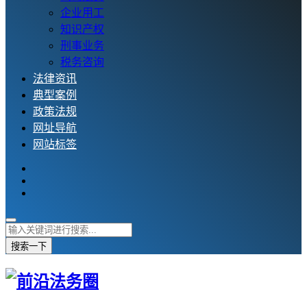
企业用工
知识产权
刑事业务
税务咨询
法律资讯
典型案例
政策法规
网址导航
网站标签
搜索一下