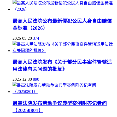
最高人民法院公布最新侵犯公民人身自由赔偿
金标准（2026）
2026-05-20
374
最高人民法院发布《关于部分民事案件管辖适
用法律有关问题的批复》
2025-12-30
890
最高法院发布劳动争议典型案例附答记者问
（20250801）