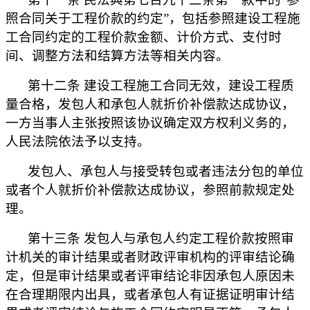
照合同关于工程价款的约定”，包括参照建设工程施
工合同约定的工程价款金额、计价方式、支付时
间、调整方法和结算方法等相关内容。
第十二条 建设工程施工合同无效，建设工程质
量合格，发包人和承包人就折价补偿款达成协议，
一方当事人主张按照该协议确定双方权利义务的，
人民法院依法予以支持。
发包人、承包人与接受转包或者违法分包的单位
或者个人就折价补偿款达成协议，参照前款规定处
理。
第十三条 发包人与承包人约定工程价款按照审
计机关的审计结果或者财政评审机构的评审结论确
定，但是审计结果或者评审结论非因承包人原因未
在合理期限内出具，或者承包人有证据证明审计结