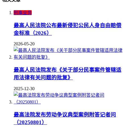
刑事业务
最高人民法院公布最新侵犯公民人身自由赔偿
金标准（2026）
2026-05-20
最高人民法院发布《关于部分民事案件管辖适
用法律有关问题的批复》
2025-12-30
最高法院发布劳动争议典型案例附答记者问
（20250801）