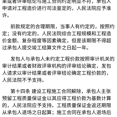
果或者评审结论与施工合同约定明显不符，承包人
申请对工程造价进行司法鉴定的，人民法院应予准
许。
前款规定的合理期限，当事人有约定的，按照约
定；没有约定的，人民法院综合工程规模和工程造
价金额、复杂程度等因素确定，但是该期限不得超
过承包人提交竣工结算文件之日起一年。
发包人与承包人未约定工程价款按照审计机关的
审计结果或者财政评审机构的评审结论确定，发包
人请求以审计结果或者评审结论确定工程价款的，
人民法院不予支持。
第十四条 建设工程施工合同解除，承包人主张
预留工程质量保证金以其应得工程价款为基数计算
的，人民法院应予支持。工程质量保证金返还期限
从承包人退场之日起算；施工合同在承包人退场后