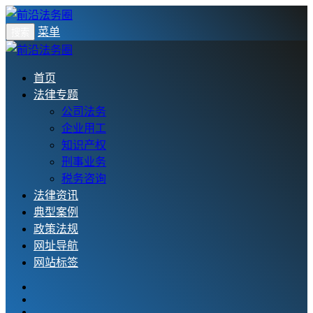
菜单
搜索
首页
法律专题
公司法务
企业用工
知识产权
刑事业务
税务咨询
法律资讯
典型案例
政策法规
网址导航
网站标签