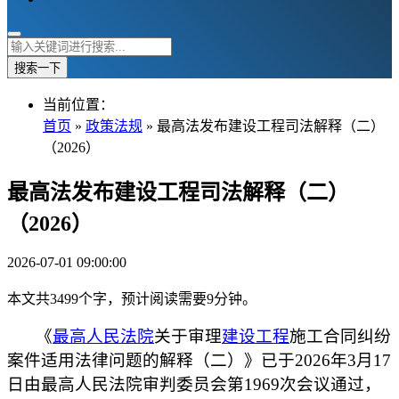
搜索一下
当前位置：
首页
»
政策法规
» 最高法发布建设工程司法解释（二）
（2026）
最高法发布建设工程司法解释（二）
（2026）
2026-07-01 09:00:00
本文共3499个字，预计阅读需要9分钟。
《
最高人民法院
关于审理
建设工程
施工合同纠纷
案件适用法律问题的解释（二）》已于2026年3月17
日由最高人民法院审判委员会第1969次会议通过，