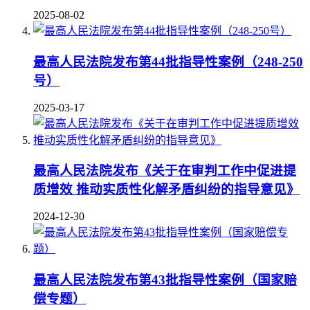
2025-08-02
最高人民法院发布第44批指导性案例（248-250
号）
2025-03-17
最高人民法院发布《关于在审判工作中促进提
质增效 推动实质性化解矛盾纠纷的指导意见》
2024-12-30
最高人民法院发布第43批指导性案例（国家赔
偿专题）