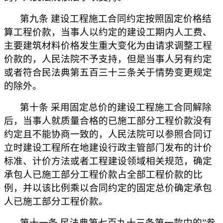
第九条 建设工程施工合同约定按照固定价格结
算工程价款，当事人以约定的建设工期内人工费、
主要建筑材料价格发生重大变化为由请求调整工程
价款的，人民法院不予支持，但是当事人另有约定
或者符合民法典第五百三十三条关于情势变更规定
的除外。
第十条 采用固定总价的建设工程施工合同解除
后，当事人就质量合格的已施工部分工程价款没有
约定且不能协商一致的，人民法院可以参照合同订
立时建设工程所在地建设行政主管部门发布的计价
标准、计价方法或者工程建设领域相关规范，确定
承包人已施工部分工程价款占全部工程价款的比
例，并以该比例乘以合同约定的固定总价确定承包
人已施工部分工程价款。
第十一条 民法典第七百九十三条第一款中的”参