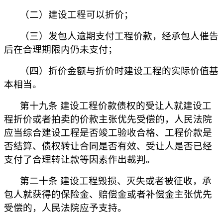
（二）建设工程可以折价；
（三）发包人逾期支付工程价款，经承包人催告
后在合理期限内仍未支付；
（四）折价金额与折价时建设工程的实际价值基
本相当。
第十九条 建设工程价款债权的受让人就建设工
程折价或者拍卖的价款主张优先受偿的，人民法院
应当综合建设工程是否竣工验收合格、工程价款是
否结算、债权转让合同是否有效、受让人是否已经
支付了合理转让款等因素作出裁判。
第二十条 建设工程毁损、灭失或者被征收，承
包人就获得的保险金、赔偿金或者补偿金主张优先
受偿的，人民法院应予支持。