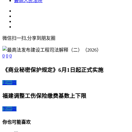
最高人民法院
微信扫一扫,分享到朋友圈
0
0
0
《商业秘密保护规定》6月1日起正式实施
上一篇
福建调整工伤保险缴费基数上下限
下一篇
你也可能喜欢