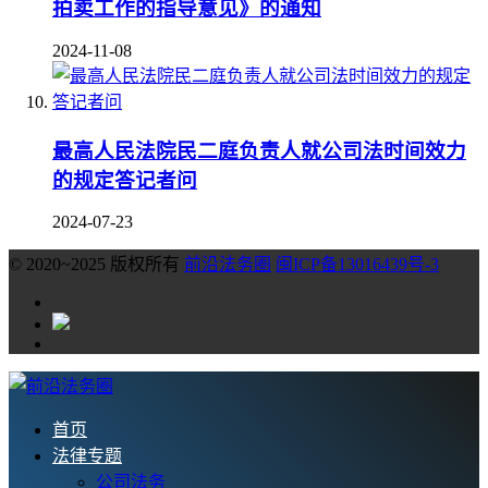
拍卖工作的指导意见》的通知
2024-11-08
最高人民法院民二庭负责人就公司法时间效力
的规定答记者问
2024-07-23
© 2020~2025 版权所有
前沿法务圈
闽ICP备13016439号-3
首页
法律专题
公司法务