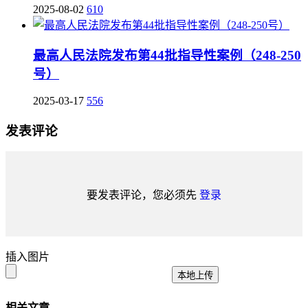
2025-08-02
610
最高人民法院发布第44批指导性案例（248-250
号）
2025-03-17
556
发表评论
要发表评论，您必须先
登录
插入图片
本地上传
相关文章