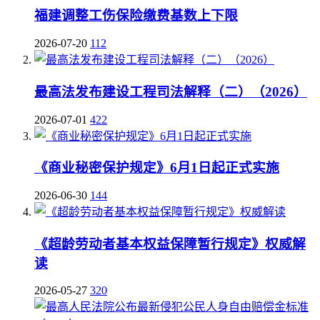
福建调整工伤保险缴费基数上下限
2026-07-20
112
最高法发布建设工程司法解释（二）（2026）
2026-07-01
422
《商业秘密保护规定》6月1日起正式实施
2026-06-30
144
《超龄劳动者基本权益保障暂行规定》权威解
读
2026-05-27
320