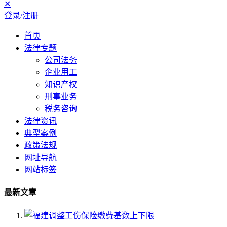
✕
登录/注册
首页
法律专题
公司法务
企业用工
知识产权
刑事业务
税务咨询
法律资讯
典型案例
政策法规
网址导航
网站标签
最新文章