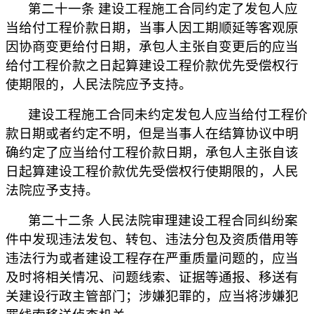
第二十一条 建设工程施工合同约定了发包人应
当给付工程价款日期，当事人因工期顺延等客观原
因协商变更给付日期，承包人主张自变更后的应当
给付工程价款之日起算建设工程价款优先受偿权行
使期限的，人民法院应予支持。
建设工程施工合同未约定发包人应当给付工程价
款日期或者约定不明，但是当事人在结算协议中明
确约定了应当给付工程价款日期，承包人主张自该
日起算建设工程价款优先受偿权行使期限的，人民
法院应予支持。
第二十二条 人民法院审理建设工程合同纠纷案
件中发现违法发包、转包、违法分包及资质借用等
违法行为或者建设工程存在严重质量问题的，应当
及时将相关情况、问题线索、证据等通报、移送有
关建设行政主管部门；涉嫌犯罪的，应当将涉嫌犯