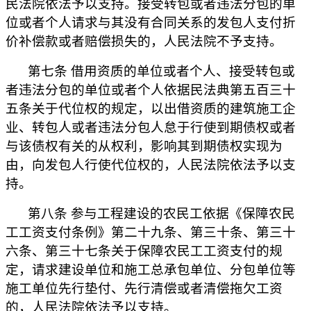
民法院依法予以支持。接受转包或者违法分包的单
位或者个人请求与其没有合同关系的发包人支付折
价补偿款或者赔偿损失的，人民法院不予支持。
第七条 借用资质的单位或者个人、接受转包或
者违法分包的单位或者个人依据民法典第五百三十
五条关于代位权的规定，以出借资质的建筑施工企
业、转包人或者违法分包人怠于行使到期债权或者
与该债权有关的从权利，影响其到期债权实现为
由，向发包人行使代位权的，人民法院依法予以支
持。
第八条 参与工程建设的农民工依据《保障农民
工工资支付条例》第二十九条、第三十条、第三十
六条、第三十七条关于保障农民工工资支付的规
定，请求建设单位和施工总承包单位、分包单位等
施工单位先行垫付、先行清偿或者清偿拖欠工资
的，人民法院依法予以支持。