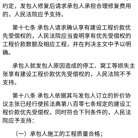
约定，发包人修复后请求承包人承担合理修复费用
的，人民法院应予支持。
第十七条 承包人请求确认享有建设工程价款优
先受偿权的，人民法院应当查明享有优先受偿权的
工程价款数额及相应工程，并在判决主文中予以明
确。
承包人就发包人原因造成的停工、窝工等损失主
张享有建设工程价款优先受偿权的，人民法院不予
支持。
第十八条 承包人依据其与发包人订立的折价协
议主张已经行使民法典第八百零七条规定的建设工
程价款优先受偿权，同时符合下列条件的，人民法
院应予支持：
（一）承包人施工的工程质量合格；