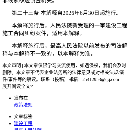
罪线索移送侦查机关。
第二十三条 本解释自2026年6月30日起施行。
本解释施行后，人民法院新受理的一审建设工程
施工合同纠纷案件，适用本解释。
本解释施行后，最高人民法院以前发布的司法解
释与本解释不一致的，以本解释为准。
本文声明 | 本文章仅限学习交流使用，如遇侵权，我们会及时
删除。本文章不代表企业法务所的法律意见或对相关法规/案
件/事件等的解读。联系（投稿）邮箱：25412953@qq.com
展开阅读全文
发布在
政策法规
文章标签
建设工程