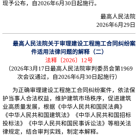
现予公布，自2026年6月30日起施行。
最高人民法院
2026年6月29日
最高人民法院关于审理建设工程施工合同纠纷案
件适用法律问题的解释（二）
法释〔2026〕12号
（2026年3月17日最高人民法院审判委员会第1969
次会议通过，自2026年6月30日起施行）
为正确审理建设工程施工合同纠纷案件，依法保
护当事人合法权益，维护建筑市场秩序，促进建筑
业高质量发展，根据《中华人民共和国民法典》
《中华人民共和国建筑法》《中华人民共和国招标
投标法》《中华人民共和国民事诉讼法》等相关法
律规定，结合审判实践，制定本解释。