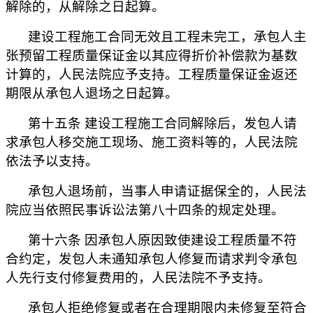
解除的，从解除之日起算。
建设工程施工合同无效且工程未完工，承包人主
张预留工程质量保证金以其应得折价补偿款为基数
计算的，人民法院应予支持。工程质量保证金返还
期限从承包人退场之日起算。
第十五条 建设工程施工合同解除后，发包人请
求承包人移交施工现场、施工资料等的，人民法院
依法予以支持。
承包人退场前，当事人申请证据保全的，人民法
院应当依照民事诉讼法第八十四条的规定处理。
第十六条 因承包人原因致使建设工程质量不符
合约定，发包人未通知承包人修复而请求判令承包
人先行支付修复费用的，人民法院不予支持。
承包人拒绝修复或者在合理期限内未修复至符合