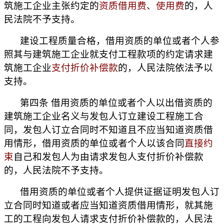
筑施工企业主张约定的
资质借用费、使用费
的，人
民法院不予支持。
建设工程质量合格，借用资质的单位或者个人参
照其与建筑施工企业就支付工程款项的约定请求建
筑施工企业
支付折价补偿款
的，人民法院依法予以
支持。
第四条 借用资质的单位或者个人以出借资质的
建筑施工企业名义与发包人订立建设工程施工合
同，发包人订立合同时不知道且不应当知道资质借
用情形，借用资质的单位或者个人以该合同
直接约
束
自己和发包人为由请求发包人支付折价补偿款
的，人民法院不予支持。
借用资质的单位或者个人提供证据证明发包人订
立合同时知道或者应当知道资质借用情形，就其施
工的工程向发包人请求支付折价补偿款的，人民法