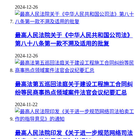
2024-12-26
最高人民法院关于《中华人民共和国公司法》
第八十八条第一款不溯及适用的批复
2024-12-26
最高法第五巡回法庭关于建设工程施工合同纠
纷等民商事热点领域案件法官会议纪要汇总
2024-11-22
最高人民法院印发《关于进一步规范网络司法