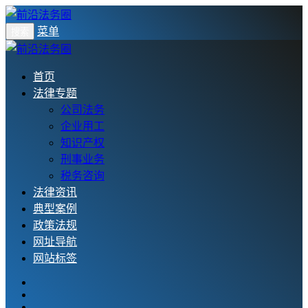
菜单
搜索
首页
法律专题
公司法务
企业用工
知识产权
刑事业务
税务咨询
法律资讯
典型案例
政策法规
网址导航
网站标签