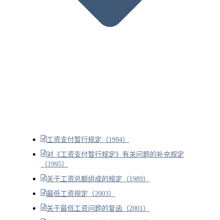
工资支付暂行规定（1994）
对《工资支付暂行规定》有关问题的补充规定
（1995）
关于工资总额组成的规定（1989）
最低工资规定（2003）
关于最低工资问题的复函（2001）