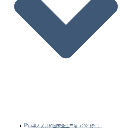
中华人民共和国安全生产法（2021修订）