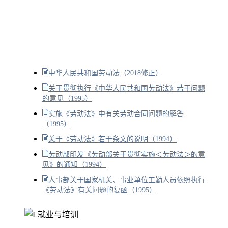
中华人民共和国劳动法（2018修正）
关于贯彻执行《中华人民共和国劳动法》若干问题
的意见（1995）
实施《劳动法》中有关劳动合同问题的解答
（1995）
关于《劳动法》若干条文的说明（1994）
劳动部印发《劳动部关于贯彻实施＜劳动法＞的意
见》的通知（1994）
人事部关于国家机关、事业单位工勤人员依照执行
《劳动法》有关问题的复函（1995）