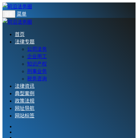
菜单
搜索
首页
法律专题
公司法务
企业用工
知识产权
刑事业务
税务咨询
法律资讯
典型案例
政策法规
网址导航
网站标签