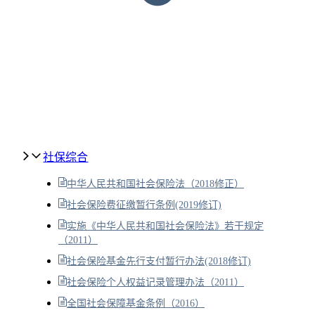
社保综合
中华人民共和国社会保险法（2018修正）
社会保险费征缴暂行条例(2019修订)
实施《中华人民共和国社会保险法》若干规定
（2011）
社会保险基金先行支付暂行办法(2018修订)
社会保险个人权益记录管理办法（2011）
全国社会保障基金条例（2016）