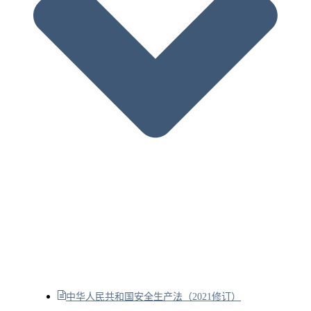
中华人民共和国安全生产法（2021修订）