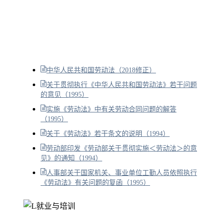
中华人民共和国劳动法（2018修正）
关于贯彻执行《中华人民共和国劳动法》若干问题
的意见（1995）
实施《劳动法》中有关劳动合同问题的解答
（1995）
关于《劳动法》若干条文的说明（1994）
劳动部印发《劳动部关于贯彻实施＜劳动法＞的意
见》的通知（1994）
人事部关于国家机关、事业单位工勤人员依照执行
《劳动法》有关问题的复函（1995）