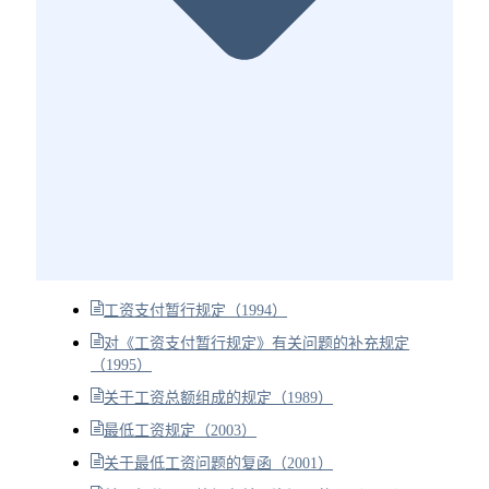
工资支付暂行规定（1994）
对《工资支付暂行规定》有关问题的补充规定
（1995）
关于工资总额组成的规定（1989）
最低工资规定（2003）
关于最低工资问题的复函（2001）