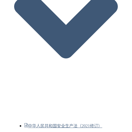
中华人民共和国安全生产法（2021修订）