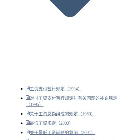
工资支付暂行规定（1994）
对《工资支付暂行规定》有关问题的补充规定
（1995）
关于工资总额组成的规定（1989）
最低工资规定（2003）
关于最低工资问题的复函（2001）