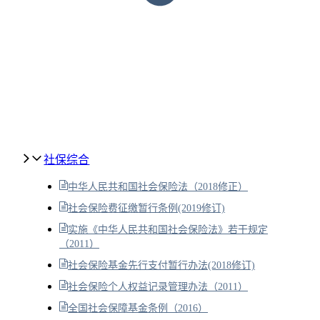
社保综合
中华人民共和国社会保险法（2018修正）
社会保险费征缴暂行条例(2019修订)
实施《中华人民共和国社会保险法》若干规定
（2011）
社会保险基金先行支付暂行办法(2018修订)
社会保险个人权益记录管理办法（2011）
全国社会保障基金条例（2016）