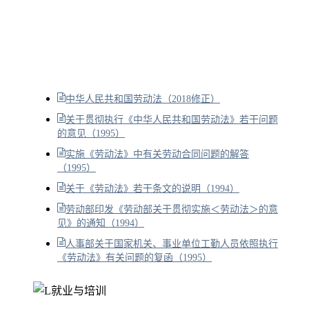
中华人民共和国劳动法（2018修正）
关于贯彻执行《中华人民共和国劳动法》若干问题
的意见（1995）
实施《劳动法》中有关劳动合同问题的解答
（1995）
关于《劳动法》若干条文的说明（1994）
劳动部印发《劳动部关于贯彻实施＜劳动法＞的意
见》的通知（1994）
人事部关于国家机关、事业单位工勤人员依照执行
《劳动法》有关问题的复函（1995）