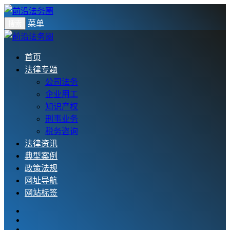
菜单
搜索
首页
法律专题
公司法务
企业用工
知识产权
刑事业务
税务咨询
法律资讯
典型案例
政策法规
网址导航
网站标签