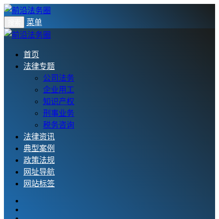
菜单
搜索
首页
法律专题
公司法务
企业用工
知识产权
刑事业务
税务咨询
法律资讯
典型案例
政策法规
网址导航
网站标签