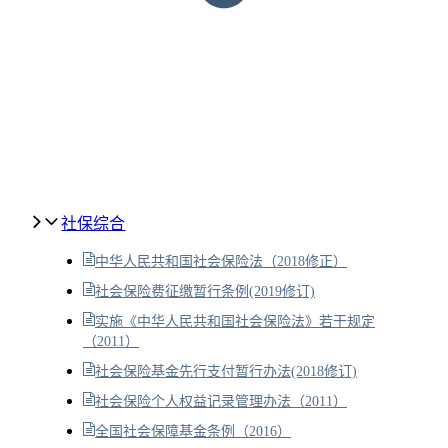
社保综合
中华人民共和国社会保险法（2018修正）
社会保险费征缴暂行条例(2019修订)
实施《中华人民共和国社会保险法》若干规定
（2011）
社会保险基金先行支付暂行办法(2018修订)
社会保险个人权益记录管理办法（2011）
全国社会保障基金条例（2016）