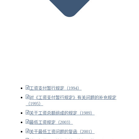
工资支付暂行规定（1994）
对《工资支付暂行规定》有关问题的补充规定
（1995）
关于工资总额组成的规定（1989）
最低工资规定（2003）
关于最低工资问题的复函（2001）