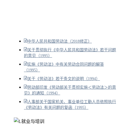
中华人民共和国劳动法（2018修正）
关于贯彻执行《中华人民共和国劳动法》若干问题
的意见（1995）
实施《劳动法》中有关劳动合同问题的解答
（1995）
关于《劳动法》若干条文的说明（1994）
劳动部印发《劳动部关于贯彻实施＜劳动法＞的意
见》的通知（1994）
人事部关于国家机关、事业单位工勤人员依照执行
《劳动法》有关问题的复函（1995）