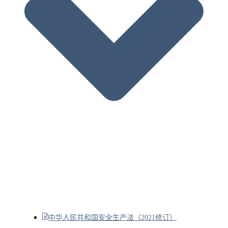
中华人民共和国安全生产法（2021修订）