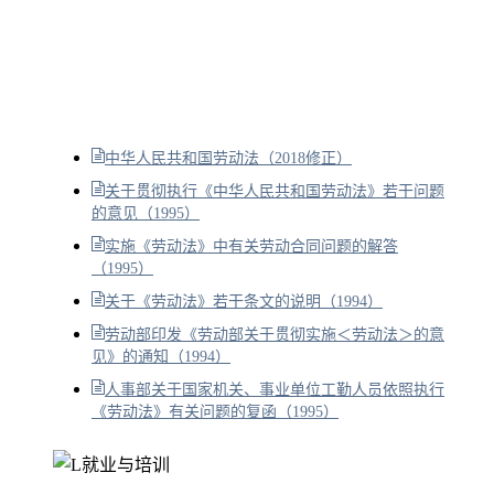
中华人民共和国劳动法（2018修正）
关于贯彻执行《中华人民共和国劳动法》若干问题
的意见（1995）
实施《劳动法》中有关劳动合同问题的解答
（1995）
关于《劳动法》若干条文的说明（1994）
劳动部印发《劳动部关于贯彻实施＜劳动法＞的意
见》的通知（1994）
人事部关于国家机关、事业单位工勤人员依照执行
《劳动法》有关问题的复函（1995）