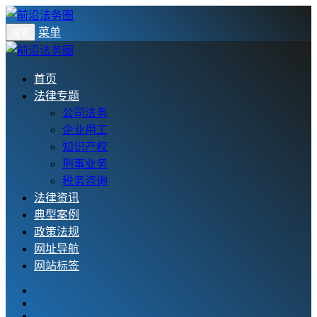
菜单
搜索
首页
法律专题
公司法务
企业用工
知识产权
刑事业务
税务咨询
法律资讯
典型案例
政策法规
网址导航
网站标签