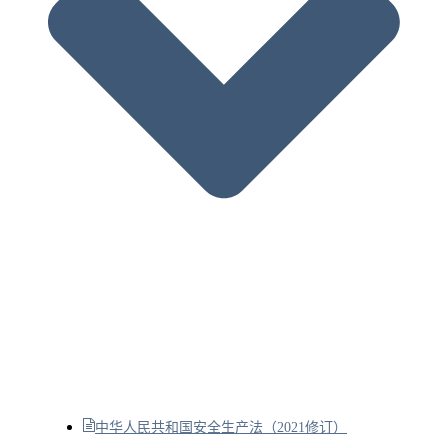
中华人民共和国安全生产法（2021修订）