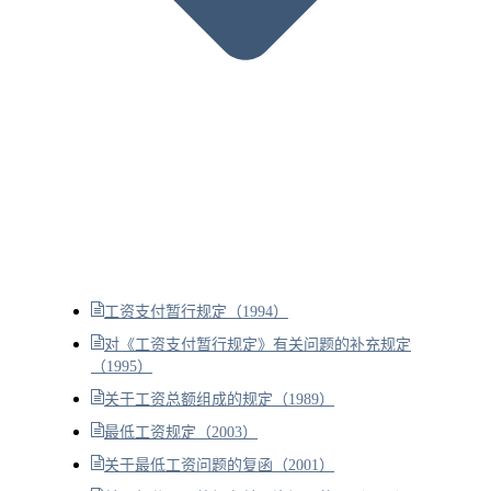
工资支付暂行规定（1994）
对《工资支付暂行规定》有关问题的补充规定
（1995）
关于工资总额组成的规定（1989）
最低工资规定（2003）
关于最低工资问题的复函（2001）