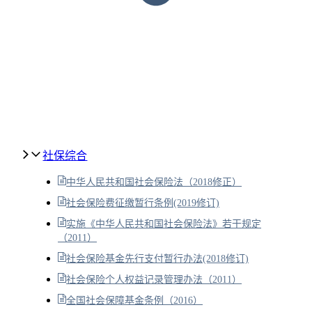
社保综合
中华人民共和国社会保险法（2018修正）
社会保险费征缴暂行条例(2019修订)
实施《中华人民共和国社会保险法》若干规定
（2011）
社会保险基金先行支付暂行办法(2018修订)
社会保险个人权益记录管理办法（2011）
全国社会保障基金条例（2016）