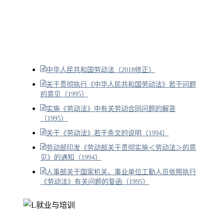
中华人民共和国劳动法（2018修正）
关于贯彻执行《中华人民共和国劳动法》若干问题
的意见（1995）
实施《劳动法》中有关劳动合同问题的解答
（1995）
关于《劳动法》若干条文的说明（1994）
劳动部印发《劳动部关于贯彻实施＜劳动法＞的意
见》的通知（1994）
人事部关于国家机关、事业单位工勤人员依照执行
《劳动法》有关问题的复函（1995）