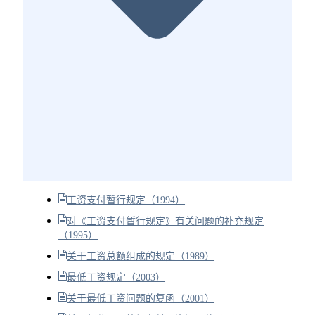
工资支付暂行规定（1994）
对《工资支付暂行规定》有关问题的补充规定
（1995）
关于工资总额组成的规定（1989）
最低工资规定（2003）
关于最低工资问题的复函（2001）