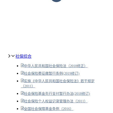
社保综合
中华人民共和国社会保险法（2018修正）
社会保险费征缴暂行条例(2019修订)
实施《中华人民共和国社会保险法》若干规定
（2011）
社会保险基金先行支付暂行办法(2018修订)
社会保险个人权益记录管理办法（2011）
全国社会保障基金条例（2016）