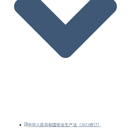
中华人民共和国安全生产法（2021修订）