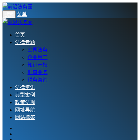
菜单
搜索
首页
法律专题
公司法务
企业用工
知识产权
刑事业务
税务咨询
法律资讯
典型案例
政策法规
网址导航
网站标签