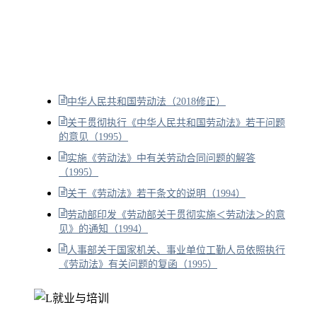
中华人民共和国劳动法（2018修正）
关于贯彻执行《中华人民共和国劳动法》若干问题
的意见（1995）
实施《劳动法》中有关劳动合同问题的解答
（1995）
关于《劳动法》若干条文的说明（1994）
劳动部印发《劳动部关于贯彻实施＜劳动法＞的意
见》的通知（1994）
人事部关于国家机关、事业单位工勤人员依照执行
《劳动法》有关问题的复函（1995）