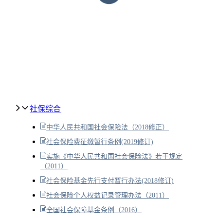
社保综合
中华人民共和国社会保险法（2018修正）
社会保险费征缴暂行条例(2019修订)
实施《中华人民共和国社会保险法》若干规定
（2011）
社会保险基金先行支付暂行办法(2018修订)
社会保险个人权益记录管理办法（2011）
全国社会保障基金条例（2016）