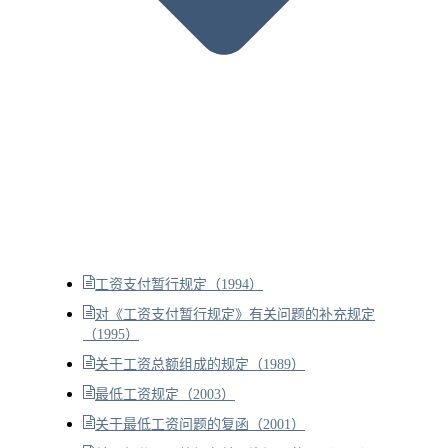
工资支付暂行规定（1994）
对《工资支付暂行规定》有关问题的补充规定
（1995）
关于工资总额组成的规定（1989）
最低工资规定（2003）
关于最低工资问题的复函（2001）