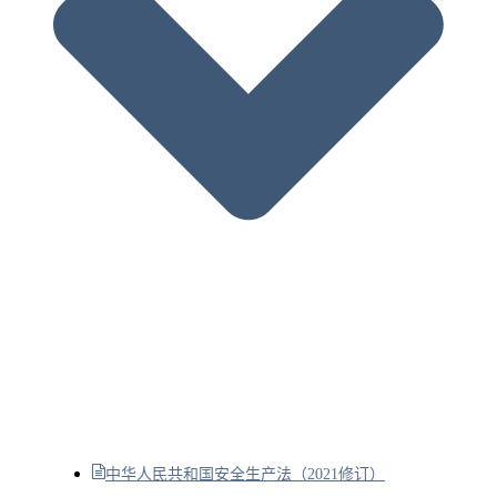
中华人民共和国安全生产法（2021修订）