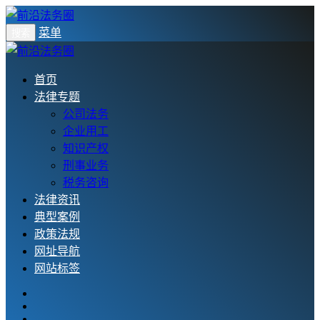
菜单
搜索
首页
法律专题
公司法务
企业用工
知识产权
刑事业务
税务咨询
法律资讯
典型案例
政策法规
网址导航
网站标签