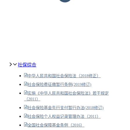
社保综合
中华人民共和国社会保险法（2018修正）
社会保险费征缴暂行条例(2019修订)
实施《中华人民共和国社会保险法》若干规定
（2011）
社会保险基金先行支付暂行办法(2018修订)
社会保险个人权益记录管理办法（2011）
全国社会保障基金条例（2016）