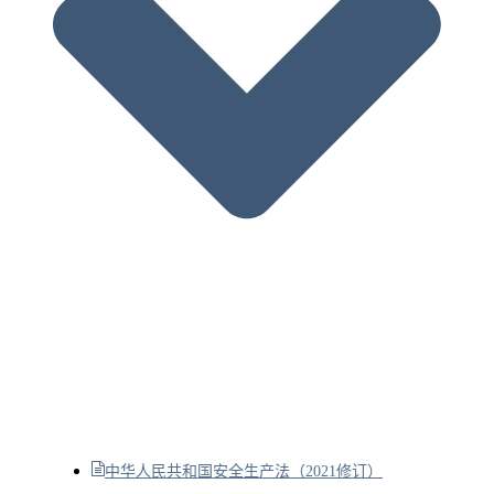
中华人民共和国安全生产法（2021修订）