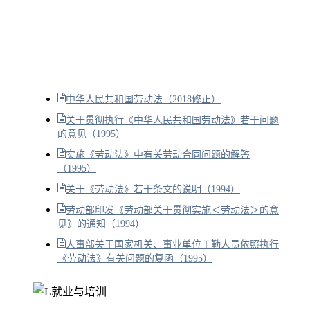
中华人民共和国劳动法（2018修正）
关于贯彻执行《中华人民共和国劳动法》若干问题
的意见（1995）
实施《劳动法》中有关劳动合同问题的解答
（1995）
关于《劳动法》若干条文的说明（1994）
劳动部印发《劳动部关于贯彻实施＜劳动法＞的意
见》的通知（1994）
人事部关于国家机关、事业单位工勤人员依照执行
《劳动法》有关问题的复函（1995）