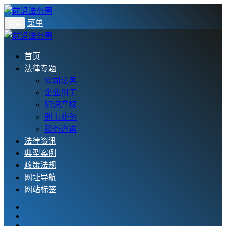
菜单
搜索
首页
法律专题
公司法务
企业用工
知识产权
刑事业务
税务咨询
法律资讯
典型案例
政策法规
网址导航
网站标签