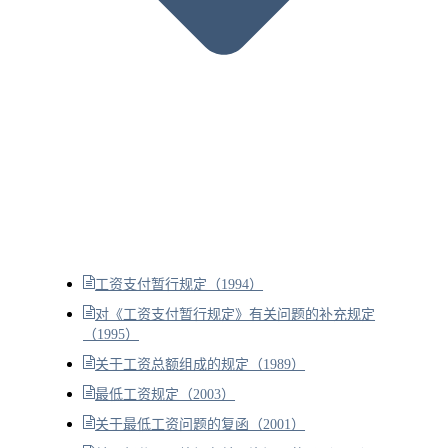
工资支付暂行规定（1994）
对《工资支付暂行规定》有关问题的补充规定
（1995）
关于工资总额组成的规定（1989）
最低工资规定（2003）
关于最低工资问题的复函（2001）