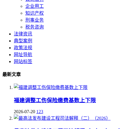
企业用工
知识产权
刑事业务
税务咨询
法律资讯
典型案例
政策法规
网址导航
网站标签
最新文章
福建调整工伤保险缴费基数上下限
2026-07-20
123