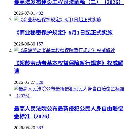
最高法发布建设工程司法解释（二）（2026）
2026-07-01
432
《商业秘密保护规定》6月1日起正式实施
2026-06-30
157
《超龄劳动者基本权益保障暂行规定》权威解
读
2026-05-27
328
最高人民法院公布最新侵犯公民人身自由赔偿
金标准（2026）
2026-05-20
383