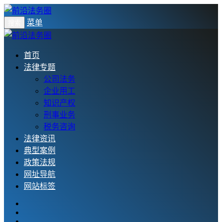
菜单
搜索
首页
法律专题
公司法务
企业用工
知识产权
刑事业务
税务咨询
法律资讯
典型案例
政策法规
网址导航
网站标签