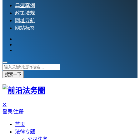
典型案例
政策法规
网址导航
网站标签
搜索一下
✕
登录/注册
首页
法律专题
公司法务