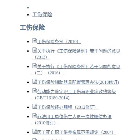
工伤保险
工伤保险
工伤保险条例（2010）
关于执行《工伤保险条例》若干问题的意见
（2013）
关于执行《工伤保险条例》若干问题的意见
（二）（2016）
工伤保险辅助器具配置管理办法(2018修订)
劳动能力鉴定职工工伤与职业病致残等级
（GB/T16180-2014）
工伤保险经办规程（2012修订）
非法用工单位伤亡人员一次性赔偿办法
（2010修订）
因工死亡职工供养亲属范围规定（2004）