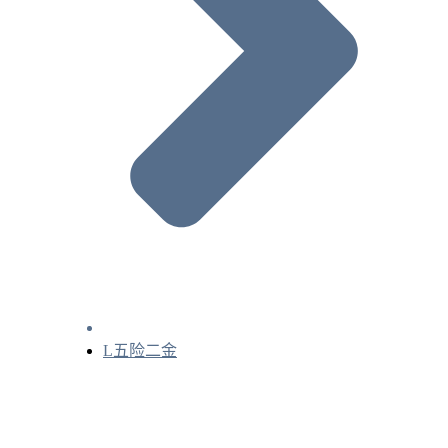
L五险二金