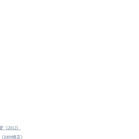
（2012）
2009修正）