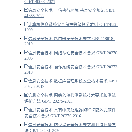
GB/T 40660-2021
信息安全技术 可信执行环境 基本安全规范 GB/T
41388-2022
计算机信息系统安全保护等级划分准则 GB 17859-
1999
信息安全技术 路由器安全技术要求 GB/T 18018-
2019
信息安全技术 网络基础安全技术要求 GB/T 20270-
2006
信息安全技术 操作系统安全技术要求 GB/T 20272-
2019
信息安全技术 数据库管理系统安全技术要求 GB/T
20273-2019
信息安全技术 网络入侵检测系统技术要求和测试
评价方法 GB/T 20275-2021
信息安全技术 具有中央处理器的IC卡嵌入式软件
安全技术要求 GB/T 20276-2016
信息安全技术 防火墙安全技术要求和测试评价方
法 GB/T 20281-2020