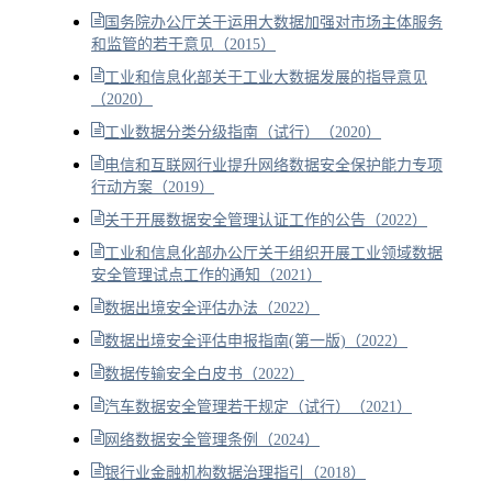
国务院办公厅关于运用大数据加强对市场主体服务
和监管的若干意见（2015）
工业和信息化部关于工业大数据发展的指导意见
（2020）
工业数据分类分级指南（试行）（2020）
电信和互联网行业提升网络数据安全保护能力专项
行动方案（2019）
关于开展数据安全管理认证工作的公告（2022）
工业和信息化部办公厅关于组织开展工业领域数据
安全管理试点工作的通知（2021）
数据出境安全评估办法（2022）
数据出境安全评估申报指南(第一版)（2022）
数据传输安全白皮书（2022）
汽车数据安全管理若干规定（试行）（2021）
网络数据安全管理条例（2024）
银行业金融机构数据治理指引（2018）