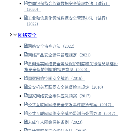
中国银保监会监管数据安全管理办法（试行）
（2020）
工业和信息化领域数据安全管理办法（试行）
（2022）
网络安全
网络安全审查办法（2022）
网络产品安全漏洞管理规定（2021）
贯彻落实网络安全等级保护制度和关键信息基础设
施安全保护制度的指导意见（2020）
国家网络空间安全战略（2016）
公安机关互联网安全监督检查规定（2018）
国家网络安全事件应急预案（2017）
公共互联网网络安全突发事件应急预案（2017）
公共互联网网络安全威胁监测与处置办法（2017）
未成年人网络保护条例（2023）