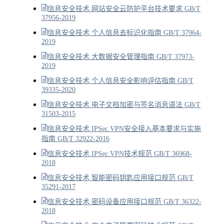
信息安全技术 网站安全云防护平台技术要求 GB/T
37956-2019
信息安全技术 个人信息去标识化指南 GB/T 37964-
2019
信息安全技术 大数据安全管理指南 GB/T 37973-
2019
信息安全技术 个人信息安全影响评估指南 GB/T
39335-2020
信息安全技术 电子文档加密与签名消息语法 GB/T
31503-2015
信息安全技术 IPSec VPN安全接入基本要求与实施
指南 GB/T 32922-2016
信息安全技术 IPSec VPN技术规范 GB/T 36968-
2018
信息安全技术 智能密码钥匙应用接口规范 GB/T
35291-2017
信息安全技术 密码设备应用接口规范 GB/T 36322-
2018