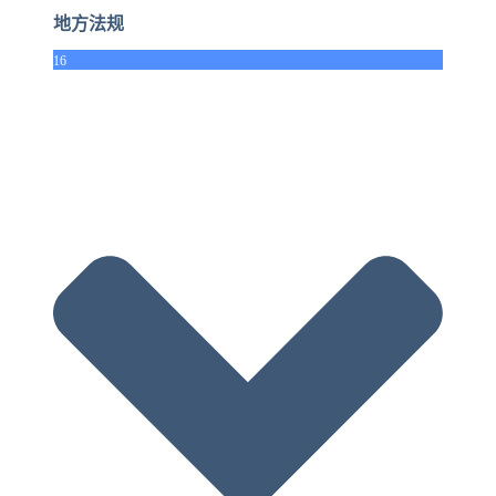
地方法规
16