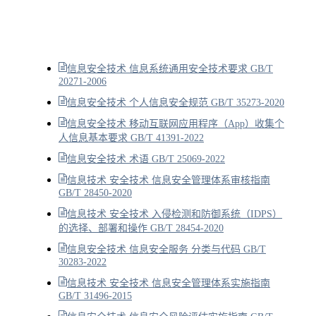
信息安全技术 信息系统通用安全技术要求 GB/T
20271-2006
信息安全技术 个人信息安全规范 GB/T 35273-2020
信息安全技术 移动互联网应用程序（App）收集个
人信息基本要求 GB/T 41391-2022
信息安全技术 术语 GB/T 25069-2022
信息技术 安全技术 信息安全管理体系审核指南
GB/T 28450-2020
信息技术 安全技术 入侵检测和防御系统（IDPS）
的选择、部署和操作 GB/T 28454-2020
信息安全技术 信息安全服务 分类与代码 GB/T
30283-2022
信息技术 安全技术 信息安全管理体系实施指南
GB/T 31496-2015