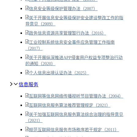
信息安全等级保护管理办法（2007）
关于开展信息安全等级保护安全建设整改工作的指
导意见（2009）
政务信息资源共享管理暂行办法（2016）
工业控制系统信息安全事件应急管理工作指南
（2017）
关于开展纵深推进APP侵害用户权益专项整治行动
的通知（2020）
个人信息出境认证办法（2025）
信息服务
互联网等信息网络传播视听节目管理办法（2004）
互联网信息服务算法推荐管理规定（2021）
关于加强互联网信息服务算法综合治理的指导意见
（2021）
规范互联网信息服务市场秩序若干规定（2011）