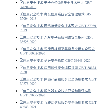
信息安全技术 安全办公U盘安全技术要求 GB/T
37091-2018
信息安全技术 办公信息系统安全管理要求 GB/T
37094-2018
信息安全技术 网络存储安全技术要求 GB/T 37939-
2019
信息安全技术 汽车电子系统网络安全指南 GB/T
38628-2020
信息安全技术 智能音视频采集设备应用安全要求
GB/T 38632-2020
信息安全技术 蓝牙安全指南 GB/T 38648-2020
信息安全技术 应用软件安全编程指南 GB/T 38674-
2020
信息安全技术 网络产品和服务安全通用要求 GB/T
39276-2020
信息安全技术 服务器安全技术要求和测评准则
GB/T 39680-2020
信息安全技术 互联网信息服务安全通用要求 GB/T
40645-2021