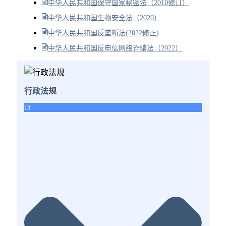
中华人民共和国保守国家秘密法（2010修订）
中华人民共和国生物安全法（2020）
中华人民共和国反垄断法(2022修正)
中华人民共和国反电信网络诈骗法（2022）
行政法规
13