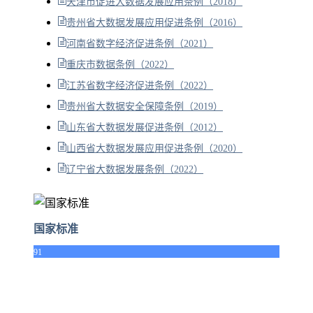
天津市促进大数据发展应用条例（2018）
贵州省大数据发展应用促进条例（2016）
河南省数字经济促进条例（2021）
重庆市数据条例（2022）
江苏省数字经济促进条例（2022）
贵州省大数据安全保障条例（2019）
山东省大数据发展促进条例（2012）
山西省大数据发展应用促进条例（2020）
辽宁省大数据发展条例（2022）
国家标准
91