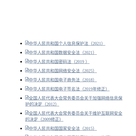
中华人民共和国个人信息保护法（2021）
中华人民共和国数据安全法（2021）
中华人民共和国密码法（2019 ）
中华人民共和国网络安全法（2025）
中华人民共和国电子商务法（2018）
中华人民共和国电子签名法（2019年修正）
全国人民代表大会常务委员会关于加强网络信息保
护的决定（2012）
全国人民代表大会常务委员会关于维护互联网安全
的决定（2009修正）
中华人民共和国国家安全法（2015）