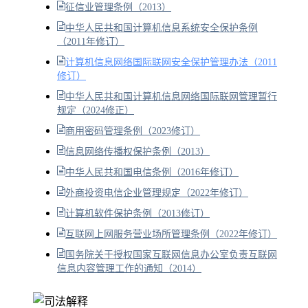
征信业管理条例（2013）
中华人民共和国计算机信息系统安全保护条例
（2011年修订）
计算机信息网络国际联网安全保护管理办法（2011
修订）
中华人民共和国计算机信息网络国际联网管理暂行
规定（2024修正）
商用密码管理条例（2023修订）
信息网络传播权保护条例（2013）
中华人民共和国电信条例（2016年修订）
外商投资电信企业管理规定（2022年修订）
计算机软件保护条例（2013修订）
互联网上网服务营业场所管理条例（2022年修订）
国务院关于授权国家互联网信息办公室负责互联网
信息内容管理工作的通知（2014）