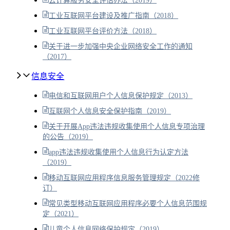
云计算服务安全评估办法（2019）
工业互联网平台建设及推广指南（2018）
工业互联网平台评价方法（2018）
关于进一步加强中央企业网络安全工作的通知
（2017）
信息安全
电信和互联网用户个人信息保护规定（2013）
互联网个人信息安全保护指南（2019）
关于开展App违法违规收集使用个人信息专项治理
的公告（2019）
app违法违规收集使用个人信息行为认定方法
（2019）
移动互联网应用程序信息服务管理规定（2022修
订）
常见类型移动互联网应用程序必要个人信息范围规
定（2021）
儿童个人信息网络保护规定（2019）