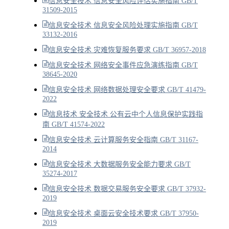
信息安全技术 信息安全风险评估实施指南 GB/T
31509-2015
信息安全技术 信息安全风险处理实施指南 GB/T
33132-2016
信息安全技术 灾难恢复服务要求 GB/T 36957-2018
信息安全技术 网络安全事件应急演练指南 GB/T
38645-2020
信息安全技术 网络数据处理安全要求 GB/T 41479-
2022
信息技术 安全技术 公有云中个人信息保护实践指
南 GB/T 41574-2022
信息安全技术 云计算服务安全指南 GB/T 31167-
2014
信息安全技术 大数据服务安全能力要求 GB/T
35274-2017
信息安全技术 数据交易服务安全要求 GB/T 37932-
2019
信息安全技术 桌面云安全技术要求 GB/T 37950-
2019