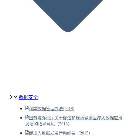
数据安全
科学数据管理办法(2018)
国务院办公厅关于促进和规范健康医疗大数据应用
发展的指导意见（2016）
促进大数据发展行动纲要（2015）