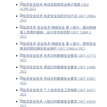
信息安全技术 移动互联网安全审计指南 GB/Z
41290-2022
信息安全技术 信息安全风险评估方法 GB/T 20984-
2022
信息技术 安全技术 网络安全 第 3 部分：面向网络
接入场景的威胁、设计技术和控制 GB/T 25068.3-
2022
信息技术 安全技术 网络安全 第 4 部分：使用安全
网关的网间通信安全保护 GB/T 25068.4-2022
信息安全技术 步态识别数据安全要求 GB/T 41773-
2022
信息安全技术 基因识别数据安全要求 GB/T 41806-
2022
信息安全技术 声纹识别数据安全要求 GB/T 41807-
2022
信息安全技术 个人信息安全工程指南 GB/T 41817-
2022
信息安全技术 人脸识别数据安全要求 GB/T 41819-
2022