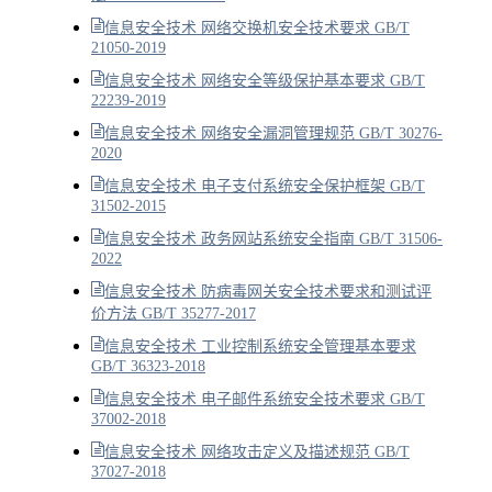
信息安全技术 网络交换机安全技术要求 GB/T
21050-2019
信息安全技术 网络安全等级保护基本要求 GB/T
22239-2019
信息安全技术 网络安全漏洞管理规范 GB/T 30276-
2020
信息安全技术 电子支付系统安全保护框架 GB/T
31502-2015
信息安全技术 政务网站系统安全指南 GB/T 31506-
2022
信息安全技术 防病毒网关安全技术要求和测试评
价方法 GB/T 35277-2017
信息安全技术 工业控制系统安全管理基本要求
GB/T 36323-2018
信息安全技术 电子邮件系统安全技术要求 GB/T
37002-2018
信息安全技术 网络攻击定义及描述规范 GB/T
37027-2018