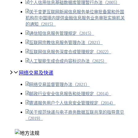
个人信用信息基础数据库管理暂行办法（2005）
关于变更互联网新闻信息服务单位审批备案和外国
机构在中国境内提供金融信息服务业务审批实施机关
的通知（2015）
通信短信息服务管理规定（2015）
互联网宗教信息服务管理办法（2021）
互联网信息服务深度合成管理规定（2022）
人工智能生成合成内容标识办法（2025）
网络交易及快递
网络交易监督管理办法（2021）
邮政行业安全信息报告和处理规定（2014）
寄递服务用户个人信息安全管理规定（2014）
关于规范快递与电子商务数据互联共享的指导意见
（2019）