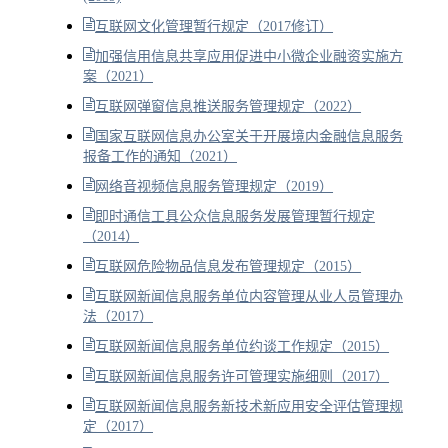
互联网文化管理暂行规定（2017修订）
加强信用信息共享应用促进中小微企业融资实施方
案（2021）
互联网弹窗信息推送服务管理规定（2022）
国家互联网信息办公室关于开展境内金融信息服务
报备工作的通知（2021）
网络音视频信息服务管理规定（2019）
即时通信工具公众信息服务发展管理暂行规定
（2014）
互联网危险物品信息发布管理规定（2015）
互联网新闻信息服务单位内容管理从业人员管理办
法（2017）
互联网新闻信息服务单位约谈工作规定（2015）
互联网新闻信息服务许可管理实施细则（2017）
互联网新闻信息服务新技术新应用安全评估管理规
定（2017）