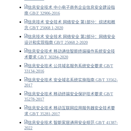
信息安全技术 中小电子商务企业信息安全建设指
南 GB/Z 32906-2016
信息技术 安全技术 网络安全 第1部分：综述和概
念 GB/T 25068.1-2020
信息技术 安全技术 网络安全 第2部分：网络安全
设计和实现指南 GB/T 25068.2-2020
信息安全技术 移动通信智能终端操作系统安全技
术要求 GB/T 30284-2020
信息安全技术 公共域名服务系统安全要求 GB/T
33134-2016
信息安全技术 安全域名系统实施指南 GB/T 33562-
2017
信息安全技术 移动终端安全保护技术要求 GB/T
35278-2017
信息安全技术 移动互联网应用服务器安全技术要
求 GB/T 35281-2017
信息安全技术 智能家居通用安全规范 GB/T 41387-
2022