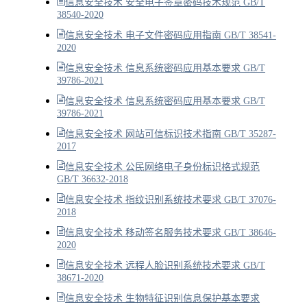
信息安全技术 安全电子签章密码技术规范 GB/T
38540-2020
信息安全技术 电子文件密码应用指南 GB/T 38541-
2020
信息安全技术 信息系统密码应用基本要求 GB/T
39786-2021
信息安全技术 信息系统密码应用基本要求 GB/T
39786-2021
信息安全技术 网站可信标识技术指南 GB/T 35287-
2017
信息安全技术 公民网络电子身份标识格式规范
GB/T 36632-2018
信息安全技术 指纹识别系统技术要求 GB/T 37076-
2018
信息安全技术 移动签名服务技术要求 GB/T 38646-
2020
信息安全技术 远程人脸识别系统技术要求 GB/T
38671-2020
信息安全技术 生物特征识别信息保护基本要求