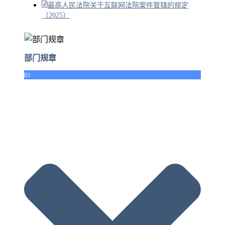
最高人民法院关于互联网法院案件管辖的规定
（2025）
部门规章
83