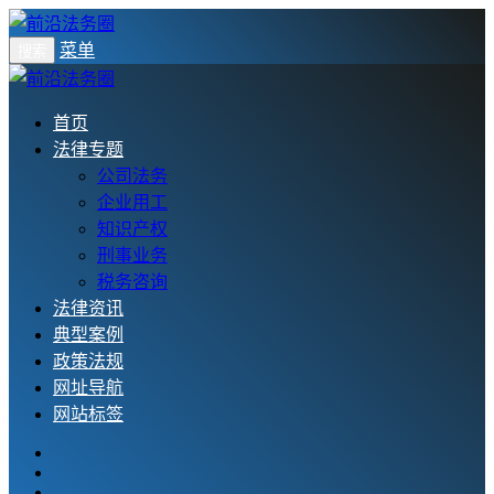
菜单
搜索
首页
法律专题
公司法务
企业用工
知识产权
刑事业务
税务咨询
法律资讯
典型案例
政策法规
网址导航
网站标签