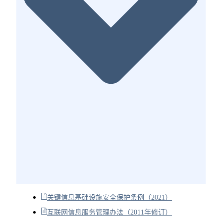
关键信息基础设施安全保护条例（2021）
互联网信息服务管理办法（2011年修订）