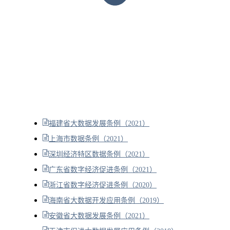
福建省大数据发展条例（2021）
上海市数据条例（2021）
深圳经济特区数据条例（2021）
广东省数字经济促进条例（2021）
浙江省数字经济促进条例（2020）
海南省大数据开发应用条例（2019）
安徽省大数据发展条例（2021）