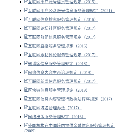
互联网用户账号信息管理规定（2015）
互联网用户公众账号信息服务管理规定（2021）
互联网信息搜索服务管理规定（2016）
互联网论坛社区服务管理规定（2017）
互联网群组信息服务管理规定（2017）
互联网直播服务管理规定（2016）
互联网跟帖评论服务管理规定（2017）
微博客信息服务管理规定（2018）
网络信息内容生态治理规定（2019）
互联网新闻信息服务管理规定（2017）
区块链信息服务管理规定（2019）
互联网信息内容管理行政执法程序规定（2017）
互联网域名管理办法（2017）
网络出版服务管理规定（2016）
外国机构在中国境内提供金融信息服务管理规定
(2009)