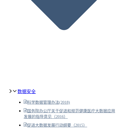
数据安全
科学数据管理办法(2018)
国务院办公厅关于促进和规范健康医疗大数据应用
发展的指导意见（2016）
促进大数据发展行动纲要（2015）