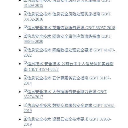
信息安全技术 信息安全风险评估实施指南 GB/T
31509-2015
信息安全技术 信息安全风险处理实施指南 GB/T
33132-2016
信息安全技术 灾难恢复服务要求 GB/T 36957-2018
信息安全技术 网络安全事件应急演练指南 GB/T
38645-2020
信息安全技术 网络数据处理安全要求 GB/T 41479-
2022
信息技术 安全技术 公有云中个人信息保护实践指
南 GB/T 41574-2022
信息安全技术 云计算服务安全指南 GB/T 31167-
2014
信息安全技术 大数据服务安全能力要求 GB/T
35274-2017
信息安全技术 数据交易服务安全要求 GB/T 37932-
2019
信息安全技术 桌面云安全技术要求 GB/T 37950-
2019