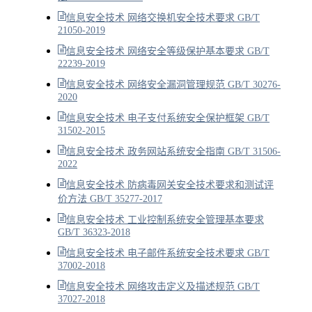
信息安全技术 网络交换机安全技术要求 GB/T
21050-2019
信息安全技术 网络安全等级保护基本要求 GB/T
22239-2019
信息安全技术 网络安全漏洞管理规范 GB/T 30276-
2020
信息安全技术 电子支付系统安全保护框架 GB/T
31502-2015
信息安全技术 政务网站系统安全指南 GB/T 31506-
2022
信息安全技术 防病毒网关安全技术要求和测试评
价方法 GB/T 35277-2017
信息安全技术 工业控制系统安全管理基本要求
GB/T 36323-2018
信息安全技术 电子邮件系统安全技术要求 GB/T
37002-2018
信息安全技术 网络攻击定义及描述规范 GB/T
37027-2018