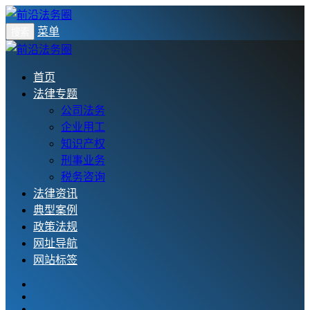
菜单
搜索
首页
法律专题
公司法务
企业用工
知识产权
刑事业务
税务咨询
法律资讯
典型案例
政策法规
网址导航
网站标签