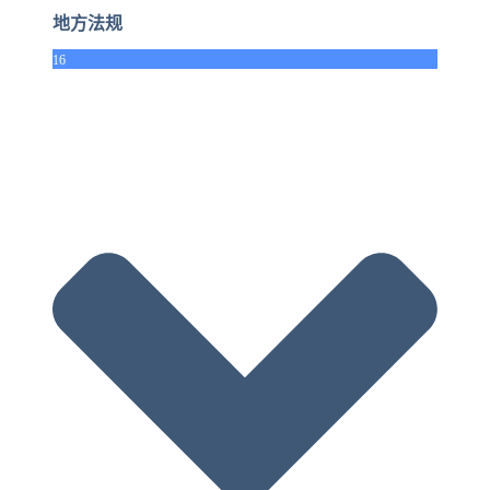
地方法规
16