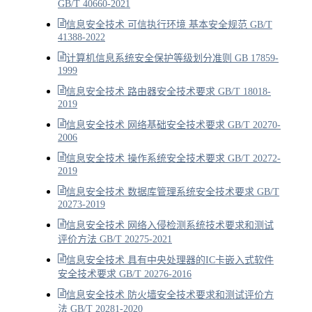
GB/T 40660-2021
信息安全技术 可信执行环境 基本安全规范 GB/T
41388-2022
计算机信息系统安全保护等级划分准则 GB 17859-
1999
信息安全技术 路由器安全技术要求 GB/T 18018-
2019
信息安全技术 网络基础安全技术要求 GB/T 20270-
2006
信息安全技术 操作系统安全技术要求 GB/T 20272-
2019
信息安全技术 数据库管理系统安全技术要求 GB/T
20273-2019
信息安全技术 网络入侵检测系统技术要求和测试
评价方法 GB/T 20275-2021
信息安全技术 具有中央处理器的IC卡嵌入式软件
安全技术要求 GB/T 20276-2016
信息安全技术 防火墙安全技术要求和测试评价方
法 GB/T 20281-2020