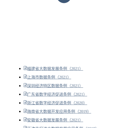
福建省大数据发展条例（2021）
上海市数据条例（2021）
深圳经济特区数据条例（2021）
广东省数字经济促进条例（2021）
浙江省数字经济促进条例（2020）
海南省大数据开发应用条例（2019）
安徽省大数据发展条例（2021）