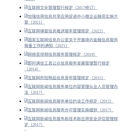
互联网文化管理暂行规定（2017修订）
加强信用信息共享应用促进中小微企业融资实施方
案（2021）
互联网弹窗信息推送服务管理规定（2022）
国家互联网信息办公室关于开展境内金融信息服务
报备工作的通知（2021）
网络音视频信息服务管理规定（2019）
即时通信工具公众信息服务发展管理暂行规定
（2014）
互联网危险物品信息发布管理规定（2015）
互联网新闻信息服务单位内容管理从业人员管理办
法（2017）
互联网新闻信息服务单位约谈工作规定（2015）
互联网新闻信息服务许可管理实施细则（2017）
互联网新闻信息服务新技术新应用安全评估管理规
定（2017）