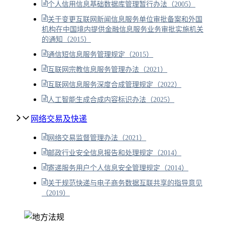
个人信用信息基础数据库管理暂行办法（2005）
关于变更互联网新闻信息服务单位审批备案和外国
机构在中国境内提供金融信息服务业务审批实施机关
的通知（2015）
通信短信息服务管理规定（2015）
互联网宗教信息服务管理办法（2021）
互联网信息服务深度合成管理规定（2022）
人工智能生成合成内容标识办法（2025）
网络交易及快递
网络交易监督管理办法（2021）
邮政行业安全信息报告和处理规定（2014）
寄递服务用户个人信息安全管理规定（2014）
关于规范快递与电子商务数据互联共享的指导意见
（2019）