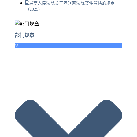
最高人民法院关于互联网法院案件管辖的规定
（2025）
部门规章
83