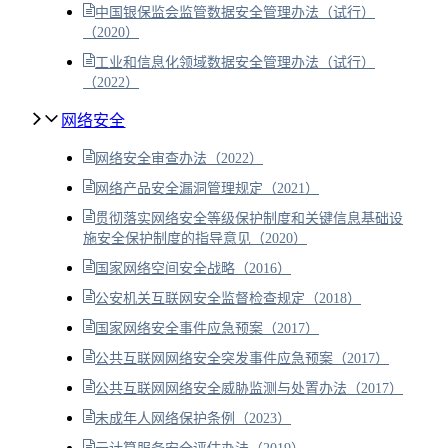
中国银保监会监管数据安全管理办法（试行）
（2020）
工业和信息化领域数据安全管理办法（试行）
（2022）
网络安全
网络安全审查办法（2022）
网络产品安全漏洞管理规定（2021）
贯彻落实网络安全等级保护制度和关键信息基础设
施安全保护制度的指导意见（2020）
国家网络空间安全战略（2016）
公安机关互联网安全监督检查规定（2018）
国家网络安全事件应急预案（2017）
公共互联网网络安全突发事件应急预案（2017）
公共互联网网络安全威胁监测与处置办法（2017）
未成年人网络保护条例（2023）