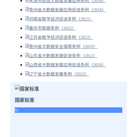
天津市促进大数据发展应用条例（2018）
贵州省大数据发展应用促进条例（2016）
河南省数字经济促进条例（2021）
重庆市数据条例（2022）
江苏省数字经济促进条例（2022）
贵州省大数据安全保障条例（2019）
山东省大数据发展促进条例（2012）
山西省大数据发展应用促进条例（2020）
辽宁省大数据发展条例（2022）
国家标准
91