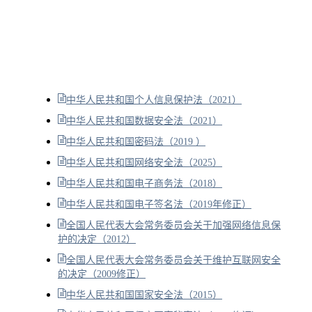
中华人民共和国个人信息保护法（2021）
中华人民共和国数据安全法（2021）
中华人民共和国密码法（2019 ）
中华人民共和国网络安全法（2025）
中华人民共和国电子商务法（2018）
中华人民共和国电子签名法（2019年修正）
全国人民代表大会常务委员会关于加强网络信息保
护的决定（2012）
全国人民代表大会常务委员会关于维护互联网安全
的决定（2009修正）
中华人民共和国国家安全法（2015）