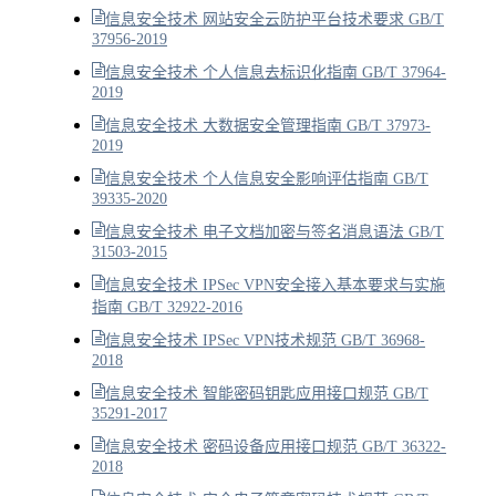
信息安全技术 网站安全云防护平台技术要求 GB/T
37956-2019
信息安全技术 个人信息去标识化指南 GB/T 37964-
2019
信息安全技术 大数据安全管理指南 GB/T 37973-
2019
信息安全技术 个人信息安全影响评估指南 GB/T
39335-2020
信息安全技术 电子文档加密与签名消息语法 GB/T
31503-2015
信息安全技术 IPSec VPN安全接入基本要求与实施
指南 GB/T 32922-2016
信息安全技术 IPSec VPN技术规范 GB/T 36968-
2018
信息安全技术 智能密码钥匙应用接口规范 GB/T
35291-2017
信息安全技术 密码设备应用接口规范 GB/T 36322-
2018