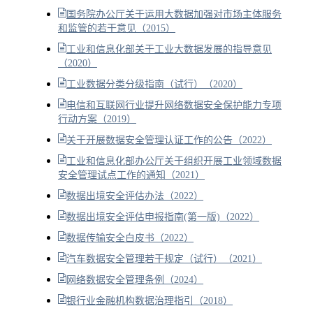
国务院办公厅关于运用大数据加强对市场主体服务
和监管的若干意见（2015）
工业和信息化部关于工业大数据发展的指导意见
（2020）
工业数据分类分级指南（试行）（2020）
电信和互联网行业提升网络数据安全保护能力专项
行动方案（2019）
关于开展数据安全管理认证工作的公告（2022）
工业和信息化部办公厅关于组织开展工业领域数据
安全管理试点工作的通知（2021）
数据出境安全评估办法（2022）
数据出境安全评估申报指南(第一版)（2022）
数据传输安全白皮书（2022）
汽车数据安全管理若干规定（试行）（2021）
网络数据安全管理条例（2024）
银行业金融机构数据治理指引（2018）