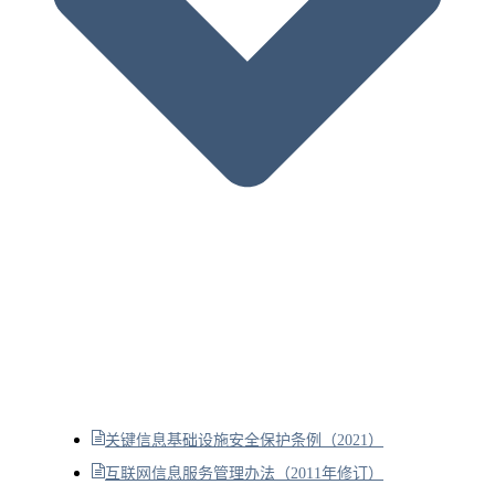
关键信息基础设施安全保护条例（2021）
互联网信息服务管理办法（2011年修订）