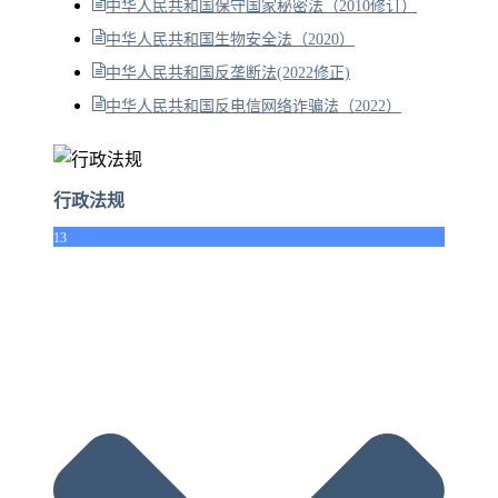
中华人民共和国保守国家秘密法（2010修订）
中华人民共和国生物安全法（2020）
中华人民共和国反垄断法(2022修正)
中华人民共和国反电信网络诈骗法（2022）
行政法规
13