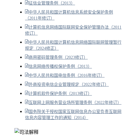
征信业管理条例（2013）
中华人民共和国计算机信息系统安全保护条例
（2011年修订）
计算机信息网络国际联网安全保护管理办法（2011
修订）
中华人民共和国计算机信息网络国际联网管理暂行
规定（2024修正）
商用密码管理条例（2023修订）
信息网络传播权保护条例（2013）
中华人民共和国电信条例（2016年修订）
外商投资电信企业管理规定（2022年修订）
计算机软件保护条例（2013修订）
互联网上网服务营业场所管理条例（2022年修订）
国务院关于授权国家互联网信息办公室负责互联网
信息内容管理工作的通知（2014）