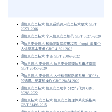
信息安全技术 信息系统通用安全技术要求 GB/T
20271-2006
信息安全技术 个人信息安全规范 GB/T 35273-2020
信息安全技术 移动互联网应用程序（App）收集个
人信息基本要求 GB/T 41391-2022
信息安全技术 术语 GB/T 25069-2022
信息技术 安全技术 信息安全管理体系审核指南
GB/T 28450-2020
信息技术 安全技术 入侵检测和防御系统（IDPS）
的选择、部署和操作 GB/T 28454-2020
信息安全技术 信息安全服务 分类与代码 GB/T
30283-2022
信息技术 安全技术 信息安全管理体系实施指南
GB/T 31496-2015