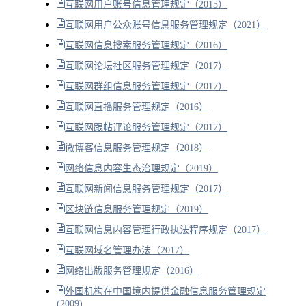
互联网用户账号信息管理规定（2015）
互联网用户公众账号信息服务管理规定（2021）
互联网信息搜索服务管理规定（2016）
互联网论坛社区服务管理规定（2017）
互联网群组信息服务管理规定（2017）
互联网直播服务管理规定（2016）
互联网跟帖评论服务管理规定（2017）
微博客信息服务管理规定（2018）
网络信息内容生态治理规定（2019）
互联网新闻信息服务管理规定（2017）
区块链信息服务管理规定（2019）
互联网信息内容管理行政执法程序规定（2017）
互联网域名管理办法（2017）
网络出版服务管理规定（2016）
外国机构在中国境内提供金融信息服务管理规定
(2009)