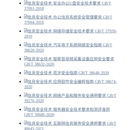
信息安全技术 安全办公U盘安全技术要求 GB/T
37091-2018
信息安全技术 办公信息系统安全管理要求 GB/T
37094-2018
信息安全技术 网络存储安全技术要求 GB/T 37939-
2019
信息安全技术 汽车电子系统网络安全指南 GB/T
38628-2020
信息安全技术 智能音视频采集设备应用安全要求
GB/T 38632-2020
信息安全技术 蓝牙安全指南 GB/T 38648-2020
信息安全技术 应用软件安全编程指南 GB/T 38674-
2020
信息安全技术 网络产品和服务安全通用要求 GB/T
39276-2020
信息安全技术 服务器安全技术要求和测评准则
GB/T 39680-2020
信息安全技术 互联网信息服务安全通用要求 GB/T
40645-2021