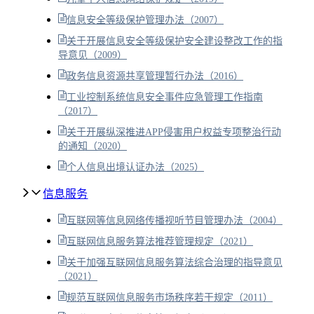
信息安全等级保护管理办法（2007）
关于开展信息安全等级保护安全建设整改工作的指
导意见（2009）
政务信息资源共享管理暂行办法（2016）
工业控制系统信息安全事件应急管理工作指南
（2017）
关于开展纵深推进APP侵害用户权益专项整治行动
的通知（2020）
个人信息出境认证办法（2025）
信息服务
互联网等信息网络传播视听节目管理办法（2004）
互联网信息服务算法推荐管理规定（2021）
关于加强互联网信息服务算法综合治理的指导意见
（2021）
规范互联网信息服务市场秩序若干规定（2011）