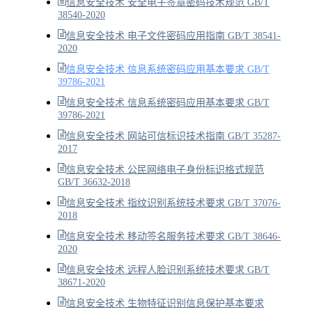
信息安全技术 安全电子签章密码技术规范 GB/T
38540-2020
信息安全技术 电子文件密码应用指南 GB/T 38541-
2020
信息安全技术 信息系统密码应用基本要求 GB/T
39786-2021
信息安全技术 信息系统密码应用基本要求 GB/T
39786-2021
信息安全技术 网站可信标识技术指南 GB/T 35287-
2017
信息安全技术 公民网络电子身份标识格式规范
GB/T 36632-2018
信息安全技术 指纹识别系统技术要求 GB/T 37076-
2018
信息安全技术 移动签名服务技术要求 GB/T 38646-
2020
信息安全技术 远程人脸识别系统技术要求 GB/T
38671-2020
信息安全技术 生物特征识别信息保护基本要求