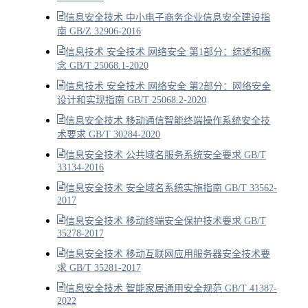
信息安全技术 中小电子商务企业信息安全建设指
南 GB/Z 32906-2016
信息技术 安全技术 网络安全 第1部分：综述和概
念 GB/T 25068.1-2020
信息技术 安全技术 网络安全 第2部分：网络安全
设计和实现指南 GB/T 25068.2-2020
信息安全技术 移动通信智能终端操作系统安全技
术要求 GB/T 30284-2020
信息安全技术 公共域名服务系统安全要求 GB/T
33134-2016
信息安全技术 安全域名系统实施指南 GB/T 33562-
2017
信息安全技术 移动终端安全保护技术要求 GB/T
35278-2017
信息安全技术 移动互联网应用服务器安全技术要
求 GB/T 35281-2017
信息安全技术 智能家居通用安全规范 GB/T 41387-
2022