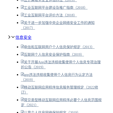
云计算服务安全评估办法（2019）
工业互联网平台建设及推广指南（2018）
工业互联网平台评价方法（2018）
关于进一步加强中央企业网络安全工作的通知
（2017）
信息安全
电信和互联网用户个人信息保护规定（2013）
互联网个人信息安全保护指南（2019）
关于开展App违法违规收集使用个人信息专项治理
的公告（2019）
app违法违规收集使用个人信息行为认定方法
（2019）
移动互联网应用程序信息服务管理规定（2022修
订）
常见类型移动互联网应用程序必要个人信息范围规
定（2021）
儿童个人信息网络保护规定（2019）