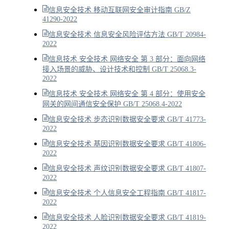
信息安全技术 移动互联网安全审计指南 GB/Z
41290-2022
信息安全技术 信息安全风险评估方法 GB/T 20984-
2022
信息技术 安全技术 网络安全 第 3 部分：面向网络
接入场景的威胁、设计技术和控制 GB/T 25068.3-
2022
信息技术 安全技术 网络安全 第 4 部分：使用安全
网关的网间通信安全保护 GB/T 25068.4-2022
信息安全技术 步态识别数据安全要求 GB/T 41773-
2022
信息安全技术 基因识别数据安全要求 GB/T 41806-
2022
信息安全技术 声纹识别数据安全要求 GB/T 41807-
2022
信息安全技术 个人信息安全工程指南 GB/T 41817-
2022
信息安全技术 人脸识别数据安全要求 GB/T 41819-
2022