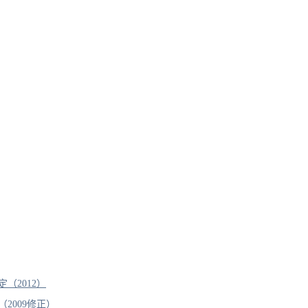
（2012）
2009修正）