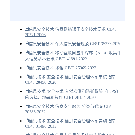
信息安全技术 信息系统通用安全技术要求 GB/T
20271-2006
信息安全技术 个人信息安全规范 GB/T 35273-2020
信息安全技术 移动互联网应用程序（App）收集个
人信息基本要求 GB/T 41391-2022
信息安全技术 术语 GB/T 25069-2022
信息技术 安全技术 信息安全管理体系审核指南
GB/T 28450-2020
信息技术 安全技术 入侵检测和防御系统（IDPS）
的选择、部署和操作 GB/T 28454-2020
信息安全技术 信息安全服务 分类与代码 GB/T
30283-2022
信息技术 安全技术 信息安全管理体系实施指南
GB/T 31496-2015