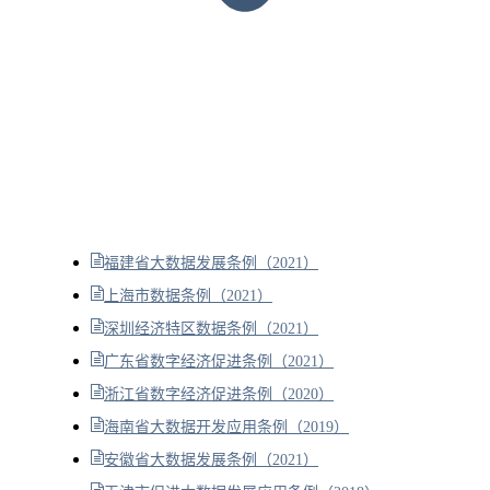
福建省大数据发展条例（2021）
上海市数据条例（2021）
深圳经济特区数据条例（2021）
广东省数字经济促进条例（2021）
浙江省数字经济促进条例（2020）
海南省大数据开发应用条例（2019）
安徽省大数据发展条例（2021）