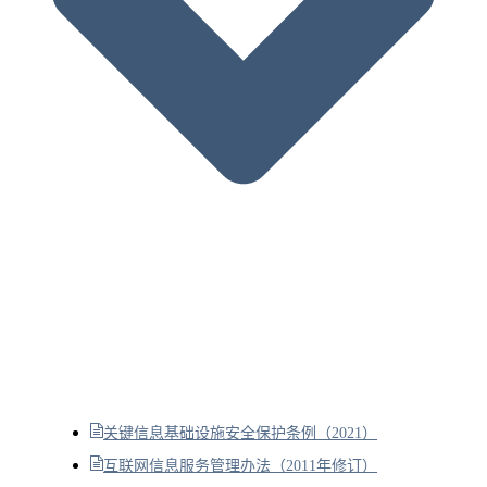
关键信息基础设施安全保护条例（2021）
互联网信息服务管理办法（2011年修订）