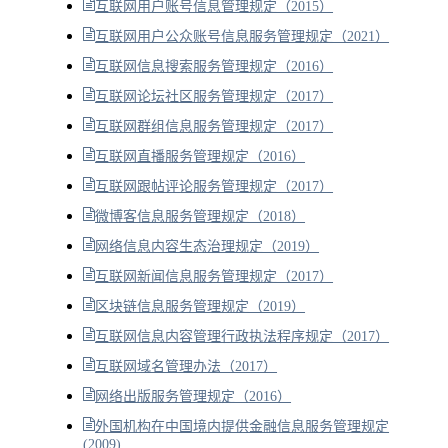
互联网用户账号信息管理规定（2015）
互联网用户公众账号信息服务管理规定（2021）
互联网信息搜索服务管理规定（2016）
互联网论坛社区服务管理规定（2017）
互联网群组信息服务管理规定（2017）
互联网直播服务管理规定（2016）
互联网跟帖评论服务管理规定（2017）
微博客信息服务管理规定（2018）
网络信息内容生态治理规定（2019）
互联网新闻信息服务管理规定（2017）
区块链信息服务管理规定（2019）
互联网信息内容管理行政执法程序规定（2017）
互联网域名管理办法（2017）
网络出版服务管理规定（2016）
外国机构在中国境内提供金融信息服务管理规定
(2009)