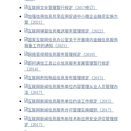
互联网文化管理暂行规定（2017修订）
加强信用信息共享应用促进中小微企业融资实施方
案（2021）
互联网弹窗信息推送服务管理规定（2022）
国家互联网信息办公室关于开展境内金融信息服务
报备工作的通知（2021）
网络音视频信息服务管理规定（2019）
即时通信工具公众信息服务发展管理暂行规定
（2014）
互联网危险物品信息发布管理规定（2015）
互联网新闻信息服务单位内容管理从业人员管理办
法（2017）
互联网新闻信息服务单位约谈工作规定（2015）
互联网新闻信息服务许可管理实施细则（2017）
互联网新闻信息服务新技术新应用安全评估管理规
定（2017）