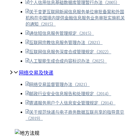
个人信用信息基础数据库管理暂行办法（2005）
关于变更互联网新闻信息服务单位审批备案和外国
机构在中国境内提供金融信息服务业务审批实施机关
的通知（2015）
通信短信息服务管理规定（2015）
互联网宗教信息服务管理办法（2021）
互联网信息服务深度合成管理规定（2022）
人工智能生成合成内容标识办法（2025）
网络交易及快递
网络交易监督管理办法（2021）
邮政行业安全信息报告和处理规定（2014）
寄递服务用户个人信息安全管理规定（2014）
关于规范快递与电子商务数据互联共享的指导意见
（2019）