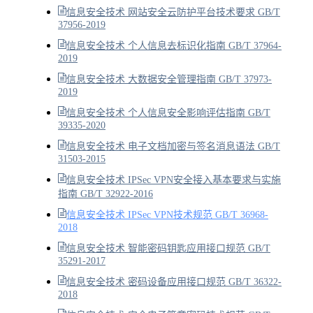
信息安全技术 网站安全云防护平台技术要求 GB/T
37956-2019
信息安全技术 个人信息去标识化指南 GB/T 37964-
2019
信息安全技术 大数据安全管理指南 GB/T 37973-
2019
信息安全技术 个人信息安全影响评估指南 GB/T
39335-2020
信息安全技术 电子文档加密与签名消息语法 GB/T
31503-2015
信息安全技术 IPSec VPN安全接入基本要求与实施
指南 GB/T 32922-2016
信息安全技术 IPSec VPN技术规范 GB/T 36968-
2018
信息安全技术 智能密码钥匙应用接口规范 GB/T
35291-2017
信息安全技术 密码设备应用接口规范 GB/T 36322-
2018