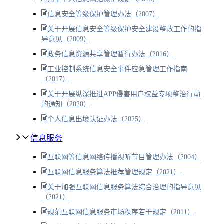
信息安全等级保护管理办法（2007）
关于开展信息安全等级保护安全建设整改工作的指
导意见（2009）
政务信息资源共享管理暂行办法（2016）
工业控制系统信息安全事件应急管理工作指南
（2017）
关于开展纵深推进APP侵害用户权益专项整治行动
的通知（2020）
个人信息出境认证办法（2025）
信息服务
互联网等信息网络传播视听节目管理办法（2004）
互联网信息服务算法推荐管理规定（2021）
关于加强互联网信息服务算法综合治理的指导意见
（2021）
规范互联网信息服务市场秩序若干规定（2011）