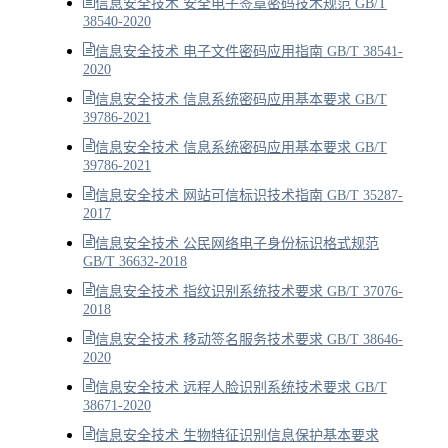
信息安全技术 安全电子签章密码技术规范 GB/T
38540-2020
信息安全技术 电子文件密码应用指南 GB/T 38541-
2020
信息安全技术 信息系统密码应用基本要求 GB/T
39786-2021
信息安全技术 信息系统密码应用基本要求 GB/T
39786-2021
信息安全技术 网站可信标识技术指南 GB/T 35287-
2017
信息安全技术 公民网络电子身份标识格式规范
GB/T 36632-2018
信息安全技术 指纹识别系统技术要求 GB/T 37076-
2018
信息安全技术 移动签名服务技术要求 GB/T 38646-
2020
信息安全技术 远程人脸识别系统技术要求 GB/T
38671-2020
信息安全技术 生物特征识别信息保护基本要求