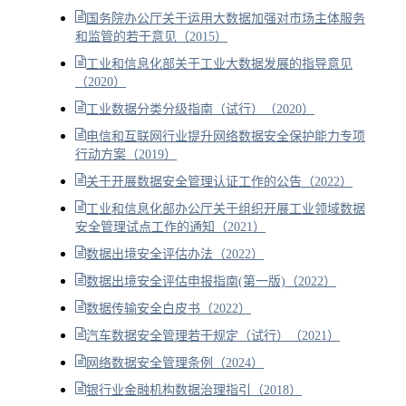
国务院办公厅关于运用大数据加强对市场主体服务
和监管的若干意见（2015）
工业和信息化部关于工业大数据发展的指导意见
（2020）
工业数据分类分级指南（试行）（2020）
电信和互联网行业提升网络数据安全保护能力专项
行动方案（2019）
关于开展数据安全管理认证工作的公告（2022）
工业和信息化部办公厅关于组织开展工业领域数据
安全管理试点工作的通知（2021）
数据出境安全评估办法（2022）
数据出境安全评估申报指南(第一版)（2022）
数据传输安全白皮书（2022）
汽车数据安全管理若干规定（试行）（2021）
网络数据安全管理条例（2024）
银行业金融机构数据治理指引（2018）