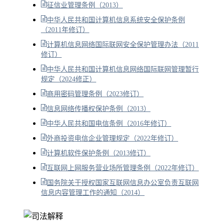
征信业管理条例（2013）
中华人民共和国计算机信息系统安全保护条例
（2011年修订）
计算机信息网络国际联网安全保护管理办法（2011
修订）
中华人民共和国计算机信息网络国际联网管理暂行
规定（2024修正）
商用密码管理条例（2023修订）
信息网络传播权保护条例（2013）
中华人民共和国电信条例（2016年修订）
外商投资电信企业管理规定（2022年修订）
计算机软件保护条例（2013修订）
互联网上网服务营业场所管理条例（2022年修订）
国务院关于授权国家互联网信息办公室负责互联网
信息内容管理工作的通知（2014）