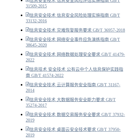
信息安全技术 信息安全风险评估实施指南 GB/T
31509-2015
信息安全技术 信息安全风险处理实施指南 GB/T
33132-2016
信息安全技术 灾难恢复服务要求 GB/T 36957-2018
信息安全技术 网络安全事件应急演练指南 GB/T
38645-2020
信息安全技术 网络数据处理安全要求 GB/T 41479-
2022
信息技术 安全技术 公有云中个人信息保护实践指
南 GB/T 41574-2022
信息安全技术 云计算服务安全指南 GB/T 31167-
2014
信息安全技术 大数据服务安全能力要求 GB/T
35274-2017
信息安全技术 数据交易服务安全要求 GB/T 37932-
2019
信息安全技术 桌面云安全技术要求 GB/T 37950-
2019