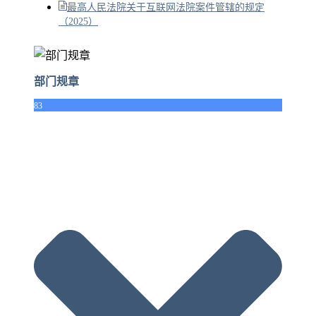
最高人民法院关于互联网法院案件管辖的规定
（2025）
部门规章
83