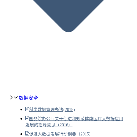
数据安全
科学数据管理办法(2018)
国务院办公厅关于促进和规范健康医疗大数据应用
发展的指导意见（2016）
促进大数据发展行动纲要（2015）