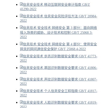
信息安全技术 移动互联网安全审计指南 GB/Z
41290-2022
信息安全技术 信息安全风险评估方法 GB/T 20984-
2022
信息技术 安全技术 网络安全 第 3 部分：面向网络
接入场景的威胁、设计技术和控制 GB/T 25068.3-
2022
信息技术 安全技术 网络安全 第 4 部分：使用安全
网关的网间通信安全保护 GB/T 25068.4-2022
信息安全技术 步态识别数据安全要求 GB/T 41773-
2022
信息安全技术 基因识别数据安全要求 GB/T 41806-
2022
信息安全技术 声纹识别数据安全要求 GB/T 41807-
2022
信息安全技术 个人信息安全工程指南 GB/T 41817-
2022
信息安全技术 人脸识别数据安全要求 GB/T 41819-
2022