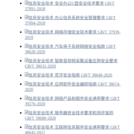
信息安全技术 安全办公U盘安全技术要求 GB/T
37091-2018
信息安全技术 办公信息系统安全管理要求 GB/T
37094-2018
信息安全技术 网络存储安全技术要求 GB/T 37939-
2019
信息安全技术 汽车电子系统网络安全指南 GB/T
38628-2020
信息安全技术 智能音视频采集设备应用安全要求
GB/T 38632-2020
信息安全技术 蓝牙安全指南 GB/T 38648-2020
信息安全技术 应用软件安全编程指南 GB/T 38674-
2020
信息安全技术 网络产品和服务安全通用要求 GB/T
39276-2020
信息安全技术 服务器安全技术要求和测评准则
GB/T 39680-2020
信息安全技术 互联网信息服务安全通用要求 GB/T
40645-2021