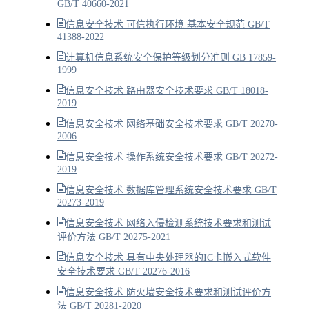
GB/T 40660-2021
信息安全技术 可信执行环境 基本安全规范 GB/T
41388-2022
计算机信息系统安全保护等级划分准则 GB 17859-
1999
信息安全技术 路由器安全技术要求 GB/T 18018-
2019
信息安全技术 网络基础安全技术要求 GB/T 20270-
2006
信息安全技术 操作系统安全技术要求 GB/T 20272-
2019
信息安全技术 数据库管理系统安全技术要求 GB/T
20273-2019
信息安全技术 网络入侵检测系统技术要求和测试
评价方法 GB/T 20275-2021
信息安全技术 具有中央处理器的IC卡嵌入式软件
安全技术要求 GB/T 20276-2016
信息安全技术 防火墙安全技术要求和测试评价方
法 GB/T 20281-2020