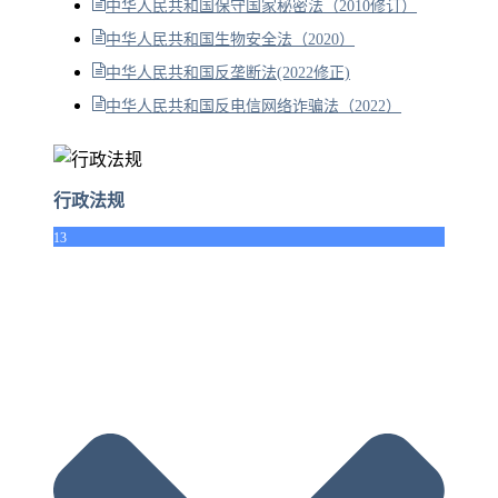
中华人民共和国保守国家秘密法（2010修订）
中华人民共和国生物安全法（2020）
中华人民共和国反垄断法(2022修正)
中华人民共和国反电信网络诈骗法（2022）
行政法规
13