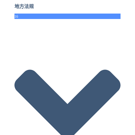
地方法规
16