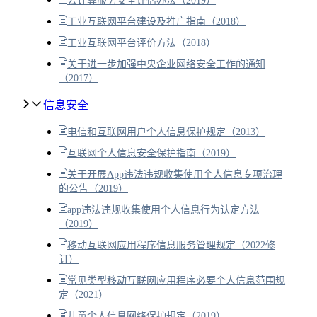
云计算服务安全评估办法（2019）
工业互联网平台建设及推广指南（2018）
工业互联网平台评价方法（2018）
关于进一步加强中央企业网络安全工作的通知
（2017）
信息安全
电信和互联网用户个人信息保护规定（2013）
互联网个人信息安全保护指南（2019）
关于开展App违法违规收集使用个人信息专项治理
的公告（2019）
app违法违规收集使用个人信息行为认定方法
（2019）
移动互联网应用程序信息服务管理规定（2022修
订）
常见类型移动互联网应用程序必要个人信息范围规
定（2021）
儿童个人信息网络保护规定（2019）