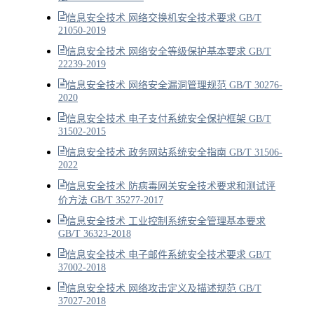
信息安全技术 网络交换机安全技术要求 GB/T
21050-2019
信息安全技术 网络安全等级保护基本要求 GB/T
22239-2019
信息安全技术 网络安全漏洞管理规范 GB/T 30276-
2020
信息安全技术 电子支付系统安全保护框架 GB/T
31502-2015
信息安全技术 政务网站系统安全指南 GB/T 31506-
2022
信息安全技术 防病毒网关安全技术要求和测试评
价方法 GB/T 35277-2017
信息安全技术 工业控制系统安全管理基本要求
GB/T 36323-2018
信息安全技术 电子邮件系统安全技术要求 GB/T
37002-2018
信息安全技术 网络攻击定义及描述规范 GB/T
37027-2018