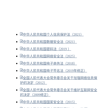
中华人民共和国个人信息保护法（2021）
中华人民共和国数据安全法（2021）
中华人民共和国密码法（2019 ）
中华人民共和国网络安全法（2025）
中华人民共和国电子商务法（2018）
中华人民共和国电子签名法（2019年修正）
全国人民代表大会常务委员会关于加强网络信息保
护的决定（2012）
全国人民代表大会常务委员会关于维护互联网安全
的决定（2009修正）
中华人民共和国国家安全法（2015）