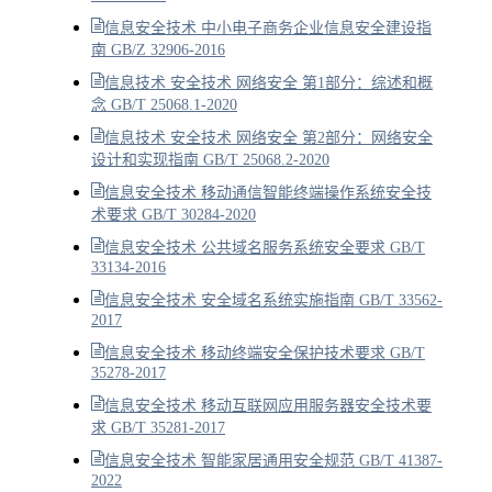
信息安全技术 中小电子商务企业信息安全建设指
南 GB/Z 32906-2016
信息技术 安全技术 网络安全 第1部分：综述和概
念 GB/T 25068.1-2020
信息技术 安全技术 网络安全 第2部分：网络安全
设计和实现指南 GB/T 25068.2-2020
信息安全技术 移动通信智能终端操作系统安全技
术要求 GB/T 30284-2020
信息安全技术 公共域名服务系统安全要求 GB/T
33134-2016
信息安全技术 安全域名系统实施指南 GB/T 33562-
2017
信息安全技术 移动终端安全保护技术要求 GB/T
35278-2017
信息安全技术 移动互联网应用服务器安全技术要
求 GB/T 35281-2017
信息安全技术 智能家居通用安全规范 GB/T 41387-
2022