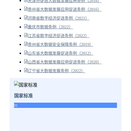
天津市促进大数据发展应用条例（2018）
贵州省大数据发展应用促进条例（2016）
河南省数字经济促进条例（2021）
重庆市数据条例（2022）
江苏省数字经济促进条例（2022）
贵州省大数据安全保障条例（2019）
山东省大数据发展促进条例（2012）
山西省大数据发展应用促进条例（2020）
辽宁省大数据发展条例（2022）
国家标准
91