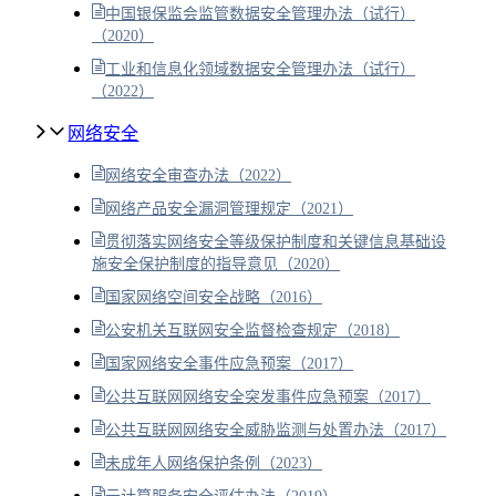
中国银保监会监管数据安全管理办法（试行）
（2020）
工业和信息化领域数据安全管理办法（试行）
（2022）
网络安全
网络安全审查办法（2022）
网络产品安全漏洞管理规定（2021）
贯彻落实网络安全等级保护制度和关键信息基础设
施安全保护制度的指导意见（2020）
国家网络空间安全战略（2016）
公安机关互联网安全监督检查规定（2018）
国家网络安全事件应急预案（2017）
公共互联网网络安全突发事件应急预案（2017）
公共互联网网络安全威胁监测与处置办法（2017）
未成年人网络保护条例（2023）