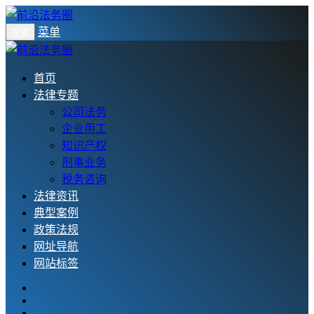
菜单
搜索
首页
法律专题
公司法务
企业用工
知识产权
刑事业务
税务咨询
法律资讯
典型案例
政策法规
网址导航
网站标签