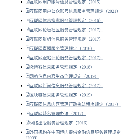
互联网用户账号信息管理规定（2015）
互联网用户公众账号信息服务管理规定（2021）
互联网信息搜索服务管理规定（2016）
互联网论坛社区服务管理规定（2017）
互联网群组信息服务管理规定（2017）
互联网直播服务管理规定（2016）
互联网跟帖评论服务管理规定（2017）
微博客信息服务管理规定（2018）
网络信息内容生态治理规定（2019）
互联网新闻信息服务管理规定（2017）
区块链信息服务管理规定（2019）
互联网信息内容管理行政执法程序规定（2017）
互联网域名管理办法（2017）
网络出版服务管理规定（2016）
外国机构在中国境内提供金融信息服务管理规定
(2009)