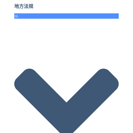
地方法规
16