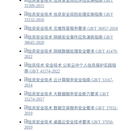
信息安全技术 信息安全风险评估实施指南 GB/T
31509-2015
信息安全技术 信息安全风险处理实施指南 GB/T
33132-2016
信息安全技术 灾难恢复服务要求 GB/T 36957-2018
信息安全技术 网络安全事件应急演练指南 GB/T
38645-2020
信息安全技术 网络数据处理安全要求 GB/T 41479-
2022
信息技术 安全技术 公有云中个人信息保护实践指
南 GB/T 41574-2022
信息安全技术 云计算服务安全指南 GB/T 31167-
2014
信息安全技术 大数据服务安全能力要求 GB/T
35274-2017
信息安全技术 数据交易服务安全要求 GB/T 37932-
2019
信息安全技术 桌面云安全技术要求 GB/T 37950-
2019