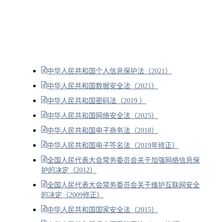
中华人民共和国个人信息保护法（2021）
中华人民共和国数据安全法（2021）
中华人民共和国密码法（2019 ）
中华人民共和国网络安全法（2025）
中华人民共和国电子商务法（2018）
中华人民共和国电子签名法（2019年修正）
全国人民代表大会常务委员会关于加强网络信息保
护的决定（2012）
全国人民代表大会常务委员会关于维护互联网安全
的决定（2009修正）
中华人民共和国国家安全法（2015）