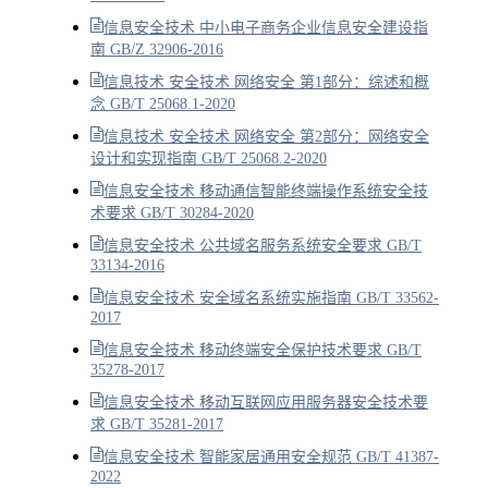
信息安全技术 中小电子商务企业信息安全建设指
南 GB/Z 32906-2016
信息技术 安全技术 网络安全 第1部分：综述和概
念 GB/T 25068.1-2020
信息技术 安全技术 网络安全 第2部分：网络安全
设计和实现指南 GB/T 25068.2-2020
信息安全技术 移动通信智能终端操作系统安全技
术要求 GB/T 30284-2020
信息安全技术 公共域名服务系统安全要求 GB/T
33134-2016
信息安全技术 安全域名系统实施指南 GB/T 33562-
2017
信息安全技术 移动终端安全保护技术要求 GB/T
35278-2017
信息安全技术 移动互联网应用服务器安全技术要
求 GB/T 35281-2017
信息安全技术 智能家居通用安全规范 GB/T 41387-
2022