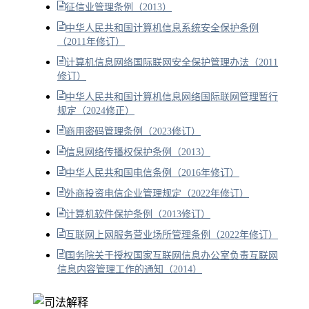
征信业管理条例（2013）
中华人民共和国计算机信息系统安全保护条例
（2011年修订）
计算机信息网络国际联网安全保护管理办法（2011
修订）
中华人民共和国计算机信息网络国际联网管理暂行
规定（2024修正）
商用密码管理条例（2023修订）
信息网络传播权保护条例（2013）
中华人民共和国电信条例（2016年修订）
外商投资电信企业管理规定（2022年修订）
计算机软件保护条例（2013修订）
互联网上网服务营业场所管理条例（2022年修订）
国务院关于授权国家互联网信息办公室负责互联网
信息内容管理工作的通知（2014）