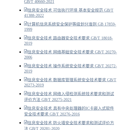
GB/T 40660-2021
信息安全技术 可信执行环境 基本安全规范 GB/T
41388-2022
计算机信息系统安全保护等级划分准则 GB 17859-
1999
信息安全技术 路由器安全技术要求 GB/T 18018-
2019
信息安全技术 网络基础安全技术要求 GB/T 20270-
2006
信息安全技术 操作系统安全技术要求 GB/T 20272-
2019
信息安全技术 数据库管理系统安全技术要求 GB/T
20273-2019
信息安全技术 网络入侵检测系统技术要求和测试
评价方法 GB/T 20275-2021
信息安全技术 具有中央处理器的IC卡嵌入式软件
安全技术要求 GB/T 20276-2016
信息安全技术 防火墙安全技术要求和测试评价方
法 GB/T 20281-2020