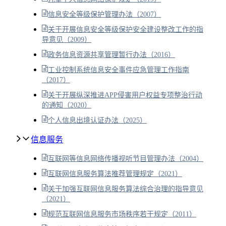
信息安全等级保护管理办法（2007）
关于开展信息安全等级保护安全建设整改工作的指
导意见（2009）
政务信息资源共享管理暂行办法（2016）
工业控制系统信息安全事件应急管理工作指南
（2017）
关于开展纵深推进APP侵害用户权益专项整治行动
的通知（2020）
个人信息出境认证办法（2025）
信息服务
互联网等信息网络传播视听节目管理办法（2004）
互联网信息服务算法推荐管理规定（2021）
关于加强互联网信息服务算法综合治理的指导意见
（2021）
规范互联网信息服务市场秩序若干规定（2011）