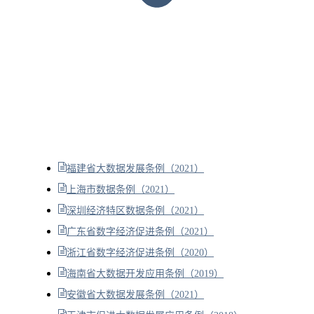
福建省大数据发展条例（2021）
上海市数据条例（2021）
深圳经济特区数据条例（2021）
广东省数字经济促进条例（2021）
浙江省数字经济促进条例（2020）
海南省大数据开发应用条例（2019）
安徽省大数据发展条例（2021）