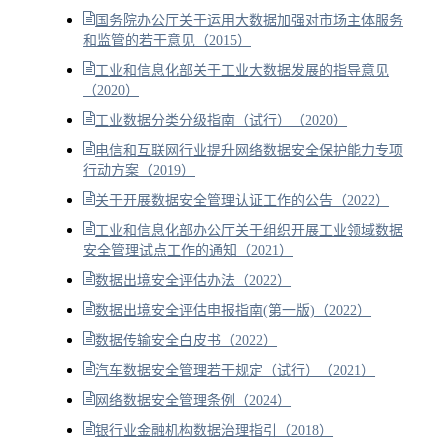
国务院办公厅关于运用大数据加强对市场主体服务
和监管的若干意见（2015）
工业和信息化部关于工业大数据发展的指导意见
（2020）
工业数据分类分级指南（试行）（2020）
电信和互联网行业提升网络数据安全保护能力专项
行动方案（2019）
关于开展数据安全管理认证工作的公告（2022）
工业和信息化部办公厅关于组织开展工业领域数据
安全管理试点工作的通知（2021）
数据出境安全评估办法（2022）
数据出境安全评估申报指南(第一版)（2022）
数据传输安全白皮书（2022）
汽车数据安全管理若干规定（试行）（2021）
网络数据安全管理条例（2024）
银行业金融机构数据治理指引（2018）