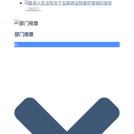
最高人民法院关于互联网法院案件管辖的规定
（2025）
部门规章
83