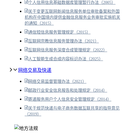
个人信用信息基础数据库管理暂行办法（2005）
关于变更互联网新闻信息服务单位审批备案和外国
机构在中国境内提供金融信息服务业务审批实施机关
的通知（2015）
通信短信息服务管理规定（2015）
互联网宗教信息服务管理办法（2021）
互联网信息服务深度合成管理规定（2022）
人工智能生成合成内容标识办法（2025）
网络交易及快递
网络交易监督管理办法（2021）
邮政行业安全信息报告和处理规定（2014）
寄递服务用户个人信息安全管理规定（2014）
关于规范快递与电子商务数据互联共享的指导意见
（2019）