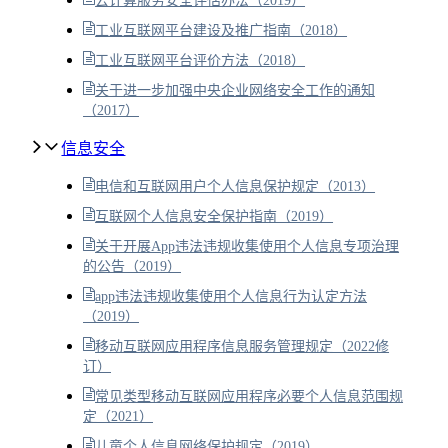
云计算服务安全评估办法（2019）
工业互联网平台建设及推广指南（2018）
工业互联网平台评价方法（2018）
关于进一步加强中央企业网络安全工作的通知
（2017）
信息安全
电信和互联网用户个人信息保护规定（2013）
互联网个人信息安全保护指南（2019）
关于开展App违法违规收集使用个人信息专项治理
的公告（2019）
app违法违规收集使用个人信息行为认定方法
（2019）
移动互联网应用程序信息服务管理规定（2022修
订）
常见类型移动互联网应用程序必要个人信息范围规
定（2021）
儿童个人信息网络保护规定（2019）