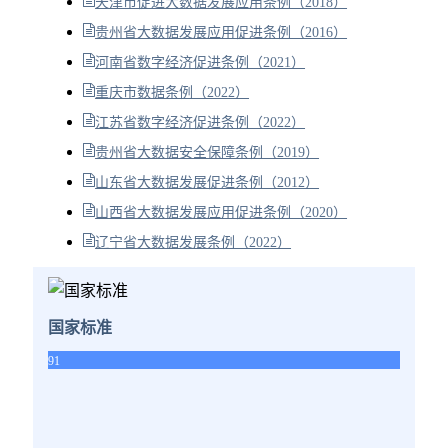
天津市促进大数据发展应用条例（2018）
贵州省大数据发展应用促进条例（2016）
河南省数字经济促进条例（2021）
重庆市数据条例（2022）
江苏省数字经济促进条例（2022）
贵州省大数据安全保障条例（2019）
山东省大数据发展促进条例（2012）
山西省大数据发展应用促进条例（2020）
辽宁省大数据发展条例（2022）
国家标准
91