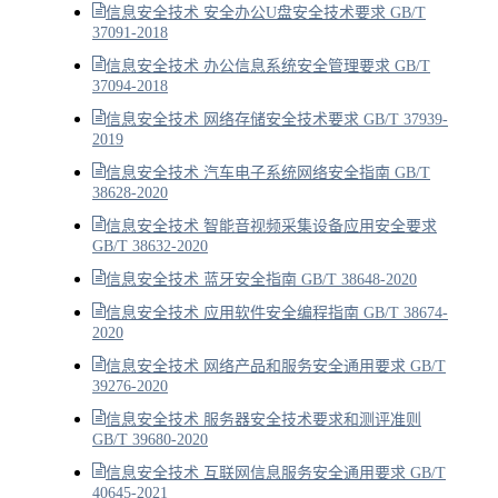
信息安全技术 安全办公U盘安全技术要求 GB/T
37091-2018
信息安全技术 办公信息系统安全管理要求 GB/T
37094-2018
信息安全技术 网络存储安全技术要求 GB/T 37939-
2019
信息安全技术 汽车电子系统网络安全指南 GB/T
38628-2020
信息安全技术 智能音视频采集设备应用安全要求
GB/T 38632-2020
信息安全技术 蓝牙安全指南 GB/T 38648-2020
信息安全技术 应用软件安全编程指南 GB/T 38674-
2020
信息安全技术 网络产品和服务安全通用要求 GB/T
39276-2020
信息安全技术 服务器安全技术要求和测评准则
GB/T 39680-2020
信息安全技术 互联网信息服务安全通用要求 GB/T
40645-2021