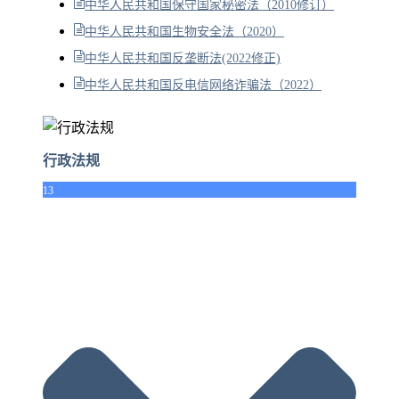
中华人民共和国保守国家秘密法（2010修订）
中华人民共和国生物安全法（2020）
中华人民共和国反垄断法(2022修正)
中华人民共和国反电信网络诈骗法（2022）
行政法规
13