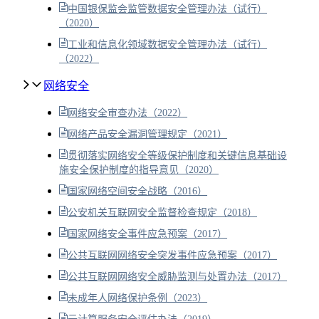
中国银保监会监管数据安全管理办法（试行）
（2020）
工业和信息化领域数据安全管理办法（试行）
（2022）
网络安全
网络安全审查办法（2022）
网络产品安全漏洞管理规定（2021）
贯彻落实网络安全等级保护制度和关键信息基础设
施安全保护制度的指导意见（2020）
国家网络空间安全战略（2016）
公安机关互联网安全监督检查规定（2018）
国家网络安全事件应急预案（2017）
公共互联网网络安全突发事件应急预案（2017）
公共互联网网络安全威胁监测与处置办法（2017）
未成年人网络保护条例（2023）