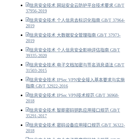
信息安全技术 网站安全云防护平台技术要求 GB/T
37956-2019
信息安全技术 个人信息去标识化指南 GB/T 37964-
2019
信息安全技术 大数据安全管理指南 GB/T 37973-
2019
信息安全技术 个人信息安全影响评估指南 GB/T
39335-2020
信息安全技术 电子文档加密与签名消息语法 GB/T
31503-2015
信息安全技术 IPSec VPN安全接入基本要求与实施
指南 GB/T 32922-2016
信息安全技术 IPSec VPN技术规范 GB/T 36968-
2018
信息安全技术 智能密码钥匙应用接口规范 GB/T
35291-2017
信息安全技术 密码设备应用接口规范 GB/T 36322-
2018