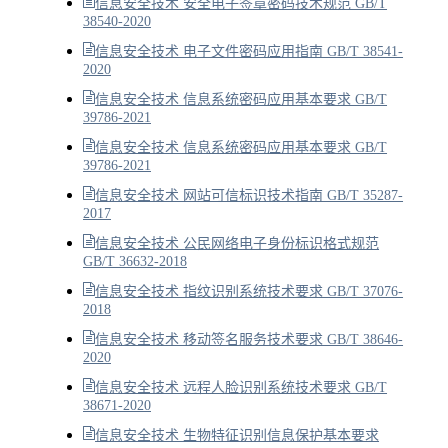
信息安全技术 安全电子签章密码技术规范 GB/T
38540-2020
信息安全技术 电子文件密码应用指南 GB/T 38541-
2020
信息安全技术 信息系统密码应用基本要求 GB/T
39786-2021
信息安全技术 信息系统密码应用基本要求 GB/T
39786-2021
信息安全技术 网站可信标识技术指南 GB/T 35287-
2017
信息安全技术 公民网络电子身份标识格式规范
GB/T 36632-2018
信息安全技术 指纹识别系统技术要求 GB/T 37076-
2018
信息安全技术 移动签名服务技术要求 GB/T 38646-
2020
信息安全技术 远程人脸识别系统技术要求 GB/T
38671-2020
信息安全技术 生物特征识别信息保护基本要求