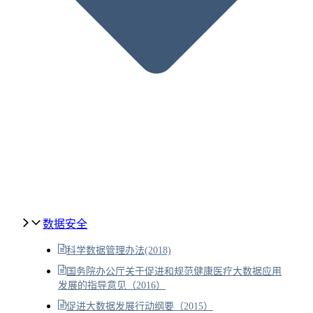
数据安全
科学数据管理办法(2018)
国务院办公厅关于促进和规范健康医疗大数据应用
发展的指导意见（2016）
促进大数据发展行动纲要（2015）