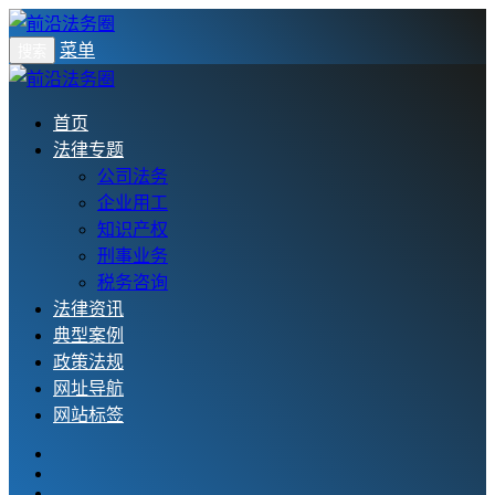
菜单
搜索
首页
法律专题
公司法务
企业用工
知识产权
刑事业务
税务咨询
法律资讯
典型案例
政策法规
网址导航
网站标签