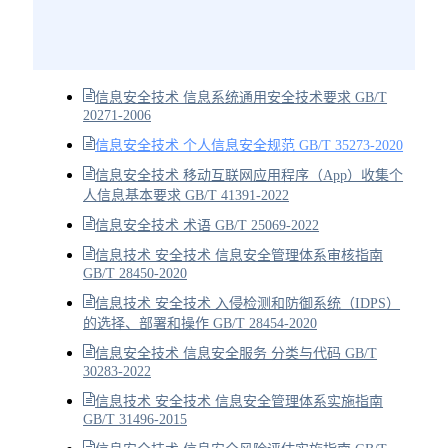
信息安全技术 信息系统通用安全技术要求 GB/T
20271-2006
信息安全技术 个人信息安全规范 GB/T 35273-2020
信息安全技术 移动互联网应用程序（App）收集个
人信息基本要求 GB/T 41391-2022
信息安全技术 术语 GB/T 25069-2022
信息技术 安全技术 信息安全管理体系审核指南
GB/T 28450-2020
信息技术 安全技术 入侵检测和防御系统（IDPS）
的选择、部署和操作 GB/T 28454-2020
信息安全技术 信息安全服务 分类与代码 GB/T
30283-2022
信息技术 安全技术 信息安全管理体系实施指南
GB/T 31496-2015