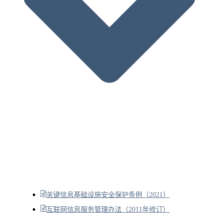
关键信息基础设施安全保护条例（2021）
互联网信息服务管理办法（2011年修订）