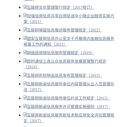
互联网文化管理暂行规定（2017修订）
加强信用信息共享应用促进中小微企业融资实施方
案（2021）
互联网弹窗信息推送服务管理规定（2022）
国家互联网信息办公室关于开展境内金融信息服务
报备工作的通知（2021）
网络音视频信息服务管理规定（2019）
即时通信工具公众信息服务发展管理暂行规定
（2014）
互联网危险物品信息发布管理规定（2015）
互联网新闻信息服务单位内容管理从业人员管理办
法（2017）
互联网新闻信息服务单位约谈工作规定（2015）
互联网新闻信息服务许可管理实施细则（2017）
互联网新闻信息服务新技术新应用安全评估管理规
定（2017）