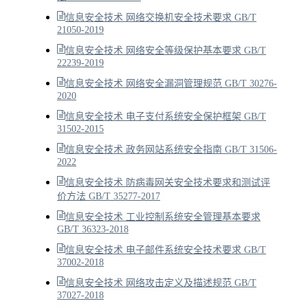
信息安全技术 网络交换机安全技术要求 GB/T
21050-2019
信息安全技术 网络安全等级保护基本要求 GB/T
22239-2019
信息安全技术 网络安全漏洞管理规范 GB/T 30276-
2020
信息安全技术 电子支付系统安全保护框架 GB/T
31502-2015
信息安全技术 政务网站系统安全指南 GB/T 31506-
2022
信息安全技术 防病毒网关安全技术要求和测试评
价方法 GB/T 35277-2017
信息安全技术 工业控制系统安全管理基本要求
GB/T 36323-2018
信息安全技术 电子邮件系统安全技术要求 GB/T
37002-2018
信息安全技术 网络攻击定义及描述规范 GB/T
37027-2018