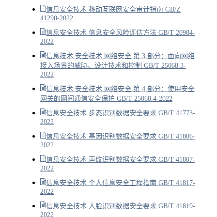
信息安全技术 移动互联网安全审计指南 GB/Z
41290-2022
信息安全技术 信息安全风险评估方法 GB/T 20984-
2022
信息技术 安全技术 网络安全 第 3 部分：面向网络
接入场景的威胁、设计技术和控制 GB/T 25068.3-
2022
信息技术 安全技术 网络安全 第 4 部分：使用安全
网关的网间通信安全保护 GB/T 25068.4-2022
信息安全技术 步态识别数据安全要求 GB/T 41773-
2022
信息安全技术 基因识别数据安全要求 GB/T 41806-
2022
信息安全技术 声纹识别数据安全要求 GB/T 41807-
2022
信息安全技术 个人信息安全工程指南 GB/T 41817-
2022
信息安全技术 人脸识别数据安全要求 GB/T 41819-
2022