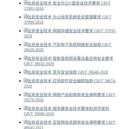
信息安全技术 安全办公U盘安全技术要求 GB/T
37091-2018
信息安全技术 办公信息系统安全管理要求 GB/T
37094-2018
信息安全技术 网络存储安全技术要求 GB/T 37939-
2019
信息安全技术 汽车电子系统网络安全指南 GB/T
38628-2020
信息安全技术 智能音视频采集设备应用安全要求
GB/T 38632-2020
信息安全技术 蓝牙安全指南 GB/T 38648-2020
信息安全技术 应用软件安全编程指南 GB/T 38674-
2020
信息安全技术 网络产品和服务安全通用要求 GB/T
39276-2020
信息安全技术 服务器安全技术要求和测评准则
GB/T 39680-2020
信息安全技术 互联网信息服务安全通用要求 GB/T
40645-2021