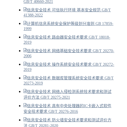
GB/T 40660-2021
信息安全技术 可信执行环境 基本安全规范 GB/T
41388-2022
计算机信息系统安全保护等级划分准则 GB 17859-
1999
信息安全技术 路由器安全技术要求 GB/T 18018-
2019
信息安全技术 网络基础安全技术要求 GB/T 20270-
2006
信息安全技术 操作系统安全技术要求 GB/T 20272-
2019
信息安全技术 数据库管理系统安全技术要求 GB/T
20273-2019
信息安全技术 网络入侵检测系统技术要求和测试
评价方法 GB/T 20275-2021
信息安全技术 具有中央处理器的IC卡嵌入式软件
安全技术要求 GB/T 20276-2016
信息安全技术 防火墙安全技术要求和测试评价方
法 GB/T 20281-2020