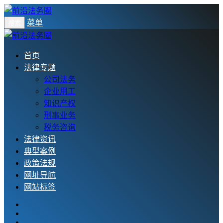
菜单
搜索
首页
法律专题
公司法务
企业用工
知识产权
刑事业务
税务咨询
法律资讯
典型案例
政策法规
网址导航
网站标签