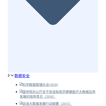
数据安全
科学数据管理办法(2018)
国务院办公厅关于促进和规范健康医疗大数据应用
发展的指导意见（2016）
促进大数据发展行动纲要（2015）