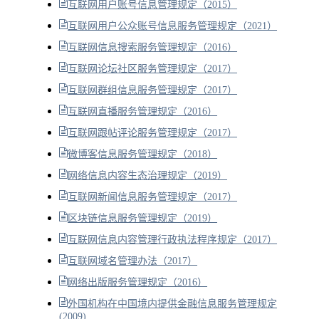
互联网用户账号信息管理规定（2015）
互联网用户公众账号信息服务管理规定（2021）
互联网信息搜索服务管理规定（2016）
互联网论坛社区服务管理规定（2017）
互联网群组信息服务管理规定（2017）
互联网直播服务管理规定（2016）
互联网跟帖评论服务管理规定（2017）
微博客信息服务管理规定（2018）
网络信息内容生态治理规定（2019）
互联网新闻信息服务管理规定（2017）
区块链信息服务管理规定（2019）
互联网信息内容管理行政执法程序规定（2017）
互联网域名管理办法（2017）
网络出版服务管理规定（2016）
外国机构在中国境内提供金融信息服务管理规定
(2009)