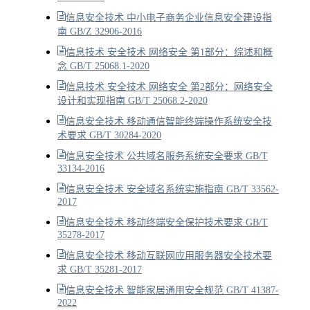
信息安全技术 中小电子商务企业信息安全建设指
南 GB/Z 32906-2016
信息技术 安全技术 网络安全 第1部分：综述和概
念 GB/T 25068.1-2020
信息技术 安全技术 网络安全 第2部分：网络安全
设计和实现指南 GB/T 25068.2-2020
信息安全技术 移动通信智能终端操作系统安全技
术要求 GB/T 30284-2020
信息安全技术 公共域名服务系统安全要求 GB/T
33134-2016
信息安全技术 安全域名系统实施指南 GB/T 33562-
2017
信息安全技术 移动终端安全保护技术要求 GB/T
35278-2017
信息安全技术 移动互联网应用服务器安全技术要
求 GB/T 35281-2017
信息安全技术 智能家居通用安全规范 GB/T 41387-
2022