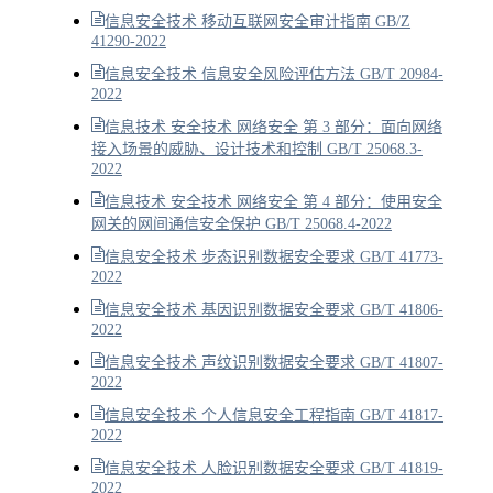
信息安全技术 移动互联网安全审计指南 GB/Z
41290-2022
信息安全技术 信息安全风险评估方法 GB/T 20984-
2022
信息技术 安全技术 网络安全 第 3 部分：面向网络
接入场景的威胁、设计技术和控制 GB/T 25068.3-
2022
信息技术 安全技术 网络安全 第 4 部分：使用安全
网关的网间通信安全保护 GB/T 25068.4-2022
信息安全技术 步态识别数据安全要求 GB/T 41773-
2022
信息安全技术 基因识别数据安全要求 GB/T 41806-
2022
信息安全技术 声纹识别数据安全要求 GB/T 41807-
2022
信息安全技术 个人信息安全工程指南 GB/T 41817-
2022
信息安全技术 人脸识别数据安全要求 GB/T 41819-
2022