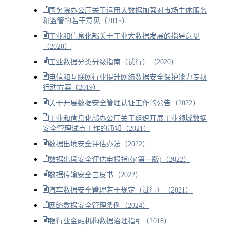
国务院办公厅关于运用大数据加强对市场主体服务
和监管的若干意见（2015）
工业和信息化部关于工业大数据发展的指导意见
（2020）
工业数据分类分级指南（试行）（2020）
电信和互联网行业提升网络数据安全保护能力专项
行动方案（2019）
关于开展数据安全管理认证工作的公告（2022）
工业和信息化部办公厅关于组织开展工业领域数据
安全管理试点工作的通知（2021）
数据出境安全评估办法（2022）
数据出境安全评估申报指南(第一版)（2022）
数据传输安全白皮书（2022）
汽车数据安全管理若干规定（试行）（2021）
网络数据安全管理条例（2024）
银行业金融机构数据治理指引（2018）