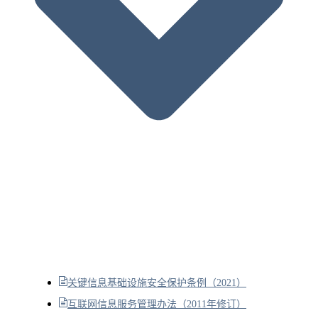
关键信息基础设施安全保护条例（2021）
互联网信息服务管理办法（2011年修订）