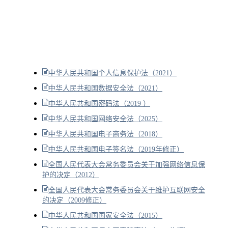
中华人民共和国个人信息保护法（2021）
中华人民共和国数据安全法（2021）
中华人民共和国密码法（2019 ）
中华人民共和国网络安全法（2025）
中华人民共和国电子商务法（2018）
中华人民共和国电子签名法（2019年修正）
全国人民代表大会常务委员会关于加强网络信息保
护的决定（2012）
全国人民代表大会常务委员会关于维护互联网安全
的决定（2009修正）
中华人民共和国国家安全法（2015）