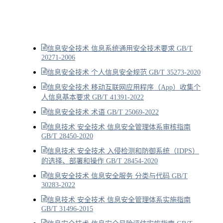
信息安全技术 信息系统通用安全技术要求 GB/T
20271-2006
信息安全技术 个人信息安全规范 GB/T 35273-2020
信息安全技术 移动互联网应用程序（App）收集个
人信息基本要求 GB/T 41391-2022
信息安全技术 术语 GB/T 25069-2022
信息技术 安全技术 信息安全管理体系审核指南
GB/T 28450-2020
信息技术 安全技术 入侵检测和防御系统（IDPS）
的选择、部署和操作 GB/T 28454-2020
信息安全技术 信息安全服务 分类与代码 GB/T
30283-2022
信息技术 安全技术 信息安全管理体系实施指南
GB/T 31496-2015