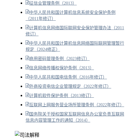
征信业管理条例（2013）
中华人民共和国计算机信息系统安全保护条例
（2011年修订）
计算机信息网络国际联网安全保护管理办法（2011
修订）
中华人民共和国计算机信息网络国际联网管理暂行
规定（2024修正）
商用密码管理条例（2023修订）
信息网络传播权保护条例（2013）
中华人民共和国电信条例（2016年修订）
外商投资电信企业管理规定（2022年修订）
计算机软件保护条例（2013修订）
互联网上网服务营业场所管理条例（2022年修订）
国务院关于授权国家互联网信息办公室负责互联网
信息内容管理工作的通知（2014）