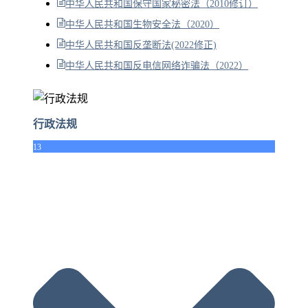
中华人民共和国保守国家秘密法（2010修订）
中华人民共和国生物安全法（2020）
中华人民共和国反垄断法(2022修正)
中华人民共和国反电信网络诈骗法（2022）
行政法规
13