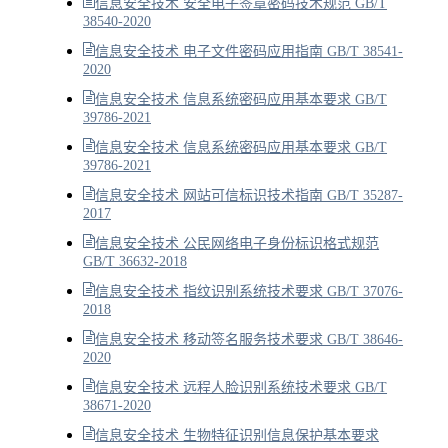
信息安全技术 安全电子签章密码技术规范 GB/T
38540-2020
信息安全技术 电子文件密码应用指南 GB/T 38541-
2020
信息安全技术 信息系统密码应用基本要求 GB/T
39786-2021
信息安全技术 信息系统密码应用基本要求 GB/T
39786-2021
信息安全技术 网站可信标识技术指南 GB/T 35287-
2017
信息安全技术 公民网络电子身份标识格式规范
GB/T 36632-2018
信息安全技术 指纹识别系统技术要求 GB/T 37076-
2018
信息安全技术 移动签名服务技术要求 GB/T 38646-
2020
信息安全技术 远程人脸识别系统技术要求 GB/T
38671-2020
信息安全技术 生物特征识别信息保护基本要求