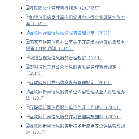
互联网文化管理暂行规定（2017修订）
加强信用信息共享应用促进中小微企业融资实施方
案（2021）
互联网弹窗信息推送服务管理规定（2022）
国家互联网信息办公室关于开展境内金融信息服务
报备工作的通知（2021）
网络音视频信息服务管理规定（2019）
即时通信工具公众信息服务发展管理暂行规定
（2014）
互联网危险物品信息发布管理规定（2015）
互联网新闻信息服务单位内容管理从业人员管理办
法（2017）
互联网新闻信息服务单位约谈工作规定（2015）
互联网新闻信息服务许可管理实施细则（2017）
互联网新闻信息服务新技术新应用安全评估管理规
定（2017）