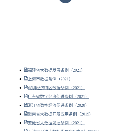
福建省大数据发展条例（2021）
上海市数据条例（2021）
深圳经济特区数据条例（2021）
广东省数字经济促进条例（2021）
浙江省数字经济促进条例（2020）
海南省大数据开发应用条例（2019）
安徽省大数据发展条例（2021）