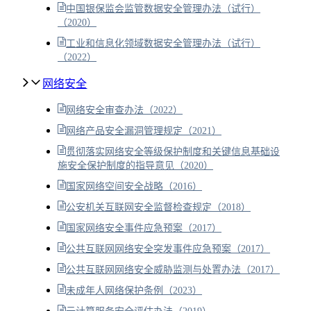
中国银保监会监管数据安全管理办法（试行）
（2020）
工业和信息化领域数据安全管理办法（试行）
（2022）
网络安全
网络安全审查办法（2022）
网络产品安全漏洞管理规定（2021）
贯彻落实网络安全等级保护制度和关键信息基础设
施安全保护制度的指导意见（2020）
国家网络空间安全战略（2016）
公安机关互联网安全监督检查规定（2018）
国家网络安全事件应急预案（2017）
公共互联网网络安全突发事件应急预案（2017）
公共互联网网络安全威胁监测与处置办法（2017）
未成年人网络保护条例（2023）