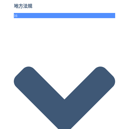
地方法规
16