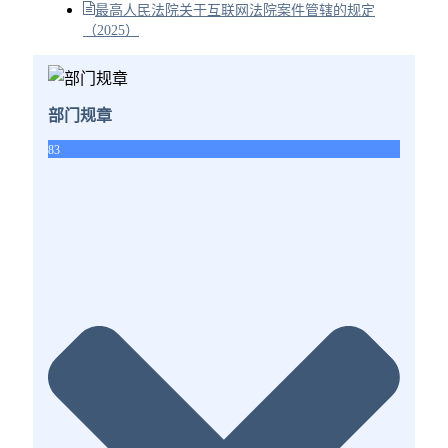
最高人民法院关于互联网法院案件管辖的规定
（2025）
部门规章
83