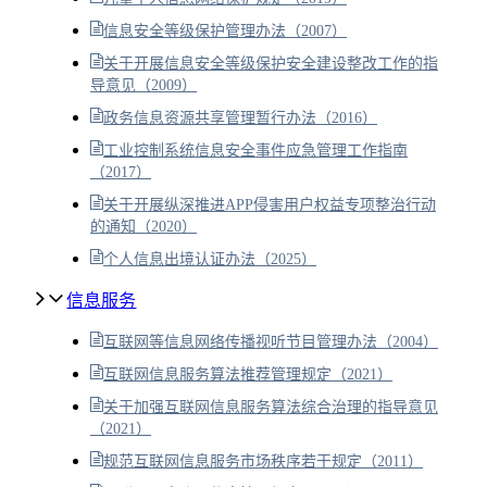
信息安全等级保护管理办法（2007）
关于开展信息安全等级保护安全建设整改工作的指
导意见（2009）
政务信息资源共享管理暂行办法（2016）
工业控制系统信息安全事件应急管理工作指南
（2017）
关于开展纵深推进APP侵害用户权益专项整治行动
的通知（2020）
个人信息出境认证办法（2025）
信息服务
互联网等信息网络传播视听节目管理办法（2004）
互联网信息服务算法推荐管理规定（2021）
关于加强互联网信息服务算法综合治理的指导意见
（2021）
规范互联网信息服务市场秩序若干规定（2011）