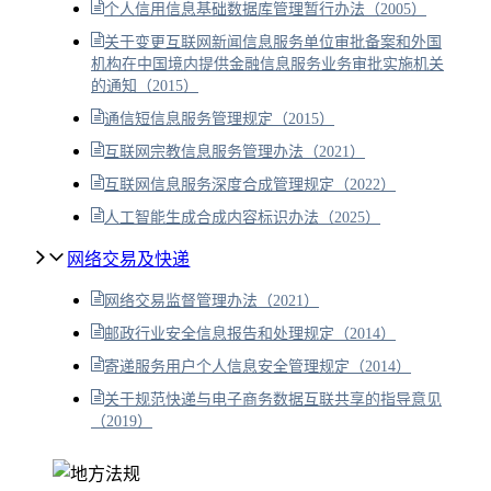
个人信用信息基础数据库管理暂行办法（2005）
关于变更互联网新闻信息服务单位审批备案和外国
机构在中国境内提供金融信息服务业务审批实施机关
的通知（2015）
通信短信息服务管理规定（2015）
互联网宗教信息服务管理办法（2021）
互联网信息服务深度合成管理规定（2022）
人工智能生成合成内容标识办法（2025）
网络交易及快递
网络交易监督管理办法（2021）
邮政行业安全信息报告和处理规定（2014）
寄递服务用户个人信息安全管理规定（2014）
关于规范快递与电子商务数据互联共享的指导意见
（2019）