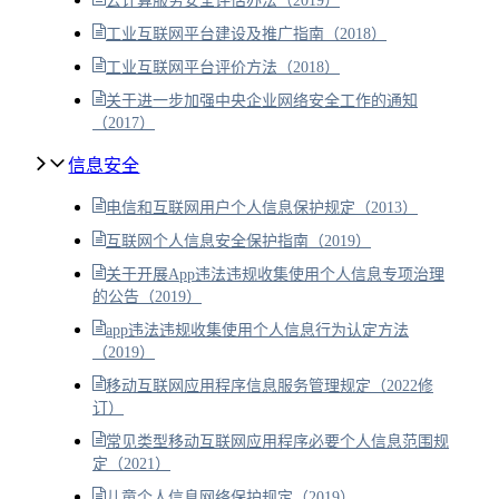
云计算服务安全评估办法（2019）
工业互联网平台建设及推广指南（2018）
工业互联网平台评价方法（2018）
关于进一步加强中央企业网络安全工作的通知
（2017）
信息安全
电信和互联网用户个人信息保护规定（2013）
互联网个人信息安全保护指南（2019）
关于开展App违法违规收集使用个人信息专项治理
的公告（2019）
app违法违规收集使用个人信息行为认定方法
（2019）
移动互联网应用程序信息服务管理规定（2022修
订）
常见类型移动互联网应用程序必要个人信息范围规
定（2021）
儿童个人信息网络保护规定（2019）