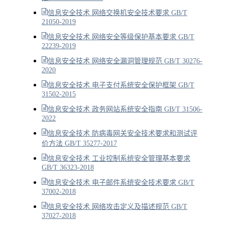
信息安全技术 网络交换机安全技术要求 GB/T
21050-2019
信息安全技术 网络安全等级保护基本要求 GB/T
22239-2019
信息安全技术 网络安全漏洞管理规范 GB/T 30276-
2020
信息安全技术 电子支付系统安全保护框架 GB/T
31502-2015
信息安全技术 政务网站系统安全指南 GB/T 31506-
2022
信息安全技术 防病毒网关安全技术要求和测试评
价方法 GB/T 35277-2017
信息安全技术 工业控制系统安全管理基本要求
GB/T 36323-2018
信息安全技术 电子邮件系统安全技术要求 GB/T
37002-2018
信息安全技术 网络攻击定义及描述规范 GB/T
37027-2018