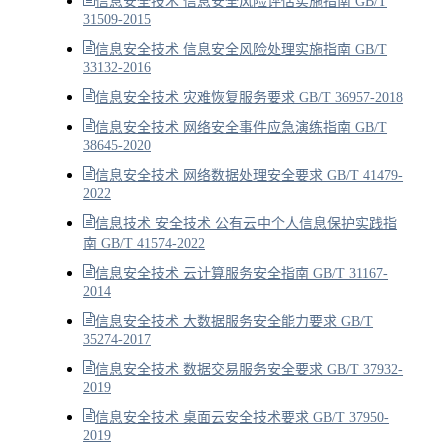
信息安全技术 信息安全风险评估实施指南 GB/T
31509-2015
信息安全技术 信息安全风险处理实施指南 GB/T
33132-2016
信息安全技术 灾难恢复服务要求 GB/T 36957-2018
信息安全技术 网络安全事件应急演练指南 GB/T
38645-2020
信息安全技术 网络数据处理安全要求 GB/T 41479-
2022
信息技术 安全技术 公有云中个人信息保护实践指
南 GB/T 41574-2022
信息安全技术 云计算服务安全指南 GB/T 31167-
2014
信息安全技术 大数据服务安全能力要求 GB/T
35274-2017
信息安全技术 数据交易服务安全要求 GB/T 37932-
2019
信息安全技术 桌面云安全技术要求 GB/T 37950-
2019