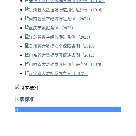
天津市促进大数据发展应用条例（2018）
贵州省大数据发展应用促进条例（2016）
河南省数字经济促进条例（2021）
重庆市数据条例（2022）
江苏省数字经济促进条例（2022）
贵州省大数据安全保障条例（2019）
山东省大数据发展促进条例（2012）
山西省大数据发展应用促进条例（2020）
辽宁省大数据发展条例（2022）
国家标准
91