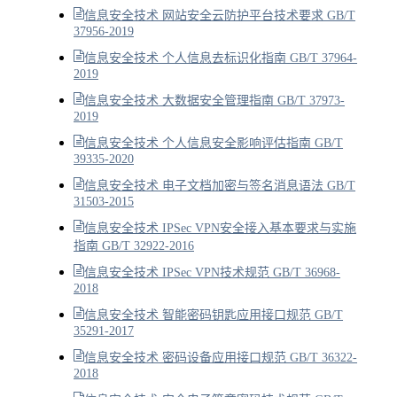
信息安全技术 网站安全云防护平台技术要求 GB/T
37956-2019
信息安全技术 个人信息去标识化指南 GB/T 37964-
2019
信息安全技术 大数据安全管理指南 GB/T 37973-
2019
信息安全技术 个人信息安全影响评估指南 GB/T
39335-2020
信息安全技术 电子文档加密与签名消息语法 GB/T
31503-2015
信息安全技术 IPSec VPN安全接入基本要求与实施
指南 GB/T 32922-2016
信息安全技术 IPSec VPN技术规范 GB/T 36968-
2018
信息安全技术 智能密码钥匙应用接口规范 GB/T
35291-2017
信息安全技术 密码设备应用接口规范 GB/T 36322-
2018