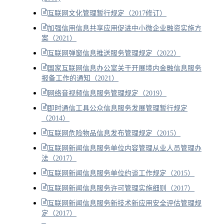
互联网文化管理暂行规定（2017修订）
加强信用信息共享应用促进中小微企业融资实施方
案（2021）
互联网弹窗信息推送服务管理规定（2022）
国家互联网信息办公室关于开展境内金融信息服务
报备工作的通知（2021）
网络音视频信息服务管理规定（2019）
即时通信工具公众信息服务发展管理暂行规定
（2014）
互联网危险物品信息发布管理规定（2015）
互联网新闻信息服务单位内容管理从业人员管理办
法（2017）
互联网新闻信息服务单位约谈工作规定（2015）
互联网新闻信息服务许可管理实施细则（2017）
互联网新闻信息服务新技术新应用安全评估管理规
定（2017）