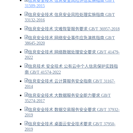
信息安全技术 信息安全风险评估实施指南 GB/T
31509-2015
信息安全技术 信息安全风险处理实施指南 GB/T
33132-2016
信息安全技术 灾难恢复服务要求 GB/T 36957-2018
信息安全技术 网络安全事件应急演练指南 GB/T
38645-2020
信息安全技术 网络数据处理安全要求 GB/T 41479-
2022
信息技术 安全技术 公有云中个人信息保护实践指
南 GB/T 41574-2022
信息安全技术 云计算服务安全指南 GB/T 31167-
2014
信息安全技术 大数据服务安全能力要求 GB/T
35274-2017
信息安全技术 数据交易服务安全要求 GB/T 37932-
2019
信息安全技术 桌面云安全技术要求 GB/T 37950-
2019