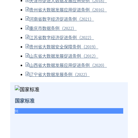
天津市促进大数据发展应用条例（2018）
贵州省大数据发展应用促进条例（2016）
河南省数字经济促进条例（2021）
重庆市数据条例（2022）
江苏省数字经济促进条例（2022）
贵州省大数据安全保障条例（2019）
山东省大数据发展促进条例（2012）
山西省大数据发展应用促进条例（2020）
辽宁省大数据发展条例（2022）
国家标准
91