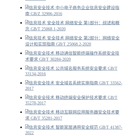
信息安全技术 中小电子商务企业信息安全建设指
南 GB/Z 32906-2016
信息技术 安全技术 网络安全 第1部分：综述和概
念 GB/T 25068.1-2020
信息技术 安全技术 网络安全 第2部分：网络安全
设计和实现指南 GB/T 25068.2-2020
信息安全技术 移动通信智能终端操作系统安全技
术要求 GB/T 30284-2020
信息安全技术 公共域名服务系统安全要求 GB/T
33134-2016
信息安全技术 安全域名系统实施指南 GB/T 33562-
2017
信息安全技术 移动终端安全保护技术要求 GB/T
35278-2017
信息安全技术 移动互联网应用服务器安全技术要
求 GB/T 35281-2017
信息安全技术 智能家居通用安全规范 GB/T 41387-
2022