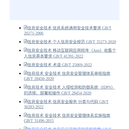
信息安全技术 信息系统通用安全技术要求 GB/T
20271-2006
信息安全技术 个人信息安全规范 GB/T 35273-2020
信息安全技术 移动互联网应用程序（App）收集个
人信息基本要求 GB/T 41391-2022
信息安全技术 术语 GB/T 25069-2022
信息技术 安全技术 信息安全管理体系审核指南
GB/T 28450-2020
信息技术 安全技术 入侵检测和防御系统（IDPS）
的选择、部署和操作 GB/T 28454-2020
信息安全技术 信息安全服务 分类与代码 GB/T
30283-2022
信息技术 安全技术 信息安全管理体系实施指南
GB/T 31496-2015