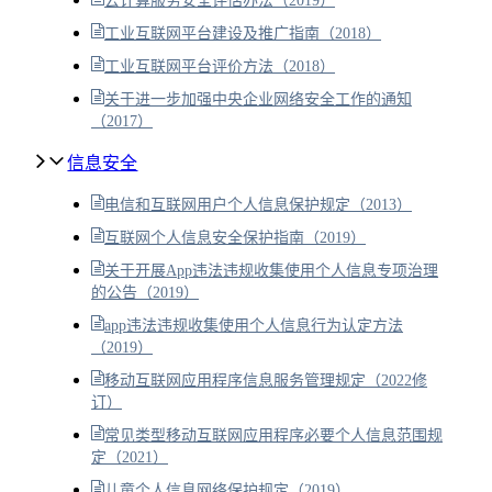
云计算服务安全评估办法（2019）
工业互联网平台建设及推广指南（2018）
工业互联网平台评价方法（2018）
关于进一步加强中央企业网络安全工作的通知
（2017）
信息安全
电信和互联网用户个人信息保护规定（2013）
互联网个人信息安全保护指南（2019）
关于开展App违法违规收集使用个人信息专项治理
的公告（2019）
app违法违规收集使用个人信息行为认定方法
（2019）
移动互联网应用程序信息服务管理规定（2022修
订）
常见类型移动互联网应用程序必要个人信息范围规
定（2021）
儿童个人信息网络保护规定（2019）