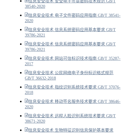
信息安全技术 安全电子签章密码技术规范 GB/T
38540-2020
信息安全技术 电子文件密码应用指南 GB/T 38541-
2020
信息安全技术 信息系统密码应用基本要求 GB/T
39786-2021
信息安全技术 信息系统密码应用基本要求 GB/T
39786-2021
信息安全技术 网站可信标识技术指南 GB/T 35287-
2017
信息安全技术 公民网络电子身份标识格式规范
GB/T 36632-2018
信息安全技术 指纹识别系统技术要求 GB/T 37076-
2018
信息安全技术 移动签名服务技术要求 GB/T 38646-
2020
信息安全技术 远程人脸识别系统技术要求 GB/T
38671-2020
信息安全技术 生物特征识别信息保护基本要求