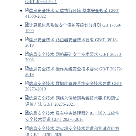
GB/T 40660-2021
信息安全技术 可信执行环境 基本安全规范 GB/T
41388-2022
计算机信息系统安全保护等级划分准则 GB 17859-
1999
信息安全技术 路由器安全技术要求 GB/T 18018-
2019
信息安全技术 网络基础安全技术要求 GB/T 20270-
2006
信息安全技术 操作系统安全技术要求 GB/T 20272-
2019
信息安全技术 数据库管理系统安全技术要求 GB/T
20273-2019
信息安全技术 网络入侵检测系统技术要求和测试
评价方法 GB/T 20275-2021
信息安全技术 具有中央处理器的IC卡嵌入式软件
安全技术要求 GB/T 20276-2016
信息安全技术 防火墙安全技术要求和测试评价方
法 GB/T 20281-2020