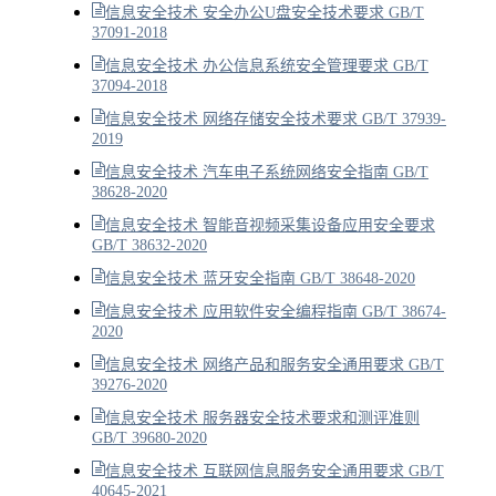
信息安全技术 安全办公U盘安全技术要求 GB/T
37091-2018
信息安全技术 办公信息系统安全管理要求 GB/T
37094-2018
信息安全技术 网络存储安全技术要求 GB/T 37939-
2019
信息安全技术 汽车电子系统网络安全指南 GB/T
38628-2020
信息安全技术 智能音视频采集设备应用安全要求
GB/T 38632-2020
信息安全技术 蓝牙安全指南 GB/T 38648-2020
信息安全技术 应用软件安全编程指南 GB/T 38674-
2020
信息安全技术 网络产品和服务安全通用要求 GB/T
39276-2020
信息安全技术 服务器安全技术要求和测评准则
GB/T 39680-2020
信息安全技术 互联网信息服务安全通用要求 GB/T
40645-2021