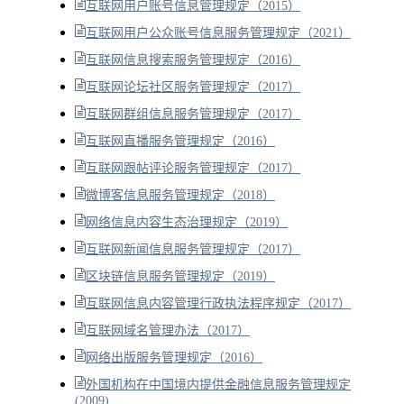
互联网用户账号信息管理规定（2015）
互联网用户公众账号信息服务管理规定（2021）
互联网信息搜索服务管理规定（2016）
互联网论坛社区服务管理规定（2017）
互联网群组信息服务管理规定（2017）
互联网直播服务管理规定（2016）
互联网跟帖评论服务管理规定（2017）
微博客信息服务管理规定（2018）
网络信息内容生态治理规定（2019）
互联网新闻信息服务管理规定（2017）
区块链信息服务管理规定（2019）
互联网信息内容管理行政执法程序规定（2017）
互联网域名管理办法（2017）
网络出版服务管理规定（2016）
外国机构在中国境内提供金融信息服务管理规定
(2009)