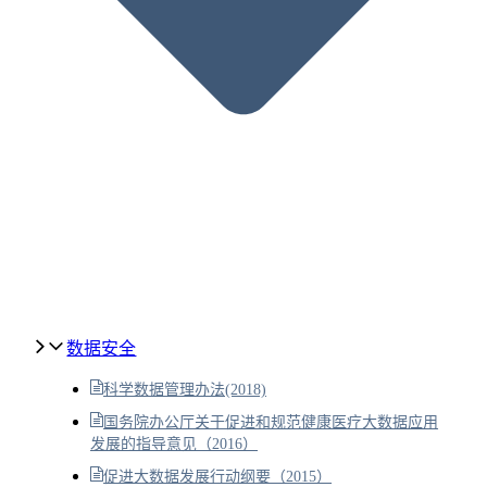
数据安全
科学数据管理办法(2018)
国务院办公厅关于促进和规范健康医疗大数据应用
发展的指导意见（2016）
促进大数据发展行动纲要（2015）