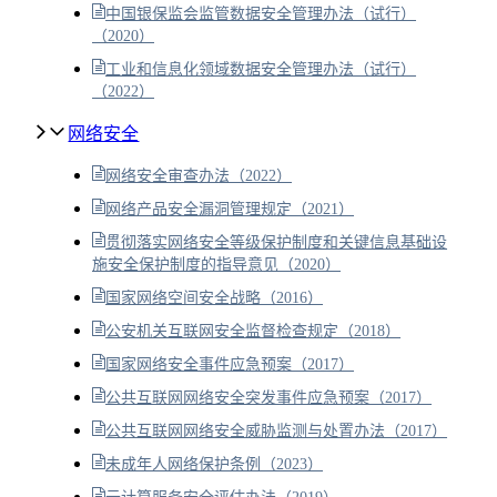
中国银保监会监管数据安全管理办法（试行）
（2020）
工业和信息化领域数据安全管理办法（试行）
（2022）
网络安全
网络安全审查办法（2022）
网络产品安全漏洞管理规定（2021）
贯彻落实网络安全等级保护制度和关键信息基础设
施安全保护制度的指导意见（2020）
国家网络空间安全战略（2016）
公安机关互联网安全监督检查规定（2018）
国家网络安全事件应急预案（2017）
公共互联网网络安全突发事件应急预案（2017）
公共互联网网络安全威胁监测与处置办法（2017）
未成年人网络保护条例（2023）