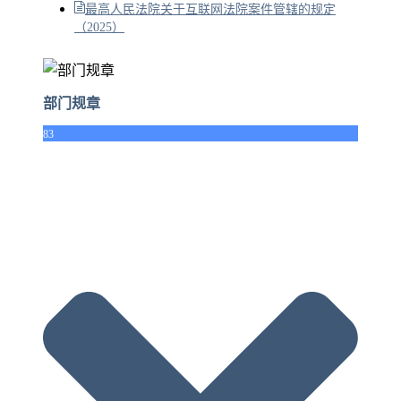
最高人民法院关于互联网法院案件管辖的规定
（2025）
部门规章
83