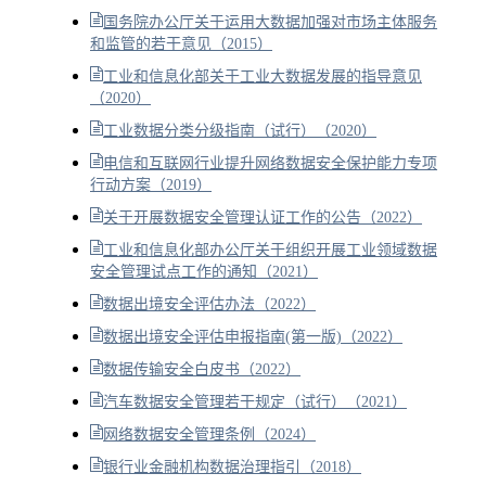
国务院办公厅关于运用大数据加强对市场主体服务
和监管的若干意见（2015）
工业和信息化部关于工业大数据发展的指导意见
（2020）
工业数据分类分级指南（试行）（2020）
电信和互联网行业提升网络数据安全保护能力专项
行动方案（2019）
关于开展数据安全管理认证工作的公告（2022）
工业和信息化部办公厅关于组织开展工业领域数据
安全管理试点工作的通知（2021）
数据出境安全评估办法（2022）
数据出境安全评估申报指南(第一版)（2022）
数据传输安全白皮书（2022）
汽车数据安全管理若干规定（试行）（2021）
网络数据安全管理条例（2024）
银行业金融机构数据治理指引（2018）