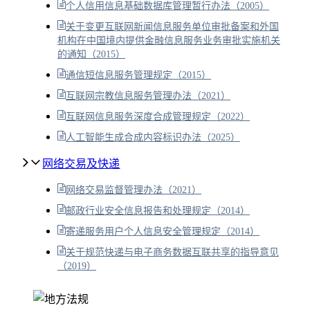
个人信用信息基础数据库管理暂行办法（2005）
关于变更互联网新闻信息服务单位审批备案和外国
机构在中国境内提供金融信息服务业务审批实施机关
的通知（2015）
通信短信息服务管理规定（2015）
互联网宗教信息服务管理办法（2021）
互联网信息服务深度合成管理规定（2022）
人工智能生成合成内容标识办法（2025）
网络交易及快递
网络交易监督管理办法（2021）
邮政行业安全信息报告和处理规定（2014）
寄递服务用户个人信息安全管理规定（2014）
关于规范快递与电子商务数据互联共享的指导意见
（2019）