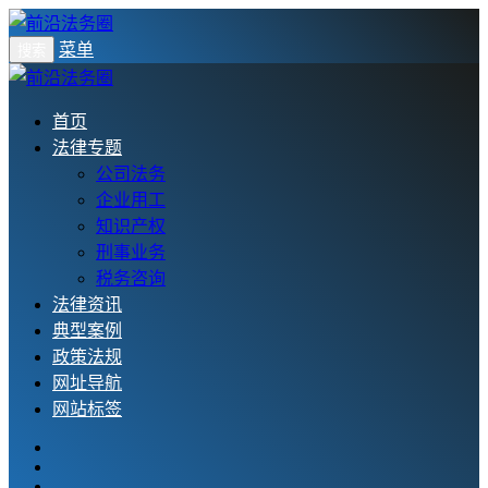
菜单
搜索
首页
法律专题
公司法务
企业用工
知识产权
刑事业务
税务咨询
法律资讯
典型案例
政策法规
网址导航
网站标签