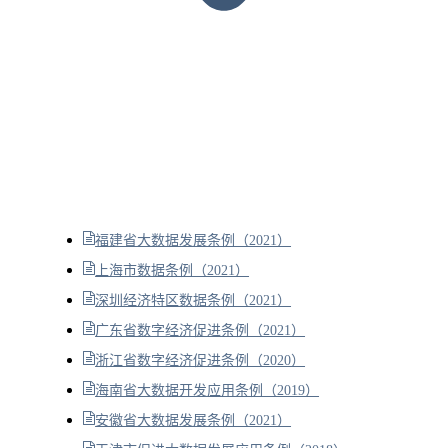
福建省大数据发展条例（2021）
上海市数据条例（2021）
深圳经济特区数据条例（2021）
广东省数字经济促进条例（2021）
浙江省数字经济促进条例（2020）
海南省大数据开发应用条例（2019）
安徽省大数据发展条例（2021）