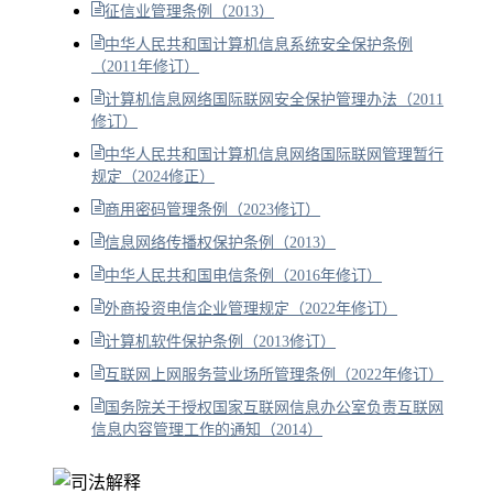
征信业管理条例（2013）
中华人民共和国计算机信息系统安全保护条例
（2011年修订）
计算机信息网络国际联网安全保护管理办法（2011
修订）
中华人民共和国计算机信息网络国际联网管理暂行
规定（2024修正）
商用密码管理条例（2023修订）
信息网络传播权保护条例（2013）
中华人民共和国电信条例（2016年修订）
外商投资电信企业管理规定（2022年修订）
计算机软件保护条例（2013修订）
互联网上网服务营业场所管理条例（2022年修订）
国务院关于授权国家互联网信息办公室负责互联网
信息内容管理工作的通知（2014）