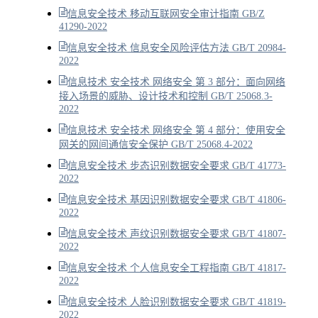
信息安全技术 移动互联网安全审计指南 GB/Z
41290-2022
信息安全技术 信息安全风险评估方法 GB/T 20984-
2022
信息技术 安全技术 网络安全 第 3 部分：面向网络
接入场景的威胁、设计技术和控制 GB/T 25068.3-
2022
信息技术 安全技术 网络安全 第 4 部分：使用安全
网关的网间通信安全保护 GB/T 25068.4-2022
信息安全技术 步态识别数据安全要求 GB/T 41773-
2022
信息安全技术 基因识别数据安全要求 GB/T 41806-
2022
信息安全技术 声纹识别数据安全要求 GB/T 41807-
2022
信息安全技术 个人信息安全工程指南 GB/T 41817-
2022
信息安全技术 人脸识别数据安全要求 GB/T 41819-
2022