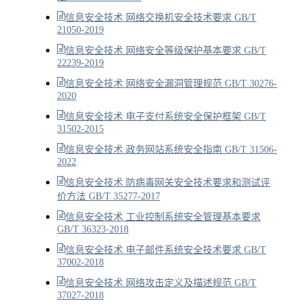
信息安全技术 网络交换机安全技术要求 GB/T
21050-2019
信息安全技术 网络安全等级保护基本要求 GB/T
22239-2019
信息安全技术 网络安全漏洞管理规范 GB/T 30276-
2020
信息安全技术 电子支付系统安全保护框架 GB/T
31502-2015
信息安全技术 政务网站系统安全指南 GB/T 31506-
2022
信息安全技术 防病毒网关安全技术要求和测试评
价方法 GB/T 35277-2017
信息安全技术 工业控制系统安全管理基本要求
GB/T 36323-2018
信息安全技术 电子邮件系统安全技术要求 GB/T
37002-2018
信息安全技术 网络攻击定义及描述规范 GB/T
37027-2018