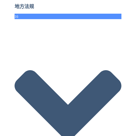
地方法规
16