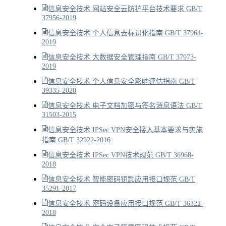
信息安全技术 网站安全云防护平台技术要求 GB/T
37956-2019
信息安全技术 个人信息去标识化指南 GB/T 37964-
2019
信息安全技术 大数据安全管理指南 GB/T 37973-
2019
信息安全技术 个人信息安全影响评估指南 GB/T
39335-2020
信息安全技术 电子文档加密与签名消息语法 GB/T
31503-2015
信息安全技术 IPSec VPN安全接入基本要求与实施
指南 GB/T 32922-2016
信息安全技术 IPSec VPN技术规范 GB/T 36968-
2018
信息安全技术 智能密码钥匙应用接口规范 GB/T
35291-2017
信息安全技术 密码设备应用接口规范 GB/T 36322-
2018