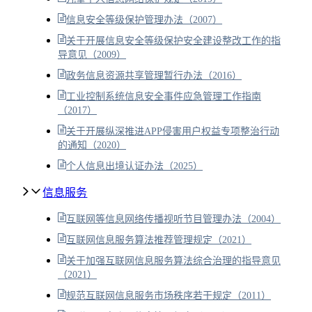
信息安全等级保护管理办法（2007）
关于开展信息安全等级保护安全建设整改工作的指
导意见（2009）
政务信息资源共享管理暂行办法（2016）
工业控制系统信息安全事件应急管理工作指南
（2017）
关于开展纵深推进APP侵害用户权益专项整治行动
的通知（2020）
个人信息出境认证办法（2025）
信息服务
互联网等信息网络传播视听节目管理办法（2004）
互联网信息服务算法推荐管理规定（2021）
关于加强互联网信息服务算法综合治理的指导意见
（2021）
规范互联网信息服务市场秩序若干规定（2011）