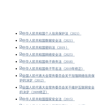
中华人民共和国个人信息保护法（2021）
中华人民共和国数据安全法（2021）
中华人民共和国密码法（2019 ）
中华人民共和国网络安全法（2025）
中华人民共和国电子商务法（2018）
中华人民共和国电子签名法（2019年修正）
全国人民代表大会常务委员会关于加强网络信息保
护的决定（2012）
全国人民代表大会常务委员会关于维护互联网安全
的决定（2009修正）
中华人民共和国国家安全法（2015）