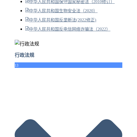
中华人民共和国保守国家秘密法（2010修订）
中华人民共和国生物安全法（2020）
中华人民共和国反垄断法(2022修正)
中华人民共和国反电信网络诈骗法（2022）
行政法规
13