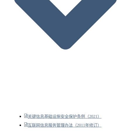
关键信息基础设施安全保护条例（2021）
互联网信息服务管理办法（2011年修订）