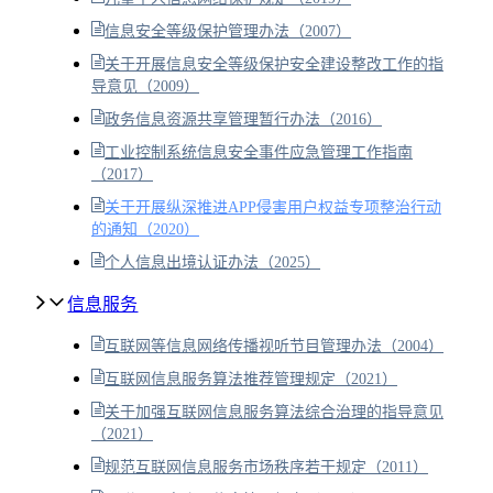
信息安全等级保护管理办法（2007）
关于开展信息安全等级保护安全建设整改工作的指
导意见（2009）
政务信息资源共享管理暂行办法（2016）
工业控制系统信息安全事件应急管理工作指南
（2017）
关于开展纵深推进APP侵害用户权益专项整治行动
的通知（2020）
个人信息出境认证办法（2025）
信息服务
互联网等信息网络传播视听节目管理办法（2004）
互联网信息服务算法推荐管理规定（2021）
关于加强互联网信息服务算法综合治理的指导意见
（2021）
规范互联网信息服务市场秩序若干规定（2011）