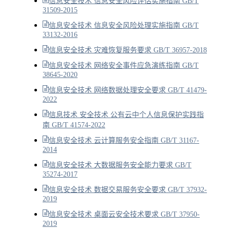
信息安全技术 信息安全风险评估实施指南 GB/T
31509-2015
信息安全技术 信息安全风险处理实施指南 GB/T
33132-2016
信息安全技术 灾难恢复服务要求 GB/T 36957-2018
信息安全技术 网络安全事件应急演练指南 GB/T
38645-2020
信息安全技术 网络数据处理安全要求 GB/T 41479-
2022
信息技术 安全技术 公有云中个人信息保护实践指
南 GB/T 41574-2022
信息安全技术 云计算服务安全指南 GB/T 31167-
2014
信息安全技术 大数据服务安全能力要求 GB/T
35274-2017
信息安全技术 数据交易服务安全要求 GB/T 37932-
2019
信息安全技术 桌面云安全技术要求 GB/T 37950-
2019