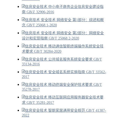
信息安全技术 中小电子商务企业信息安全建设指
南 GB/Z 32906-2016
信息技术 安全技术 网络安全 第1部分：综述和概
念 GB/T 25068.1-2020
信息技术 安全技术 网络安全 第2部分：网络安全
设计和实现指南 GB/T 25068.2-2020
信息安全技术 移动通信智能终端操作系统安全技
术要求 GB/T 30284-2020
信息安全技术 公共域名服务系统安全要求 GB/T
33134-2016
信息安全技术 安全域名系统实施指南 GB/T 33562-
2017
信息安全技术 移动终端安全保护技术要求 GB/T
35278-2017
信息安全技术 移动互联网应用服务器安全技术要
求 GB/T 35281-2017
信息安全技术 智能家居通用安全规范 GB/T 41387-
2022