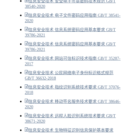
信息安全技术 安全电子签章密码技术规范 GB/T
38540-2020
信息安全技术 电子文件密码应用指南 GB/T 38541-
2020
信息安全技术 信息系统密码应用基本要求 GB/T
39786-2021
信息安全技术 信息系统密码应用基本要求 GB/T
39786-2021
信息安全技术 网站可信标识技术指南 GB/T 35287-
2017
信息安全技术 公民网络电子身份标识格式规范
GB/T 36632-2018
信息安全技术 指纹识别系统技术要求 GB/T 37076-
2018
信息安全技术 移动签名服务技术要求 GB/T 38646-
2020
信息安全技术 远程人脸识别系统技术要求 GB/T
38671-2020
信息安全技术 生物特征识别信息保护基本要求