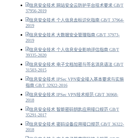
信息安全技术 网站安全云防护平台技术要求 GB/T
37956-2019
信息安全技术 个人信息去标识化指南 GB/T 37964-
2019
信息安全技术 大数据安全管理指南 GB/T 37973-
2019
信息安全技术 个人信息安全影响评估指南 GB/T
39335-2020
信息安全技术 电子文档加密与签名消息语法 GB/T
31503-2015
信息安全技术 IPSec VPN安全接入基本要求与实施
指南 GB/T 32922-2016
信息安全技术 IPSec VPN技术规范 GB/T 36968-
2018
信息安全技术 智能密码钥匙应用接口规范 GB/T
35291-2017
信息安全技术 密码设备应用接口规范 GB/T 36322-
2018