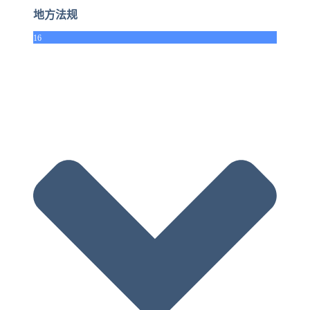
地方法规
16