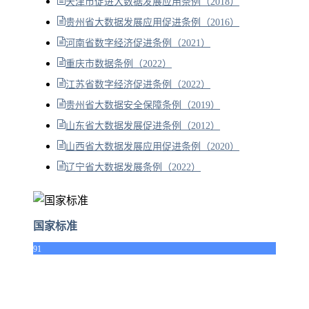
天津市促进大数据发展应用条例（2018）
贵州省大数据发展应用促进条例（2016）
河南省数字经济促进条例（2021）
重庆市数据条例（2022）
江苏省数字经济促进条例（2022）
贵州省大数据安全保障条例（2019）
山东省大数据发展促进条例（2012）
山西省大数据发展应用促进条例（2020）
辽宁省大数据发展条例（2022）
国家标准
91