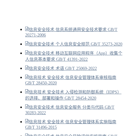
信息安全技术 信息系统通用安全技术要求 GB/T
20271-2006
信息安全技术 个人信息安全规范 GB/T 35273-2020
信息安全技术 移动互联网应用程序（App）收集个
人信息基本要求 GB/T 41391-2022
信息安全技术 术语 GB/T 25069-2022
信息技术 安全技术 信息安全管理体系审核指南
GB/T 28450-2020
信息技术 安全技术 入侵检测和防御系统（IDPS）
的选择、部署和操作 GB/T 28454-2020
信息安全技术 信息安全服务 分类与代码 GB/T
30283-2022
信息技术 安全技术 信息安全管理体系实施指南
GB/T 31496-2015