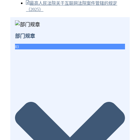
最高人民法院关于互联网法院案件管辖的规定
（2025）
部门规章
83