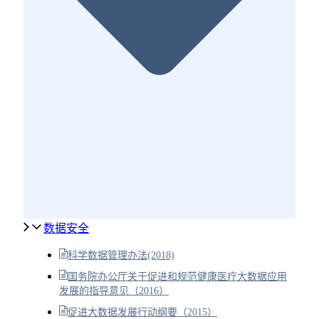
数据安全
科学数据管理办法(2018)
国务院办公厅关于促进和规范健康医疗大数据应用
发展的指导意见（2016）
促进大数据发展行动纲要（2015）