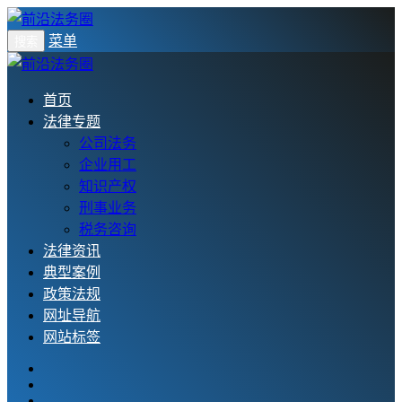
菜单
搜索
首页
法律专题
公司法务
企业用工
知识产权
刑事业务
税务咨询
法律资讯
典型案例
政策法规
网址导航
网站标签