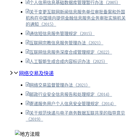
个人信用信息基础数据库管理暂行办法（2005）
关于变更互联网新闻信息服务单位审批备案和外国
机构在中国境内提供金融信息服务业务审批实施机关
的通知（2015）
通信短信息服务管理规定（2015）
互联网宗教信息服务管理办法（2021）
互联网信息服务深度合成管理规定（2022）
人工智能生成合成内容标识办法（2025）
网络交易及快递
网络交易监督管理办法（2021）
邮政行业安全信息报告和处理规定（2014）
寄递服务用户个人信息安全管理规定（2014）
关于规范快递与电子商务数据互联共享的指导意见
（2019）