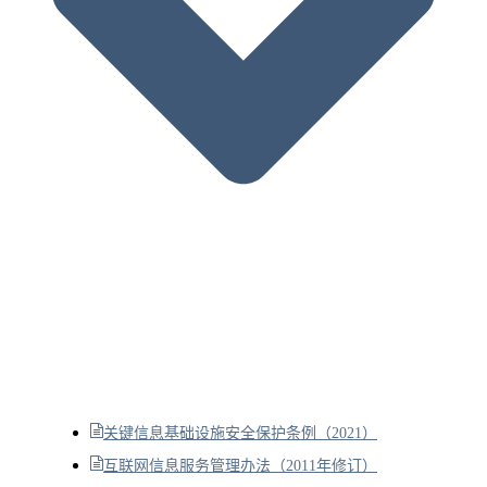
关键信息基础设施安全保护条例（2021）
互联网信息服务管理办法（2011年修订）