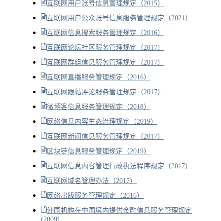
互联网用户账号信息管理规定（2015）
互联网用户公众账号信息服务管理规定（2021）
互联网信息搜索服务管理规定（2016）
互联网论坛社区服务管理规定（2017）
互联网群组信息服务管理规定（2017）
互联网直播服务管理规定（2016）
互联网跟帖评论服务管理规定（2017）
微博客信息服务管理规定（2018）
网络信息内容生态治理规定（2019）
互联网新闻信息服务管理规定（2017）
区块链信息服务管理规定（2019）
互联网信息内容管理行政执法程序规定（2017）
互联网域名管理办法（2017）
网络出版服务管理规定（2016）
外国机构在中国境内提供金融信息服务管理规定
(2009)