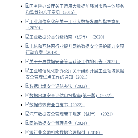
国务院办公厅关于运用大数据加强对市场主体服务
和监管的若干意见（2015）
工业和信息化部关于工业大数据发展的指导意见
（2020）
工业数据分类分级指南（试行）（2020）
电信和互联网行业提升网络数据安全保护能力专项
行动方案（2019）
关于开展数据安全管理认证工作的公告（2022）
工业和信息化部办公厅关于组织开展工业领域数据
安全管理试点工作的通知（2021）
数据出境安全评估办法（2022）
数据出境安全评估申报指南(第一版)（2022）
数据传输安全白皮书（2022）
汽车数据安全管理若干规定（试行）（2021）
网络数据安全管理条例（2024）
银行业金融机构数据治理指引（2018）