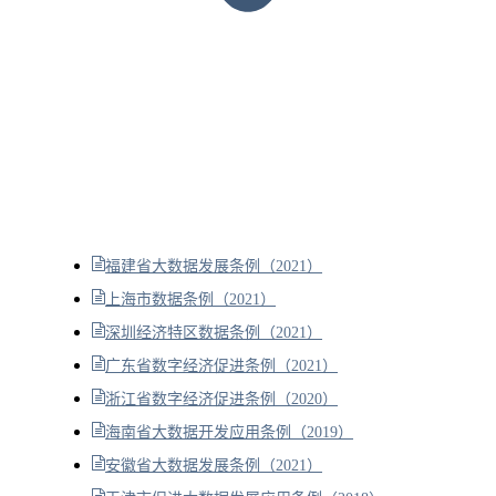
福建省大数据发展条例（2021）
上海市数据条例（2021）
深圳经济特区数据条例（2021）
广东省数字经济促进条例（2021）
浙江省数字经济促进条例（2020）
海南省大数据开发应用条例（2019）
安徽省大数据发展条例（2021）