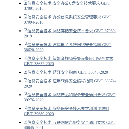
信息安全技术 安全办公U盘安全技术要求 GB/T
37091-2018
信息安全技术 办公信息系统安全管理要求 GB/T
37094-2018
信息安全技术 网络存储安全技术要求 GB/T 37939-
2019
信息安全技术 汽车电子系统网络安全指南 GB/T
38628-2020
信息安全技术 智能音视频采集设备应用安全要求
GB/T 38632-2020
信息安全技术 蓝牙安全指南 GB/T 38648-2020
信息安全技术 应用软件安全编程指南 GB/T 38674-
2020
信息安全技术 网络产品和服务安全通用要求 GB/T
39276-2020
信息安全技术 服务器安全技术要求和测评准则
GB/T 39680-2020
信息安全技术 互联网信息服务安全通用要求 GB/T
40645-2021