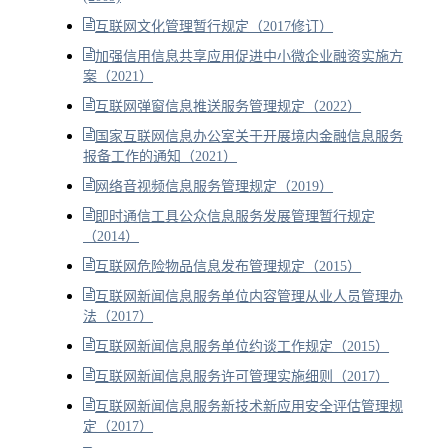
互联网文化管理暂行规定（2017修订）
加强信用信息共享应用促进中小微企业融资实施方
案（2021）
互联网弹窗信息推送服务管理规定（2022）
国家互联网信息办公室关于开展境内金融信息服务
报备工作的通知（2021）
网络音视频信息服务管理规定（2019）
即时通信工具公众信息服务发展管理暂行规定
（2014）
互联网危险物品信息发布管理规定（2015）
互联网新闻信息服务单位内容管理从业人员管理办
法（2017）
互联网新闻信息服务单位约谈工作规定（2015）
互联网新闻信息服务许可管理实施细则（2017）
互联网新闻信息服务新技术新应用安全评估管理规
定（2017）