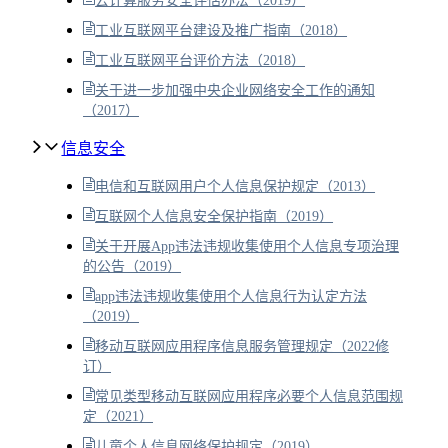
云计算服务安全评估办法（2019）
工业互联网平台建设及推广指南（2018）
工业互联网平台评价方法（2018）
关于进一步加强中央企业网络安全工作的通知
（2017）
信息安全
电信和互联网用户个人信息保护规定（2013）
互联网个人信息安全保护指南（2019）
关于开展App违法违规收集使用个人信息专项治理
的公告（2019）
app违法违规收集使用个人信息行为认定方法
（2019）
移动互联网应用程序信息服务管理规定（2022修
订）
常见类型移动互联网应用程序必要个人信息范围规
定（2021）
儿童个人信息网络保护规定（2019）