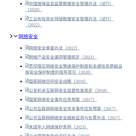
中国银保监会监管数据安全管理办法（试行）
（2020）
工业和信息化领域数据安全管理办法（试行）
（2022）
网络安全
网络安全审查办法（2022）
网络产品安全漏洞管理规定（2021）
贯彻落实网络安全等级保护制度和关键信息基础设
施安全保护制度的指导意见（2020）
国家网络空间安全战略（2016）
公安机关互联网安全监督检查规定（2018）
国家网络安全事件应急预案（2017）
公共互联网网络安全突发事件应急预案（2017）
公共互联网网络安全威胁监测与处置办法（2017）
未成年人网络保护条例（2023）