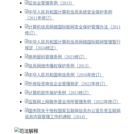
征信业管理条例（2013）
中华人民共和国计算机信息系统安全保护条例
（2011年修订）
计算机信息网络国际联网安全保护管理办法（2011
修订）
中华人民共和国计算机信息网络国际联网管理暂行
规定（2024修正）
商用密码管理条例（2023修订）
信息网络传播权保护条例（2013）
中华人民共和国电信条例（2016年修订）
外商投资电信企业管理规定（2022年修订）
计算机软件保护条例（2013修订）
互联网上网服务营业场所管理条例（2022年修订）
国务院关于授权国家互联网信息办公室负责互联网
信息内容管理工作的通知（2014）