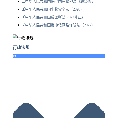
中华人民共和国保守国家秘密法（2010修订）
中华人民共和国生物安全法（2020）
中华人民共和国反垄断法(2022修正)
中华人民共和国反电信网络诈骗法（2022）
行政法规
13