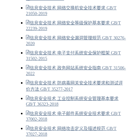
信息安全技术 网络交换机安全技术要求 GB/T
21050-2019
信息安全技术 网络安全等级保护基本要求 GB/T
22239-2019
信息安全技术 网络安全漏洞管理规范 GB/T 30276-
2020
信息安全技术 电子支付系统安全保护框架 GB/T
31502-2015
信息安全技术 政务网站系统安全指南 GB/T 31506-
2022
信息安全技术 防病毒网关安全技术要求和测试评
价方法 GB/T 35277-2017
信息安全技术 工业控制系统安全管理基本要求
GB/T 36323-2018
信息安全技术 电子邮件系统安全技术要求 GB/T
37002-2018
信息安全技术 网络攻击定义及描述规范 GB/T
37027-2018