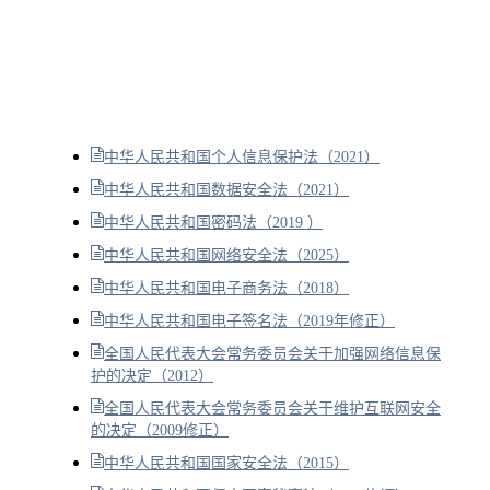
中华人民共和国个人信息保护法（2021）
中华人民共和国数据安全法（2021）
中华人民共和国密码法（2019 ）
中华人民共和国网络安全法（2025）
中华人民共和国电子商务法（2018）
中华人民共和国电子签名法（2019年修正）
全国人民代表大会常务委员会关于加强网络信息保
护的决定（2012）
全国人民代表大会常务委员会关于维护互联网安全
的决定（2009修正）
中华人民共和国国家安全法（2015）