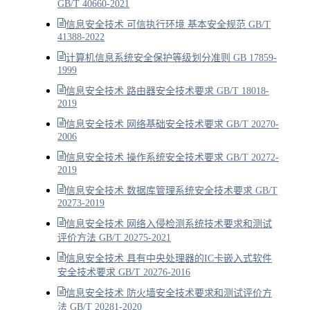
GB/T 40660-2021
信息安全技术 可信执行环境 基本安全规范 GB/T
41388-2022
计算机信息系统安全保护等级划分准则 GB 17859-
1999
信息安全技术 路由器安全技术要求 GB/T 18018-
2019
信息安全技术 网络基础安全技术要求 GB/T 20270-
2006
信息安全技术 操作系统安全技术要求 GB/T 20272-
2019
信息安全技术 数据库管理系统安全技术要求 GB/T
20273-2019
信息安全技术 网络入侵检测系统技术要求和测试
评价方法 GB/T 20275-2021
信息安全技术 具有中央处理器的IC卡嵌入式软件
安全技术要求 GB/T 20276-2016
信息安全技术 防火墙安全技术要求和测试评价方
法 GB/T 20281-2020