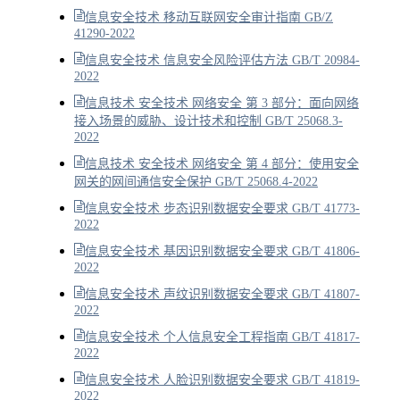
信息安全技术 移动互联网安全审计指南 GB/Z
41290-2022
信息安全技术 信息安全风险评估方法 GB/T 20984-
2022
信息技术 安全技术 网络安全 第 3 部分：面向网络
接入场景的威胁、设计技术和控制 GB/T 25068.3-
2022
信息技术 安全技术 网络安全 第 4 部分：使用安全
网关的网间通信安全保护 GB/T 25068.4-2022
信息安全技术 步态识别数据安全要求 GB/T 41773-
2022
信息安全技术 基因识别数据安全要求 GB/T 41806-
2022
信息安全技术 声纹识别数据安全要求 GB/T 41807-
2022
信息安全技术 个人信息安全工程指南 GB/T 41817-
2022
信息安全技术 人脸识别数据安全要求 GB/T 41819-
2022