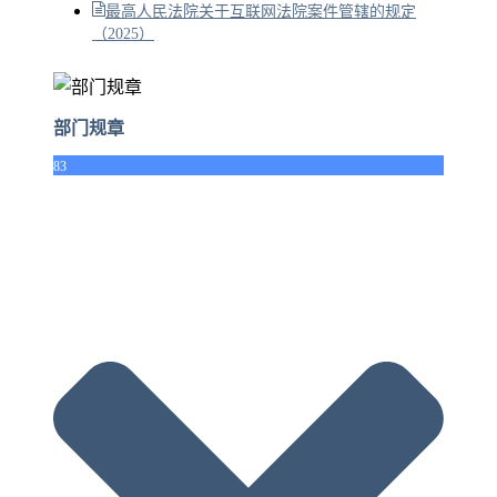
最高人民法院关于互联网法院案件管辖的规定
（2025）
部门规章
83