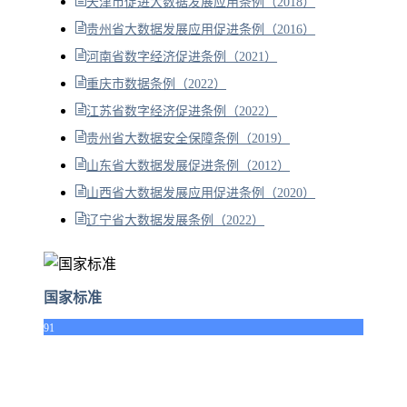
天津市促进大数据发展应用条例（2018）
贵州省大数据发展应用促进条例（2016）
河南省数字经济促进条例（2021）
重庆市数据条例（2022）
江苏省数字经济促进条例（2022）
贵州省大数据安全保障条例（2019）
山东省大数据发展促进条例（2012）
山西省大数据发展应用促进条例（2020）
辽宁省大数据发展条例（2022）
国家标准
91