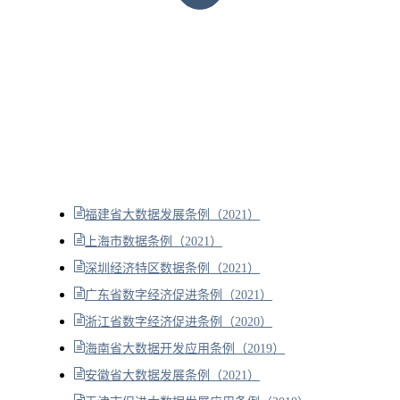
福建省大数据发展条例（2021）
上海市数据条例（2021）
深圳经济特区数据条例（2021）
广东省数字经济促进条例（2021）
浙江省数字经济促进条例（2020）
海南省大数据开发应用条例（2019）
安徽省大数据发展条例（2021）