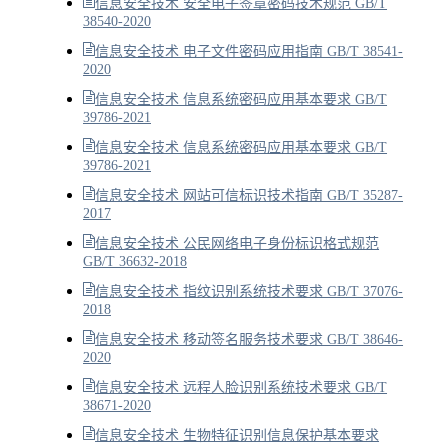
信息安全技术 安全电子签章密码技术规范 GB/T
38540-2020
信息安全技术 电子文件密码应用指南 GB/T 38541-
2020
信息安全技术 信息系统密码应用基本要求 GB/T
39786-2021
信息安全技术 信息系统密码应用基本要求 GB/T
39786-2021
信息安全技术 网站可信标识技术指南 GB/T 35287-
2017
信息安全技术 公民网络电子身份标识格式规范
GB/T 36632-2018
信息安全技术 指纹识别系统技术要求 GB/T 37076-
2018
信息安全技术 移动签名服务技术要求 GB/T 38646-
2020
信息安全技术 远程人脸识别系统技术要求 GB/T
38671-2020
信息安全技术 生物特征识别信息保护基本要求