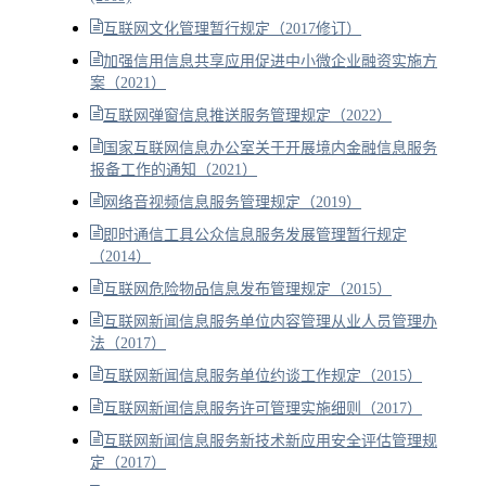
互联网文化管理暂行规定（2017修订）
加强信用信息共享应用促进中小微企业融资实施方
案（2021）
互联网弹窗信息推送服务管理规定（2022）
国家互联网信息办公室关于开展境内金融信息服务
报备工作的通知（2021）
网络音视频信息服务管理规定（2019）
即时通信工具公众信息服务发展管理暂行规定
（2014）
互联网危险物品信息发布管理规定（2015）
互联网新闻信息服务单位内容管理从业人员管理办
法（2017）
互联网新闻信息服务单位约谈工作规定（2015）
互联网新闻信息服务许可管理实施细则（2017）
互联网新闻信息服务新技术新应用安全评估管理规
定（2017）