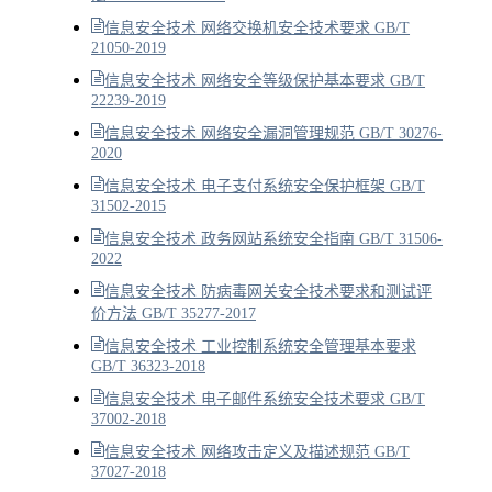
信息安全技术 网络交换机安全技术要求 GB/T
21050-2019
信息安全技术 网络安全等级保护基本要求 GB/T
22239-2019
信息安全技术 网络安全漏洞管理规范 GB/T 30276-
2020
信息安全技术 电子支付系统安全保护框架 GB/T
31502-2015
信息安全技术 政务网站系统安全指南 GB/T 31506-
2022
信息安全技术 防病毒网关安全技术要求和测试评
价方法 GB/T 35277-2017
信息安全技术 工业控制系统安全管理基本要求
GB/T 36323-2018
信息安全技术 电子邮件系统安全技术要求 GB/T
37002-2018
信息安全技术 网络攻击定义及描述规范 GB/T
37027-2018