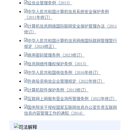
征信业管理条例（2013）
中华人民共和国计算机信息系统安全保护条例
（2011年修订）
计算机信息网络国际联网安全保护管理办法（2011
修订）
中华人民共和国计算机信息网络国际联网管理暂行
规定（2024修正）
商用密码管理条例（2023修订）
信息网络传播权保护条例（2013）
中华人民共和国电信条例（2016年修订）
外商投资电信企业管理规定（2022年修订）
计算机软件保护条例（2013修订）
互联网上网服务营业场所管理条例（2022年修订）
国务院关于授权国家互联网信息办公室负责互联网
信息内容管理工作的通知（2014）