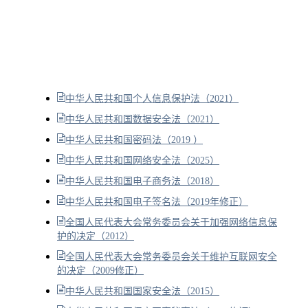
中华人民共和国个人信息保护法（2021）
中华人民共和国数据安全法（2021）
中华人民共和国密码法（2019 ）
中华人民共和国网络安全法（2025）
中华人民共和国电子商务法（2018）
中华人民共和国电子签名法（2019年修正）
全国人民代表大会常务委员会关于加强网络信息保
护的决定（2012）
全国人民代表大会常务委员会关于维护互联网安全
的决定（2009修正）
中华人民共和国国家安全法（2015）