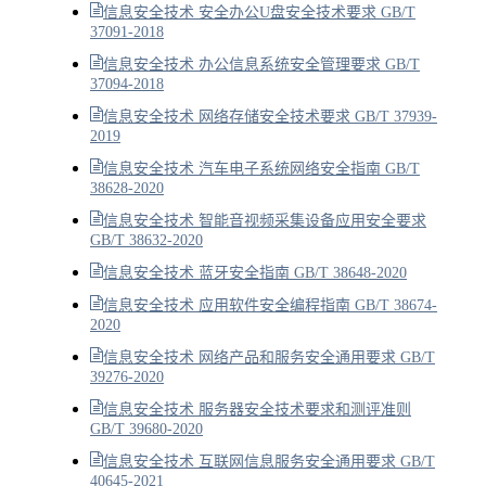
信息安全技术 安全办公U盘安全技术要求 GB/T
37091-2018
信息安全技术 办公信息系统安全管理要求 GB/T
37094-2018
信息安全技术 网络存储安全技术要求 GB/T 37939-
2019
信息安全技术 汽车电子系统网络安全指南 GB/T
38628-2020
信息安全技术 智能音视频采集设备应用安全要求
GB/T 38632-2020
信息安全技术 蓝牙安全指南 GB/T 38648-2020
信息安全技术 应用软件安全编程指南 GB/T 38674-
2020
信息安全技术 网络产品和服务安全通用要求 GB/T
39276-2020
信息安全技术 服务器安全技术要求和测评准则
GB/T 39680-2020
信息安全技术 互联网信息服务安全通用要求 GB/T
40645-2021