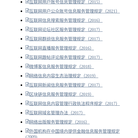
互联网用户账号信息管理规定（2015）
互联网用户公众账号信息服务管理规定（2021）
互联网信息搜索服务管理规定（2016）
互联网论坛社区服务管理规定（2017）
互联网群组信息服务管理规定（2017）
互联网直播服务管理规定（2016）
互联网跟帖评论服务管理规定（2017）
微博客信息服务管理规定（2018）
网络信息内容生态治理规定（2019）
互联网新闻信息服务管理规定（2017）
区块链信息服务管理规定（2019）
互联网信息内容管理行政执法程序规定（2017）
互联网域名管理办法（2017）
网络出版服务管理规定（2016）
外国机构在中国境内提供金融信息服务管理规定
(2009)