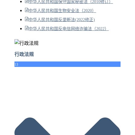
中华人民共和国保守国家秘密法（2010修订）
中华人民共和国生物安全法（2020）
中华人民共和国反垄断法(2022修正)
中华人民共和国反电信网络诈骗法（2022）
行政法规
13