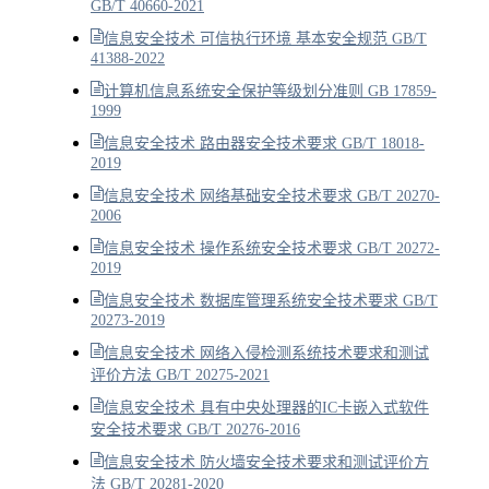
GB/T 40660-2021
信息安全技术 可信执行环境 基本安全规范 GB/T
41388-2022
计算机信息系统安全保护等级划分准则 GB 17859-
1999
信息安全技术 路由器安全技术要求 GB/T 18018-
2019
信息安全技术 网络基础安全技术要求 GB/T 20270-
2006
信息安全技术 操作系统安全技术要求 GB/T 20272-
2019
信息安全技术 数据库管理系统安全技术要求 GB/T
20273-2019
信息安全技术 网络入侵检测系统技术要求和测试
评价方法 GB/T 20275-2021
信息安全技术 具有中央处理器的IC卡嵌入式软件
安全技术要求 GB/T 20276-2016
信息安全技术 防火墙安全技术要求和测试评价方
法 GB/T 20281-2020