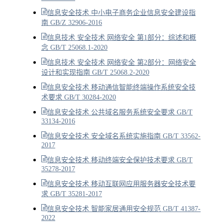
信息安全技术 中小电子商务企业信息安全建设指
南 GB/Z 32906-2016
信息技术 安全技术 网络安全 第1部分：综述和概
念 GB/T 25068.1-2020
信息技术 安全技术 网络安全 第2部分：网络安全
设计和实现指南 GB/T 25068.2-2020
信息安全技术 移动通信智能终端操作系统安全技
术要求 GB/T 30284-2020
信息安全技术 公共域名服务系统安全要求 GB/T
33134-2016
信息安全技术 安全域名系统实施指南 GB/T 33562-
2017
信息安全技术 移动终端安全保护技术要求 GB/T
35278-2017
信息安全技术 移动互联网应用服务器安全技术要
求 GB/T 35281-2017
信息安全技术 智能家居通用安全规范 GB/T 41387-
2022