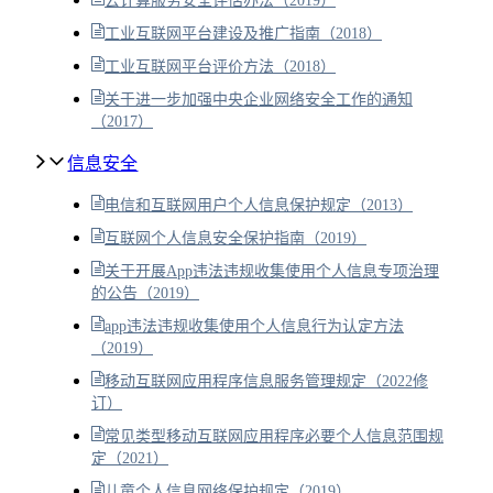
云计算服务安全评估办法（2019）
工业互联网平台建设及推广指南（2018）
工业互联网平台评价方法（2018）
关于进一步加强中央企业网络安全工作的通知
（2017）
信息安全
电信和互联网用户个人信息保护规定（2013）
互联网个人信息安全保护指南（2019）
关于开展App违法违规收集使用个人信息专项治理
的公告（2019）
app违法违规收集使用个人信息行为认定方法
（2019）
移动互联网应用程序信息服务管理规定（2022修
订）
常见类型移动互联网应用程序必要个人信息范围规
定（2021）
儿童个人信息网络保护规定（2019）