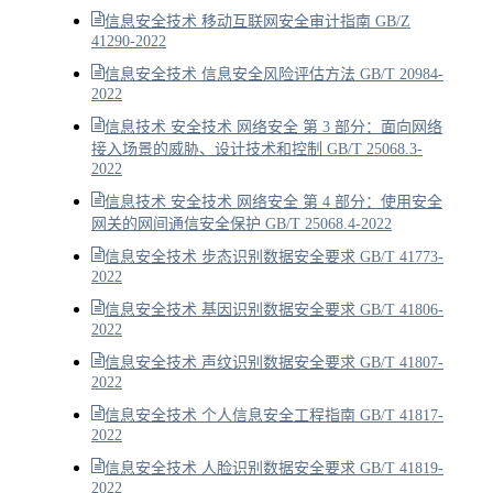
信息安全技术 移动互联网安全审计指南 GB/Z
41290-2022
信息安全技术 信息安全风险评估方法 GB/T 20984-
2022
信息技术 安全技术 网络安全 第 3 部分：面向网络
接入场景的威胁、设计技术和控制 GB/T 25068.3-
2022
信息技术 安全技术 网络安全 第 4 部分：使用安全
网关的网间通信安全保护 GB/T 25068.4-2022
信息安全技术 步态识别数据安全要求 GB/T 41773-
2022
信息安全技术 基因识别数据安全要求 GB/T 41806-
2022
信息安全技术 声纹识别数据安全要求 GB/T 41807-
2022
信息安全技术 个人信息安全工程指南 GB/T 41817-
2022
信息安全技术 人脸识别数据安全要求 GB/T 41819-
2022