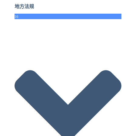
地方法规
16