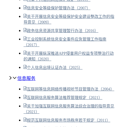
信息安全等级保护管理办法（2007）
关于开展信息安全等级保护安全建设整改工作的指
导意见（2009）
政务信息资源共享管理暂行办法（2016）
工业控制系统信息安全事件应急管理工作指南
（2017）
关于开展纵深推进APP侵害用户权益专项整治行动
的通知（2020）
个人信息出境认证办法（2025）
信息服务
互联网等信息网络传播视听节目管理办法（2004）
互联网信息服务算法推荐管理规定（2021）
关于加强互联网信息服务算法综合治理的指导意见
（2021）
规范互联网信息服务市场秩序若干规定（2011）