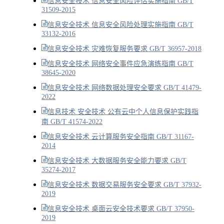
信息安全技术 信息安全风险评估实施指南 GB/T
31509-2015
信息安全技术 信息安全风险处理实施指南 GB/T
33132-2016
信息安全技术 灾难恢复服务要求 GB/T 36957-2018
信息安全技术 网络安全事件应急演练指南 GB/T
38645-2020
信息安全技术 网络数据处理安全要求 GB/T 41479-
2022
信息技术 安全技术 公有云中个人信息保护实践指
南 GB/T 41574-2022
信息安全技术 云计算服务安全指南 GB/T 31167-
2014
信息安全技术 大数据服务安全能力要求 GB/T
35274-2017
信息安全技术 数据交易服务安全要求 GB/T 37932-
2019
信息安全技术 桌面云安全技术要求 GB/T 37950-
2019