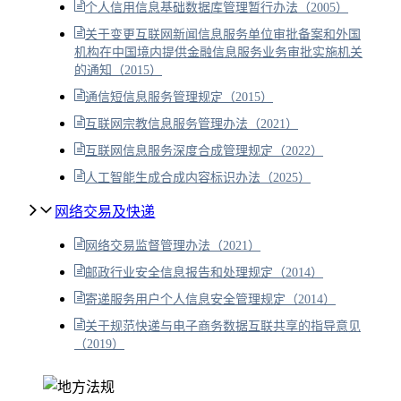
个人信用信息基础数据库管理暂行办法（2005）
关于变更互联网新闻信息服务单位审批备案和外国
机构在中国境内提供金融信息服务业务审批实施机关
的通知（2015）
通信短信息服务管理规定（2015）
互联网宗教信息服务管理办法（2021）
互联网信息服务深度合成管理规定（2022）
人工智能生成合成内容标识办法（2025）
网络交易及快递
网络交易监督管理办法（2021）
邮政行业安全信息报告和处理规定（2014）
寄递服务用户个人信息安全管理规定（2014）
关于规范快递与电子商务数据互联共享的指导意见
（2019）