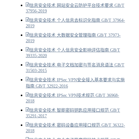
信息安全技术 网站安全云防护平台技术要求 GB/T
37956-2019
信息安全技术 个人信息去标识化指南 GB/T 37964-
2019
信息安全技术 大数据安全管理指南 GB/T 37973-
2019
信息安全技术 个人信息安全影响评估指南 GB/T
39335-2020
信息安全技术 电子文档加密与签名消息语法 GB/T
31503-2015
信息安全技术 IPSec VPN安全接入基本要求与实施
指南 GB/T 32922-2016
信息安全技术 IPSec VPN技术规范 GB/T 36968-
2018
信息安全技术 智能密码钥匙应用接口规范 GB/T
35291-2017
信息安全技术 密码设备应用接口规范 GB/T 36322-
2018