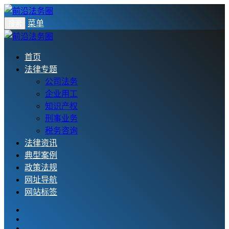
菜单
搜索
首页
法律专题
公司法务
企业用工
知识产权
刑事业务
税务咨询
法律资讯
典型案例
政策法规
网址导航
网站标签