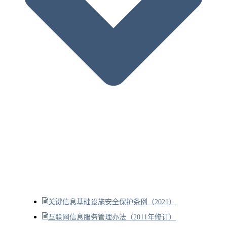
关键信息基础设施安全保护条例（2021）
互联网信息服务管理办法（2011年修订）