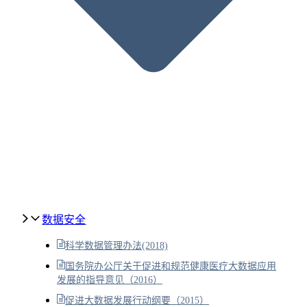
数据安全
科学数据管理办法(2018)
国务院办公厅关于促进和规范健康医疗大数据应用
发展的指导意见（2016）
促进大数据发展行动纲要（2015）