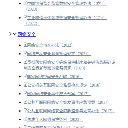
中国银保监会监管数据安全管理办法（试行）
（2020）
工业和信息化领域数据安全管理办法（试行）
（2022）
网络安全
网络安全审查办法（2022）
网络产品安全漏洞管理规定（2021）
贯彻落实网络安全等级保护制度和关键信息基础设
施安全保护制度的指导意见（2020）
国家网络空间安全战略（2016）
公安机关互联网安全监督检查规定（2018）
国家网络安全事件应急预案（2017）
公共互联网网络安全突发事件应急预案（2017）
公共互联网网络安全威胁监测与处置办法（2017）
未成年人网络保护条例（2023）