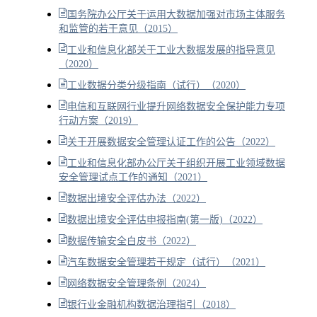
国务院办公厅关于运用大数据加强对市场主体服务
和监管的若干意见（2015）
工业和信息化部关于工业大数据发展的指导意见
（2020）
工业数据分类分级指南（试行）（2020）
电信和互联网行业提升网络数据安全保护能力专项
行动方案（2019）
关于开展数据安全管理认证工作的公告（2022）
工业和信息化部办公厅关于组织开展工业领域数据
安全管理试点工作的通知（2021）
数据出境安全评估办法（2022）
数据出境安全评估申报指南(第一版)（2022）
数据传输安全白皮书（2022）
汽车数据安全管理若干规定（试行）（2021）
网络数据安全管理条例（2024）
银行业金融机构数据治理指引（2018）