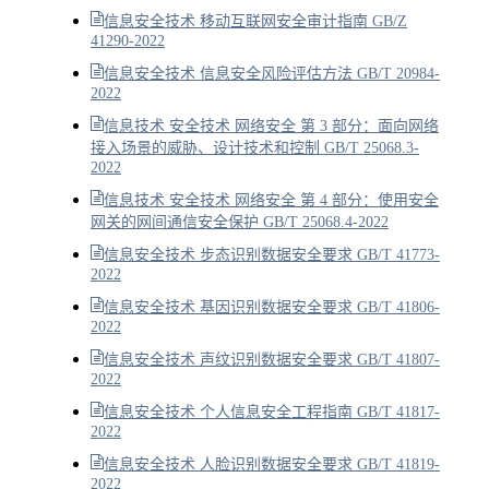
信息安全技术 移动互联网安全审计指南 GB/Z
41290-2022
信息安全技术 信息安全风险评估方法 GB/T 20984-
2022
信息技术 安全技术 网络安全 第 3 部分：面向网络
接入场景的威胁、设计技术和控制 GB/T 25068.3-
2022
信息技术 安全技术 网络安全 第 4 部分：使用安全
网关的网间通信安全保护 GB/T 25068.4-2022
信息安全技术 步态识别数据安全要求 GB/T 41773-
2022
信息安全技术 基因识别数据安全要求 GB/T 41806-
2022
信息安全技术 声纹识别数据安全要求 GB/T 41807-
2022
信息安全技术 个人信息安全工程指南 GB/T 41817-
2022
信息安全技术 人脸识别数据安全要求 GB/T 41819-
2022