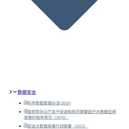
数据安全
科学数据管理办法(2018)
国务院办公厅关于促进和规范健康医疗大数据应用
发展的指导意见（2016）
促进大数据发展行动纲要（2015）