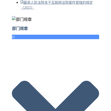
最高人民法院关于互联网法院案件管辖的规定
（2025）
部门规章
83