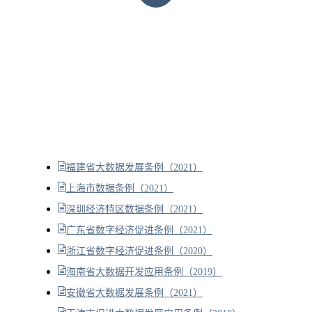
福建省大数据发展条例（2021）
上海市数据条例（2021）
深圳经济特区数据条例（2021）
广东省数字经济促进条例（2021）
浙江省数字经济促进条例（2020）
海南省大数据开发应用条例（2019）
安徽省大数据发展条例（2021）