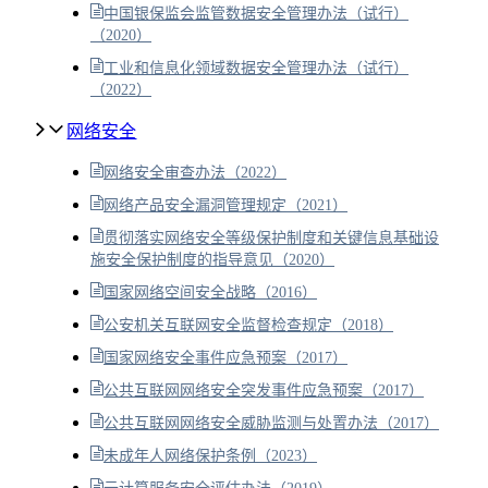
中国银保监会监管数据安全管理办法（试行）
（2020）
工业和信息化领域数据安全管理办法（试行）
（2022）
网络安全
网络安全审查办法（2022）
网络产品安全漏洞管理规定（2021）
贯彻落实网络安全等级保护制度和关键信息基础设
施安全保护制度的指导意见（2020）
国家网络空间安全战略（2016）
公安机关互联网安全监督检查规定（2018）
国家网络安全事件应急预案（2017）
公共互联网网络安全突发事件应急预案（2017）
公共互联网网络安全威胁监测与处置办法（2017）
未成年人网络保护条例（2023）