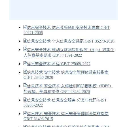
信息安全技术 信息系统通用安全技术要求 GB/T
20271-2006
信息安全技术 个人信息安全规范 GB/T 35273-2020
信息安全技术 移动互联网应用程序（App）收集个
人信息基本要求 GB/T 41391-2022
信息安全技术 术语 GB/T 25069-2022
信息技术 安全技术 信息安全管理体系审核指南
GB/T 28450-2020
信息技术 安全技术 入侵检测和防御系统（IDPS）
的选择、部署和操作 GB/T 28454-2020
信息安全技术 信息安全服务 分类与代码 GB/T
30283-2022
信息技术 安全技术 信息安全管理体系实施指南
GB/T 31496-2015