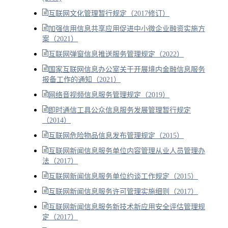
互联网文化管理暂行规定（2017修订）
加强信用信息共享应用促进中小微企业融资实施方
案（2021）
互联网弹窗信息推送服务管理规定（2022）
国家互联网信息办公室关于开展境内金融信息服务
报备工作的通知（2021）
网络音视频信息服务管理规定（2019）
即时通信工具公众信息服务发展管理暂行规定
（2014）
互联网危险物品信息发布管理规定（2015）
互联网新闻信息服务单位内容管理从业人员管理办
法（2017）
互联网新闻信息服务单位约谈工作规定（2015）
互联网新闻信息服务许可管理实施细则（2017）
互联网新闻信息服务新技术新应用安全评估管理规
定（2017）