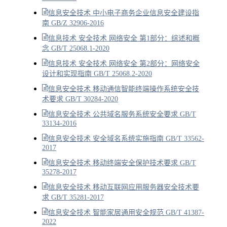
信息安全技术 中小电子商务企业信息安全建设指
南 GB/Z 32906-2016
信息技术 安全技术 网络安全 第1部分：综述和概
念 GB/T 25068.1-2020
信息技术 安全技术 网络安全 第2部分：网络安全
设计和实现指南 GB/T 25068.2-2020
信息安全技术 移动通信智能终端操作系统安全技
术要求 GB/T 30284-2020
信息安全技术 公共域名服务系统安全要求 GB/T
33134-2016
信息安全技术 安全域名系统实施指南 GB/T 33562-
2017
信息安全技术 移动终端安全保护技术要求 GB/T
35278-2017
信息安全技术 移动互联网应用服务器安全技术要
求 GB/T 35281-2017
信息安全技术 智能家居通用安全规范 GB/T 41387-
2022