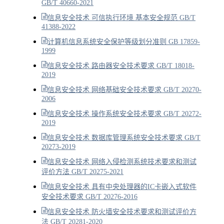
GB/T 40660-2021
信息安全技术 可信执行环境 基本安全规范 GB/T
41388-2022
计算机信息系统安全保护等级划分准则 GB 17859-
1999
信息安全技术 路由器安全技术要求 GB/T 18018-
2019
信息安全技术 网络基础安全技术要求 GB/T 20270-
2006
信息安全技术 操作系统安全技术要求 GB/T 20272-
2019
信息安全技术 数据库管理系统安全技术要求 GB/T
20273-2019
信息安全技术 网络入侵检测系统技术要求和测试
评价方法 GB/T 20275-2021
信息安全技术 具有中央处理器的IC卡嵌入式软件
安全技术要求 GB/T 20276-2016
信息安全技术 防火墙安全技术要求和测试评价方
法 GB/T 20281-2020