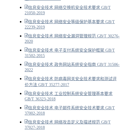
信息安全技术 网络交换机安全技术要求 GB/T
21050-2019
信息安全技术 网络安全等级保护基本要求 GB/T
22239-2019
信息安全技术 网络安全漏洞管理规范 GB/T 30276-
2020
信息安全技术 电子支付系统安全保护框架 GB/T
31502-2015
信息安全技术 政务网站系统安全指南 GB/T 31506-
2022
信息安全技术 防病毒网关安全技术要求和测试评
价方法 GB/T 35277-2017
信息安全技术 工业控制系统安全管理基本要求
GB/T 36323-2018
信息安全技术 电子邮件系统安全技术要求 GB/T
37002-2018
信息安全技术 网络攻击定义及描述规范 GB/T
37027-2018