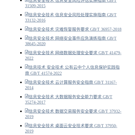
信息安全技术 信息安全风险评估实施指南 GB/T
31509-2015
信息安全技术 信息安全风险处理实施指南 GB/T
33132-2016
信息安全技术 灾难恢复服务要求 GB/T 36957-2018
信息安全技术 网络安全事件应急演练指南 GB/T
38645-2020
信息安全技术 网络数据处理安全要求 GB/T 41479-
2022
信息技术 安全技术 公有云中个人信息保护实践指
南 GB/T 41574-2022
信息安全技术 云计算服务安全指南 GB/T 31167-
2014
信息安全技术 大数据服务安全能力要求 GB/T
35274-2017
信息安全技术 数据交易服务安全要求 GB/T 37932-
2019
信息安全技术 桌面云安全技术要求 GB/T 37950-
2019