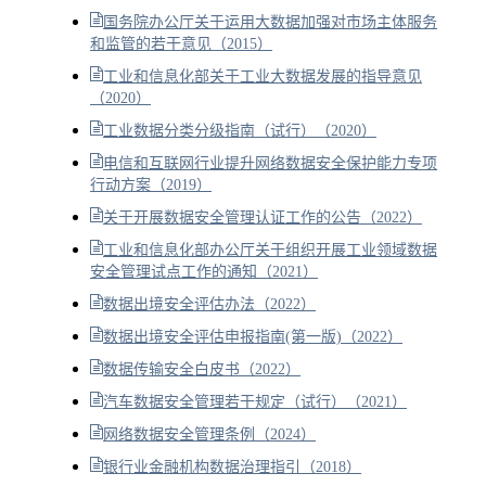
国务院办公厅关于运用大数据加强对市场主体服务
和监管的若干意见（2015）
工业和信息化部关于工业大数据发展的指导意见
（2020）
工业数据分类分级指南（试行）（2020）
电信和互联网行业提升网络数据安全保护能力专项
行动方案（2019）
关于开展数据安全管理认证工作的公告（2022）
工业和信息化部办公厅关于组织开展工业领域数据
安全管理试点工作的通知（2021）
数据出境安全评估办法（2022）
数据出境安全评估申报指南(第一版)（2022）
数据传输安全白皮书（2022）
汽车数据安全管理若干规定（试行）（2021）
网络数据安全管理条例（2024）
银行业金融机构数据治理指引（2018）