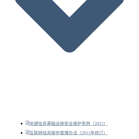
关键信息基础设施安全保护条例（2021）
互联网信息服务管理办法（2011年修订）