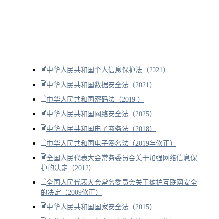
中华人民共和国个人信息保护法（2021）
中华人民共和国数据安全法（2021）
中华人民共和国密码法（2019 ）
中华人民共和国网络安全法（2025）
中华人民共和国电子商务法（2018）
中华人民共和国电子签名法（2019年修正）
全国人民代表大会常务委员会关于加强网络信息保
护的决定（2012）
全国人民代表大会常务委员会关于维护互联网安全
的决定（2009修正）
中华人民共和国国家安全法（2015）