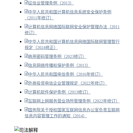
征信业管理条例（2013）
中华人民共和国计算机信息系统安全保护条例
（2011年修订）
计算机信息网络国际联网安全保护管理办法（2011
修订）
中华人民共和国计算机信息网络国际联网管理暂行
规定（2024修正）
商用密码管理条例（2023修订）
信息网络传播权保护条例（2013）
中华人民共和国电信条例（2016年修订）
外商投资电信企业管理规定（2022年修订）
计算机软件保护条例（2013修订）
互联网上网服务营业场所管理条例（2022年修订）
国务院关于授权国家互联网信息办公室负责互联网
信息内容管理工作的通知（2014）