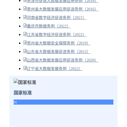
天津市促进大数据发展应用条例（2018）
贵州省大数据发展应用促进条例（2016）
河南省数字经济促进条例（2021）
重庆市数据条例（2022）
江苏省数字经济促进条例（2022）
贵州省大数据安全保障条例（2019）
山东省大数据发展促进条例（2012）
山西省大数据发展应用促进条例（2020）
辽宁省大数据发展条例（2022）
国家标准
91