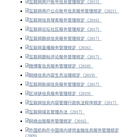
互联网用户账号信息管理规定（2015）
互联网用户公众账号信息服务管理规定（2021）
互联网信息搜索服务管理规定（2016）
互联网论坛社区服务管理规定（2017）
互联网群组信息服务管理规定（2017）
互联网直播服务管理规定（2016）
互联网跟帖评论服务管理规定（2017）
微博客信息服务管理规定（2018）
网络信息内容生态治理规定（2019）
互联网新闻信息服务管理规定（2017）
区块链信息服务管理规定（2019）
互联网信息内容管理行政执法程序规定（2017）
互联网域名管理办法（2017）
网络出版服务管理规定（2016）
外国机构在中国境内提供金融信息服务管理规定
(2009)