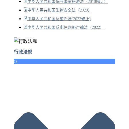
中华人民共和国保守国家秘密法（2010修订）
中华人民共和国生物安全法（2020）
中华人民共和国反垄断法(2022修正)
中华人民共和国反电信网络诈骗法（2022）
行政法规
13