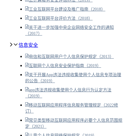
云计算服务安全评估办法（2019）
工业互联网平台建设及推广指南（2018）
工业互联网平台评价方法（2018）
关于进一步加强中央企业网络安全工作的通知
（2017）
信息安全
电信和互联网用户个人信息保护规定（2013）
互联网个人信息安全保护指南（2019）
关于开展App违法违规收集使用个人信息专项治理
的公告（2019）
app违法违规收集使用个人信息行为认定方法
（2019）
移动互联网应用程序信息服务管理规定（2022修
订）
常见类型移动互联网应用程序必要个人信息范围规
定（2021）
儿童个人信息网络保护规定（2019）