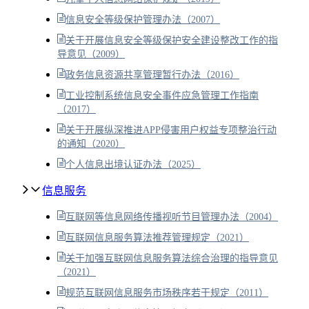
信息安全等级保护管理办法（2007）
关于开展信息安全等级保护安全建设整改工作的指
导意见（2009）
政务信息资源共享管理暂行办法（2016）
工业控制系统信息安全事件应急管理工作指南
（2017）
关于开展纵深推进APP侵害用户权益专项整治行动
的通知（2020）
个人信息出境认证办法（2025）
信息服务
互联网等信息网络传播视听节目管理办法（2004）
互联网信息服务算法推荐管理规定（2021）
关于加强互联网信息服务算法综合治理的指导意见
（2021）
规范互联网信息服务市场秩序若干规定（2011）