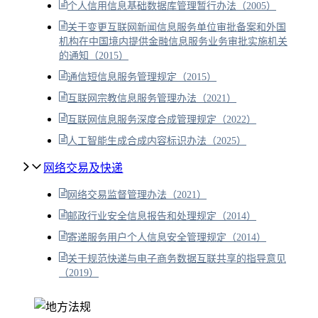
个人信用信息基础数据库管理暂行办法（2005）
关于变更互联网新闻信息服务单位审批备案和外国
机构在中国境内提供金融信息服务业务审批实施机关
的通知（2015）
通信短信息服务管理规定（2015）
互联网宗教信息服务管理办法（2021）
互联网信息服务深度合成管理规定（2022）
人工智能生成合成内容标识办法（2025）
网络交易及快递
网络交易监督管理办法（2021）
邮政行业安全信息报告和处理规定（2014）
寄递服务用户个人信息安全管理规定（2014）
关于规范快递与电子商务数据互联共享的指导意见
（2019）