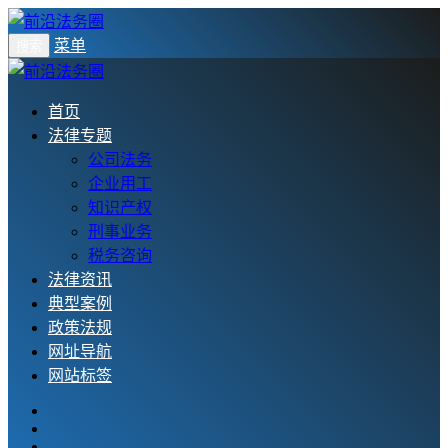
菜单
搜索
首页
法律专题
公司法务
企业用工
知识产权
刑事业务
税务咨询
法律资讯
典型案例
政策法规
网址导航
网站标签