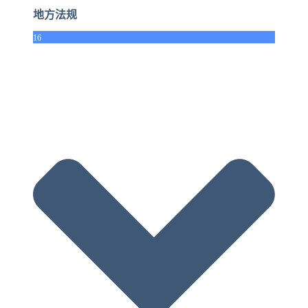
地方法规
16