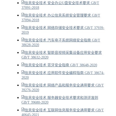
信息安全技术 安全办公U盘安全技术要求 GB/T
37091-2018
信息安全技术 办公信息系统安全管理要求 GB/T
37094-2018
信息安全技术 网络存储安全技术要求 GB/T 37939-
2019
信息安全技术 汽车电子系统网络安全指南 GB/T
38628-2020
信息安全技术 智能音视频采集设备应用安全要求
GB/T 38632-2020
信息安全技术 蓝牙安全指南 GB/T 38648-2020
信息安全技术 应用软件安全编程指南 GB/T 38674-
2020
信息安全技术 网络产品和服务安全通用要求 GB/T
39276-2020
信息安全技术 服务器安全技术要求和测评准则
GB/T 39680-2020
信息安全技术 互联网信息服务安全通用要求 GB/T
40645-2021