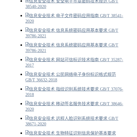
信息安全技术 安全电子签章密码技术规范 GB/T
38540-2020
信息安全技术 电子文件密码应用指南 GB/T 38541-
2020
信息安全技术 信息系统密码应用基本要求 GB/T
39786-2021
信息安全技术 信息系统密码应用基本要求 GB/T
39786-2021
信息安全技术 网站可信标识技术指南 GB/T 35287-
2017
信息安全技术 公民网络电子身份标识格式规范
GB/T 36632-2018
信息安全技术 指纹识别系统技术要求 GB/T 37076-
2018
信息安全技术 移动签名服务技术要求 GB/T 38646-
2020
信息安全技术 远程人脸识别系统技术要求 GB/T
38671-2020
信息安全技术 生物特征识别信息保护基本要求