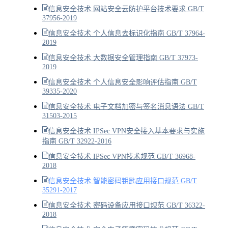
信息安全技术 网站安全云防护平台技术要求 GB/T
37956-2019
信息安全技术 个人信息去标识化指南 GB/T 37964-
2019
信息安全技术 大数据安全管理指南 GB/T 37973-
2019
信息安全技术 个人信息安全影响评估指南 GB/T
39335-2020
信息安全技术 电子文档加密与签名消息语法 GB/T
31503-2015
信息安全技术 IPSec VPN安全接入基本要求与实施
指南 GB/T 32922-2016
信息安全技术 IPSec VPN技术规范 GB/T 36968-
2018
信息安全技术 智能密码钥匙应用接口规范 GB/T
35291-2017
信息安全技术 密码设备应用接口规范 GB/T 36322-
2018