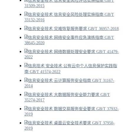
信息安全技术 信息安全风险评估实施指南 GB/T
31509-2015
信息安全技术 信息安全风险处理实施指南 GB/T
33132-2016
信息安全技术 灾难恢复服务要求 GB/T 36957-2018
信息安全技术 网络安全事件应急演练指南 GB/T
38645-2020
信息安全技术 网络数据处理安全要求 GB/T 41479-
2022
信息技术 安全技术 公有云中个人信息保护实践指
南 GB/T 41574-2022
信息安全技术 云计算服务安全指南 GB/T 31167-
2014
信息安全技术 大数据服务安全能力要求 GB/T
35274-2017
信息安全技术 数据交易服务安全要求 GB/T 37932-
2019
信息安全技术 桌面云安全技术要求 GB/T 37950-
2019