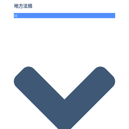
地方法规
16