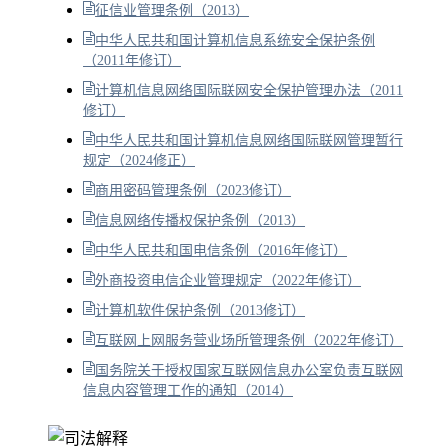
征信业管理条例（2013）
中华人民共和国计算机信息系统安全保护条例
（2011年修订）
计算机信息网络国际联网安全保护管理办法（2011
修订）
中华人民共和国计算机信息网络国际联网管理暂行
规定（2024修正）
商用密码管理条例（2023修订）
信息网络传播权保护条例（2013）
中华人民共和国电信条例（2016年修订）
外商投资电信企业管理规定（2022年修订）
计算机软件保护条例（2013修订）
互联网上网服务营业场所管理条例（2022年修订）
国务院关于授权国家互联网信息办公室负责互联网
信息内容管理工作的通知（2014）