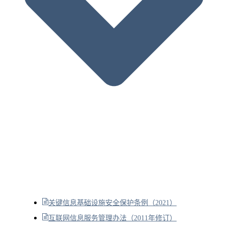
关键信息基础设施安全保护条例（2021）
互联网信息服务管理办法（2011年修订）