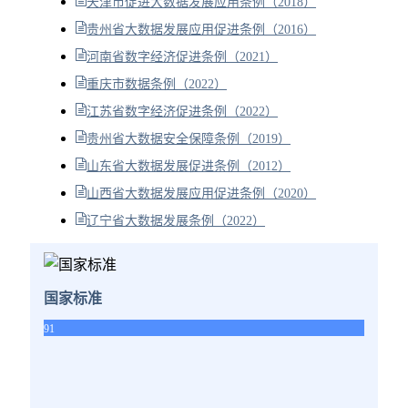
天津市促进大数据发展应用条例（2018）
贵州省大数据发展应用促进条例（2016）
河南省数字经济促进条例（2021）
重庆市数据条例（2022）
江苏省数字经济促进条例（2022）
贵州省大数据安全保障条例（2019）
山东省大数据发展促进条例（2012）
山西省大数据发展应用促进条例（2020）
辽宁省大数据发展条例（2022）
国家标准
91