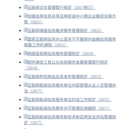
互联网文化管理暂行规定（2017修订）
加强信用信息共享应用促进中小微企业融资实施方
案（2021）
互联网弹窗信息推送服务管理规定（2022）
国家互联网信息办公室关于开展境内金融信息服务
报备工作的通知（2021）
网络音视频信息服务管理规定（2019）
即时通信工具公众信息服务发展管理暂行规定
（2014）
互联网危险物品信息发布管理规定（2015）
互联网新闻信息服务单位内容管理从业人员管理办
法（2017）
互联网新闻信息服务单位约谈工作规定（2015）
互联网新闻信息服务许可管理实施细则（2017）
互联网新闻信息服务新技术新应用安全评估管理规
定（2017）