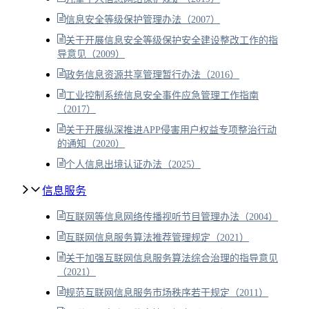
信息安全等级保护管理办法（2007）
关于开展信息安全等级保护安全建设整改工作的指
导意见（2009）
政务信息资源共享管理暂行办法（2016）
工业控制系统信息安全事件应急管理工作指南
（2017）
关于开展纵深推进APP侵害用户权益专项整治行动
的通知（2020）
个人信息出境认证办法（2025）
信息服务
互联网等信息网络传播视听节目管理办法（2004）
互联网信息服务算法推荐管理规定（2021）
关于加强互联网信息服务算法综合治理的指导意见
（2021）
规范互联网信息服务市场秩序若干规定（2011）