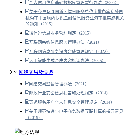
个人信用信息基础数据库管理暂行办法（2005）
关于变更互联网新闻信息服务单位审批备案和外国
机构在中国境内提供金融信息服务业务审批实施机关
的通知（2015）
通信短信息服务管理规定（2015）
互联网宗教信息服务管理办法（2021）
互联网信息服务深度合成管理规定（2022）
人工智能生成合成内容标识办法（2025）
网络交易及快递
网络交易监督管理办法（2021）
邮政行业安全信息报告和处理规定（2014）
寄递服务用户个人信息安全管理规定（2014）
关于规范快递与电子商务数据互联共享的指导意见
（2019）