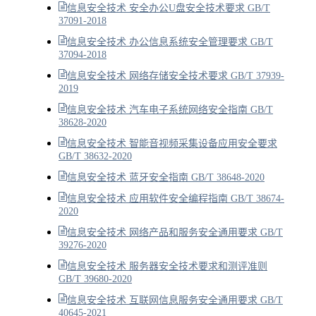
信息安全技术 安全办公U盘安全技术要求 GB/T
37091-2018
信息安全技术 办公信息系统安全管理要求 GB/T
37094-2018
信息安全技术 网络存储安全技术要求 GB/T 37939-
2019
信息安全技术 汽车电子系统网络安全指南 GB/T
38628-2020
信息安全技术 智能音视频采集设备应用安全要求
GB/T 38632-2020
信息安全技术 蓝牙安全指南 GB/T 38648-2020
信息安全技术 应用软件安全编程指南 GB/T 38674-
2020
信息安全技术 网络产品和服务安全通用要求 GB/T
39276-2020
信息安全技术 服务器安全技术要求和测评准则
GB/T 39680-2020
信息安全技术 互联网信息服务安全通用要求 GB/T
40645-2021