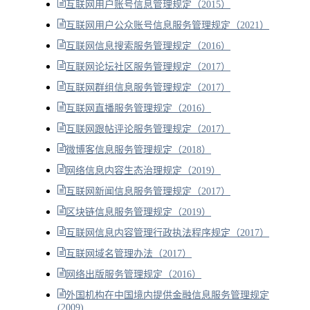
互联网用户账号信息管理规定（2015）
互联网用户公众账号信息服务管理规定（2021）
互联网信息搜索服务管理规定（2016）
互联网论坛社区服务管理规定（2017）
互联网群组信息服务管理规定（2017）
互联网直播服务管理规定（2016）
互联网跟帖评论服务管理规定（2017）
微博客信息服务管理规定（2018）
网络信息内容生态治理规定（2019）
互联网新闻信息服务管理规定（2017）
区块链信息服务管理规定（2019）
互联网信息内容管理行政执法程序规定（2017）
互联网域名管理办法（2017）
网络出版服务管理规定（2016）
外国机构在中国境内提供金融信息服务管理规定
(2009)