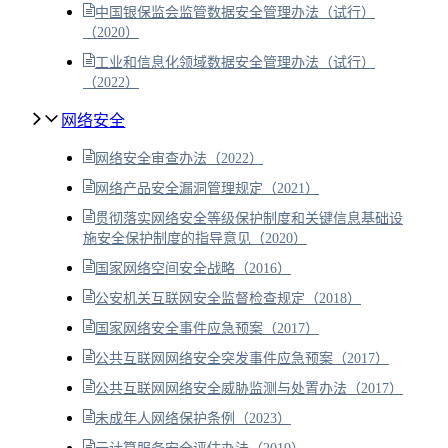
中国银保监会监管数据安全管理办法（试行）
（2020）
工业和信息化领域数据安全管理办法（试行）
（2022）
网络安全
网络安全审查办法（2022）
网络产品安全漏洞管理规定（2021）
贯彻落实网络安全等级保护制度和关键信息基础设
施安全保护制度的指导意见（2020）
国家网络空间安全战略（2016）
公安机关互联网安全监督检查规定（2018）
国家网络安全事件应急预案（2017）
公共互联网网络安全突发事件应急预案（2017）
公共互联网网络安全威胁监测与处置办法（2017）
未成年人网络保护条例（2023）