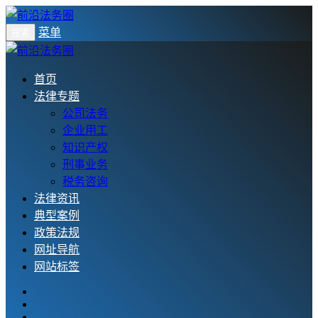
菜单
搜索
首页
法律专题
公司法务
企业用工
知识产权
刑事业务
税务咨询
法律资讯
典型案例
政策法规
网址导航
网站标签