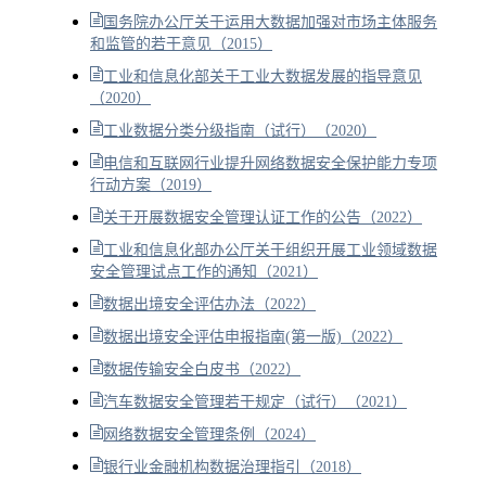
国务院办公厅关于运用大数据加强对市场主体服务
和监管的若干意见（2015）
工业和信息化部关于工业大数据发展的指导意见
（2020）
工业数据分类分级指南（试行）（2020）
电信和互联网行业提升网络数据安全保护能力专项
行动方案（2019）
关于开展数据安全管理认证工作的公告（2022）
工业和信息化部办公厅关于组织开展工业领域数据
安全管理试点工作的通知（2021）
数据出境安全评估办法（2022）
数据出境安全评估申报指南(第一版)（2022）
数据传输安全白皮书（2022）
汽车数据安全管理若干规定（试行）（2021）
网络数据安全管理条例（2024）
银行业金融机构数据治理指引（2018）