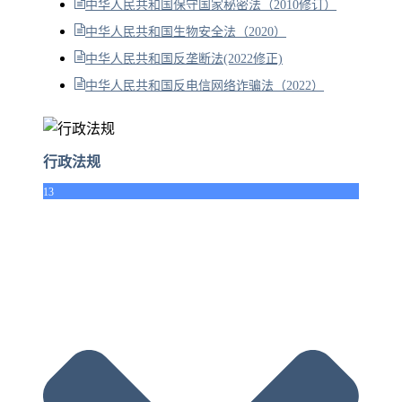
中华人民共和国保守国家秘密法（2010修订）
中华人民共和国生物安全法（2020）
中华人民共和国反垄断法(2022修正)
中华人民共和国反电信网络诈骗法（2022）
行政法规
13