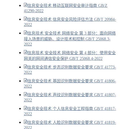
信息安全技术 移动互联网安全审计指南 GB/Z
41290-2022
信息安全技术 信息安全风险评估方法 GB/T 20984-
2022
信息技术 安全技术 网络安全 第 3 部分：面向网络
接入场景的威胁、设计技术和控制 GB/T 25068.3-
2022
信息技术 安全技术 网络安全 第 4 部分：使用安全
网关的网间通信安全保护 GB/T 25068.4-2022
信息安全技术 步态识别数据安全要求 GB/T 41773-
2022
信息安全技术 基因识别数据安全要求 GB/T 41806-
2022
信息安全技术 声纹识别数据安全要求 GB/T 41807-
2022
信息安全技术 个人信息安全工程指南 GB/T 41817-
2022
信息安全技术 人脸识别数据安全要求 GB/T 41819-
2022