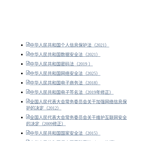
中华人民共和国个人信息保护法（2021）
中华人民共和国数据安全法（2021）
中华人民共和国密码法（2019 ）
中华人民共和国网络安全法（2025）
中华人民共和国电子商务法（2018）
中华人民共和国电子签名法（2019年修正）
全国人民代表大会常务委员会关于加强网络信息保
护的决定（2012）
全国人民代表大会常务委员会关于维护互联网安全
的决定（2009修正）
中华人民共和国国家安全法（2015）