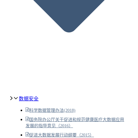
数据安全
科学数据管理办法(2018)
国务院办公厅关于促进和规范健康医疗大数据应用
发展的指导意见（2016）
促进大数据发展行动纲要（2015）