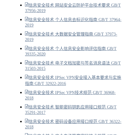
信息安全技术 网站安全云防护平台技术要求 GB/T
37956-2019
信息安全技术 个人信息去标识化指南 GB/T 37964-
2019
信息安全技术 大数据安全管理指南 GB/T 37973-
2019
信息安全技术 个人信息安全影响评估指南 GB/T
39335-2020
信息安全技术 电子文档加密与签名消息语法 GB/T
31503-2015
信息安全技术 IPSec VPN安全接入基本要求与实施
指南 GB/T 32922-2016
信息安全技术 IPSec VPN技术规范 GB/T 36968-
2018
信息安全技术 智能密码钥匙应用接口规范 GB/T
35291-2017
信息安全技术 密码设备应用接口规范 GB/T 36322-
2018