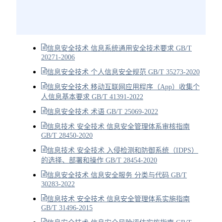
信息安全技术 信息系统通用安全技术要求 GB/T
20271-2006
信息安全技术 个人信息安全规范 GB/T 35273-2020
信息安全技术 移动互联网应用程序（App）收集个
人信息基本要求 GB/T 41391-2022
信息安全技术 术语 GB/T 25069-2022
信息技术 安全技术 信息安全管理体系审核指南
GB/T 28450-2020
信息技术 安全技术 入侵检测和防御系统（IDPS）
的选择、部署和操作 GB/T 28454-2020
信息安全技术 信息安全服务 分类与代码 GB/T
30283-2022
信息技术 安全技术 信息安全管理体系实施指南
GB/T 31496-2015