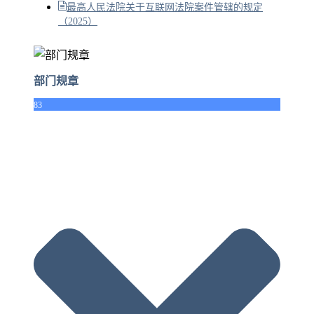
最高人民法院关于互联网法院案件管辖的规定
（2025）
部门规章
83