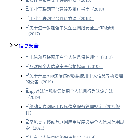
云计算服务安全评估办法（2019）
工业互联网平台建设及推广指南（2018）
工业互联网平台评价方法（2018）
关于进一步加强中央企业网络安全工作的通知
（2017）
信息安全
电信和互联网用户个人信息保护规定（2013）
互联网个人信息安全保护指南（2019）
关于开展App违法违规收集使用个人信息专项治理
的公告（2019）
app违法违规收集使用个人信息行为认定方法
（2019）
移动互联网应用程序信息服务管理规定（2022修
订）
常见类型移动互联网应用程序必要个人信息范围规
定（2021）
儿童个人信息网络保护规定（2019）