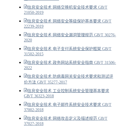
信息安全技术 网络交换机安全技术要求 GB/T
21050-2019
信息安全技术 网络安全等级保护基本要求 GB/T
22239-2019
信息安全技术 网络安全漏洞管理规范 GB/T 30276-
2020
信息安全技术 电子支付系统安全保护框架 GB/T
31502-2015
信息安全技术 政务网站系统安全指南 GB/T 31506-
2022
信息安全技术 防病毒网关安全技术要求和测试评
价方法 GB/T 35277-2017
信息安全技术 工业控制系统安全管理基本要求
GB/T 36323-2018
信息安全技术 电子邮件系统安全技术要求 GB/T
37002-2018
信息安全技术 网络攻击定义及描述规范 GB/T
37027-2018