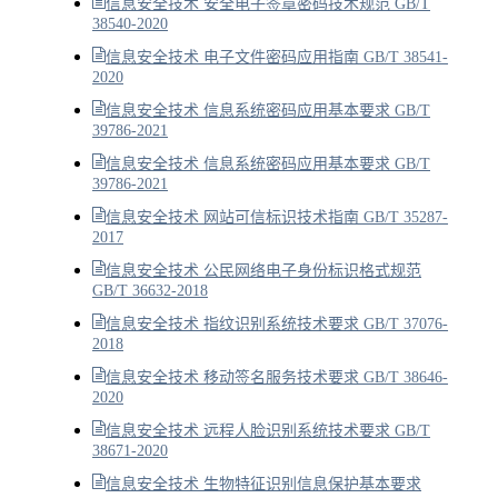
信息安全技术 安全电子签章密码技术规范 GB/T
38540-2020
信息安全技术 电子文件密码应用指南 GB/T 38541-
2020
信息安全技术 信息系统密码应用基本要求 GB/T
39786-2021
信息安全技术 信息系统密码应用基本要求 GB/T
39786-2021
信息安全技术 网站可信标识技术指南 GB/T 35287-
2017
信息安全技术 公民网络电子身份标识格式规范
GB/T 36632-2018
信息安全技术 指纹识别系统技术要求 GB/T 37076-
2018
信息安全技术 移动签名服务技术要求 GB/T 38646-
2020
信息安全技术 远程人脸识别系统技术要求 GB/T
38671-2020
信息安全技术 生物特征识别信息保护基本要求