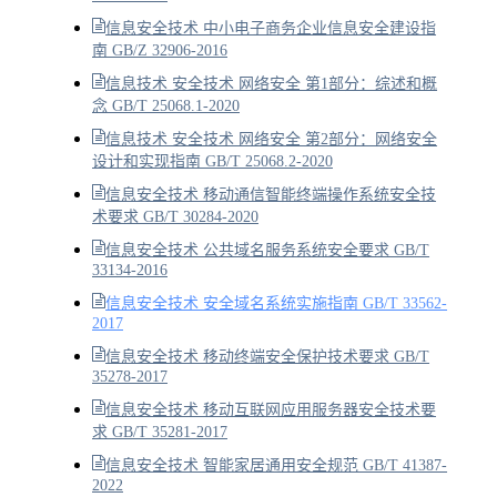
信息安全技术 中小电子商务企业信息安全建设指
南 GB/Z 32906-2016
信息技术 安全技术 网络安全 第1部分：综述和概
念 GB/T 25068.1-2020
信息技术 安全技术 网络安全 第2部分：网络安全
设计和实现指南 GB/T 25068.2-2020
信息安全技术 移动通信智能终端操作系统安全技
术要求 GB/T 30284-2020
信息安全技术 公共域名服务系统安全要求 GB/T
33134-2016
信息安全技术 安全域名系统实施指南 GB/T 33562-
2017
信息安全技术 移动终端安全保护技术要求 GB/T
35278-2017
信息安全技术 移动互联网应用服务器安全技术要
求 GB/T 35281-2017
信息安全技术 智能家居通用安全规范 GB/T 41387-
2022