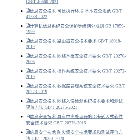
GB/T 40660-2021
信息安全技术 可信执行环境 基本安全规范 GB/T
41388-2022
计算机信息系统安全保护等级划分准则 GB 17859-
1999
信息安全技术 路由器安全技术要求 GB/T 18018-
2019
信息安全技术 网络基础安全技术要求 GB/T 20270-
2006
信息安全技术 操作系统安全技术要求 GB/T 20272-
2019
信息安全技术 数据库管理系统安全技术要求 GB/T
20273-2019
信息安全技术 网络入侵检测系统技术要求和测试
评价方法 GB/T 20275-2021
信息安全技术 具有中央处理器的IC卡嵌入式软件
安全技术要求 GB/T 20276-2016
信息安全技术 防火墙安全技术要求和测试评价方
法 GB/T 20281-2020