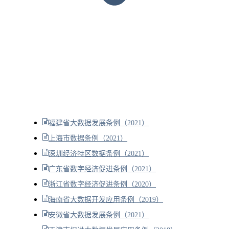
福建省大数据发展条例（2021）
上海市数据条例（2021）
深圳经济特区数据条例（2021）
广东省数字经济促进条例（2021）
浙江省数字经济促进条例（2020）
海南省大数据开发应用条例（2019）
安徽省大数据发展条例（2021）