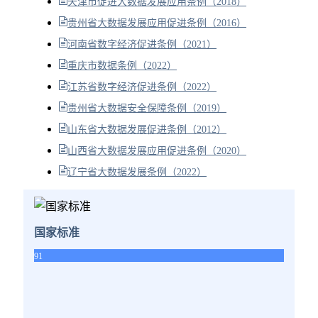
天津市促进大数据发展应用条例（2018）
贵州省大数据发展应用促进条例（2016）
河南省数字经济促进条例（2021）
重庆市数据条例（2022）
江苏省数字经济促进条例（2022）
贵州省大数据安全保障条例（2019）
山东省大数据发展促进条例（2012）
山西省大数据发展应用促进条例（2020）
辽宁省大数据发展条例（2022）
国家标准
91