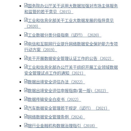
国务院办公厅关于运用大数据加强对市场主体服务
和监管的若干意见（2015）
工业和信息化部关于工业大数据发展的指导意见
（2020）
工业数据分类分级指南（试行）（2020）
电信和互联网行业提升网络数据安全保护能力专项
行动方案（2019）
关于开展数据安全管理认证工作的公告（2022）
工业和信息化部办公厅关于组织开展工业领域数据
安全管理试点工作的通知（2021）
数据出境安全评估办法（2022）
数据出境安全评估申报指南(第一版)（2022）
数据传输安全白皮书（2022）
汽车数据安全管理若干规定（试行）（2021）
网络数据安全管理条例（2024）
银行业金融机构数据治理指引（2018）