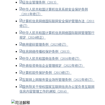
征信业管理条例（2013）
中华人民共和国计算机信息系统安全保护条例
（2011年修订）
计算机信息网络国际联网安全保护管理办法（2011
修订）
中华人民共和国计算机信息网络国际联网管理暂行
规定（2024修正）
商用密码管理条例（2023修订）
信息网络传播权保护条例（2013）
中华人民共和国电信条例（2016年修订）
外商投资电信企业管理规定（2022年修订）
计算机软件保护条例（2013修订）
互联网上网服务营业场所管理条例（2022年修订）
国务院关于授权国家互联网信息办公室负责互联网
信息内容管理工作的通知（2014）