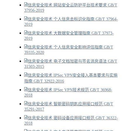
信息安全技术 网站安全云防护平台技术要求 GB/T
37956-2019
信息安全技术 个人信息去标识化指南 GB/T 37964-
2019
信息安全技术 大数据安全管理指南 GB/T 37973-
2019
信息安全技术 个人信息安全影响评估指南 GB/T
39335-2020
信息安全技术 电子文档加密与签名消息语法 GB/T
31503-2015
信息安全技术 IPSec VPN安全接入基本要求与实施
指南 GB/T 32922-2016
信息安全技术 IPSec VPN技术规范 GB/T 36968-
2018
信息安全技术 智能密码钥匙应用接口规范 GB/T
35291-2017
信息安全技术 密码设备应用接口规范 GB/T 36322-
2018