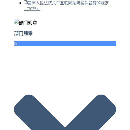
最高人民法院关于互联网法院案件管辖的规定
（2025）
部门规章
83