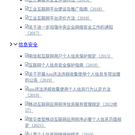
云计算服务安全评估办法（2019）
工业互联网平台建设及推广指南（2018）
工业互联网平台评价方法（2018）
关于进一步加强中央企业网络安全工作的通知
（2017）
信息安全
电信和互联网用户个人信息保护规定（2013）
互联网个人信息安全保护指南（2019）
关于开展App违法违规收集使用个人信息专项治理
的公告（2019）
app违法违规收集使用个人信息行为认定方法
（2019）
移动互联网应用程序信息服务管理规定（2022修
订）
常见类型移动互联网应用程序必要个人信息范围规
定（2021）
儿童个人信息网络保护规定（2019）