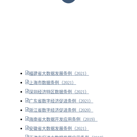
福建省大数据发展条例（2021）
上海市数据条例（2021）
深圳经济特区数据条例（2021）
广东省数字经济促进条例（2021）
浙江省数字经济促进条例（2020）
海南省大数据开发应用条例（2019）
安徽省大数据发展条例（2021）