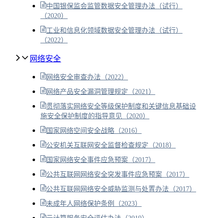
中国银保监会监管数据安全管理办法（试行）
（2020）
工业和信息化领域数据安全管理办法（试行）
（2022）
网络安全
网络安全审查办法（2022）
网络产品安全漏洞管理规定（2021）
贯彻落实网络安全等级保护制度和关键信息基础设
施安全保护制度的指导意见（2020）
国家网络空间安全战略（2016）
公安机关互联网安全监督检查规定（2018）
国家网络安全事件应急预案（2017）
公共互联网网络安全突发事件应急预案（2017）
公共互联网网络安全威胁监测与处置办法（2017）
未成年人网络保护条例（2023）