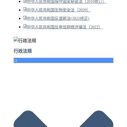
中华人民共和国保守国家秘密法（2010修订）
中华人民共和国生物安全法（2020）
中华人民共和国反垄断法(2022修正)
中华人民共和国反电信网络诈骗法（2022）
行政法规
13