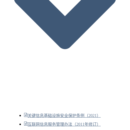
关键信息基础设施安全保护条例（2021）
互联网信息服务管理办法（2011年修订）