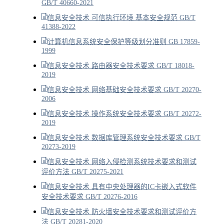
GB/T 40660-2021
信息安全技术 可信执行环境 基本安全规范 GB/T
41388-2022
计算机信息系统安全保护等级划分准则 GB 17859-
1999
信息安全技术 路由器安全技术要求 GB/T 18018-
2019
信息安全技术 网络基础安全技术要求 GB/T 20270-
2006
信息安全技术 操作系统安全技术要求 GB/T 20272-
2019
信息安全技术 数据库管理系统安全技术要求 GB/T
20273-2019
信息安全技术 网络入侵检测系统技术要求和测试
评价方法 GB/T 20275-2021
信息安全技术 具有中央处理器的IC卡嵌入式软件
安全技术要求 GB/T 20276-2016
信息安全技术 防火墙安全技术要求和测试评价方
法 GB/T 20281-2020