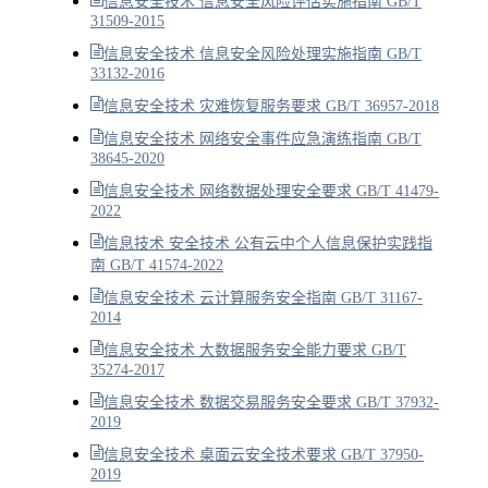
信息安全技术 信息安全风险评估实施指南 GB/T
31509-2015
信息安全技术 信息安全风险处理实施指南 GB/T
33132-2016
信息安全技术 灾难恢复服务要求 GB/T 36957-2018
信息安全技术 网络安全事件应急演练指南 GB/T
38645-2020
信息安全技术 网络数据处理安全要求 GB/T 41479-
2022
信息技术 安全技术 公有云中个人信息保护实践指
南 GB/T 41574-2022
信息安全技术 云计算服务安全指南 GB/T 31167-
2014
信息安全技术 大数据服务安全能力要求 GB/T
35274-2017
信息安全技术 数据交易服务安全要求 GB/T 37932-
2019
信息安全技术 桌面云安全技术要求 GB/T 37950-
2019