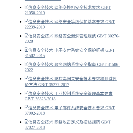
信息安全技术 网络交换机安全技术要求 GB/T
21050-2019
信息安全技术 网络安全等级保护基本要求 GB/T
22239-2019
信息安全技术 网络安全漏洞管理规范 GB/T 30276-
2020
信息安全技术 电子支付系统安全保护框架 GB/T
31502-2015
信息安全技术 政务网站系统安全指南 GB/T 31506-
2022
信息安全技术 防病毒网关安全技术要求和测试评
价方法 GB/T 35277-2017
信息安全技术 工业控制系统安全管理基本要求
GB/T 36323-2018
信息安全技术 电子邮件系统安全技术要求 GB/T
37002-2018
信息安全技术 网络攻击定义及描述规范 GB/T
37027-2018