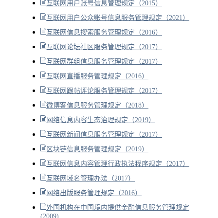
互联网用户账号信息管理规定（2015）
互联网用户公众账号信息服务管理规定（2021）
互联网信息搜索服务管理规定（2016）
互联网论坛社区服务管理规定（2017）
互联网群组信息服务管理规定（2017）
互联网直播服务管理规定（2016）
互联网跟帖评论服务管理规定（2017）
微博客信息服务管理规定（2018）
网络信息内容生态治理规定（2019）
互联网新闻信息服务管理规定（2017）
区块链信息服务管理规定（2019）
互联网信息内容管理行政执法程序规定（2017）
互联网域名管理办法（2017）
网络出版服务管理规定（2016）
外国机构在中国境内提供金融信息服务管理规定
(2009)