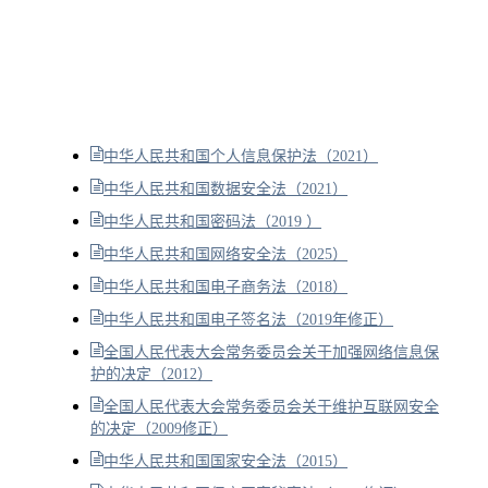
中华人民共和国个人信息保护法（2021）
中华人民共和国数据安全法（2021）
中华人民共和国密码法（2019 ）
中华人民共和国网络安全法（2025）
中华人民共和国电子商务法（2018）
中华人民共和国电子签名法（2019年修正）
全国人民代表大会常务委员会关于加强网络信息保
护的决定（2012）
全国人民代表大会常务委员会关于维护互联网安全
的决定（2009修正）
中华人民共和国国家安全法（2015）