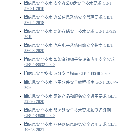
信息安全技术 安全办公U盘安全技术要求 GB/T
37091-2018
信息安全技术 办公信息系统安全管理要求 GB/T
37094-2018
信息安全技术 网络存储安全技术要求 GB/T 37939-
2019
信息安全技术 汽车电子系统网络安全指南 GB/T
38628-2020
信息安全技术 智能音视频采集设备应用安全要求
GB/T 38632-2020
信息安全技术 蓝牙安全指南 GB/T 38648-2020
信息安全技术 应用软件安全编程指南 GB/T 38674-
2020
信息安全技术 网络产品和服务安全通用要求 GB/T
39276-2020
信息安全技术 服务器安全技术要求和测评准则
GB/T 39680-2020
信息安全技术 互联网信息服务安全通用要求 GB/T
40645-2021