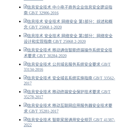
信息安全技术 中小电子商务企业信息安全建设指
南 GB/Z 32906-2016
信息技术 安全技术 网络安全 第1部分：综述和概
念 GB/T 25068.1-2020
信息技术 安全技术 网络安全 第2部分：网络安全
设计和实现指南 GB/T 25068.2-2020
信息安全技术 移动通信智能终端操作系统安全技
术要求 GB/T 30284-2020
信息安全技术 公共域名服务系统安全要求 GB/T
33134-2016
信息安全技术 安全域名系统实施指南 GB/T 33562-
2017
信息安全技术 移动终端安全保护技术要求 GB/T
35278-2017
信息安全技术 移动互联网应用服务器安全技术要
求 GB/T 35281-2017
信息安全技术 智能家居通用安全规范 GB/T 41387-
2022