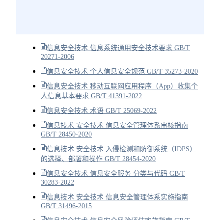
信息安全技术 信息系统通用安全技术要求 GB/T
20271-2006
信息安全技术 个人信息安全规范 GB/T 35273-2020
信息安全技术 移动互联网应用程序（App）收集个
人信息基本要求 GB/T 41391-2022
信息安全技术 术语 GB/T 25069-2022
信息技术 安全技术 信息安全管理体系审核指南
GB/T 28450-2020
信息技术 安全技术 入侵检测和防御系统（IDPS）
的选择、部署和操作 GB/T 28454-2020
信息安全技术 信息安全服务 分类与代码 GB/T
30283-2022
信息技术 安全技术 信息安全管理体系实施指南
GB/T 31496-2015