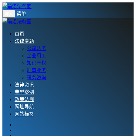
菜单
搜索
首页
法律专题
公司法务
企业用工
知识产权
刑事业务
税务咨询
法律资讯
典型案例
政策法规
网址导航
网站标签