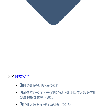
数据安全
科学数据管理办法(2018)
国务院办公厅关于促进和规范健康医疗大数据应用
发展的指导意见（2016）
促进大数据发展行动纲要（2015）