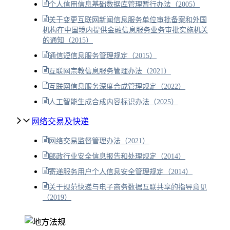
个人信用信息基础数据库管理暂行办法（2005）
关于变更互联网新闻信息服务单位审批备案和外国
机构在中国境内提供金融信息服务业务审批实施机关
的通知（2015）
通信短信息服务管理规定（2015）
互联网宗教信息服务管理办法（2021）
互联网信息服务深度合成管理规定（2022）
人工智能生成合成内容标识办法（2025）
网络交易及快递
网络交易监督管理办法（2021）
邮政行业安全信息报告和处理规定（2014）
寄递服务用户个人信息安全管理规定（2014）
关于规范快递与电子商务数据互联共享的指导意见
（2019）