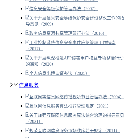
信息安全等级保护管理办法（2007）
关于开展信息安全等级保护安全建设整改工作的指
导意见（2009）
政务信息资源共享管理暂行办法（2016）
工业控制系统信息安全事件应急管理工作指南
（2017）
关于开展纵深推进APP侵害用户权益专项整治行动
的通知（2020）
个人信息出境认证办法（2025）
信息服务
互联网等信息网络传播视听节目管理办法（2004）
互联网信息服务算法推荐管理规定（2021）
关于加强互联网信息服务算法综合治理的指导意见
（2021）
规范互联网信息服务市场秩序若干规定（2011）