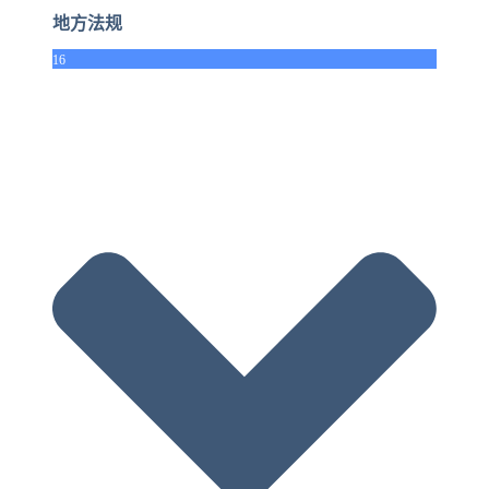
地方法规
16