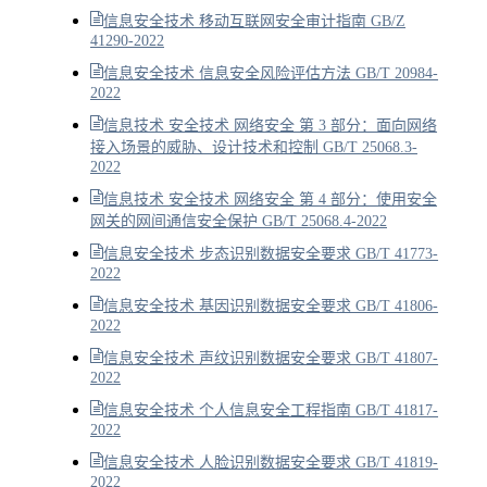
信息安全技术 移动互联网安全审计指南 GB/Z
41290-2022
信息安全技术 信息安全风险评估方法 GB/T 20984-
2022
信息技术 安全技术 网络安全 第 3 部分：面向网络
接入场景的威胁、设计技术和控制 GB/T 25068.3-
2022
信息技术 安全技术 网络安全 第 4 部分：使用安全
网关的网间通信安全保护 GB/T 25068.4-2022
信息安全技术 步态识别数据安全要求 GB/T 41773-
2022
信息安全技术 基因识别数据安全要求 GB/T 41806-
2022
信息安全技术 声纹识别数据安全要求 GB/T 41807-
2022
信息安全技术 个人信息安全工程指南 GB/T 41817-
2022
信息安全技术 人脸识别数据安全要求 GB/T 41819-
2022