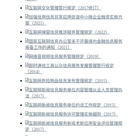
互联网文化管理暂行规定（2017修订）
加强信用信息共享应用促进中小微企业融资实施方
案（2021）
互联网弹窗信息推送服务管理规定（2022）
国家互联网信息办公室关于开展境内金融信息服务
报备工作的通知（2021）
网络音视频信息服务管理规定（2019）
即时通信工具公众信息服务发展管理暂行规定
（2014）
互联网危险物品信息发布管理规定（2015）
互联网新闻信息服务单位内容管理从业人员管理办
法（2017）
互联网新闻信息服务单位约谈工作规定（2015）
互联网新闻信息服务许可管理实施细则（2017）
互联网新闻信息服务新技术新应用安全评估管理规
定（2017）