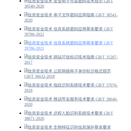
信息安全技术 安全电子签章密码技术规范 GB/T
38540-2020
信息安全技术 电子文件密码应用指南 GB/T 38541-
2020
信息安全技术 信息系统密码应用基本要求 GB/T
39786-2021
信息安全技术 信息系统密码应用基本要求 GB/T
39786-2021
信息安全技术 网站可信标识技术指南 GB/T 35287-
2017
信息安全技术 公民网络电子身份标识格式规范
GB/T 36632-2018
信息安全技术 指纹识别系统技术要求 GB/T 37076-
2018
信息安全技术 移动签名服务技术要求 GB/T 38646-
2020
信息安全技术 远程人脸识别系统技术要求 GB/T
38671-2020
信息安全技术 生物特征识别信息保护基本要求