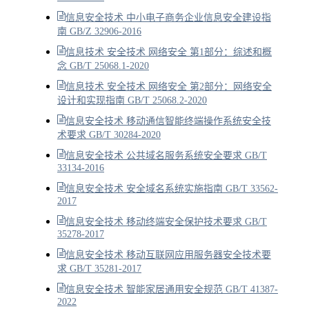
信息安全技术 中小电子商务企业信息安全建设指
南 GB/Z 32906-2016
信息技术 安全技术 网络安全 第1部分：综述和概
念 GB/T 25068.1-2020
信息技术 安全技术 网络安全 第2部分：网络安全
设计和实现指南 GB/T 25068.2-2020
信息安全技术 移动通信智能终端操作系统安全技
术要求 GB/T 30284-2020
信息安全技术 公共域名服务系统安全要求 GB/T
33134-2016
信息安全技术 安全域名系统实施指南 GB/T 33562-
2017
信息安全技术 移动终端安全保护技术要求 GB/T
35278-2017
信息安全技术 移动互联网应用服务器安全技术要
求 GB/T 35281-2017
信息安全技术 智能家居通用安全规范 GB/T 41387-
2022