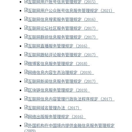
互联网用户账号信息管理规定（2015）
互联网用户公众账号信息服务管理规定（2021）
互联网信息搜索服务管理规定（2016）
互联网论坛社区服务管理规定（2017）
互联网群组信息服务管理规定（2017）
互联网直播服务管理规定（2016）
互联网跟帖评论服务管理规定（2017）
微博客信息服务管理规定（2018）
网络信息内容生态治理规定（2019）
互联网新闻信息服务管理规定（2017）
区块链信息服务管理规定（2019）
互联网信息内容管理行政执法程序规定（2017）
互联网域名管理办法（2017）
网络出版服务管理规定（2016）
外国机构在中国境内提供金融信息服务管理规定
(2009)