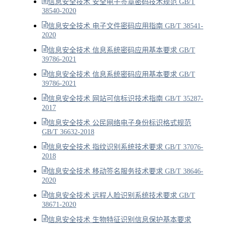
信息安全技术 安全电子签章密码技术规范 GB/T
38540-2020
信息安全技术 电子文件密码应用指南 GB/T 38541-
2020
信息安全技术 信息系统密码应用基本要求 GB/T
39786-2021
信息安全技术 信息系统密码应用基本要求 GB/T
39786-2021
信息安全技术 网站可信标识技术指南 GB/T 35287-
2017
信息安全技术 公民网络电子身份标识格式规范
GB/T 36632-2018
信息安全技术 指纹识别系统技术要求 GB/T 37076-
2018
信息安全技术 移动签名服务技术要求 GB/T 38646-
2020
信息安全技术 远程人脸识别系统技术要求 GB/T
38671-2020
信息安全技术 生物特征识别信息保护基本要求