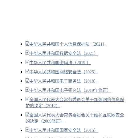
中华人民共和国个人信息保护法（2021）
中华人民共和国数据安全法（2021）
中华人民共和国密码法（2019 ）
中华人民共和国网络安全法（2025）
中华人民共和国电子商务法（2018）
中华人民共和国电子签名法（2019年修正）
全国人民代表大会常务委员会关于加强网络信息保
护的决定（2012）
全国人民代表大会常务委员会关于维护互联网安全
的决定（2009修正）
中华人民共和国国家安全法（2015）