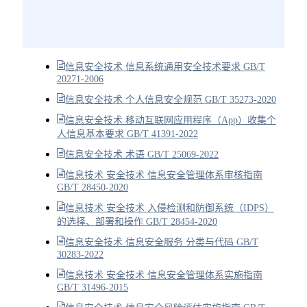
信息安全技术 信息系统通用安全技术要求 GB/T
20271-2006
信息安全技术 个人信息安全规范 GB/T 35273-2020
信息安全技术 移动互联网应用程序（App）收集个
人信息基本要求 GB/T 41391-2022
信息安全技术 术语 GB/T 25069-2022
信息技术 安全技术 信息安全管理体系审核指南
GB/T 28450-2020
信息技术 安全技术 入侵检测和防御系统（IDPS）
的选择、部署和操作 GB/T 28454-2020
信息安全技术 信息安全服务 分类与代码 GB/T
30283-2022
信息技术 安全技术 信息安全管理体系实施指南
GB/T 31496-2015