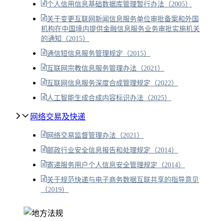
个人信用信息基础数据库管理暂行办法（2005）
关于变更互联网新闻信息服务单位审批备案和外国
机构在中国境内提供金融信息服务业务审批实施机关
的通知（2015）
通信短信息服务管理规定（2015）
互联网宗教信息服务管理办法（2021）
互联网信息服务深度合成管理规定（2022）
人工智能生成合成内容标识办法（2025）
网络交易及快递
网络交易监督管理办法（2021）
邮政行业安全信息报告和处理规定（2014）
寄递服务用户个人信息安全管理规定（2014）
关于规范快递与电子商务数据互联共享的指导意见
（2019）