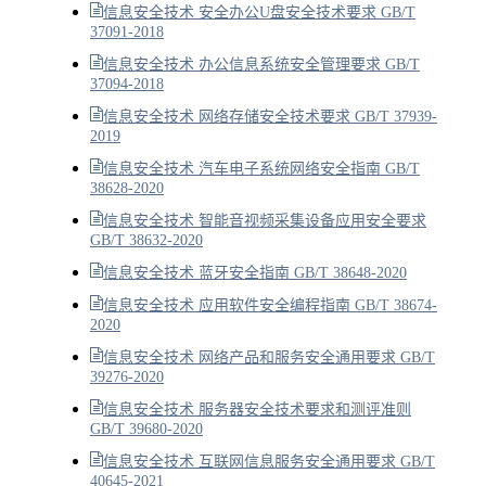
信息安全技术 安全办公U盘安全技术要求 GB/T
37091-2018
信息安全技术 办公信息系统安全管理要求 GB/T
37094-2018
信息安全技术 网络存储安全技术要求 GB/T 37939-
2019
信息安全技术 汽车电子系统网络安全指南 GB/T
38628-2020
信息安全技术 智能音视频采集设备应用安全要求
GB/T 38632-2020
信息安全技术 蓝牙安全指南 GB/T 38648-2020
信息安全技术 应用软件安全编程指南 GB/T 38674-
2020
信息安全技术 网络产品和服务安全通用要求 GB/T
39276-2020
信息安全技术 服务器安全技术要求和测评准则
GB/T 39680-2020
信息安全技术 互联网信息服务安全通用要求 GB/T
40645-2021