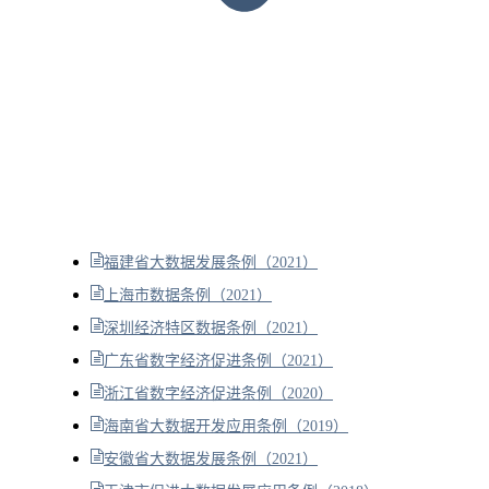
福建省大数据发展条例（2021）
上海市数据条例（2021）
深圳经济特区数据条例（2021）
广东省数字经济促进条例（2021）
浙江省数字经济促进条例（2020）
海南省大数据开发应用条例（2019）
安徽省大数据发展条例（2021）