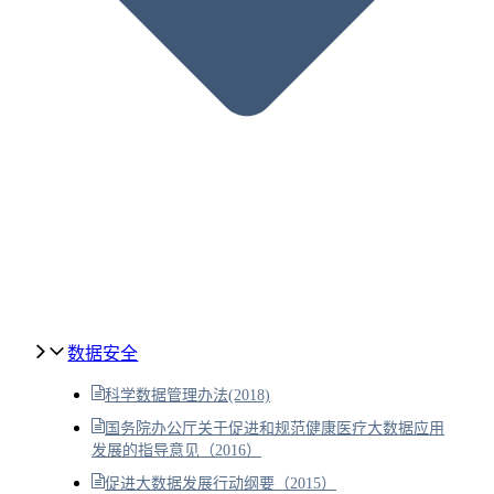
数据安全
科学数据管理办法(2018)
国务院办公厅关于促进和规范健康医疗大数据应用
发展的指导意见（2016）
促进大数据发展行动纲要（2015）