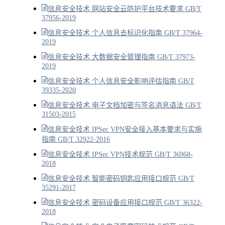
信息安全技术 网站安全云防护平台技术要求 GB/T
37956-2019
信息安全技术 个人信息去标识化指南 GB/T 37964-
2019
信息安全技术 大数据安全管理指南 GB/T 37973-
2019
信息安全技术 个人信息安全影响评估指南 GB/T
39335-2020
信息安全技术 电子文档加密与签名消息语法 GB/T
31503-2015
信息安全技术 IPSec VPN安全接入基本要求与实施
指南 GB/T 32922-2016
信息安全技术 IPSec VPN技术规范 GB/T 36968-
2018
信息安全技术 智能密码钥匙应用接口规范 GB/T
35291-2017
信息安全技术 密码设备应用接口规范 GB/T 36322-
2018