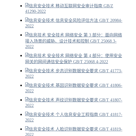
信息安全技术 移动互联网安全审计指南 GB/Z
41290-2022
信息安全技术 信息安全风险评估方法 GB/T 20984-
2022
信息技术 安全技术 网络安全 第 3 部分：面向网络
接入场景的威胁、设计技术和控制 GB/T 25068.3-
2022
信息技术 安全技术 网络安全 第 4 部分：使用安全
网关的网间通信安全保护 GB/T 25068.4-2022
信息安全技术 步态识别数据安全要求 GB/T 41773-
2022
信息安全技术 基因识别数据安全要求 GB/T 41806-
2022
信息安全技术 声纹识别数据安全要求 GB/T 41807-
2022
信息安全技术 个人信息安全工程指南 GB/T 41817-
2022
信息安全技术 人脸识别数据安全要求 GB/T 41819-
2022