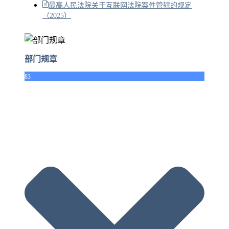
最高人民法院关于互联网法院案件管辖的规定
（2025）
部门规章
83