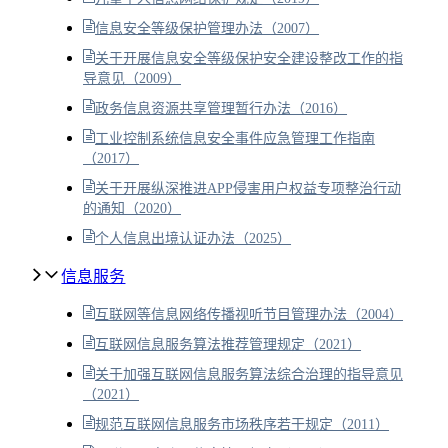
信息安全等级保护管理办法（2007）
关于开展信息安全等级保护安全建设整改工作的指
导意见（2009）
政务信息资源共享管理暂行办法（2016）
工业控制系统信息安全事件应急管理工作指南
（2017）
关于开展纵深推进APP侵害用户权益专项整治行动
的通知（2020）
个人信息出境认证办法（2025）
信息服务
互联网等信息网络传播视听节目管理办法（2004）
互联网信息服务算法推荐管理规定（2021）
关于加强互联网信息服务算法综合治理的指导意见
（2021）
规范互联网信息服务市场秩序若干规定（2011）