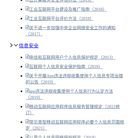
云计算服务安全评估办法（2019）
工业互联网平台建设及推广指南（2018）
工业互联网平台评价方法（2018）
关于进一步加强中央企业网络安全工作的通知
（2017）
信息安全
电信和互联网用户个人信息保护规定（2013）
互联网个人信息安全保护指南（2019）
关于开展App违法违规收集使用个人信息专项治理
的公告（2019）
app违法违规收集使用个人信息行为认定方法
（2019）
移动互联网应用程序信息服务管理规定（2022修
订）
常见类型移动互联网应用程序必要个人信息范围规
定（2021）
儿童个人信息网络保护规定（2019）