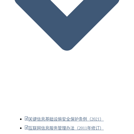
关键信息基础设施安全保护条例（2021）
互联网信息服务管理办法（2011年修订）