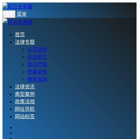
菜单
搜索
首页
法律专题
公司法务
企业用工
知识产权
刑事业务
税务咨询
法律资讯
典型案例
政策法规
网址导航
网站标签