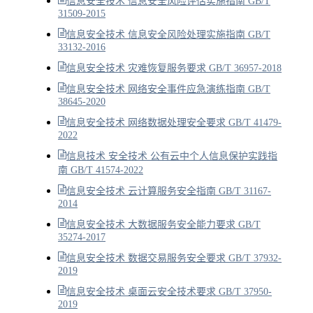
信息安全技术 信息安全风险评估实施指南 GB/T
31509-2015
信息安全技术 信息安全风险处理实施指南 GB/T
33132-2016
信息安全技术 灾难恢复服务要求 GB/T 36957-2018
信息安全技术 网络安全事件应急演练指南 GB/T
38645-2020
信息安全技术 网络数据处理安全要求 GB/T 41479-
2022
信息技术 安全技术 公有云中个人信息保护实践指
南 GB/T 41574-2022
信息安全技术 云计算服务安全指南 GB/T 31167-
2014
信息安全技术 大数据服务安全能力要求 GB/T
35274-2017
信息安全技术 数据交易服务安全要求 GB/T 37932-
2019
信息安全技术 桌面云安全技术要求 GB/T 37950-
2019