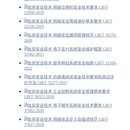
信息安全技术 网络交换机安全技术要求 GB/T
21050-2019
信息安全技术 网络安全等级保护基本要求 GB/T
22239-2019
信息安全技术 网络安全漏洞管理规范 GB/T 30276-
2020
信息安全技术 电子支付系统安全保护框架 GB/T
31502-2015
信息安全技术 政务网站系统安全指南 GB/T 31506-
2022
信息安全技术 防病毒网关安全技术要求和测试评
价方法 GB/T 35277-2017
信息安全技术 工业控制系统安全管理基本要求
GB/T 36323-2018
信息安全技术 电子邮件系统安全技术要求 GB/T
37002-2018
信息安全技术 网络攻击定义及描述规范 GB/T
37027-2018