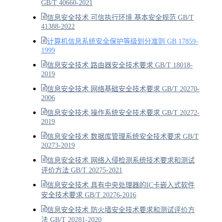
GB/T 40660-2021
信息安全技术 可信执行环境 基本安全规范 GB/T
41388-2022
计算机信息系统安全保护等级划分准则 GB 17859-
1999
信息安全技术 路由器安全技术要求 GB/T 18018-
2019
信息安全技术 网络基础安全技术要求 GB/T 20270-
2006
信息安全技术 操作系统安全技术要求 GB/T 20272-
2019
信息安全技术 数据库管理系统安全技术要求 GB/T
20273-2019
信息安全技术 网络入侵检测系统技术要求和测试
评价方法 GB/T 20275-2021
信息安全技术 具有中央处理器的IC卡嵌入式软件
安全技术要求 GB/T 20276-2016
信息安全技术 防火墙安全技术要求和测试评价方
法 GB/T 20281-2020