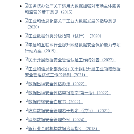
国务院办公厅关于运用大数据加强对市场主体服务
和监管的若干意见（2015）
工业和信息化部关于工业大数据发展的指导意见
（2020）
工业数据分类分级指南（试行）（2020）
电信和互联网行业提升网络数据安全保护能力专项
行动方案（2019）
关于开展数据安全管理认证工作的公告（2022）
工业和信息化部办公厅关于组织开展工业领域数据
安全管理试点工作的通知（2021）
数据出境安全评估办法（2022）
数据出境安全评估申报指南(第一版)（2022）
数据传输安全白皮书（2022）
汽车数据安全管理若干规定（试行）（2021）
网络数据安全管理条例（2024）
银行业金融机构数据治理指引（2018）