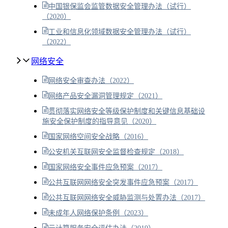
中国银保监会监管数据安全管理办法（试行）
（2020）
工业和信息化领域数据安全管理办法（试行）
（2022）
网络安全
网络安全审查办法（2022）
网络产品安全漏洞管理规定（2021）
贯彻落实网络安全等级保护制度和关键信息基础设
施安全保护制度的指导意见（2020）
国家网络空间安全战略（2016）
公安机关互联网安全监督检查规定（2018）
国家网络安全事件应急预案（2017）
公共互联网网络安全突发事件应急预案（2017）
公共互联网网络安全威胁监测与处置办法（2017）
未成年人网络保护条例（2023）