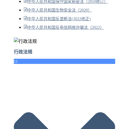
中华人民共和国保守国家秘密法（2010修订）
中华人民共和国生物安全法（2020）
中华人民共和国反垄断法(2022修正)
中华人民共和国反电信网络诈骗法（2022）
行政法规
13