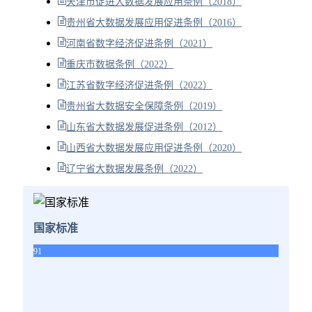
天津市促进大数据发展应用条例（2018）
贵州省大数据发展应用促进条例（2016）
河南省数字经济促进条例（2021）
重庆市数据条例（2022）
江苏省数字经济促进条例（2022）
贵州省大数据安全保障条例（2019）
山东省大数据发展促进条例（2012）
山西省大数据发展应用促进条例（2020）
辽宁省大数据发展条例（2022）
国家标准
91