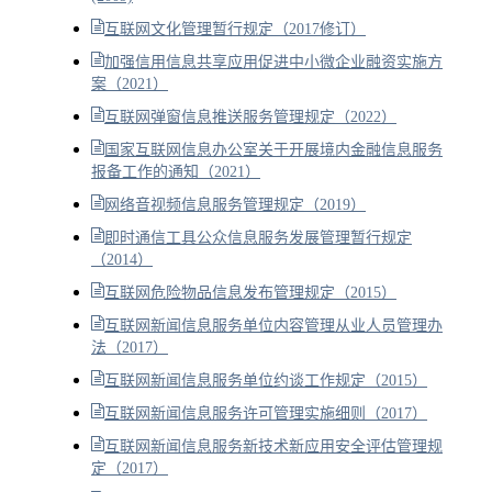
互联网文化管理暂行规定（2017修订）
加强信用信息共享应用促进中小微企业融资实施方
案（2021）
互联网弹窗信息推送服务管理规定（2022）
国家互联网信息办公室关于开展境内金融信息服务
报备工作的通知（2021）
网络音视频信息服务管理规定（2019）
即时通信工具公众信息服务发展管理暂行规定
（2014）
互联网危险物品信息发布管理规定（2015）
互联网新闻信息服务单位内容管理从业人员管理办
法（2017）
互联网新闻信息服务单位约谈工作规定（2015）
互联网新闻信息服务许可管理实施细则（2017）
互联网新闻信息服务新技术新应用安全评估管理规
定（2017）