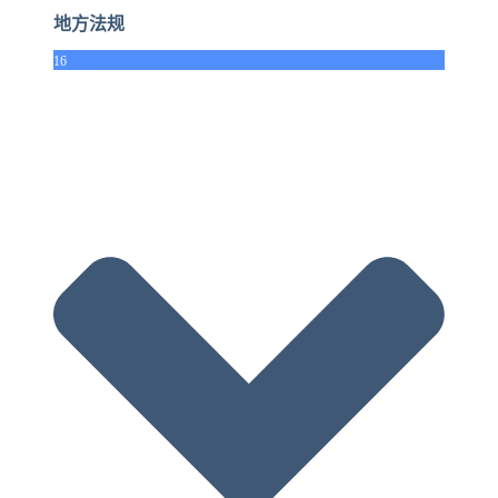
地方法规
16