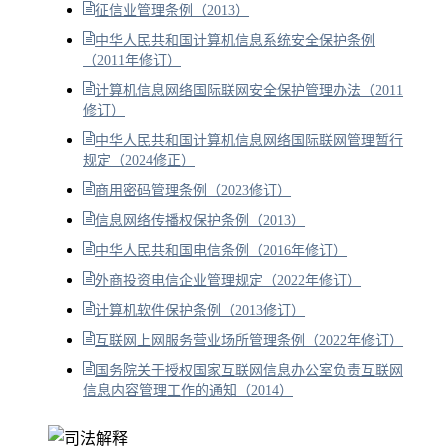
征信业管理条例（2013）
中华人民共和国计算机信息系统安全保护条例
（2011年修订）
计算机信息网络国际联网安全保护管理办法（2011
修订）
中华人民共和国计算机信息网络国际联网管理暂行
规定（2024修正）
商用密码管理条例（2023修订）
信息网络传播权保护条例（2013）
中华人民共和国电信条例（2016年修订）
外商投资电信企业管理规定（2022年修订）
计算机软件保护条例（2013修订）
互联网上网服务营业场所管理条例（2022年修订）
国务院关于授权国家互联网信息办公室负责互联网
信息内容管理工作的通知（2014）