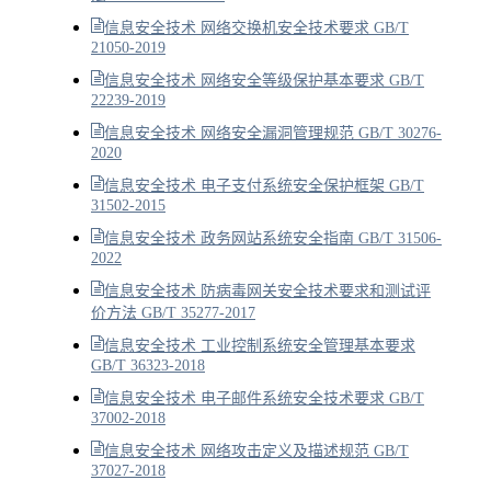
信息安全技术 网络交换机安全技术要求 GB/T
21050-2019
信息安全技术 网络安全等级保护基本要求 GB/T
22239-2019
信息安全技术 网络安全漏洞管理规范 GB/T 30276-
2020
信息安全技术 电子支付系统安全保护框架 GB/T
31502-2015
信息安全技术 政务网站系统安全指南 GB/T 31506-
2022
信息安全技术 防病毒网关安全技术要求和测试评
价方法 GB/T 35277-2017
信息安全技术 工业控制系统安全管理基本要求
GB/T 36323-2018
信息安全技术 电子邮件系统安全技术要求 GB/T
37002-2018
信息安全技术 网络攻击定义及描述规范 GB/T
37027-2018