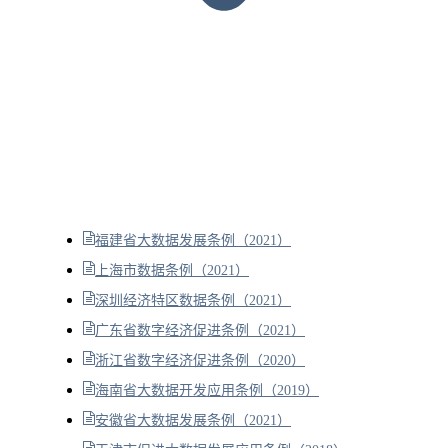
福建省大数据发展条例（2021）
上海市数据条例（2021）
深圳经济特区数据条例（2021）
广东省数字经济促进条例（2021）
浙江省数字经济促进条例（2020）
海南省大数据开发应用条例（2019）
安徽省大数据发展条例（2021）