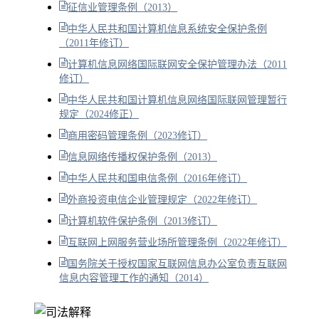
征信业管理条例（2013）
中华人民共和国计算机信息系统安全保护条例
（2011年修订）
计算机信息网络国际联网安全保护管理办法（2011
修订）
中华人民共和国计算机信息网络国际联网管理暂行
规定（2024修正）
商用密码管理条例（2023修订）
信息网络传播权保护条例（2013）
中华人民共和国电信条例（2016年修订）
外商投资电信企业管理规定（2022年修订）
计算机软件保护条例（2013修订）
互联网上网服务营业场所管理条例（2022年修订）
国务院关于授权国家互联网信息办公室负责互联网
信息内容管理工作的通知（2014）