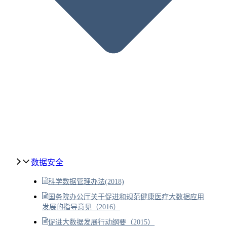
数据安全
科学数据管理办法(2018)
国务院办公厅关于促进和规范健康医疗大数据应用
发展的指导意见（2016）
促进大数据发展行动纲要（2015）