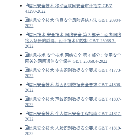
信息安全技术 移动互联网安全审计指南 GB/Z
41290-2022
信息安全技术 信息安全风险评估方法 GB/T 20984-
2022
信息技术 安全技术 网络安全 第 3 部分：面向网络
接入场景的威胁、设计技术和控制 GB/T 25068.3-
2022
信息技术 安全技术 网络安全 第 4 部分：使用安全
网关的网间通信安全保护 GB/T 25068.4-2022
信息安全技术 步态识别数据安全要求 GB/T 41773-
2022
信息安全技术 基因识别数据安全要求 GB/T 41806-
2022
信息安全技术 声纹识别数据安全要求 GB/T 41807-
2022
信息安全技术 个人信息安全工程指南 GB/T 41817-
2022
信息安全技术 人脸识别数据安全要求 GB/T 41819-
2022