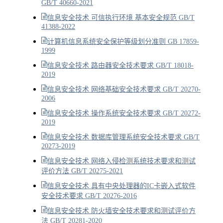
GB/T 40660-2021
信息安全技术 可信执行环境 基本安全规范 GB/T
41388-2022
计算机信息系统安全保护等级划分准则 GB 17859-
1999
信息安全技术 路由器安全技术要求 GB/T 18018-
2019
信息安全技术 网络基础安全技术要求 GB/T 20270-
2006
信息安全技术 操作系统安全技术要求 GB/T 20272-
2019
信息安全技术 数据库管理系统安全技术要求 GB/T
20273-2019
信息安全技术 网络入侵检测系统技术要求和测试
评价方法 GB/T 20275-2021
信息安全技术 具有中央处理器的IC卡嵌入式软件
安全技术要求 GB/T 20276-2016
信息安全技术 防火墙安全技术要求和测试评价方
法 GB/T 20281-2020