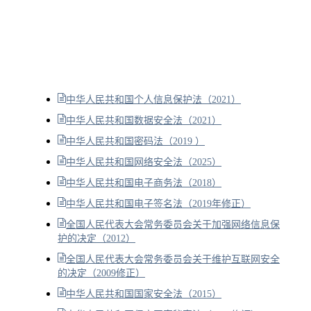
中华人民共和国个人信息保护法（2021）
中华人民共和国数据安全法（2021）
中华人民共和国密码法（2019 ）
中华人民共和国网络安全法（2025）
中华人民共和国电子商务法（2018）
中华人民共和国电子签名法（2019年修正）
全国人民代表大会常务委员会关于加强网络信息保
护的决定（2012）
全国人民代表大会常务委员会关于维护互联网安全
的决定（2009修正）
中华人民共和国国家安全法（2015）