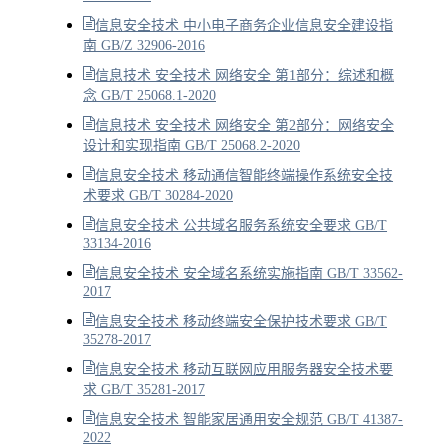
信息安全技术 中小电子商务企业信息安全建设指
南 GB/Z 32906-2016
信息技术 安全技术 网络安全 第1部分：综述和概
念 GB/T 25068.1-2020
信息技术 安全技术 网络安全 第2部分：网络安全
设计和实现指南 GB/T 25068.2-2020
信息安全技术 移动通信智能终端操作系统安全技
术要求 GB/T 30284-2020
信息安全技术 公共域名服务系统安全要求 GB/T
33134-2016
信息安全技术 安全域名系统实施指南 GB/T 33562-
2017
信息安全技术 移动终端安全保护技术要求 GB/T
35278-2017
信息安全技术 移动互联网应用服务器安全技术要
求 GB/T 35281-2017
信息安全技术 智能家居通用安全规范 GB/T 41387-
2022