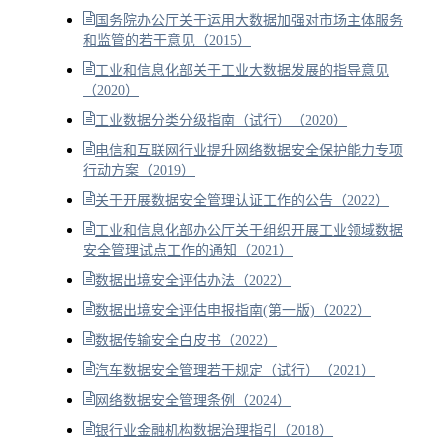
国务院办公厅关于运用大数据加强对市场主体服务
和监管的若干意见（2015）
工业和信息化部关于工业大数据发展的指导意见
（2020）
工业数据分类分级指南（试行）（2020）
电信和互联网行业提升网络数据安全保护能力专项
行动方案（2019）
关于开展数据安全管理认证工作的公告（2022）
工业和信息化部办公厅关于组织开展工业领域数据
安全管理试点工作的通知（2021）
数据出境安全评估办法（2022）
数据出境安全评估申报指南(第一版)（2022）
数据传输安全白皮书（2022）
汽车数据安全管理若干规定（试行）（2021）
网络数据安全管理条例（2024）
银行业金融机构数据治理指引（2018）