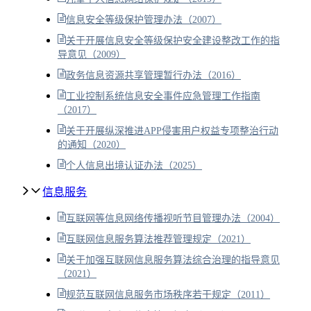
信息安全等级保护管理办法（2007）
关于开展信息安全等级保护安全建设整改工作的指
导意见（2009）
政务信息资源共享管理暂行办法（2016）
工业控制系统信息安全事件应急管理工作指南
（2017）
关于开展纵深推进APP侵害用户权益专项整治行动
的通知（2020）
个人信息出境认证办法（2025）
信息服务
互联网等信息网络传播视听节目管理办法（2004）
互联网信息服务算法推荐管理规定（2021）
关于加强互联网信息服务算法综合治理的指导意见
（2021）
规范互联网信息服务市场秩序若干规定（2011）