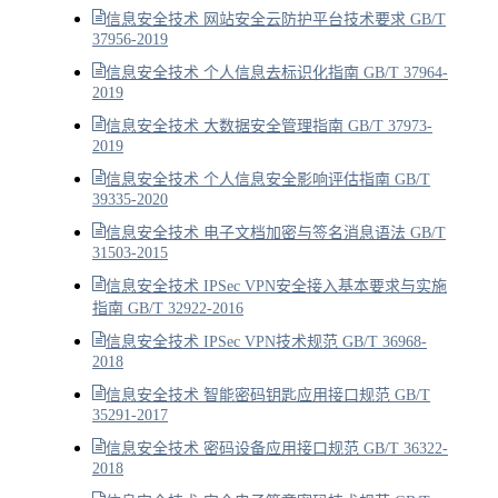
信息安全技术 网站安全云防护平台技术要求 GB/T
37956-2019
信息安全技术 个人信息去标识化指南 GB/T 37964-
2019
信息安全技术 大数据安全管理指南 GB/T 37973-
2019
信息安全技术 个人信息安全影响评估指南 GB/T
39335-2020
信息安全技术 电子文档加密与签名消息语法 GB/T
31503-2015
信息安全技术 IPSec VPN安全接入基本要求与实施
指南 GB/T 32922-2016
信息安全技术 IPSec VPN技术规范 GB/T 36968-
2018
信息安全技术 智能密码钥匙应用接口规范 GB/T
35291-2017
信息安全技术 密码设备应用接口规范 GB/T 36322-
2018