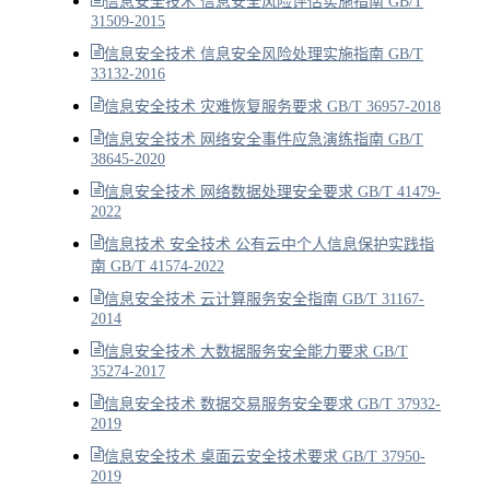
信息安全技术 信息安全风险评估实施指南 GB/T
31509-2015
信息安全技术 信息安全风险处理实施指南 GB/T
33132-2016
信息安全技术 灾难恢复服务要求 GB/T 36957-2018
信息安全技术 网络安全事件应急演练指南 GB/T
38645-2020
信息安全技术 网络数据处理安全要求 GB/T 41479-
2022
信息技术 安全技术 公有云中个人信息保护实践指
南 GB/T 41574-2022
信息安全技术 云计算服务安全指南 GB/T 31167-
2014
信息安全技术 大数据服务安全能力要求 GB/T
35274-2017
信息安全技术 数据交易服务安全要求 GB/T 37932-
2019
信息安全技术 桌面云安全技术要求 GB/T 37950-
2019