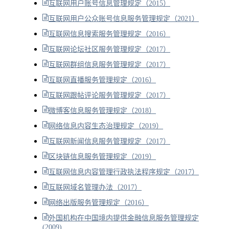
互联网用户账号信息管理规定（2015）
互联网用户公众账号信息服务管理规定（2021）
互联网信息搜索服务管理规定（2016）
互联网论坛社区服务管理规定（2017）
互联网群组信息服务管理规定（2017）
互联网直播服务管理规定（2016）
互联网跟帖评论服务管理规定（2017）
微博客信息服务管理规定（2018）
网络信息内容生态治理规定（2019）
互联网新闻信息服务管理规定（2017）
区块链信息服务管理规定（2019）
互联网信息内容管理行政执法程序规定（2017）
互联网域名管理办法（2017）
网络出版服务管理规定（2016）
外国机构在中国境内提供金融信息服务管理规定
(2009)