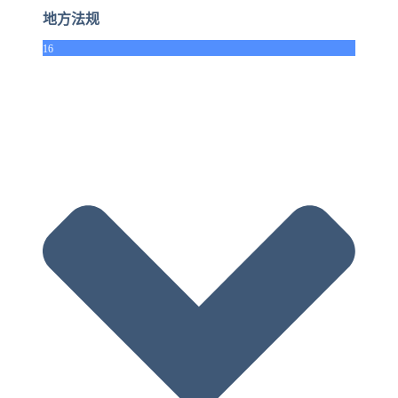
地方法规
16