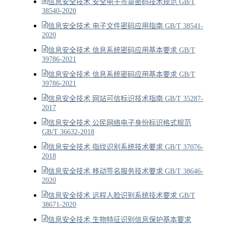
信息安全技术 安全电子签章密码技术规范 GB/T
38540-2020
信息安全技术 电子文件密码应用指南 GB/T 38541-
2020
信息安全技术 信息系统密码应用基本要求 GB/T
39786-2021
信息安全技术 信息系统密码应用基本要求 GB/T
39786-2021
信息安全技术 网站可信标识技术指南 GB/T 35287-
2017
信息安全技术 公民网络电子身份标识格式规范
GB/T 36632-2018
信息安全技术 指纹识别系统技术要求 GB/T 37076-
2018
信息安全技术 移动签名服务技术要求 GB/T 38646-
2020
信息安全技术 远程人脸识别系统技术要求 GB/T
38671-2020
信息安全技术 生物特征识别信息保护基本要求