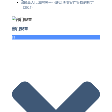
最高人民法院关于互联网法院案件管辖的规定
（2025）
部门规章
83