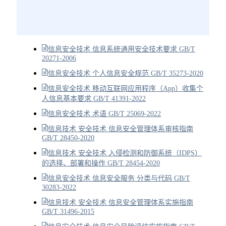
信息安全技术 信息系统通用安全技术要求 GB/T
20271-2006
信息安全技术 个人信息安全规范 GB/T 35273-2020
信息安全技术 移动互联网应用程序（App）收集个
人信息基本要求 GB/T 41391-2022
信息安全技术 术语 GB/T 25069-2022
信息技术 安全技术 信息安全管理体系审核指南
GB/T 28450-2020
信息技术 安全技术 入侵检测和防御系统（IDPS）
的选择、部署和操作 GB/T 28454-2020
信息安全技术 信息安全服务 分类与代码 GB/T
30283-2022
信息技术 安全技术 信息安全管理体系实施指南
GB/T 31496-2015