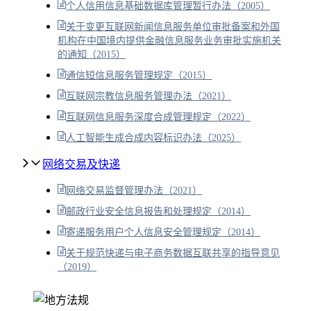
个人信用信息基础数据库管理暂行办法（2005）
关于变更互联网新闻信息服务单位审批备案和外国
机构在中国境内提供金融信息服务业务审批实施机关
的通知（2015）
通信短信息服务管理规定（2015）
互联网宗教信息服务管理办法（2021）
互联网信息服务深度合成管理规定（2022）
人工智能生成合成内容标识办法（2025）
网络交易及快递
网络交易监督管理办法（2021）
邮政行业安全信息报告和处理规定（2014）
寄递服务用户个人信息安全管理规定（2014）
关于规范快递与电子商务数据互联共享的指导意见
（2019）