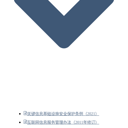
关键信息基础设施安全保护条例（2021）
互联网信息服务管理办法（2011年修订）