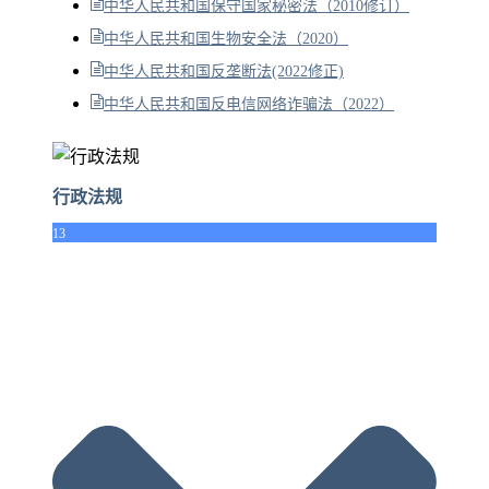
中华人民共和国保守国家秘密法（2010修订）
中华人民共和国生物安全法（2020）
中华人民共和国反垄断法(2022修正)
中华人民共和国反电信网络诈骗法（2022）
行政法规
13