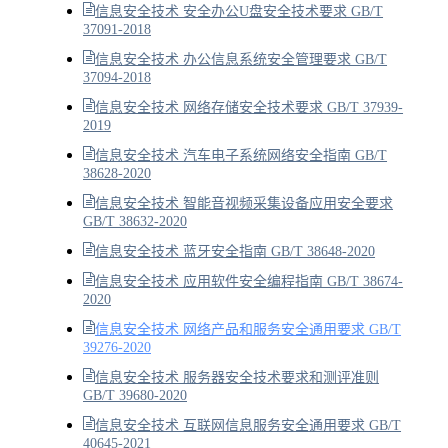
信息安全技术 安全办公U盘安全技术要求 GB/T
37091-2018
信息安全技术 办公信息系统安全管理要求 GB/T
37094-2018
信息安全技术 网络存储安全技术要求 GB/T 37939-
2019
信息安全技术 汽车电子系统网络安全指南 GB/T
38628-2020
信息安全技术 智能音视频采集设备应用安全要求
GB/T 38632-2020
信息安全技术 蓝牙安全指南 GB/T 38648-2020
信息安全技术 应用软件安全编程指南 GB/T 38674-
2020
信息安全技术 网络产品和服务安全通用要求 GB/T
39276-2020
信息安全技术 服务器安全技术要求和测评准则
GB/T 39680-2020
信息安全技术 互联网信息服务安全通用要求 GB/T
40645-2021