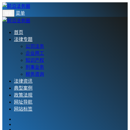
菜单
搜索
首页
法律专题
公司法务
企业用工
知识产权
刑事业务
税务咨询
法律资讯
典型案例
政策法规
网址导航
网站标签