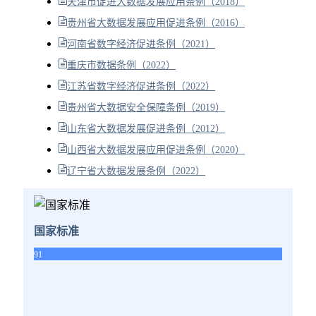
天津市促进大数据发展应用条例（2018）
贵州省大数据发展应用促进条例（2016）
河南省数字经济促进条例（2021）
重庆市数据条例（2022）
江苏省数字经济促进条例（2022）
贵州省大数据安全保障条例（2019）
山东省大数据发展促进条例（2012）
山西省大数据发展应用促进条例（2020）
辽宁省大数据发展条例（2022）
国家标准
91