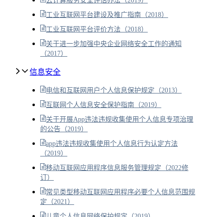
云计算服务安全评估办法（2019）
工业互联网平台建设及推广指南（2018）
工业互联网平台评价方法（2018）
关于进一步加强中央企业网络安全工作的通知
（2017）
信息安全
电信和互联网用户个人信息保护规定（2013）
互联网个人信息安全保护指南（2019）
关于开展App违法违规收集使用个人信息专项治理
的公告（2019）
app违法违规收集使用个人信息行为认定方法
（2019）
移动互联网应用程序信息服务管理规定（2022修
订）
常见类型移动互联网应用程序必要个人信息范围规
定（2021）
儿童个人信息网络保护规定（2019）