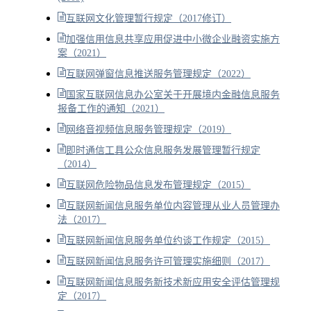
互联网文化管理暂行规定（2017修订）
加强信用信息共享应用促进中小微企业融资实施方
案（2021）
互联网弹窗信息推送服务管理规定（2022）
国家互联网信息办公室关于开展境内金融信息服务
报备工作的通知（2021）
网络音视频信息服务管理规定（2019）
即时通信工具公众信息服务发展管理暂行规定
（2014）
互联网危险物品信息发布管理规定（2015）
互联网新闻信息服务单位内容管理从业人员管理办
法（2017）
互联网新闻信息服务单位约谈工作规定（2015）
互联网新闻信息服务许可管理实施细则（2017）
互联网新闻信息服务新技术新应用安全评估管理规
定（2017）