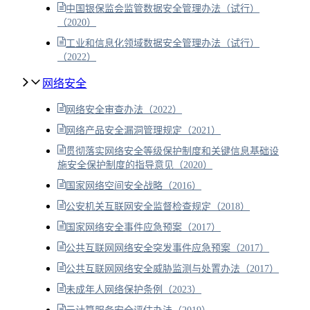
中国银保监会监管数据安全管理办法（试行）
（2020）
工业和信息化领域数据安全管理办法（试行）
（2022）
网络安全
网络安全审查办法（2022）
网络产品安全漏洞管理规定（2021）
贯彻落实网络安全等级保护制度和关键信息基础设
施安全保护制度的指导意见（2020）
国家网络空间安全战略（2016）
公安机关互联网安全监督检查规定（2018）
国家网络安全事件应急预案（2017）
公共互联网网络安全突发事件应急预案（2017）
公共互联网网络安全威胁监测与处置办法（2017）
未成年人网络保护条例（2023）