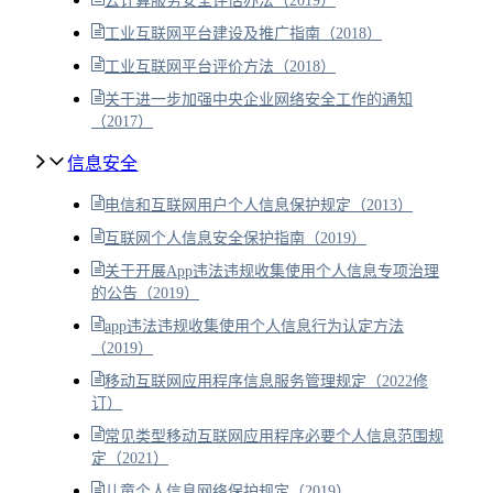
云计算服务安全评估办法（2019）
工业互联网平台建设及推广指南（2018）
工业互联网平台评价方法（2018）
关于进一步加强中央企业网络安全工作的通知
（2017）
信息安全
电信和互联网用户个人信息保护规定（2013）
互联网个人信息安全保护指南（2019）
关于开展App违法违规收集使用个人信息专项治理
的公告（2019）
app违法违规收集使用个人信息行为认定方法
（2019）
移动互联网应用程序信息服务管理规定（2022修
订）
常见类型移动互联网应用程序必要个人信息范围规
定（2021）
儿童个人信息网络保护规定（2019）