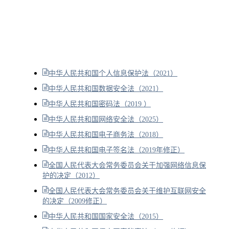
中华人民共和国个人信息保护法（2021）
中华人民共和国数据安全法（2021）
中华人民共和国密码法（2019 ）
中华人民共和国网络安全法（2025）
中华人民共和国电子商务法（2018）
中华人民共和国电子签名法（2019年修正）
全国人民代表大会常务委员会关于加强网络信息保
护的决定（2012）
全国人民代表大会常务委员会关于维护互联网安全
的决定（2009修正）
中华人民共和国国家安全法（2015）