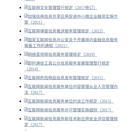
互联网文化管理暂行规定（2017修订）
加强信用信息共享应用促进中小微企业融资实施方
案（2021）
互联网弹窗信息推送服务管理规定（2022）
国家互联网信息办公室关于开展境内金融信息服务
报备工作的通知（2021）
网络音视频信息服务管理规定（2019）
即时通信工具公众信息服务发展管理暂行规定
（2014）
互联网危险物品信息发布管理规定（2015）
互联网新闻信息服务单位内容管理从业人员管理办
法（2017）
互联网新闻信息服务单位约谈工作规定（2015）
互联网新闻信息服务许可管理实施细则（2017）
互联网新闻信息服务新技术新应用安全评估管理规
定（2017）