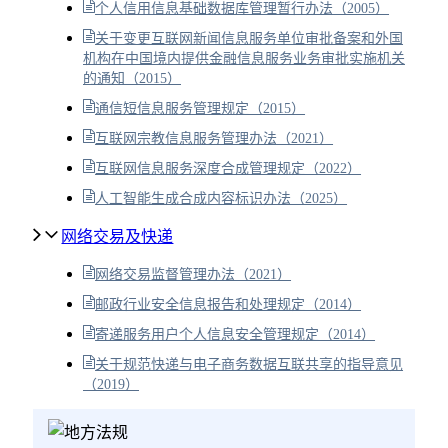
个人信用信息基础数据库管理暂行办法（2005）
关于变更互联网新闻信息服务单位审批备案和外国
机构在中国境内提供金融信息服务业务审批实施机关
的通知（2015）
通信短信息服务管理规定（2015）
互联网宗教信息服务管理办法（2021）
互联网信息服务深度合成管理规定（2022）
人工智能生成合成内容标识办法（2025）
网络交易及快递
网络交易监督管理办法（2021）
邮政行业安全信息报告和处理规定（2014）
寄递服务用户个人信息安全管理规定（2014）
关于规范快递与电子商务数据互联共享的指导意见
（2019）