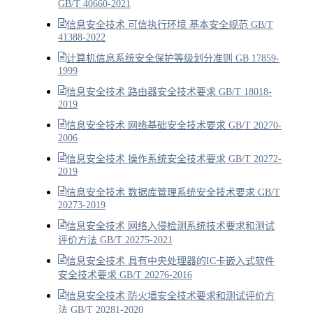
GB/T 40660-2021
信息安全技术 可信执行环境 基本安全规范 GB/T
41388-2022
计算机信息系统安全保护等级划分准则 GB 17859-
1999
信息安全技术 路由器安全技术要求 GB/T 18018-
2019
信息安全技术 网络基础安全技术要求 GB/T 20270-
2006
信息安全技术 操作系统安全技术要求 GB/T 20272-
2019
信息安全技术 数据库管理系统安全技术要求 GB/T
20273-2019
信息安全技术 网络入侵检测系统技术要求和测试
评价方法 GB/T 20275-2021
信息安全技术 具有中央处理器的IC卡嵌入式软件
安全技术要求 GB/T 20276-2016
信息安全技术 防火墙安全技术要求和测试评价方
法 GB/T 20281-2020