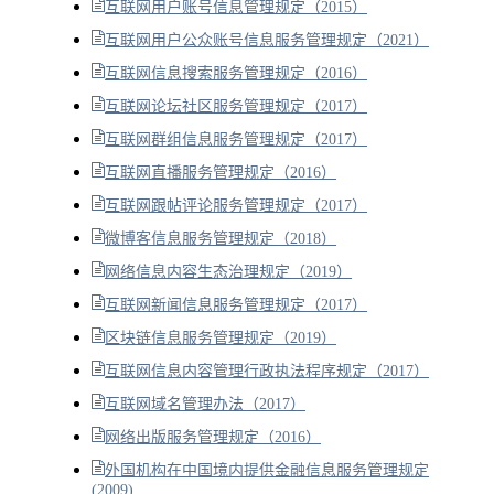
互联网用户账号信息管理规定（2015）
互联网用户公众账号信息服务管理规定（2021）
互联网信息搜索服务管理规定（2016）
互联网论坛社区服务管理规定（2017）
互联网群组信息服务管理规定（2017）
互联网直播服务管理规定（2016）
互联网跟帖评论服务管理规定（2017）
微博客信息服务管理规定（2018）
网络信息内容生态治理规定（2019）
互联网新闻信息服务管理规定（2017）
区块链信息服务管理规定（2019）
互联网信息内容管理行政执法程序规定（2017）
互联网域名管理办法（2017）
网络出版服务管理规定（2016）
外国机构在中国境内提供金融信息服务管理规定
(2009)