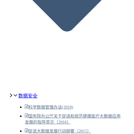
数据安全
科学数据管理办法(2018)
国务院办公厅关于促进和规范健康医疗大数据应用
发展的指导意见（2016）
促进大数据发展行动纲要（2015）