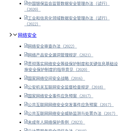
中国银保监会监管数据安全管理办法（试行）
（2020）
工业和信息化领域数据安全管理办法（试行）
（2022）
网络安全
网络安全审查办法（2022）
网络产品安全漏洞管理规定（2021）
贯彻落实网络安全等级保护制度和关键信息基础设
施安全保护制度的指导意见（2020）
国家网络空间安全战略（2016）
公安机关互联网安全监督检查规定（2018）
国家网络安全事件应急预案（2017）
公共互联网网络安全突发事件应急预案（2017）
公共互联网网络安全威胁监测与处置办法（2017）
未成年人网络保护条例（2023）