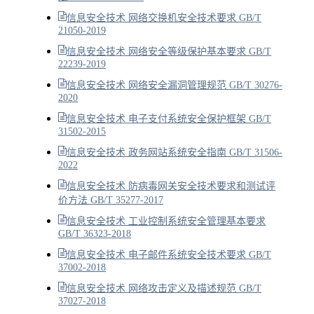
信息安全技术 网络交换机安全技术要求 GB/T
21050-2019
信息安全技术 网络安全等级保护基本要求 GB/T
22239-2019
信息安全技术 网络安全漏洞管理规范 GB/T 30276-
2020
信息安全技术 电子支付系统安全保护框架 GB/T
31502-2015
信息安全技术 政务网站系统安全指南 GB/T 31506-
2022
信息安全技术 防病毒网关安全技术要求和测试评
价方法 GB/T 35277-2017
信息安全技术 工业控制系统安全管理基本要求
GB/T 36323-2018
信息安全技术 电子邮件系统安全技术要求 GB/T
37002-2018
信息安全技术 网络攻击定义及描述规范 GB/T
37027-2018