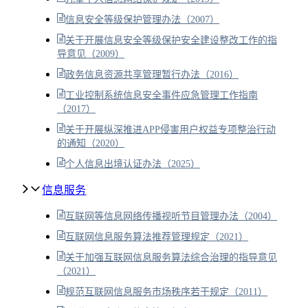
信息安全等级保护管理办法（2007）
关于开展信息安全等级保护安全建设整改工作的指
导意见（2009）
政务信息资源共享管理暂行办法（2016）
工业控制系统信息安全事件应急管理工作指南
（2017）
关于开展纵深推进APP侵害用户权益专项整治行动
的通知（2020）
个人信息出境认证办法（2025）
信息服务
互联网等信息网络传播视听节目管理办法（2004）
互联网信息服务算法推荐管理规定（2021）
关于加强互联网信息服务算法综合治理的指导意见
（2021）
规范互联网信息服务市场秩序若干规定（2011）