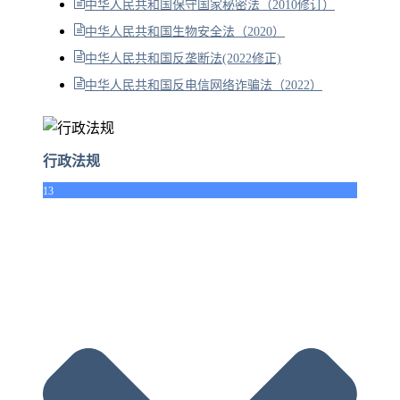
中华人民共和国保守国家秘密法（2010修订）
中华人民共和国生物安全法（2020）
中华人民共和国反垄断法(2022修正)
中华人民共和国反电信网络诈骗法（2022）
行政法规
13