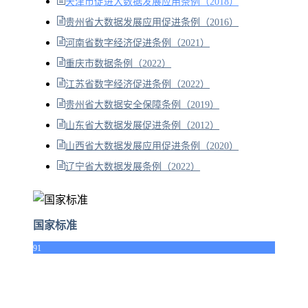
天津市促进大数据发展应用条例（2018）
贵州省大数据发展应用促进条例（2016）
河南省数字经济促进条例（2021）
重庆市数据条例（2022）
江苏省数字经济促进条例（2022）
贵州省大数据安全保障条例（2019）
山东省大数据发展促进条例（2012）
山西省大数据发展应用促进条例（2020）
辽宁省大数据发展条例（2022）
国家标准
91