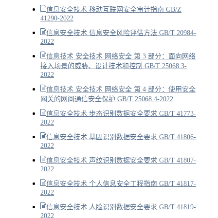
信息安全技术 移动互联网安全审计指南 GB/Z
41290-2022
信息安全技术 信息安全风险评估方法 GB/T 20984-
2022
信息技术 安全技术 网络安全 第 3 部分：面向网络
接入场景的威胁、设计技术和控制 GB/T 25068.3-
2022
信息技术 安全技术 网络安全 第 4 部分：使用安全
网关的网间通信安全保护 GB/T 25068.4-2022
信息安全技术 步态识别数据安全要求 GB/T 41773-
2022
信息安全技术 基因识别数据安全要求 GB/T 41806-
2022
信息安全技术 声纹识别数据安全要求 GB/T 41807-
2022
信息安全技术 个人信息安全工程指南 GB/T 41817-
2022
信息安全技术 人脸识别数据安全要求 GB/T 41819-
2022