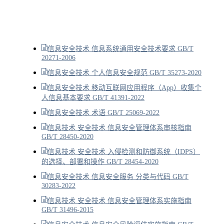
信息安全技术 信息系统通用安全技术要求 GB/T
20271-2006
信息安全技术 个人信息安全规范 GB/T 35273-2020
信息安全技术 移动互联网应用程序（App）收集个
人信息基本要求 GB/T 41391-2022
信息安全技术 术语 GB/T 25069-2022
信息技术 安全技术 信息安全管理体系审核指南
GB/T 28450-2020
信息技术 安全技术 入侵检测和防御系统（IDPS）
的选择、部署和操作 GB/T 28454-2020
信息安全技术 信息安全服务 分类与代码 GB/T
30283-2022
信息技术 安全技术 信息安全管理体系实施指南
GB/T 31496-2015