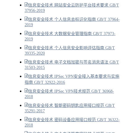
信息安全技术 网站安全云防护平台技术要求 GB/T
37956-2019
信息安全技术 个人信息去标识化指南 GB/T 37964-
2019
信息安全技术 大数据安全管理指南 GB/T 37973-
2019
信息安全技术 个人信息安全影响评估指南 GB/T
39335-2020
信息安全技术 电子文档加密与签名消息语法 GB/T
31503-2015
信息安全技术 IPSec VPN安全接入基本要求与实施
指南 GB/T 32922-2016
信息安全技术 IPSec VPN技术规范 GB/T 36968-
2018
信息安全技术 智能密码钥匙应用接口规范 GB/T
35291-2017
信息安全技术 密码设备应用接口规范 GB/T 36322-
2018