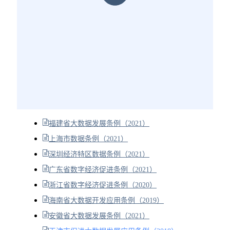
福建省大数据发展条例（2021）
上海市数据条例（2021）
深圳经济特区数据条例（2021）
广东省数字经济促进条例（2021）
浙江省数字经济促进条例（2020）
海南省大数据开发应用条例（2019）
安徽省大数据发展条例（2021）