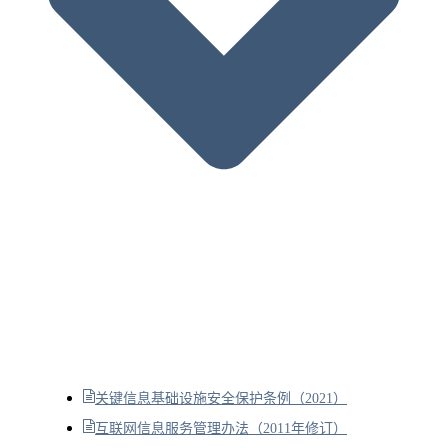
关键信息基础设施安全保护条例（2021）
互联网信息服务管理办法（2011年修订）