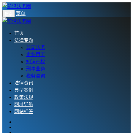
菜单
搜索
首页
法律专题
公司法务
企业用工
知识产权
刑事业务
税务咨询
法律资讯
典型案例
政策法规
网址导航
网站标签