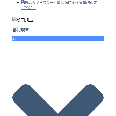
最高人民法院关于互联网法院案件管辖的规定
（2025）
部门规章
83