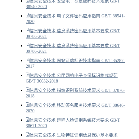
信息安全技术 安全电子签章密码技术规范 GB/T
38540-2020
信息安全技术 电子文件密码应用指南 GB/T 38541-
2020
信息安全技术 信息系统密码应用基本要求 GB/T
39786-2021
信息安全技术 信息系统密码应用基本要求 GB/T
39786-2021
信息安全技术 网站可信标识技术指南 GB/T 35287-
2017
信息安全技术 公民网络电子身份标识格式规范
GB/T 36632-2018
信息安全技术 指纹识别系统技术要求 GB/T 37076-
2018
信息安全技术 移动签名服务技术要求 GB/T 38646-
2020
信息安全技术 远程人脸识别系统技术要求 GB/T
38671-2020
信息安全技术 生物特征识别信息保护基本要求