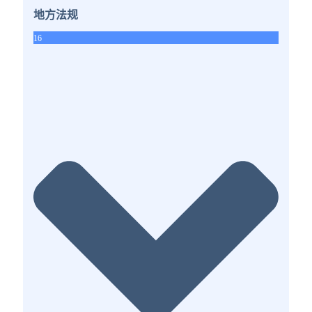
地方法规
16