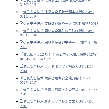
信息安全技术 信息安全风险评估实施指南 GB/T
31509-2015
信息安全技术 信息安全风险处理实施指南 GB/T
33132-2016
信息安全技术 灾难恢复服务要求 GB/T 36957-2018
信息安全技术 网络安全事件应急演练指南 GB/T
38645-2020
信息安全技术 网络数据处理安全要求 GB/T 41479-
2022
信息技术 安全技术 公有云中个人信息保护实践指
南 GB/T 41574-2022
信息安全技术 云计算服务安全指南 GB/T 31167-
2014
信息安全技术 大数据服务安全能力要求 GB/T
35274-2017
信息安全技术 数据交易服务安全要求 GB/T 37932-
2019
信息安全技术 桌面云安全技术要求 GB/T 37950-
2019