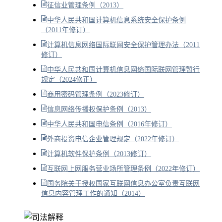
征信业管理条例（2013）
中华人民共和国计算机信息系统安全保护条例
（2011年修订）
计算机信息网络国际联网安全保护管理办法（2011
修订）
中华人民共和国计算机信息网络国际联网管理暂行
规定（2024修正）
商用密码管理条例（2023修订）
信息网络传播权保护条例（2013）
中华人民共和国电信条例（2016年修订）
外商投资电信企业管理规定（2022年修订）
计算机软件保护条例（2013修订）
互联网上网服务营业场所管理条例（2022年修订）
国务院关于授权国家互联网信息办公室负责互联网
信息内容管理工作的通知（2014）