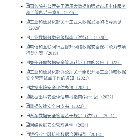
国务院办公厅关于运用大数据加强对市场主体服务
和监管的若干意见（2015）
工业和信息化部关于工业大数据发展的指导意见
（2020）
工业数据分类分级指南（试行）（2020）
电信和互联网行业提升网络数据安全保护能力专项
行动方案（2019）
关于开展数据安全管理认证工作的公告（2022）
工业和信息化部办公厅关于组织开展工业领域数据
安全管理试点工作的通知（2021）
数据出境安全评估办法（2022）
数据出境安全评估申报指南(第一版)（2022）
数据传输安全白皮书（2022）
汽车数据安全管理若干规定（试行）（2021）
网络数据安全管理条例（2024）
银行业金融机构数据治理指引（2018）