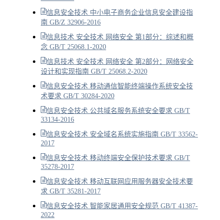
信息安全技术 中小电子商务企业信息安全建设指
南 GB/Z 32906-2016
信息技术 安全技术 网络安全 第1部分：综述和概
念 GB/T 25068.1-2020
信息技术 安全技术 网络安全 第2部分：网络安全
设计和实现指南 GB/T 25068.2-2020
信息安全技术 移动通信智能终端操作系统安全技
术要求 GB/T 30284-2020
信息安全技术 公共域名服务系统安全要求 GB/T
33134-2016
信息安全技术 安全域名系统实施指南 GB/T 33562-
2017
信息安全技术 移动终端安全保护技术要求 GB/T
35278-2017
信息安全技术 移动互联网应用服务器安全技术要
求 GB/T 35281-2017
信息安全技术 智能家居通用安全规范 GB/T 41387-
2022