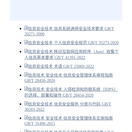
信息安全技术 信息系统通用安全技术要求 GB/T
20271-2006
信息安全技术 个人信息安全规范 GB/T 35273-2020
信息安全技术 移动互联网应用程序（App）收集个
人信息基本要求 GB/T 41391-2022
信息安全技术 术语 GB/T 25069-2022
信息技术 安全技术 信息安全管理体系审核指南
GB/T 28450-2020
信息技术 安全技术 入侵检测和防御系统（IDPS）
的选择、部署和操作 GB/T 28454-2020
信息安全技术 信息安全服务 分类与代码 GB/T
30283-2022
信息技术 安全技术 信息安全管理体系实施指南
GB/T 31496-2015