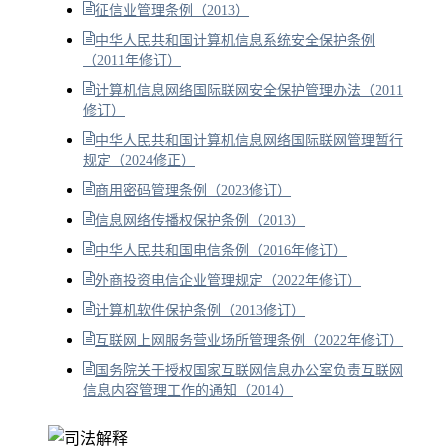
征信业管理条例（2013）
中华人民共和国计算机信息系统安全保护条例
（2011年修订）
计算机信息网络国际联网安全保护管理办法（2011
修订）
中华人民共和国计算机信息网络国际联网管理暂行
规定（2024修正）
商用密码管理条例（2023修订）
信息网络传播权保护条例（2013）
中华人民共和国电信条例（2016年修订）
外商投资电信企业管理规定（2022年修订）
计算机软件保护条例（2013修订）
互联网上网服务营业场所管理条例（2022年修订）
国务院关于授权国家互联网信息办公室负责互联网
信息内容管理工作的通知（2014）