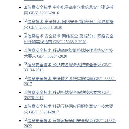
信息安全技术 中小电子商务企业信息安全建设指
南 GB/Z 32906-2016
信息技术 安全技术 网络安全 第1部分：综述和概
念 GB/T 25068.1-2020
信息技术 安全技术 网络安全 第2部分：网络安全
设计和实现指南 GB/T 25068.2-2020
信息安全技术 移动通信智能终端操作系统安全技
术要求 GB/T 30284-2020
信息安全技术 公共域名服务系统安全要求 GB/T
33134-2016
信息安全技术 安全域名系统实施指南 GB/T 33562-
2017
信息安全技术 移动终端安全保护技术要求 GB/T
35278-2017
信息安全技术 移动互联网应用服务器安全技术要
求 GB/T 35281-2017
信息安全技术 智能家居通用安全规范 GB/T 41387-
2022