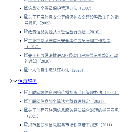
信息安全等级保护管理办法（2007）
关于开展信息安全等级保护安全建设整改工作的指
导意见（2009）
政务信息资源共享管理暂行办法（2016）
工业控制系统信息安全事件应急管理工作指南
（2017）
关于开展纵深推进APP侵害用户权益专项整治行动
的通知（2020）
个人信息出境认证办法（2025）
信息服务
互联网等信息网络传播视听节目管理办法（2004）
互联网信息服务算法推荐管理规定（2021）
关于加强互联网信息服务算法综合治理的指导意见
（2021）
规范互联网信息服务市场秩序若干规定（2011）