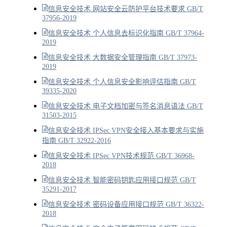
信息安全技术 网站安全云防护平台技术要求 GB/T
37956-2019
信息安全技术 个人信息去标识化指南 GB/T 37964-
2019
信息安全技术 大数据安全管理指南 GB/T 37973-
2019
信息安全技术 个人信息安全影响评估指南 GB/T
39335-2020
信息安全技术 电子文档加密与签名消息语法 GB/T
31503-2015
信息安全技术 IPSec VPN安全接入基本要求与实施
指南 GB/T 32922-2016
信息安全技术 IPSec VPN技术规范 GB/T 36968-
2018
信息安全技术 智能密码钥匙应用接口规范 GB/T
35291-2017
信息安全技术 密码设备应用接口规范 GB/T 36322-
2018