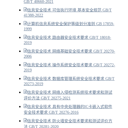
GB/T 40660-2021
信息安全技术 可信执行环境 基本安全规范 GB/T
41388-2022
计算机信息系统安全保护等级划分准则 GB 17859-
1999
信息安全技术 路由器安全技术要求 GB/T 18018-
2019
信息安全技术 网络基础安全技术要求 GB/T 20270-
2006
信息安全技术 操作系统安全技术要求 GB/T 20272-
2019
信息安全技术 数据库管理系统安全技术要求 GB/T
20273-2019
信息安全技术 网络入侵检测系统技术要求和测试
评价方法 GB/T 20275-2021
信息安全技术 具有中央处理器的IC卡嵌入式软件
安全技术要求 GB/T 20276-2016
信息安全技术 防火墙安全技术要求和测试评价方
法 GB/T 20281-2020