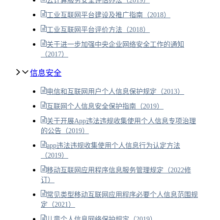
云计算服务安全评估办法（2019）
工业互联网平台建设及推广指南（2018）
工业互联网平台评价方法（2018）
关于进一步加强中央企业网络安全工作的通知
（2017）
信息安全
电信和互联网用户个人信息保护规定（2013）
互联网个人信息安全保护指南（2019）
关于开展App违法违规收集使用个人信息专项治理
的公告（2019）
app违法违规收集使用个人信息行为认定方法
（2019）
移动互联网应用程序信息服务管理规定（2022修
订）
常见类型移动互联网应用程序必要个人信息范围规
定（2021）
儿童个人信息网络保护规定（2019）