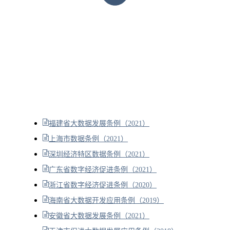
福建省大数据发展条例（2021）
上海市数据条例（2021）
深圳经济特区数据条例（2021）
广东省数字经济促进条例（2021）
浙江省数字经济促进条例（2020）
海南省大数据开发应用条例（2019）
安徽省大数据发展条例（2021）