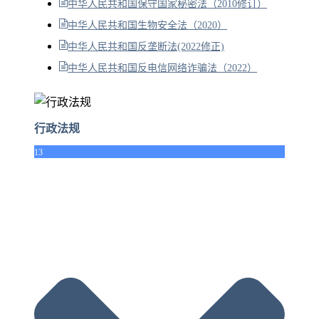
中华人民共和国保守国家秘密法（2010修订）
中华人民共和国生物安全法（2020）
中华人民共和国反垄断法(2022修正)
中华人民共和国反电信网络诈骗法（2022）
行政法规
13