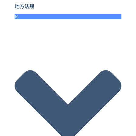
地方法规
16