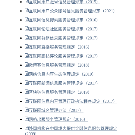
互联网用户账号信息管理规定（2015）
互联网用户公众账号信息服务管理规定（2021）
互联网信息搜索服务管理规定（2016）
互联网论坛社区服务管理规定（2017）
互联网群组信息服务管理规定（2017）
互联网直播服务管理规定（2016）
互联网跟帖评论服务管理规定（2017）
微博客信息服务管理规定（2018）
网络信息内容生态治理规定（2019）
互联网新闻信息服务管理规定（2017）
区块链信息服务管理规定（2019）
互联网信息内容管理行政执法程序规定（2017）
互联网域名管理办法（2017）
网络出版服务管理规定（2016）
外国机构在中国境内提供金融信息服务管理规定
(2009)