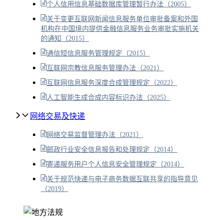
个人信用信息基础数据库管理暂行办法（2005）
关于变更互联网新闻信息服务单位审批备案和外国
机构在中国境内提供金融信息服务业务审批实施机关
的通知（2015）
通信短信息服务管理规定（2015）
互联网宗教信息服务管理办法（2021）
互联网信息服务深度合成管理规定（2022）
人工智能生成合成内容标识办法（2025）
网络交易及快递
网络交易监督管理办法（2021）
邮政行业安全信息报告和处理规定（2014）
寄递服务用户个人信息安全管理规定（2014）
关于规范快递与电子商务数据互联共享的指导意见
（2019）