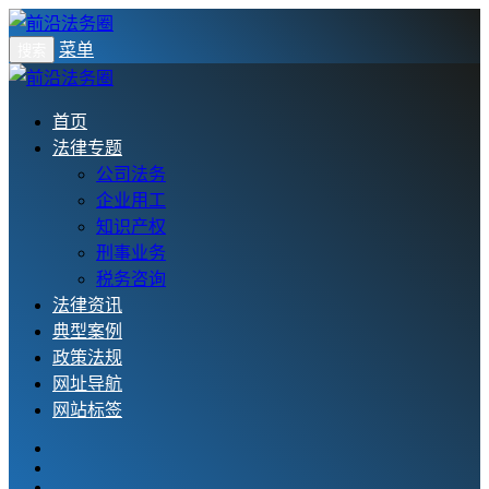
菜单
搜索
首页
法律专题
公司法务
企业用工
知识产权
刑事业务
税务咨询
法律资讯
典型案例
政策法规
网址导航
网站标签