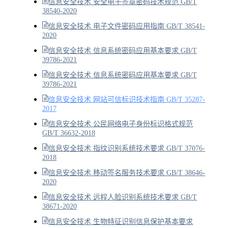
信息安全技术 安全电子签章密码技术规范 GB/T
38540-2020
信息安全技术 电子文件密码应用指南 GB/T 38541-
2020
信息安全技术 信息系统密码应用基本要求 GB/T
39786-2021
信息安全技术 信息系统密码应用基本要求 GB/T
39786-2021
信息安全技术 网站可信标识技术指南 GB/T 35287-
2017
信息安全技术 公民网络电子身份标识格式规范
GB/T 36632-2018
信息安全技术 指纹识别系统技术要求 GB/T 37076-
2018
信息安全技术 移动签名服务技术要求 GB/T 38646-
2020
信息安全技术 远程人脸识别系统技术要求 GB/T
38671-2020
信息安全技术 生物特征识别信息保护基本要求