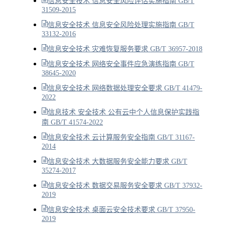
信息安全技术 信息安全风险评估实施指南 GB/T
31509-2015
信息安全技术 信息安全风险处理实施指南 GB/T
33132-2016
信息安全技术 灾难恢复服务要求 GB/T 36957-2018
信息安全技术 网络安全事件应急演练指南 GB/T
38645-2020
信息安全技术 网络数据处理安全要求 GB/T 41479-
2022
信息技术 安全技术 公有云中个人信息保护实践指
南 GB/T 41574-2022
信息安全技术 云计算服务安全指南 GB/T 31167-
2014
信息安全技术 大数据服务安全能力要求 GB/T
35274-2017
信息安全技术 数据交易服务安全要求 GB/T 37932-
2019
信息安全技术 桌面云安全技术要求 GB/T 37950-
2019