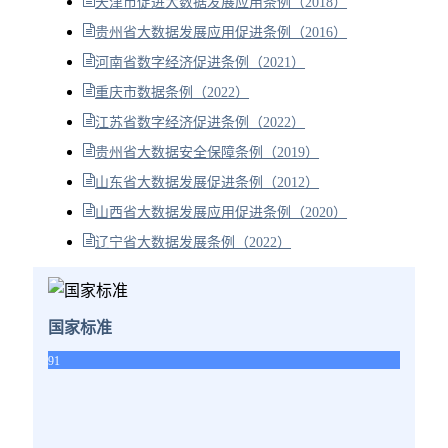
天津市促进大数据发展应用条例（2018）
贵州省大数据发展应用促进条例（2016）
河南省数字经济促进条例（2021）
重庆市数据条例（2022）
江苏省数字经济促进条例（2022）
贵州省大数据安全保障条例（2019）
山东省大数据发展促进条例（2012）
山西省大数据发展应用促进条例（2020）
辽宁省大数据发展条例（2022）
国家标准
91