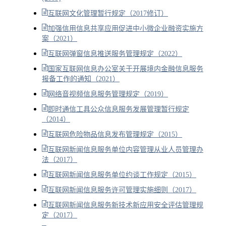
互联网文化管理暂行规定（2017修订）
加强信用信息共享应用促进中小微企业融资实施方
案（2021）
互联网弹窗信息推送服务管理规定（2022）
国家互联网信息办公室关于开展境内金融信息服务
报备工作的通知（2021）
网络音视频信息服务管理规定（2019）
即时通信工具公众信息服务发展管理暂行规定
（2014）
互联网危险物品信息发布管理规定（2015）
互联网新闻信息服务单位内容管理从业人员管理办
法（2017）
互联网新闻信息服务单位约谈工作规定（2015）
互联网新闻信息服务许可管理实施细则（2017）
互联网新闻信息服务新技术新应用安全评估管理规
定（2017）