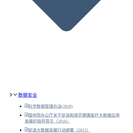
数据安全
科学数据管理办法(2018)
国务院办公厅关于促进和规范健康医疗大数据应用
发展的指导意见（2016）
促进大数据发展行动纲要（2015）