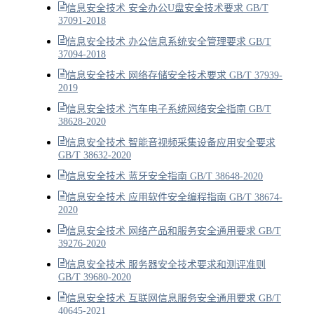
信息安全技术 安全办公U盘安全技术要求 GB/T
37091-2018
信息安全技术 办公信息系统安全管理要求 GB/T
37094-2018
信息安全技术 网络存储安全技术要求 GB/T 37939-
2019
信息安全技术 汽车电子系统网络安全指南 GB/T
38628-2020
信息安全技术 智能音视频采集设备应用安全要求
GB/T 38632-2020
信息安全技术 蓝牙安全指南 GB/T 38648-2020
信息安全技术 应用软件安全编程指南 GB/T 38674-
2020
信息安全技术 网络产品和服务安全通用要求 GB/T
39276-2020
信息安全技术 服务器安全技术要求和测评准则
GB/T 39680-2020
信息安全技术 互联网信息服务安全通用要求 GB/T
40645-2021