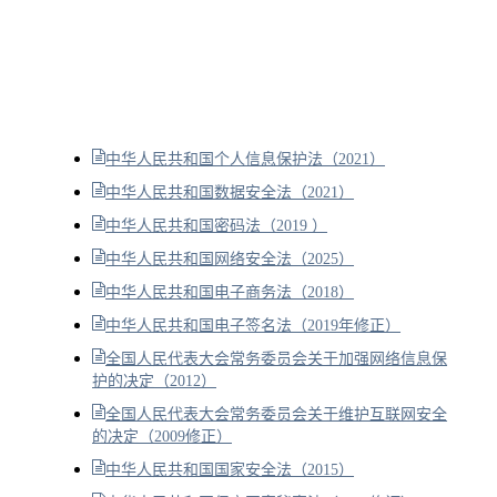
中华人民共和国个人信息保护法（2021）
中华人民共和国数据安全法（2021）
中华人民共和国密码法（2019 ）
中华人民共和国网络安全法（2025）
中华人民共和国电子商务法（2018）
中华人民共和国电子签名法（2019年修正）
全国人民代表大会常务委员会关于加强网络信息保
护的决定（2012）
全国人民代表大会常务委员会关于维护互联网安全
的决定（2009修正）
中华人民共和国国家安全法（2015）