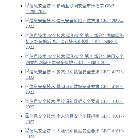
信息安全技术 移动互联网安全审计指南 GB/Z
41290-2022
信息安全技术 信息安全风险评估方法 GB/T 20984-
2022
信息技术 安全技术 网络安全 第 3 部分：面向网络
接入场景的威胁、设计技术和控制 GB/T 25068.3-
2022
信息技术 安全技术 网络安全 第 4 部分：使用安全
网关的网间通信安全保护 GB/T 25068.4-2022
信息安全技术 步态识别数据安全要求 GB/T 41773-
2022
信息安全技术 基因识别数据安全要求 GB/T 41806-
2022
信息安全技术 声纹识别数据安全要求 GB/T 41807-
2022
信息安全技术 个人信息安全工程指南 GB/T 41817-
2022
信息安全技术 人脸识别数据安全要求 GB/T 41819-
2022