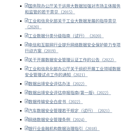
国务院办公厅关于运用大数据加强对市场主体服务
和监管的若干意见（2015）
工业和信息化部关于工业大数据发展的指导意见
（2020）
工业数据分类分级指南（试行）（2020）
电信和互联网行业提升网络数据安全保护能力专项
行动方案（2019）
关于开展数据安全管理认证工作的公告（2022）
工业和信息化部办公厅关于组织开展工业领域数据
安全管理试点工作的通知（2021）
数据出境安全评估办法（2022）
数据出境安全评估申报指南(第一版)（2022）
数据传输安全白皮书（2022）
汽车数据安全管理若干规定（试行）（2021）
网络数据安全管理条例（2024）
银行业金融机构数据治理指引（2018）