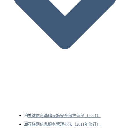
关键信息基础设施安全保护条例（2021）
互联网信息服务管理办法（2011年修订）