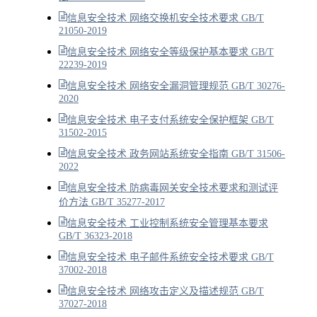
信息安全技术 网络交换机安全技术要求 GB/T
21050-2019
信息安全技术 网络安全等级保护基本要求 GB/T
22239-2019
信息安全技术 网络安全漏洞管理规范 GB/T 30276-
2020
信息安全技术 电子支付系统安全保护框架 GB/T
31502-2015
信息安全技术 政务网站系统安全指南 GB/T 31506-
2022
信息安全技术 防病毒网关安全技术要求和测试评
价方法 GB/T 35277-2017
信息安全技术 工业控制系统安全管理基本要求
GB/T 36323-2018
信息安全技术 电子邮件系统安全技术要求 GB/T
37002-2018
信息安全技术 网络攻击定义及描述规范 GB/T
37027-2018