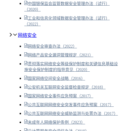
中国银保监会监管数据安全管理办法（试行）
（2020）
工业和信息化领域数据安全管理办法（试行）
（2022）
网络安全
网络安全审查办法（2022）
网络产品安全漏洞管理规定（2021）
贯彻落实网络安全等级保护制度和关键信息基础设
施安全保护制度的指导意见（2020）
国家网络空间安全战略（2016）
公安机关互联网安全监督检查规定（2018）
国家网络安全事件应急预案（2017）
公共互联网网络安全突发事件应急预案（2017）
公共互联网网络安全威胁监测与处置办法（2017）
未成年人网络保护条例（2023）