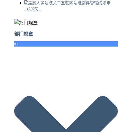
最高人民法院关于互联网法院案件管辖的规定
（2025）
部门规章
83