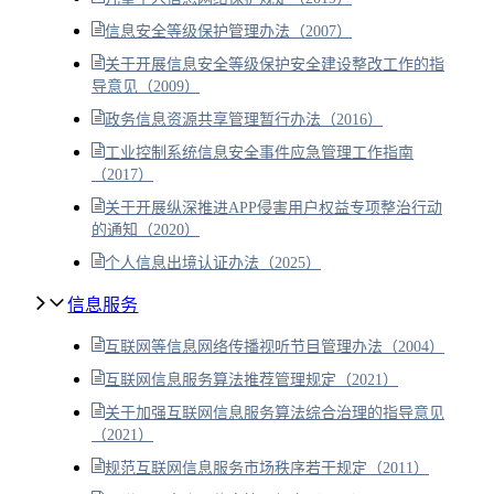
信息安全等级保护管理办法（2007）
关于开展信息安全等级保护安全建设整改工作的指
导意见（2009）
政务信息资源共享管理暂行办法（2016）
工业控制系统信息安全事件应急管理工作指南
（2017）
关于开展纵深推进APP侵害用户权益专项整治行动
的通知（2020）
个人信息出境认证办法（2025）
信息服务
互联网等信息网络传播视听节目管理办法（2004）
互联网信息服务算法推荐管理规定（2021）
关于加强互联网信息服务算法综合治理的指导意见
（2021）
规范互联网信息服务市场秩序若干规定（2011）