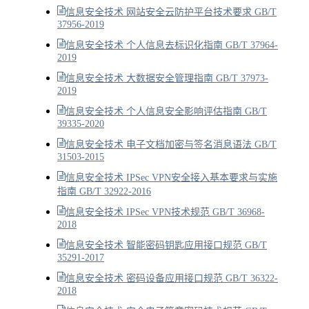
信息安全技术 网站安全云防护平台技术要求 GB/T
37956-2019
信息安全技术 个人信息去标识化指南 GB/T 37964-
2019
信息安全技术 大数据安全管理指南 GB/T 37973-
2019
信息安全技术 个人信息安全影响评估指南 GB/T
39335-2020
信息安全技术 电子文档加密与签名消息语法 GB/T
31503-2015
信息安全技术 IPSec VPN安全接入基本要求与实施
指南 GB/T 32922-2016
信息安全技术 IPSec VPN技术规范 GB/T 36968-
2018
信息安全技术 智能密码钥匙应用接口规范 GB/T
35291-2017
信息安全技术 密码设备应用接口规范 GB/T 36322-
2018