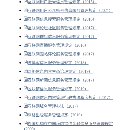
互联网用户账号信息管理规定（2015）
互联网用户公众账号信息服务管理规定（2021）
互联网信息搜索服务管理规定（2016）
互联网论坛社区服务管理规定（2017）
互联网群组信息服务管理规定（2017）
互联网直播服务管理规定（2016）
互联网跟帖评论服务管理规定（2017）
微博客信息服务管理规定（2018）
网络信息内容生态治理规定（2019）
互联网新闻信息服务管理规定（2017）
区块链信息服务管理规定（2019）
互联网信息内容管理行政执法程序规定（2017）
互联网域名管理办法（2017）
网络出版服务管理规定（2016）
外国机构在中国境内提供金融信息服务管理规定
(2009)