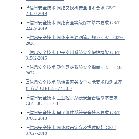
信息安全技术 网络交换机安全技术要求 GB/T
21050-2019
信息安全技术 网络安全等级保护基本要求 GB/T
22239-2019
信息安全技术 网络安全漏洞管理规范 GB/T 30276-
2020
信息安全技术 电子支付系统安全保护框架 GB/T
31502-2015
信息安全技术 政务网站系统安全指南 GB/T 31506-
2022
信息安全技术 防病毒网关安全技术要求和测试评
价方法 GB/T 35277-2017
信息安全技术 工业控制系统安全管理基本要求
GB/T 36323-2018
信息安全技术 电子邮件系统安全技术要求 GB/T
37002-2018
信息安全技术 网络攻击定义及描述规范 GB/T
37027-2018