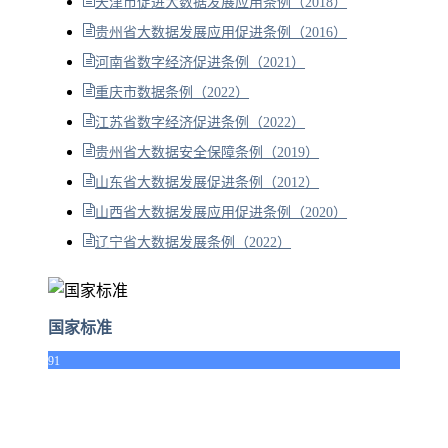
天津市促进大数据发展应用条例（2018）
贵州省大数据发展应用促进条例（2016）
河南省数字经济促进条例（2021）
重庆市数据条例（2022）
江苏省数字经济促进条例（2022）
贵州省大数据安全保障条例（2019）
山东省大数据发展促进条例（2012）
山西省大数据发展应用促进条例（2020）
辽宁省大数据发展条例（2022）
国家标准
91