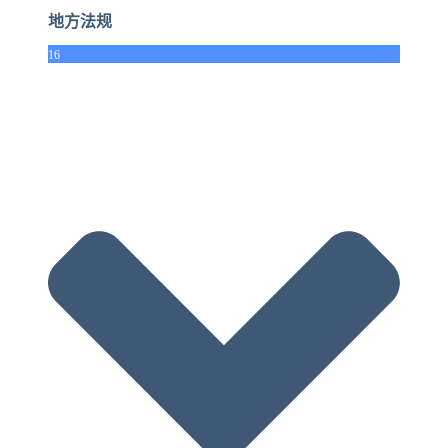
地方法规
16