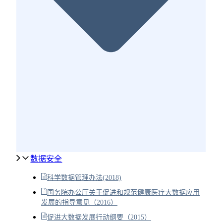
数据安全
科学数据管理办法(2018)
国务院办公厅关于促进和规范健康医疗大数据应用
发展的指导意见（2016）
促进大数据发展行动纲要（2015）