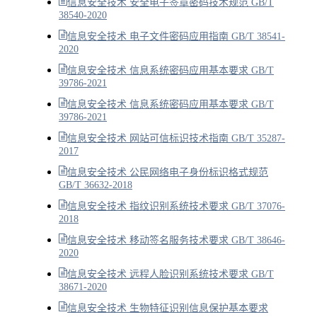
信息安全技术 安全电子签章密码技术规范 GB/T
38540-2020
信息安全技术 电子文件密码应用指南 GB/T 38541-
2020
信息安全技术 信息系统密码应用基本要求 GB/T
39786-2021
信息安全技术 信息系统密码应用基本要求 GB/T
39786-2021
信息安全技术 网站可信标识技术指南 GB/T 35287-
2017
信息安全技术 公民网络电子身份标识格式规范
GB/T 36632-2018
信息安全技术 指纹识别系统技术要求 GB/T 37076-
2018
信息安全技术 移动签名服务技术要求 GB/T 38646-
2020
信息安全技术 远程人脸识别系统技术要求 GB/T
38671-2020
信息安全技术 生物特征识别信息保护基本要求