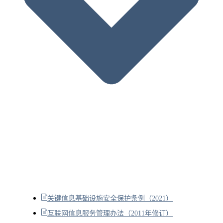
关键信息基础设施安全保护条例（2021）
互联网信息服务管理办法（2011年修订）