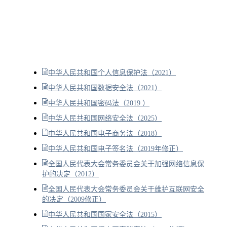
中华人民共和国个人信息保护法（2021）
中华人民共和国数据安全法（2021）
中华人民共和国密码法（2019 ）
中华人民共和国网络安全法（2025）
中华人民共和国电子商务法（2018）
中华人民共和国电子签名法（2019年修正）
全国人民代表大会常务委员会关于加强网络信息保
护的决定（2012）
全国人民代表大会常务委员会关于维护互联网安全
的决定（2009修正）
中华人民共和国国家安全法（2015）