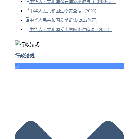
中华人民共和国保守国家秘密法（2010修订）
中华人民共和国生物安全法（2020）
中华人民共和国反垄断法(2022修正)
中华人民共和国反电信网络诈骗法（2022）
行政法规
13