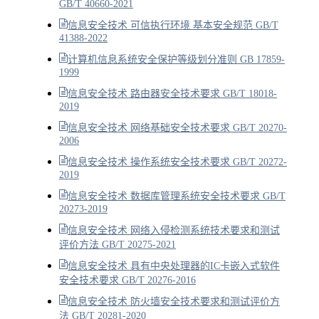
GB/T 40660-2021
信息安全技术 可信执行环境 基本安全规范 GB/T
41388-2022
计算机信息系统安全保护等级划分准则 GB 17859-
1999
信息安全技术 路由器安全技术要求 GB/T 18018-
2019
信息安全技术 网络基础安全技术要求 GB/T 20270-
2006
信息安全技术 操作系统安全技术要求 GB/T 20272-
2019
信息安全技术 数据库管理系统安全技术要求 GB/T
20273-2019
信息安全技术 网络入侵检测系统技术要求和测试
评价方法 GB/T 20275-2021
信息安全技术 具有中央处理器的IC卡嵌入式软件
安全技术要求 GB/T 20276-2016
信息安全技术 防火墙安全技术要求和测试评价方
法 GB/T 20281-2020