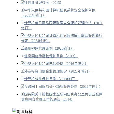
征信业管理条例（2013）
中华人民共和国计算机信息系统安全保护条例
（2011年修订）
计算机信息网络国际联网安全保护管理办法（2011
修订）
中华人民共和国计算机信息网络国际联网管理暂行
规定（2024修正）
商用密码管理条例（2023修订）
信息网络传播权保护条例（2013）
中华人民共和国电信条例（2016年修订）
外商投资电信企业管理规定（2022年修订）
计算机软件保护条例（2013修订）
互联网上网服务营业场所管理条例（2022年修订）
国务院关于授权国家互联网信息办公室负责互联网
信息内容管理工作的通知（2014）