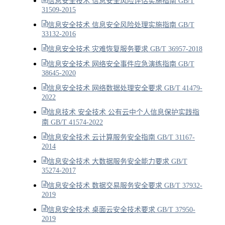
信息安全技术 信息安全风险评估实施指南 GB/T
31509-2015
信息安全技术 信息安全风险处理实施指南 GB/T
33132-2016
信息安全技术 灾难恢复服务要求 GB/T 36957-2018
信息安全技术 网络安全事件应急演练指南 GB/T
38645-2020
信息安全技术 网络数据处理安全要求 GB/T 41479-
2022
信息技术 安全技术 公有云中个人信息保护实践指
南 GB/T 41574-2022
信息安全技术 云计算服务安全指南 GB/T 31167-
2014
信息安全技术 大数据服务安全能力要求 GB/T
35274-2017
信息安全技术 数据交易服务安全要求 GB/T 37932-
2019
信息安全技术 桌面云安全技术要求 GB/T 37950-
2019