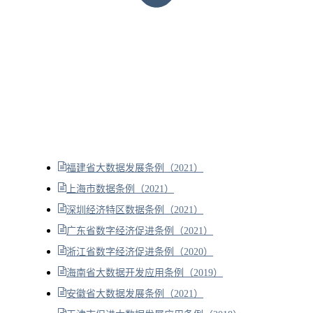
福建省大数据发展条例（2021）
上海市数据条例（2021）
深圳经济特区数据条例（2021）
广东省数字经济促进条例（2021）
浙江省数字经济促进条例（2020）
海南省大数据开发应用条例（2019）
安徽省大数据发展条例（2021）