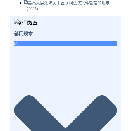
最高人民法院关于互联网法院案件管辖的规定
（2025）
部门规章
83