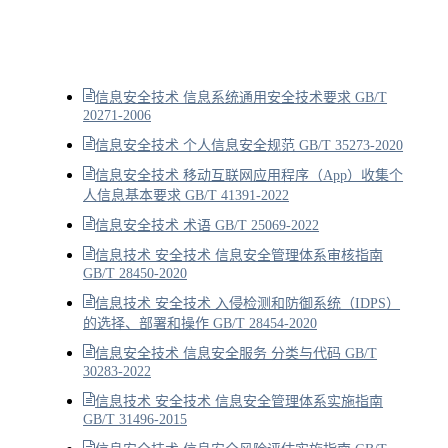
信息安全技术 信息系统通用安全技术要求 GB/T
20271-2006
信息安全技术 个人信息安全规范 GB/T 35273-2020
信息安全技术 移动互联网应用程序（App）收集个
人信息基本要求 GB/T 41391-2022
信息安全技术 术语 GB/T 25069-2022
信息技术 安全技术 信息安全管理体系审核指南
GB/T 28450-2020
信息技术 安全技术 入侵检测和防御系统（IDPS）
的选择、部署和操作 GB/T 28454-2020
信息安全技术 信息安全服务 分类与代码 GB/T
30283-2022
信息技术 安全技术 信息安全管理体系实施指南
GB/T 31496-2015