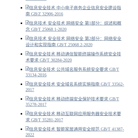
信息安全技术 中小电子商务企业信息安全建设指
南 GB/Z 32906-2016
信息技术 安全技术 网络安全 第1部分：综述和概
念 GB/T 25068.1-2020
信息技术 安全技术 网络安全 第2部分：网络安全
设计和实现指南 GB/T 25068.2-2020
信息安全技术 移动通信智能终端操作系统安全技
术要求 GB/T 30284-2020
信息安全技术 公共域名服务系统安全要求 GB/T
33134-2016
信息安全技术 安全域名系统实施指南 GB/T 33562-
2017
信息安全技术 移动终端安全保护技术要求 GB/T
35278-2017
信息安全技术 移动互联网应用服务器安全技术要
求 GB/T 35281-2017
信息安全技术 智能家居通用安全规范 GB/T 41387-
2022