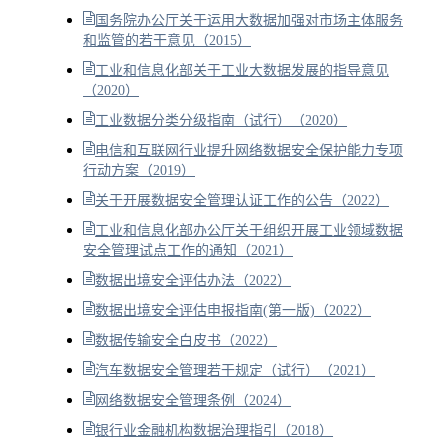
国务院办公厅关于运用大数据加强对市场主体服务
和监管的若干意见（2015）
工业和信息化部关于工业大数据发展的指导意见
（2020）
工业数据分类分级指南（试行）（2020）
电信和互联网行业提升网络数据安全保护能力专项
行动方案（2019）
关于开展数据安全管理认证工作的公告（2022）
工业和信息化部办公厅关于组织开展工业领域数据
安全管理试点工作的通知（2021）
数据出境安全评估办法（2022）
数据出境安全评估申报指南(第一版)（2022）
数据传输安全白皮书（2022）
汽车数据安全管理若干规定（试行）（2021）
网络数据安全管理条例（2024）
银行业金融机构数据治理指引（2018）