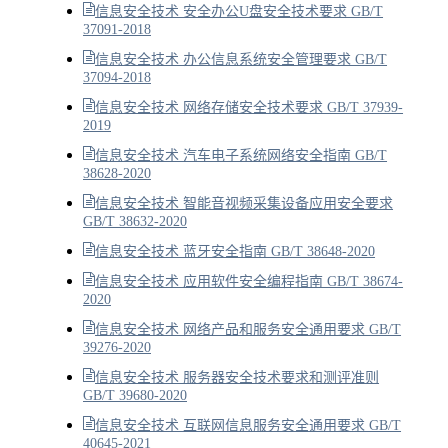
信息安全技术 安全办公U盘安全技术要求 GB/T
37091-2018
信息安全技术 办公信息系统安全管理要求 GB/T
37094-2018
信息安全技术 网络存储安全技术要求 GB/T 37939-
2019
信息安全技术 汽车电子系统网络安全指南 GB/T
38628-2020
信息安全技术 智能音视频采集设备应用安全要求
GB/T 38632-2020
信息安全技术 蓝牙安全指南 GB/T 38648-2020
信息安全技术 应用软件安全编程指南 GB/T 38674-
2020
信息安全技术 网络产品和服务安全通用要求 GB/T
39276-2020
信息安全技术 服务器安全技术要求和测评准则
GB/T 39680-2020
信息安全技术 互联网信息服务安全通用要求 GB/T
40645-2021