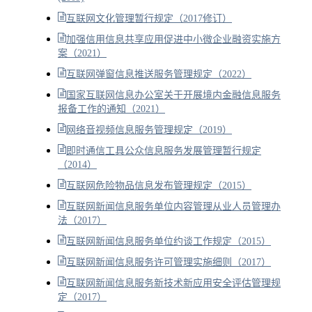
互联网文化管理暂行规定（2017修订）
加强信用信息共享应用促进中小微企业融资实施方
案（2021）
互联网弹窗信息推送服务管理规定（2022）
国家互联网信息办公室关于开展境内金融信息服务
报备工作的通知（2021）
网络音视频信息服务管理规定（2019）
即时通信工具公众信息服务发展管理暂行规定
（2014）
互联网危险物品信息发布管理规定（2015）
互联网新闻信息服务单位内容管理从业人员管理办
法（2017）
互联网新闻信息服务单位约谈工作规定（2015）
互联网新闻信息服务许可管理实施细则（2017）
互联网新闻信息服务新技术新应用安全评估管理规
定（2017）