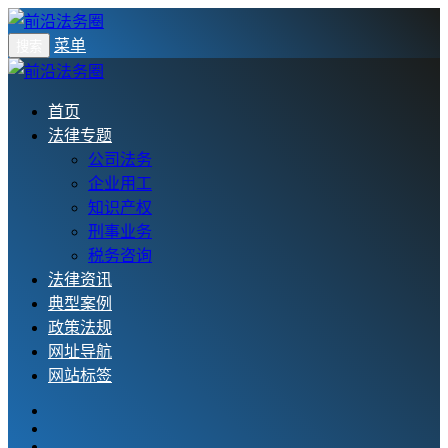
菜单
搜索
首页
法律专题
公司法务
企业用工
知识产权
刑事业务
税务咨询
法律资讯
典型案例
政策法规
网址导航
网站标签