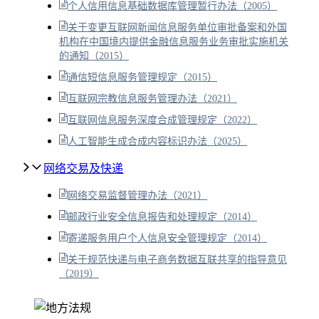
个人信用信息基础数据库管理暂行办法（2005）
关于变更互联网新闻信息服务单位审批备案和外国
机构在中国境内提供金融信息服务业务审批实施机关
的通知（2015）
通信短信息服务管理规定（2015）
互联网宗教信息服务管理办法（2021）
互联网信息服务深度合成管理规定（2022）
人工智能生成合成内容标识办法（2025）
网络交易及快递
网络交易监督管理办法（2021）
邮政行业安全信息报告和处理规定（2014）
寄递服务用户个人信息安全管理规定（2014）
关于规范快递与电子商务数据互联共享的指导意见
（2019）