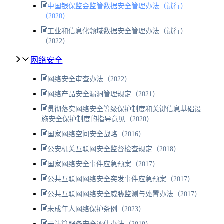
中国银保监会监管数据安全管理办法（试行）
（2020）
工业和信息化领域数据安全管理办法（试行）
（2022）
网络安全
网络安全审查办法（2022）
网络产品安全漏洞管理规定（2021）
贯彻落实网络安全等级保护制度和关键信息基础设
施安全保护制度的指导意见（2020）
国家网络空间安全战略（2016）
公安机关互联网安全监督检查规定（2018）
国家网络安全事件应急预案（2017）
公共互联网网络安全突发事件应急预案（2017）
公共互联网网络安全威胁监测与处置办法（2017）
未成年人网络保护条例（2023）