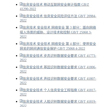
信息安全技术 移动互联网安全审计指南 GB/Z
41290-2022
信息安全技术 信息安全风险评估方法 GB/T 20984-
2022
信息技术 安全技术 网络安全 第 3 部分：面向网络
接入场景的威胁、设计技术和控制 GB/T 25068.3-
2022
信息技术 安全技术 网络安全 第 4 部分：使用安全
网关的网间通信安全保护 GB/T 25068.4-2022
信息安全技术 步态识别数据安全要求 GB/T 41773-
2022
信息安全技术 基因识别数据安全要求 GB/T 41806-
2022
信息安全技术 声纹识别数据安全要求 GB/T 41807-
2022
信息安全技术 个人信息安全工程指南 GB/T 41817-
2022
信息安全技术 人脸识别数据安全要求 GB/T 41819-
2022