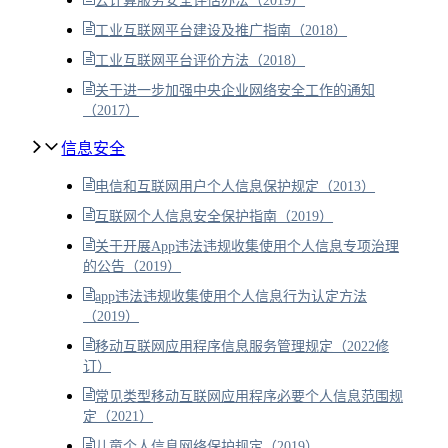
云计算服务安全评估办法（2019）
工业互联网平台建设及推广指南（2018）
工业互联网平台评价方法（2018）
关于进一步加强中央企业网络安全工作的通知
（2017）
信息安全
电信和互联网用户个人信息保护规定（2013）
互联网个人信息安全保护指南（2019）
关于开展App违法违规收集使用个人信息专项治理
的公告（2019）
app违法违规收集使用个人信息行为认定方法
（2019）
移动互联网应用程序信息服务管理规定（2022修
订）
常见类型移动互联网应用程序必要个人信息范围规
定（2021）
儿童个人信息网络保护规定（2019）