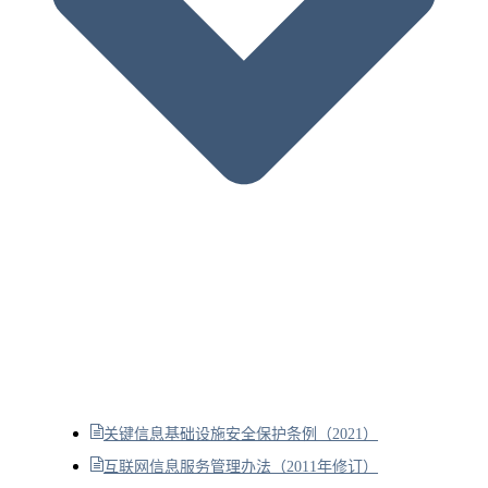
关键信息基础设施安全保护条例（2021）
互联网信息服务管理办法（2011年修订）