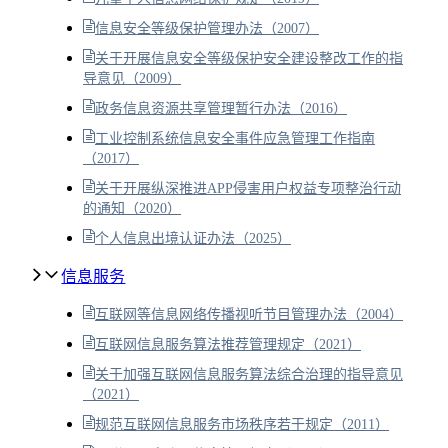
信息安全等级保护管理办法（2007）
关于开展信息安全等级保护安全建设整改工作的指
导意见（2009）
政务信息资源共享管理暂行办法（2016）
工业控制系统信息安全事件应急管理工作指南
（2017）
关于开展纵深推进APP侵害用户权益专项整治行动
的通知（2020）
个人信息出境认证办法（2025）
信息服务
互联网等信息网络传播视听节目管理办法（2004）
互联网信息服务算法推荐管理规定（2021）
关于加强互联网信息服务算法综合治理的指导意见
（2021）
规范互联网信息服务市场秩序若干规定（2011）