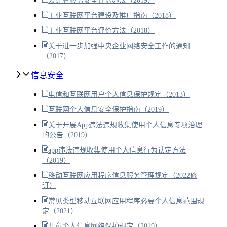
云计算服务安全评估办法（2019）
工业互联网平台建设及推广指南（2018）
工业互联网平台评价方法（2018）
关于进一步加强中央企业网络安全工作的通知
（2017）
信息安全
电信和互联网用户个人信息保护规定（2013）
互联网个人信息安全保护指南（2019）
关于开展App违法违规收集使用个人信息专项治理
的公告（2019）
app违法违规收集使用个人信息行为认定方法
（2019）
移动互联网应用程序信息服务管理规定（2022修
订）
常见类型移动互联网应用程序必要个人信息范围规
定（2021）
儿童个人信息网络保护规定（2019）