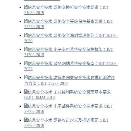
信息安全技术 网络交换机安全技术要求 GB/T
21050-2019
信息安全技术 网络安全等级保护基本要求 GB/T
22239-2019
信息安全技术 网络安全漏洞管理规范 GB/T 30276-
2020
信息安全技术 电子支付系统安全保护框架 GB/T
31502-2015
信息安全技术 政务网站系统安全指南 GB/T 31506-
2022
信息安全技术 防病毒网关安全技术要求和测试评
价方法 GB/T 35277-2017
信息安全技术 工业控制系统安全管理基本要求
GB/T 36323-2018
信息安全技术 电子邮件系统安全技术要求 GB/T
37002-2018
信息安全技术 网络攻击定义及描述规范 GB/T
37027-2018