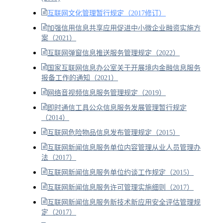
互联网文化管理暂行规定（2017修订）
加强信用信息共享应用促进中小微企业融资实施方
案（2021）
互联网弹窗信息推送服务管理规定（2022）
国家互联网信息办公室关于开展境内金融信息服务
报备工作的通知（2021）
网络音视频信息服务管理规定（2019）
即时通信工具公众信息服务发展管理暂行规定
（2014）
互联网危险物品信息发布管理规定（2015）
互联网新闻信息服务单位内容管理从业人员管理办
法（2017）
互联网新闻信息服务单位约谈工作规定（2015）
互联网新闻信息服务许可管理实施细则（2017）
互联网新闻信息服务新技术新应用安全评估管理规
定（2017）