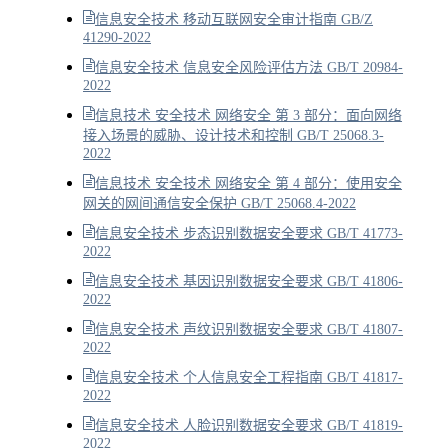
信息安全技术 移动互联网安全审计指南 GB/Z
41290-2022
信息安全技术 信息安全风险评估方法 GB/T 20984-
2022
信息技术 安全技术 网络安全 第 3 部分：面向网络
接入场景的威胁、设计技术和控制 GB/T 25068.3-
2022
信息技术 安全技术 网络安全 第 4 部分：使用安全
网关的网间通信安全保护 GB/T 25068.4-2022
信息安全技术 步态识别数据安全要求 GB/T 41773-
2022
信息安全技术 基因识别数据安全要求 GB/T 41806-
2022
信息安全技术 声纹识别数据安全要求 GB/T 41807-
2022
信息安全技术 个人信息安全工程指南 GB/T 41817-
2022
信息安全技术 人脸识别数据安全要求 GB/T 41819-
2022