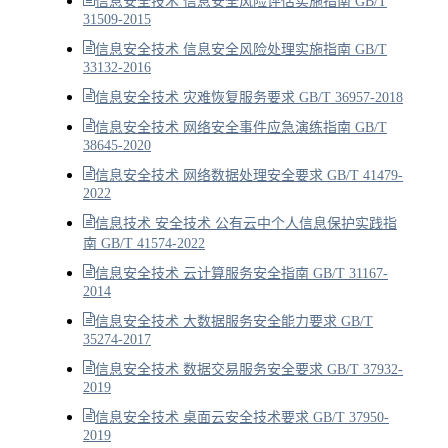
信息安全技术 信息安全风险评估实施指南 GB/T
31509-2015
信息安全技术 信息安全风险处理实施指南 GB/T
33132-2016
信息安全技术 灾难恢复服务要求 GB/T 36957-2018
信息安全技术 网络安全事件应急演练指南 GB/T
38645-2020
信息安全技术 网络数据处理安全要求 GB/T 41479-
2022
信息技术 安全技术 公有云中个人信息保护实践指
南 GB/T 41574-2022
信息安全技术 云计算服务安全指南 GB/T 31167-
2014
信息安全技术 大数据服务安全能力要求 GB/T
35274-2017
信息安全技术 数据交易服务安全要求 GB/T 37932-
2019
信息安全技术 桌面云安全技术要求 GB/T 37950-
2019