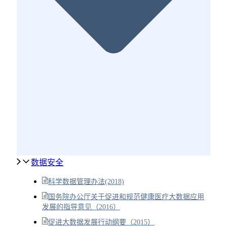
数据安全
科学数据管理办法(2018)
国务院办公厅关于促进和规范健康医疗大数据应用
发展的指导意见（2016）
促进大数据发展行动纲要（2015）