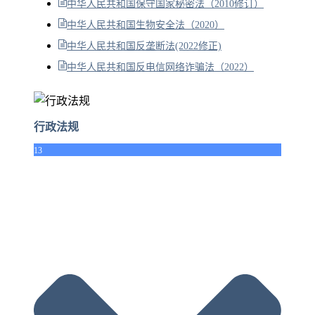
中华人民共和国保守国家秘密法（2010修订）
中华人民共和国生物安全法（2020）
中华人民共和国反垄断法(2022修正)
中华人民共和国反电信网络诈骗法（2022）
行政法规
13