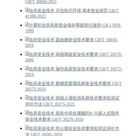
GB/T 40660-2021
信息安全技术 可信执行环境 基本安全规范 GB/T
41388-2022
计算机信息系统安全保护等级划分准则 GB 17859-
1999
信息安全技术 路由器安全技术要求 GB/T 18018-
2019
信息安全技术 网络基础安全技术要求 GB/T 20270-
2006
信息安全技术 操作系统安全技术要求 GB/T 20272-
2019
信息安全技术 数据库管理系统安全技术要求 GB/T
20273-2019
信息安全技术 网络入侵检测系统技术要求和测试
评价方法 GB/T 20275-2021
信息安全技术 具有中央处理器的IC卡嵌入式软件
安全技术要求 GB/T 20276-2016
信息安全技术 防火墙安全技术要求和测试评价方
法 GB/T 20281-2020