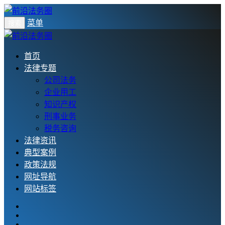
菜单
搜索
首页
法律专题
公司法务
企业用工
知识产权
刑事业务
税务咨询
法律资讯
典型案例
政策法规
网址导航
网站标签