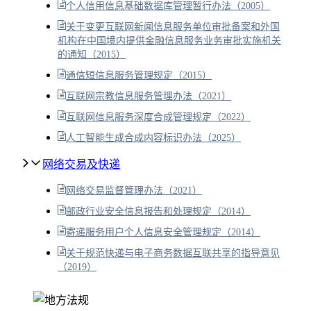
个人信用信息基础数据库管理暂行办法（2005）
关于变更互联网新闻信息服务单位审批备案和外国
机构在中国境内提供金融信息服务业务审批实施机关
的通知（2015）
通信短信息服务管理规定（2015）
互联网宗教信息服务管理办法（2021）
互联网信息服务深度合成管理规定（2022）
人工智能生成合成内容标识办法（2025）
网络交易及快递
网络交易监督管理办法（2021）
邮政行业安全信息报告和处理规定（2014）
寄递服务用户个人信息安全管理规定（2014）
关于规范快递与电子商务数据互联共享的指导意见
（2019）