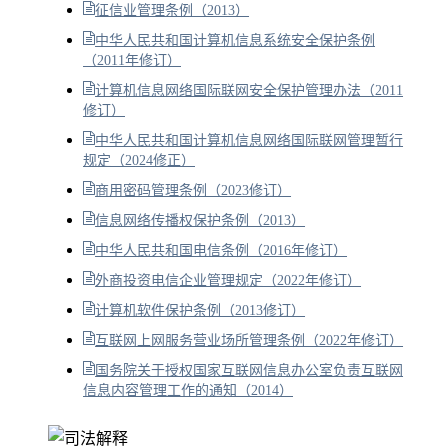
征信业管理条例（2013）
中华人民共和国计算机信息系统安全保护条例
（2011年修订）
计算机信息网络国际联网安全保护管理办法（2011
修订）
中华人民共和国计算机信息网络国际联网管理暂行
规定（2024修正）
商用密码管理条例（2023修订）
信息网络传播权保护条例（2013）
中华人民共和国电信条例（2016年修订）
外商投资电信企业管理规定（2022年修订）
计算机软件保护条例（2013修订）
互联网上网服务营业场所管理条例（2022年修订）
国务院关于授权国家互联网信息办公室负责互联网
信息内容管理工作的通知（2014）