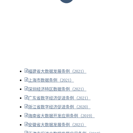
福建省大数据发展条例（2021）
上海市数据条例（2021）
深圳经济特区数据条例（2021）
广东省数字经济促进条例（2021）
浙江省数字经济促进条例（2020）
海南省大数据开发应用条例（2019）
安徽省大数据发展条例（2021）