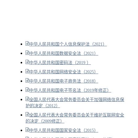
中华人民共和国个人信息保护法（2021）
中华人民共和国数据安全法（2021）
中华人民共和国密码法（2019 ）
中华人民共和国网络安全法（2025）
中华人民共和国电子商务法（2018）
中华人民共和国电子签名法（2019年修正）
全国人民代表大会常务委员会关于加强网络信息保
护的决定（2012）
全国人民代表大会常务委员会关于维护互联网安全
的决定（2009修正）
中华人民共和国国家安全法（2015）