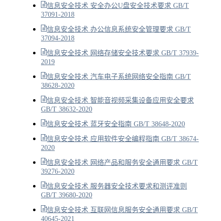
信息安全技术 安全办公U盘安全技术要求 GB/T
37091-2018
信息安全技术 办公信息系统安全管理要求 GB/T
37094-2018
信息安全技术 网络存储安全技术要求 GB/T 37939-
2019
信息安全技术 汽车电子系统网络安全指南 GB/T
38628-2020
信息安全技术 智能音视频采集设备应用安全要求
GB/T 38632-2020
信息安全技术 蓝牙安全指南 GB/T 38648-2020
信息安全技术 应用软件安全编程指南 GB/T 38674-
2020
信息安全技术 网络产品和服务安全通用要求 GB/T
39276-2020
信息安全技术 服务器安全技术要求和测评准则
GB/T 39680-2020
信息安全技术 互联网信息服务安全通用要求 GB/T
40645-2021