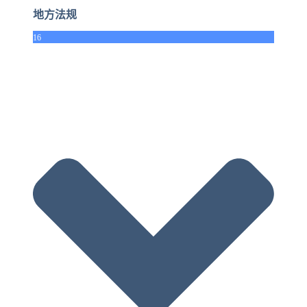
地方法规
16