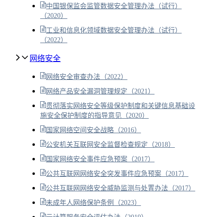
中国银保监会监管数据安全管理办法（试行）
（2020）
工业和信息化领域数据安全管理办法（试行）
（2022）
网络安全
网络安全审查办法（2022）
网络产品安全漏洞管理规定（2021）
贯彻落实网络安全等级保护制度和关键信息基础设
施安全保护制度的指导意见（2020）
国家网络空间安全战略（2016）
公安机关互联网安全监督检查规定（2018）
国家网络安全事件应急预案（2017）
公共互联网网络安全突发事件应急预案（2017）
公共互联网网络安全威胁监测与处置办法（2017）
未成年人网络保护条例（2023）