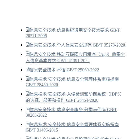
信息安全技术 信息系统通用安全技术要求 GB/T
20271-2006
信息安全技术 个人信息安全规范 GB/T 35273-2020
信息安全技术 移动互联网应用程序（App）收集个
人信息基本要求 GB/T 41391-2022
信息安全技术 术语 GB/T 25069-2022
信息技术 安全技术 信息安全管理体系审核指南
GB/T 28450-2020
信息技术 安全技术 入侵检测和防御系统（IDPS）
的选择、部署和操作 GB/T 28454-2020
信息安全技术 信息安全服务 分类与代码 GB/T
30283-2022
信息技术 安全技术 信息安全管理体系实施指南
GB/T 31496-2015