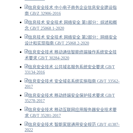
信息安全技术 中小电子商务企业信息安全建设指
南 GB/Z 32906-2016
信息技术 安全技术 网络安全 第1部分：综述和概
念 GB/T 25068.1-2020
信息技术 安全技术 网络安全 第2部分：网络安全
设计和实现指南 GB/T 25068.2-2020
信息安全技术 移动通信智能终端操作系统安全技
术要求 GB/T 30284-2020
信息安全技术 公共域名服务系统安全要求 GB/T
33134-2016
信息安全技术 安全域名系统实施指南 GB/T 33562-
2017
信息安全技术 移动终端安全保护技术要求 GB/T
35278-2017
信息安全技术 移动互联网应用服务器安全技术要
求 GB/T 35281-2017
信息安全技术 智能家居通用安全规范 GB/T 41387-
2022