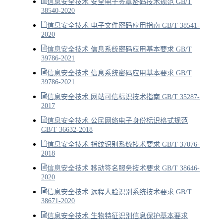
信息安全技术 安全电子签章密码技术规范 GB/T
38540-2020
信息安全技术 电子文件密码应用指南 GB/T 38541-
2020
信息安全技术 信息系统密码应用基本要求 GB/T
39786-2021
信息安全技术 信息系统密码应用基本要求 GB/T
39786-2021
信息安全技术 网站可信标识技术指南 GB/T 35287-
2017
信息安全技术 公民网络电子身份标识格式规范
GB/T 36632-2018
信息安全技术 指纹识别系统技术要求 GB/T 37076-
2018
信息安全技术 移动签名服务技术要求 GB/T 38646-
2020
信息安全技术 远程人脸识别系统技术要求 GB/T
38671-2020
信息安全技术 生物特征识别信息保护基本要求