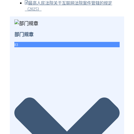
最高人民法院关于互联网法院案件管辖的规定
（2025）
部门规章
83