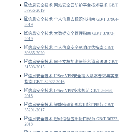
信息安全技术 网站安全云防护平台技术要求 GB/T
37956-2019
信息安全技术 个人信息去标识化指南 GB/T 37964-
2019
信息安全技术 大数据安全管理指南 GB/T 37973-
2019
信息安全技术 个人信息安全影响评估指南 GB/T
39335-2020
信息安全技术 电子文档加密与签名消息语法 GB/T
31503-2015
信息安全技术 IPSec VPN安全接入基本要求与实施
指南 GB/T 32922-2016
信息安全技术 IPSec VPN技术规范 GB/T 36968-
2018
信息安全技术 智能密码钥匙应用接口规范 GB/T
35291-2017
信息安全技术 密码设备应用接口规范 GB/T 36322-
2018