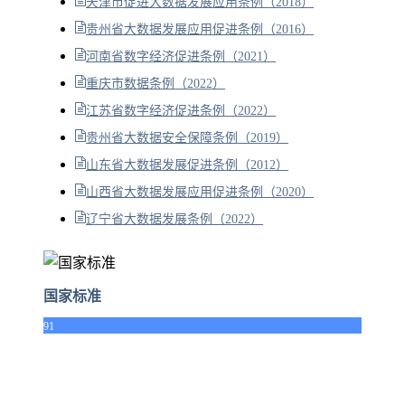
天津市促进大数据发展应用条例（2018）
贵州省大数据发展应用促进条例（2016）
河南省数字经济促进条例（2021）
重庆市数据条例（2022）
江苏省数字经济促进条例（2022）
贵州省大数据安全保障条例（2019）
山东省大数据发展促进条例（2012）
山西省大数据发展应用促进条例（2020）
辽宁省大数据发展条例（2022）
国家标准
91