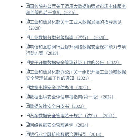
国务院办公厅关于运用大数据加强对市场主体服务
和监管的若干意见（2015）
工业和信息化部关于工业大数据发展的指导意见
（2020）
工业数据分类分级指南（试行）（2020）
电信和互联网行业提升网络数据安全保护能力专项
行动方案（2019）
关于开展数据安全管理认证工作的公告（2022）
工业和信息化部办公厅关于组织开展工业领域数据
安全管理试点工作的通知（2021）
数据出境安全评估办法（2022）
数据出境安全评估申报指南(第一版)（2022）
数据传输安全白皮书（2022）
汽车数据安全管理若干规定（试行）（2021）
网络数据安全管理条例（2024）
银行业金融机构数据治理指引（2018）