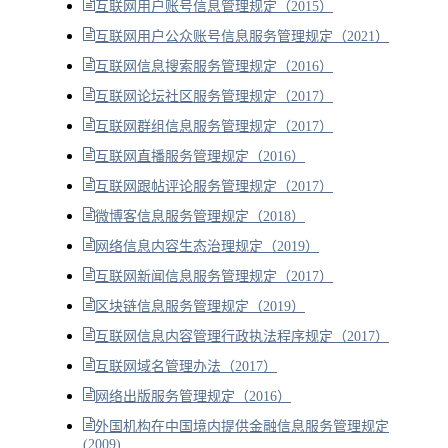
互联网用户账号信息管理规定（2015）
互联网用户公众账号信息服务管理规定（2021）
互联网信息搜索服务管理规定（2016）
互联网论坛社区服务管理规定（2017）
互联网群组信息服务管理规定（2017）
互联网直播服务管理规定（2016）
互联网跟帖评论服务管理规定（2017）
微博客信息服务管理规定（2018）
网络信息内容生态治理规定（2019）
互联网新闻信息服务管理规定（2017）
区块链信息服务管理规定（2019）
互联网信息内容管理行政执法程序规定（2017）
互联网域名管理办法（2017）
网络出版服务管理规定（2016）
外国机构在中国境内提供金融信息服务管理规定
(2009)